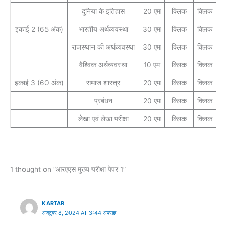
दुनिया के इतिहास
20 एम
क्लिक
क्लिक
इकाई 2 (65 अंक)
भारतीय अर्थव्यवस्था
30 एम
क्लिक
क्लिक
राजस्थान की अर्थव्यवस्था
30 एम
क्लिक
क्लिक
वैश्विक अर्थव्यवस्था
10 एम
क्लिक
क्लिक
इकाई 3 (60 अंक)
समाज शास्त्र
20 एम
क्लिक
क्लिक
प्रबंधन
20 एम
क्लिक
क्लिक
लेखा एवं लेखा परीक्षा
20 एम
क्लिक
क्लिक
1 thought on “आरएएस मुख्य परीक्षा पेपर 1”
KARTAR
अक्टूबर 8, 2024 AT 3:44 अपराह्न