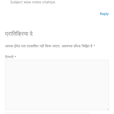
Subject wise notes chahiye
Reply
प्रातिक्रिया दे
आपका ईमेल पता प्रकाशित नहीं किया जाएगा.
आवश्यक फ़ील्ड चिह्नित हैं
*
टिप्पणी
*