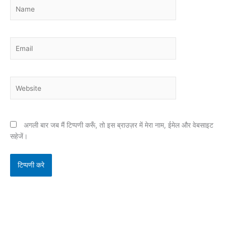
Name
Email
Website
अगली बार जब मैं टिप्पणी करूँ, तो इस ब्राउज़र में मेरा नाम, ईमेल और वेबसाइट
सहेजें।