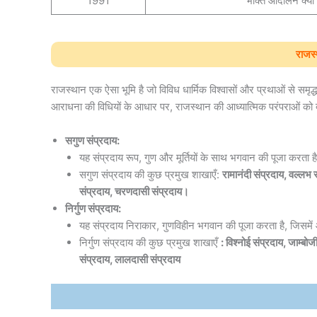
1991
भक्ति आंदोलन क्या 
राजस्
राजस्थान एक ऐसा भूमि है जो विविध धार्मिक विश्वासों और प्रथाओं से समृद्
आराधना की विधियों के आधार पर, राजस्थान की आध्यात्मिक परंपराओं को दो 
सगुण संप्रदाय:
यह संप्रदाय रूप, गुण और मूर्तियों के साथ भगवान की पूजा करता है
सगुण संप्रदाय की कुछ प्रमुख शाखाएँ:
रामानंदी संप्रदाय, वल्लभ स
संप्रदाय, चरणदासी संप्रदाय।
निर्गुण संप्रदाय:
यह संप्रदाय निराकार, गुणविहीन भगवान की पूजा करता है, जिसमे
निर्गुण संप्रदाय की कुछ प्रमुख शाखाएँ
: विश्नोई संप्रदाय, जाम्बो
संप्रदाय, लालदासी संप्रदाय