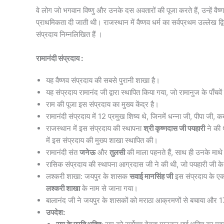
वे लोग जो भगवान विष्णु और उनके दस अवतारों की पूजा करते हैं, उन्हें वैष्
प्राथमिकता दी जाती थी। राजस्थान में वैष्णव धर्म का सर्वप्रथम उल्लेख द्वित
संप्रदाय निम्नलिखित हैं ।
रामानंदी संप्रदाय :
यह वैष्णव संप्रदाय की सबसे पुरानी शाखा है।
यह संप्रदाय रामानंद जी द्वारा स्थापित किया गया, जो रामानुज के पाँचवे
राम की पूजा इस संप्रदाय का मुख्य केंद्र है।
रामानंदी संप्रदाय में 12 प्रमुख शिष्य थे, जिनमें धन्ना जी, पीपा ज
राजस्थान में इस संप्रदाय की स्थापना
श्री कृष्णदास जी पयहारी
ने की थ
में इस संप्रदाय की मुख्य शाखा स्थापित की।
रामानंदी संत
जनेऊ
और
तुलसी
की माला पहनते हैं, साथ ही उनके माथ
रासिक संप्रदाय की स्थापना आग्रदास जी ने की थी, जो पयहारी जी के श
लश्करी शाखा: जयपुर के शासक
सवाई मानसिंह जी
इस संप्रदाय के एक
लश्करी शाखा
के नाम से जाना गया।
बालानंद जी ने जयपुर के शासकों को मराठा आक्रमणों से बचाया और
उपदेश: