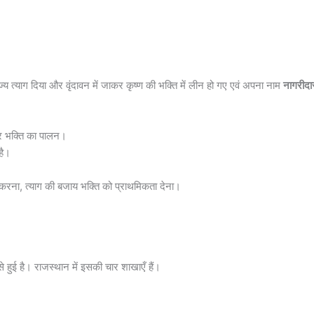
य त्याग दिया और वृंदावन में जाकर कृष्ण की भक्ति में लीन हो गए एवं अपना नाम
नागरीद
 और भक्ति का पालन।
है।
न करना, त्याग की बजाय भक्ति को प्राथमिकता देना।
 से हुई है। राजस्थान में इसकी चार शाखाएँ हैं।