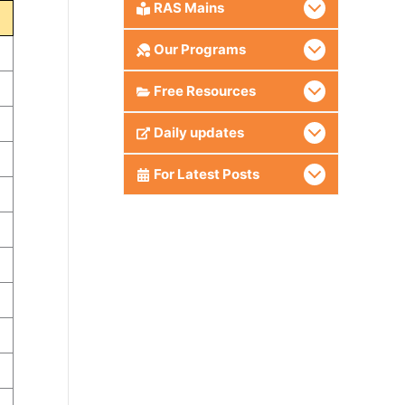
RAS Mains
Our Programs
Free Resources
Daily updates
For Latest Posts