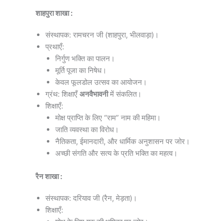
शाहपुरा शाखा :
संस्थापक: रामचरन जी (शाहपुरा, भीलवाड़ा)।
प्रथाएँ:
निर्गुण भक्ति का पालन।
मूर्ति पूजा का निषेध।
केवल फूलडोल उत्सव का आयोजन।
ग्रंथ: शिक्षाएँ
अनवैभावनी
में संकलित।
शिक्षाएँ:
मोक्ष प्राप्ति के लिए “राम” नाम की महिमा।
जाति व्यवस्था का विरोध।
नैतिकता, ईमानदारी, और धार्मिक अनुशासन पर जोर।
अच्छी संगति और सत्य के प्रति भक्ति का महत्व।
रैन शाखा :
संस्थापक: दरियाव जी (रैन, मेड़ता)।
शिक्षाएँ: