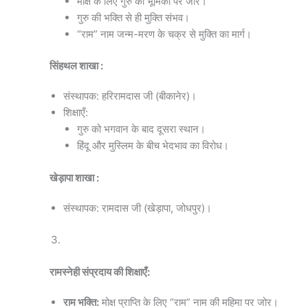
मोक्ष के लिए गुरु की भूमिका पर जोर।
गुरु की भक्ति से ही मुक्ति संभव।
“राम” नाम जन्म-मरण के चक्र से मुक्ति का मार्ग।
सिंहथल शाखा :
संस्थापक: हरिरामदास जी (बीकानेर)।
शिक्षाएँ:
गुरु को भगवान के बाद दूसरा स्थान।
हिंदू और मुस्लिम के बीच भेदभाव का विरोध।
खेड़ापा शाखा :
संस्थापक: रामदास जी (खेड़ापा, जोधपुर)।
रामस्नेही संप्रदाय की शिक्षाएँ:
राम भक्ति:
मोक्ष प्राप्ति के लिए “राम” नाम की महिमा पर जोर।