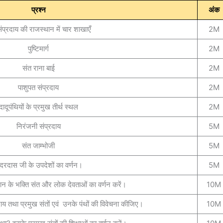
प्रश्न
अंक
संप्रदाय की राजस्थान में चार शाखाएँ
2M
पुष्टिमार्ग
2M
संत राना बाई
2M
पाशुपत संप्रदाय
2M
दादूपंथियों के प्रमुख तीर्थ स्थल
2M
निरंजनी संप्रदाय
5M
संत जाम्भोजी
5M
ंदरदास जी के उपदेशों का वर्णन।
5M
न के भक्ति संत और लोक देवताओं का वर्णन करें।
10M
्रदाय तथा प्रमुख संतों एवं उनके पंथों की विवेचना कीजिए।
10M