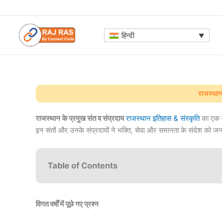
Skip
to
content
हिन्दी
राजस्थान
राजस्थान के प्रमुख संत व संप्रदाय
राजस्थान इतिहास & संस्कृति
का एक मह
इन संतों और उनके संप्रदायों ने भक्ति, सेवा और समानता के संदेश को ज
Table of Contents
विगत वर्षों में पूछे गए प्रश्न