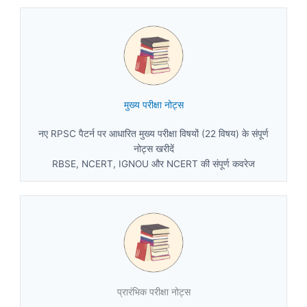
मुख्य परीक्षा नोट्स
नए RPSC पैटर्न पर आधारित मुख्य परीक्षा विषयों (22 विषय) के संपूर्ण
नोट्स खरीदें
RBSE, NCERT, IGNOU और NCERT की संपूर्ण कवरेज
प्रारंभिक परीक्षा नोट्स