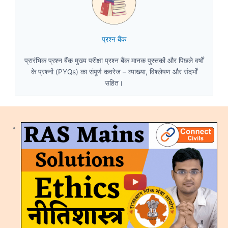
प्रश्न बैंक
प्रारंभिक प्रश्न बैंक मुख्य परीक्षा प्रश्न बैंक मानक पुस्तकों और पिछले वर्षों
के प्रश्नों (PYQs) का संपूर्ण कवरेज – व्याख्या, विश्लेषण और संदर्भों
सहित।