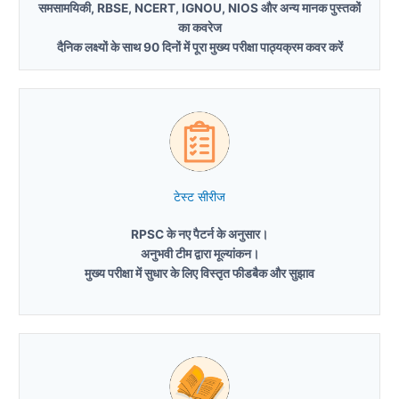
समसामयिकी, RBSE, NCERT, IGNOU, NIOS और अन्य मानक पुस्तकों
का कवरेज
दैनिक लक्ष्यों के साथ 90 दिनों में पूरा मुख्य परीक्षा पाठ्यक्रम कवर करें
टेस्ट सीरीज
RPSC के नए पैटर्न के अनुसार।
अनुभवी टीम द्वारा मूल्यांकन।
मुख्य परीक्षा में सुधार के लिए विस्तृत फीडबैक और सुझाव