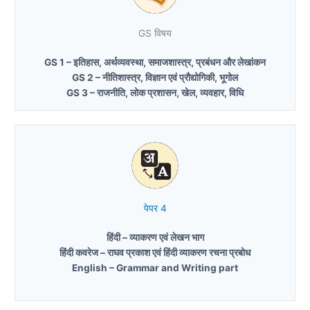
GS विषय
GS 1 – इतिहास, अर्थव्यवस्था, समाजशास्त्र, प्रबंधन और लेखांकन
GS 2 – नीतिशास्त्र, विज्ञान एवं प्रौद्योगिकी, भूगोल
GS 3 – राजनीति, लोक प्रशासन, खेल, व्यवहार, विधि
पेपर 4
हिंदी – व्याकरण एवं लेखन भाग
हिंदी कवरेज – राघव प्रकाश एवं हिंदी व्याकरण रचना प्रबोध
English – Grammar and Writing part