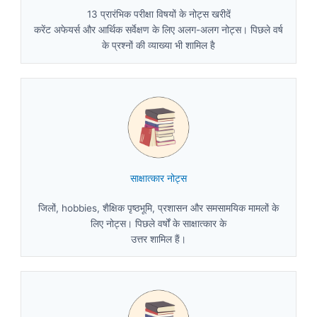
13 प्रारंभिक परीक्षा विषयों के नोट्स खरीदें
करेंट अफेयर्स और आर्थिक सर्वेक्षण के लिए अलग-अलग नोट्स। पिछले वर्ष
के प्रश्नों की व्याख्या भी शामिल है
साक्षात्कार नोट्स
जिलों, hobbies, शैक्षिक पृष्ठभूमि, प्रशासन और समसामयिक मामलों के
लिए नोट्स। पिछले वर्षों के साक्षात्कार के
उत्तर शामिल हैं।