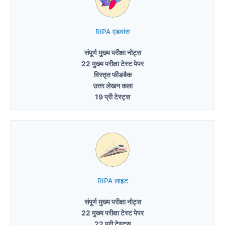
RIPA एडवांस
संपूर्ण मुख्य परीक्षा नोट्स
22 मुख्य परीक्षा टेस्ट पेपर
विस्तृत फीडबैक
उत्तर लेखन कला
19 प्री टेस्ट्स
RIPA लाइट
संपूर्ण मुख्य परीक्षा नोट्स
22 मुख्य परीक्षा टेस्ट पेपर
22 प्री टेस्ट्स