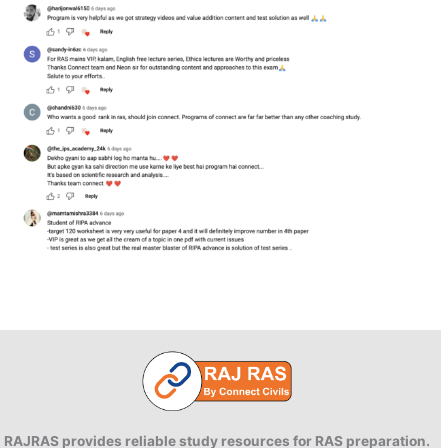
RAJRAS provides reliable study resources for RAS preparation.