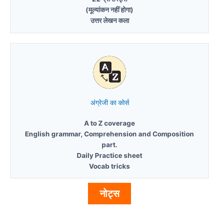
(मूल्यांकन नहीं होगा)
उत्तर लेखन कला
अंग्रेजी का कोर्स
A to Z coverage
English grammar, Comprehension and Composition
part.
Daily Practice sheet
Vocab tricks
नोट्स