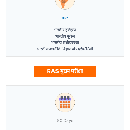
भारत
भारतीय इतिहास
भारतीय भूगोल
भारतीय अर्थव्यवस्था
भारतीय राजनीति, विज्ञान और प्रौद्योगिकी
RAS मुख्य परीक्षा
90 Days