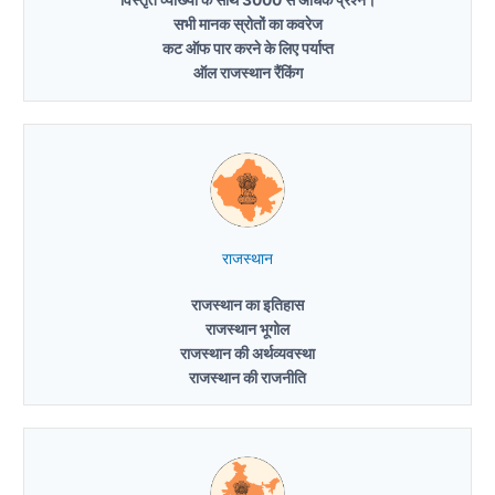
विस्तृत व्याख्या के साथ 3000 से अधिक प्रश्न।
सभी मानक स्रोतों का कवरेज
कट ऑफ पार करने के लिए पर्याप्त
ऑल राजस्थान रैंकिंग
राजस्थान
राजस्थान का इतिहास
राजस्थान भूगोल
राजस्थान की अर्थव्यवस्था
राजस्थान की राजनीति