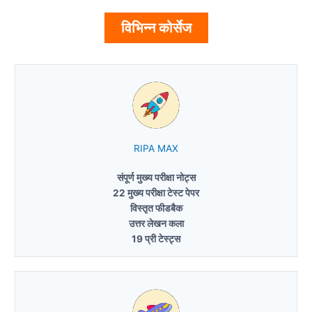
विभिन्न कोर्सेज
RIPA MAX
संपूर्ण मुख्य परीक्षा नोट्स
22 मुख्य परीक्षा टेस्ट पेपर
विस्तृत फीडबैक
उत्तर लेखन कला
19 प्री टेस्ट्स