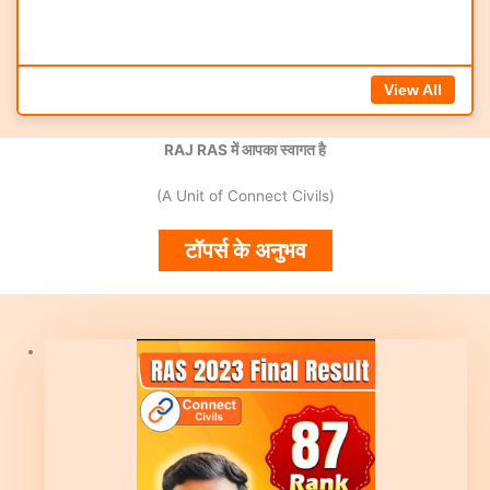
View All
RAJ RAS में आपका स्वागत है
(A Unit of Connect Civils)
टॉपर्स के अनुभव