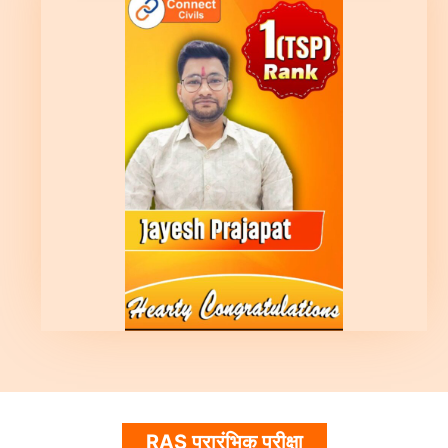
RAS प्रारंभिक परीक्षा