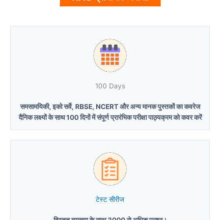
100 Days
समसामयिकी, इको सर्वे, RBSE, NCERT और अन्य मानक पुस्तकों का कवरेज
दैनिक लक्ष्यों के साथ 100 दिनों में संपूर्ण प्रारंभिक परीक्षा पाठ्यक्रम को कवर करें
टेस्ट सीरीज