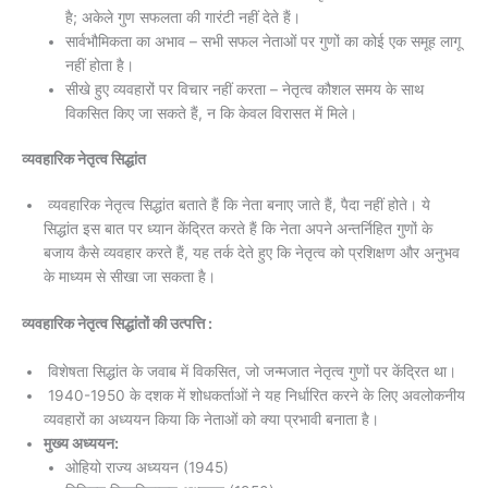
है; अकेले गुण सफलता की गारंटी नहीं देते हैं।
सार्वभौमिकता का अभाव – सभी सफल नेताओं पर गुणों का कोई एक समूह लागू
नहीं होता है।
सीखे हुए व्यवहारों पर विचार नहीं करता – नेतृत्व कौशल समय के साथ
विकसित किए जा सकते हैं, न कि केवल विरासत में मिले।
व्यवहारिक नेतृत्व सिद्धांत
व्यवहारिक नेतृत्व सिद्धांत बताते हैं कि नेता बनाए जाते हैं, पैदा नहीं होते। ये
सिद्धांत इस बात पर ध्यान केंद्रित करते हैं कि नेता अपने अन्तर्निहित गुणों के
बजाय कैसे व्यवहार करते हैं, यह तर्क देते हुए कि नेतृत्व को प्रशिक्षण और अनुभव
के माध्यम से सीखा जा सकता है।
व्यवहारिक नेतृत्व सिद्धांतों की उत्पत्ति :
विशेषता सिद्धांत के जवाब में विकसित, जो जन्मजात नेतृत्व गुणों पर केंद्रित था।
1940-1950 के दशक में शोधकर्ताओं ने यह निर्धारित करने के लिए अवलोकनीय
व्यवहारों का अध्ययन किया कि नेताओं को क्या प्रभावी बनाता है।
मुख्य अध्ययन:
ओहियो राज्य अध्ययन (1945)