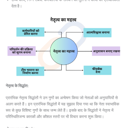
देता
है।
नेतृत्व के सिद्धांत:
प्रारंभिक नेतृत्व सिद्धांतों ने उन गुणों का अन्वेषण किया जो नेताओं को अनुयायियों से
अलग करते हैं। इन प्रारंभिक सिद्धांतों में यह सुझाव दिया गया था कि नेता स्वाभाविक
रूप से कुछ विशिष्ट गुणों के साथ जन्म लेते हैं। इसके बाद के सिद्धांतों ने नेतृत्व में
परिस्थितिजन्य कारकों और कौशल स्तरों पर भी विचार करना शुरू किया।