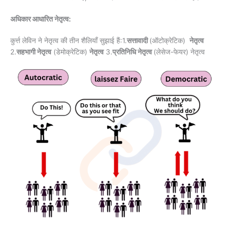
अधिकार आधारित नेतृत्व:
कुर्त्त लेविन ने नेतृत्व की तीन शैलियाँ सुझाई हैं:1.
सत्तावादी
(ऑटोक्रेटिक)
नेतृत्व
2.
सहभागी नेतृत्व
(डेमोक्रेटिक)
नेतृत्व
3.
प्रतिनिधि नेतृत्व
(लेसेज-फेयर) नेतृत्व