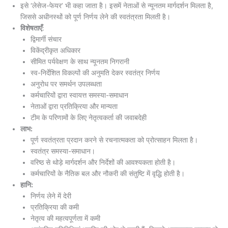
इसे ‘लेसेज-फेयर’ भी कहा जाता है। इसमें नेताओं से न्यूनतम मार्गदर्शन मिलता है,
जिससे अधीनस्थों को पूर्ण निर्णय लेने की स्वतंत्रता मिलती है।
विशेषताएँ
:
द्विमार्गी संचार
विकेंद्रीकृत अधिकार
सीमित पर्यवेक्षण के साथ न्यूनतम निगरानी
स्व-निर्देशित विकल्पों की अनुमति देकर स्वतंत्र निर्णय
अनुरोध पर समर्थन उपलब्धता
कर्मचारियों द्वारा स्वायत्त समस्या-समाधान
नेताओं द्वारा प्रतिक्रिया और मान्यता
टीम के परिणामों के लिए नेतृत्वकर्ता की जवाबदेही
लाभ:
पूर्ण स्वतंत्रता प्रदान करने से रचनात्मकता को प्रोत्साहन मिलता है।
स्वतंत्र समस्या-समाधान।
वरिष्ठ से थोड़े मार्गदर्शन और निर्देशों की आवश्यकता होती है।
कर्मचारियों के नैतिक बल और नौकरी की संतुष्टि में वृद्धि होती है।
हानि:
निर्णय लेने में देरी
प्रतिक्रिया की कमी
नेतृत्व की महत्वपूर्णता में कमी