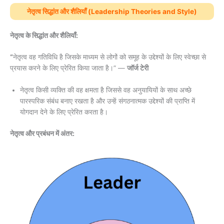
नेतृत्व सिद्धांत और शैलियाँ (Leadership Theories and Style)
नेतृत्व के सिद्धांत और शैलियाँ:
“
नेतृत्व वह गतिविधि है जिसके माध्यम से लोगों को समूह के उद्देश्यों के लिए स्वेच्छा से
प्रयास करने के लिए प्रेरित किया जाता है।” —
जॉर्ज टेरी
नेतृत्व किसी व्यक्ति की वह क्षमता है जिससे वह अनुयायियों के साथ अच्छे
पारस्परिक संबंध बनाए रखता है और उन्हें संगठनात्मक उद्देश्यों की प्राप्ति में
योगदान देने के लिए प्रेरित करता है।
नेतृत्व और प्रबंधन में अंतर: