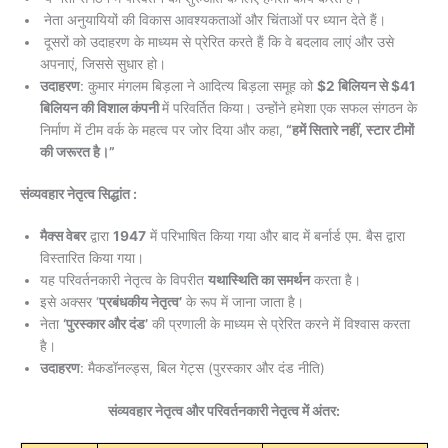
नेता अनुयायियों की विकास आवश्यकताओं और चिंताओं पर ध्यान देते हैं।
दूसरों को उदाहरण के माध्यम से प्रेरित करते हैं कि वे बदलाव लाएं और उसे
अपनाएं, जिससे सुधार हो।
उदाहरण
: कुमार मंगलम बिड़ला ने आदित्य बिड़ला समूह को
$2 बिलियन से $41
बिलियन की विशाल कंपनी
में परिवर्तित किया। उन्होंने हमेशा एक सफल संगठन के
निर्माण में टीम वर्क के महत्व पर जोर दिया और कहा,
“हमें सितारे नहीं, स्टार टीमों
की जरूरत है।”
संव्यवहार नेतृत्व सिद्धांत :
मैक्स वेबर
द्वारा
1947
में परिभाषित किया गया और बाद में बर्नार्ड एम. बैस द्वारा
विस्तारित किया गया।
यह परिवर्तनकारी नेतृत्व के विपरीत
यथास्थिति का समर्थन
करता है।
इसे अक्सर ‘
प्रबंधकीय नेतृत्व’
के रूप में जाना जाता है।
नेता
‘पुरस्कार और दंड’
की प्रणाली के माध्यम से प्रेरित करने में विश्वास करता
है।
उदाहरण
: मैकडॉनल्ड्स, बिल गेट्स (पुरस्कार और दंड नीति)
संव्यवहार नेतृत्व और परिवर्तनकारी नेतृत्व में अंतर: