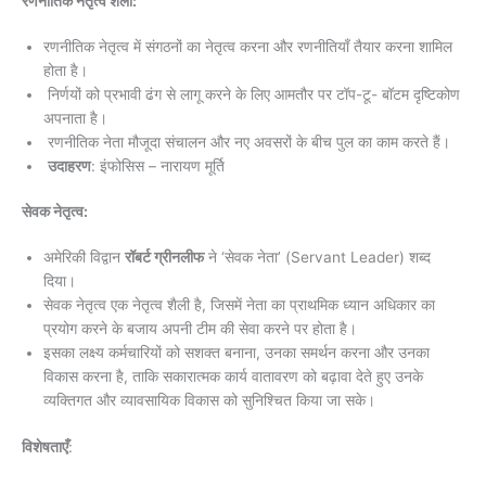
रणनीतिक नेतृत्व शैली:
रणनीतिक नेतृत्व में संगठनों का नेतृत्व करना और रणनीतियाँ तैयार करना शामिल
होता है।
निर्णयों को प्रभावी ढंग से लागू करने के लिए आमतौर पर टॉप-टू- बॉटम दृष्टिकोण
अपनाता है।
रणनीतिक नेता मौजूदा संचालन और नए अवसरों के बीच पुल का काम करते हैं।
उदाहरण
: इंफोसिस – नारायण मूर्ति
सेवक नेतृत्व:
अमेरिकी विद्वान
रॉबर्ट ग्रीनलीफ
ने ‘सेवक नेता’ (Servant Leader) शब्द
दिया।
सेवक नेतृत्व एक नेतृत्व शैली है, जिसमें नेता का प्राथमिक ध्यान अधिकार का
प्रयोग करने के बजाय अपनी टीम की सेवा करने पर होता है।
इसका लक्ष्य कर्मचारियों को सशक्त बनाना, उनका समर्थन करना और उनका
विकास करना है, ताकि सकारात्मक कार्य वातावरण को बढ़ावा देते हुए उनके
व्यक्तिगत और व्यावसायिक विकास को सुनिश्चित किया जा सके।
विशेषताएँ
: