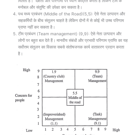
मिलता है। दक्षता और परिणामों पर ध्यान केंद्रित करता है लेकिन टीम के
मनोबल और संतुष्टि की उपेक्षा कर सकता है।
पथ मध्य प्रबंधन (Middle of the Road)(5,5): ऐसे नेता उत्पादन और
सहकर्मियों के बीच संतुलन चाहते है लेकिन दोनों में से कोई भी उच्च परिणाम
प्राप्त नहीं कर सकता है।
टीम प्रबंधन (Team management) (9,9): ऐसे नेता उत्पादन और
लोगों पर बहुत बल देते हैं। मानवीय संबंधों और प्रभावी परिणाम प्राप्ति का यह
सर्वोत्तम संतुलन का विकास सबसे संतोषजनक कार्य वातावरण प्रदान करता
है।