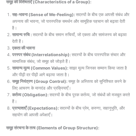
समूह की विशेषताएँ (Characteristics of a Group):
सह-भावना (Sense of We-Feeling):
सदस्यों के बीच एक आपसी संबंध और
अपनत्व की भावना, जो पारस्परिक समर्थन और सामूहिक पहचान को बढ़ावा देती
है।
सामान्य रुचि :
सदस्यों के बीच समान रुचियाँ, जो एकता और सामंजस्य को बढ़ावा
देती हैं।
एकता की भावना
परस्पर संबंध (Interrelationship):
सदस्यों के बीच पारस्परिक संचार और
सामाजिक संबंध, जो समूह को जोड़ते हैं।
सामान्य मूल्य (Common Values):
साझा मूल्य जिनका सम्मान किया जाता है
और पीढ़ी दर पीढ़ी आगे बढ़ाया जाता है।
समूह नियंत्रण (Group Control):
समूह के अस्तित्व को सुनिश्चित करने के
लिए आचरण के मानदंड और प्रक्रियाएँ।
कर्तव्य (Obligation):
सदस्यों के बीच पूरक कर्तव्य, जो संबंधों को मजबूत करते
हैं।
प्रत्याशाएँ (Expectations):
सदस्यों के बीच प्रेम, करुणा, सहानुभूति, और
सहयोग की आपसी अपेक्षाएँ।
समूह संरचना के तत्व (Elements of Group Structure):