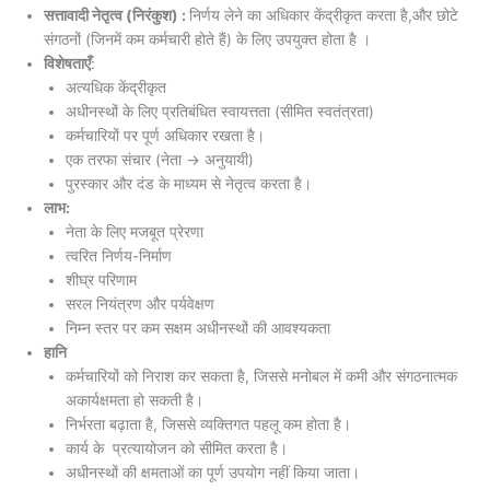
सत्तावादी नेतृत्व (निरंकुश) :
निर्णय लेने का अधिकार केंद्रीकृत करता है,और छोटे
संगठनों (जिनमें कम कर्मचारी होते हैं) के लिए उपयुक्त होता है ।
विशेषताएँ
:
अत्यधिक केंद्रीकृत
अधीनस्थों के लिए प्रतिबंधित स्वायत्तता (सीमित स्वतंत्रता)
कर्मचारियों पर पूर्ण अधिकार रखता है।
एक तरफा संचार (नेता → अनुयायी)
पुरस्कार और दंड के माध्यम से नेतृत्व करता है।
लाभ:
नेता के लिए मजबूत प्रेरणा
त्वरित निर्णय-निर्माण
शीघ्र परिणाम
सरल नियंत्रण और पर्यवेक्षण
निम्न स्तर पर कम सक्षम अधीनस्थों की आवश्यकता
हानि
कर्मचारियों को निराश कर सकता है, जिससे मनोबल में कमी और संगठनात्मक
अकार्यक्षमता हो सकती है।
निर्भरता बढ़ाता है, जिससे व्यक्तिगत पहलू कम होता है।
कार्य के प्रत्यायोजन को सीमित करता है।
अधीनस्थों की क्षमताओं का पूर्ण उपयोग नहीं किया जाता।