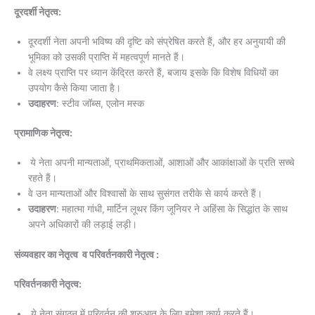
दूरदर्शी नेतृत्व:
दूरदर्शी नेता अपनी भविष्य की दृष्टि को संप्रेषित करते हैं, और हर अनुयायी की
भूमिका को उसकी प्राप्ति में महत्वपूर्ण मानते हैं।
वे लक्ष्य प्राप्ति पर ध्यान केंद्रित करते हैं, बजाय इसके कि विशेष विधियों का
उपयोग कैसे किया जाता है।
उदाहरण
: स्टीव जॉब्स, एलोन मस्क
प्रामाणिक नेतृत्व:
ये नेता अपनी मान्यताओं, प्राथमिकताओं, आशाओं और आकांक्षाओं के प्रति सच्चे
रहते हैं।
वे उन मान्यताओं और विश्वासों के साथ सुसंगत तरीके से कार्य करते हैं।
उदाहरण
: महात्मा गांधी,
मार्टिन लूथर किंग जूनियर ने अहिंसा के सिद्धांत के साथ
अपने अधिकारों की लड़ाई लड़ी।
संव्यवहार का नेतृत्व व परिवर्तनकारी नेतृत्व :
परिवर्तनकारी नेतृत्व:
ये नेता संगठन में परिवर्तन की शुरुआत के लिए हमेशा कार्य करते हैं।