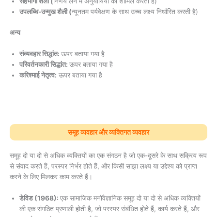
सहभागी शैली (
निर्णय लेने में अनुयायियों को शामिल करती है)
उपलब्धि-उन्मुख शैली (
न्यूनतम पर्यवेक्षण के साथ उच्च लक्ष्य निर्धारित करती है)
अन्य
संव्यवहार सिद्धांत:
ऊपर बताया गया है
परिवर्तनकारी सिद्धांत:
ऊपर बताया गया है
करिश्माई नेतृत्व:
ऊपर बताया गया है
समूह व्यवहार और व्यक्तिगत व्यवहार
समूह दो या दो से अधिक व्यक्तियों का एक संगठन है जो एक-दूसरे के साथ सक्रिय रूप
से संवाद करते हैं, परस्पर निर्भर होते हैं, और किसी साझा लक्ष्य या उद्देश्य को प्राप्त
करने के लिए मिलकर काम करते हैं।
डेविड (1968):
एक सामाजिक मनोवैज्ञानिक समूह दो या दो से अधिक व्यक्तियों
की एक संगठित प्रणाली होती है, जो परस्पर संबंधित होते हैं, कार्य करते हैं, और