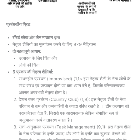
प्रबंधकीय ग्रिड
:
रॉबर्ट ब्लेक
और
जेन माउटन
द्वारा
नेतृत्व शैलियों का मूल्यांकन करने के लिए 9×9 मैट्रिक्स
दो महत्वपूर्ण आयाम:
उत्पादन के लिए चिंता और
लोगों की चिंता
5 प्रकार की नेतृत्व शैलियाँ:
साधनहीन प्रबंधन (Improvised) (1,1): इस नेतृत्व शैली के नेता लोगों के
साथ संबंध एवं उत्पादन दोनों पर कम ध्यान देते है, जिसके परिणामस्वरूप
अक्सर अप्रभावी नेतृत्व होता है।
देशज क्लब प्रबंधन (Country Club) (1,9): इस नेतृत्व शैली के नेता
परिणाम से कम और कर्मचारियों से ज्यादा संबंध रखते है । टीम कल्याण को
प्राथमिकता देता है, जिससे एक आरामदायक लेकिन संभावित रूप से
अनुत्पादक कार्य वातावरण बनता है।
सत्ता-अनुपालन प्रबंधन (Task Management) (9,1): इस नेतृत्व शैली
के नेता परिणाम के प्रति ज्यादा और लोगों के प्रति कम झुकाव देखने को