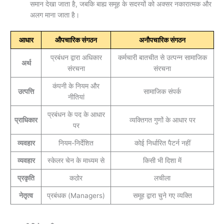
समान देखा जाता है, जबकि बाह्य समूह के सदस्यों को अक्सर नकारात्मक और
अलग माना जाता है।
आधार
औपचारिक संगठन
अनौपचारिक संगठन
प्रबंधन द्वारा अधिकार
कर्मचारी बातचीत से उत्पन्न सामाजिक
अर्थ
संरचना
संरचना
कंपनी के नियम और
उत्पत्ति
सामाजिक संपर्क
नीतियां
प्रबंधन के पद के आधार
प्राधिकार
व्यक्तिगत गुणों के आधार पर
पर
व्यवहार
नियम-निर्देशित
कोई निर्धारित पैटर्न नहीं
व्यवहार
स्केलर चेन के माध्यम से
किसी भी दिशा में
प्रकृति
कठोर
लचीला
नेतृत्व
प्रबंधक (Managers)
समूह द्वारा चुने गए व्यक्ति