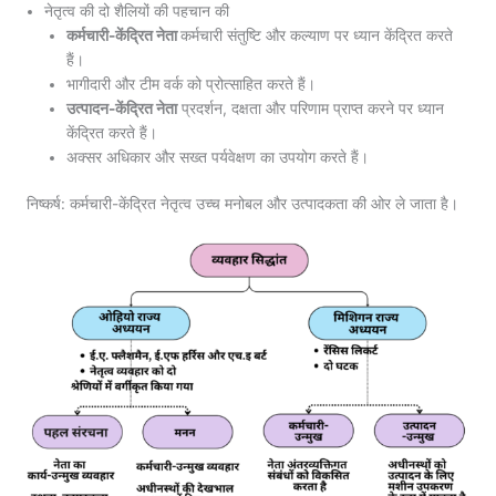
नेतृत्व की दो शैलियों की पहचान की
कर्मचारी-केंद्रित नेता
कर्मचारी संतुष्टि और कल्याण पर ध्यान केंद्रित करते
हैं।
भागीदारी और टीम वर्क को प्रोत्साहित करते हैं।
उत्पादन-केंद्रित नेता
प्रदर्शन, दक्षता और परिणाम प्राप्त करने पर ध्यान
केंद्रित करते हैं।
अक्सर अधिकार और सख्त पर्यवेक्षण का उपयोग करते हैं।
निष्कर्ष: कर्मचारी-केंद्रित नेतृत्व उच्च मनोबल और उत्पादकता की ओर ले जाता है।