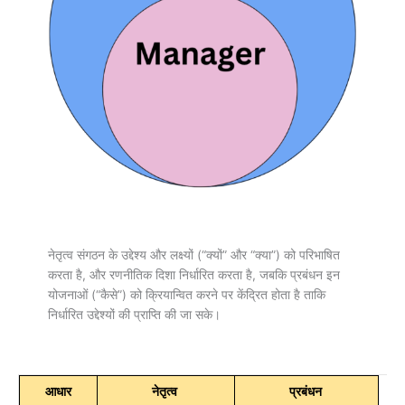
नेतृत्व संगठन के उद्देश्य और लक्ष्यों (“क्यों” और “क्या”) को परिभाषित
करता है, और रणनीतिक दिशा निर्धारित करता है, जबकि प्रबंधन इन
योजनाओं (“कैसे”) को क्रियान्वित करने पर केंद्रित होता है ताकि
निर्धारित उद्देश्यों की प्राप्ति की जा सके।
आधार
नेतृत्व
प्रबंधन