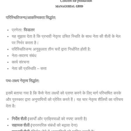
परिस्थितिजन्य/आकस्मिकता सिद्धांत:
प्रणेता:
फिडलर
यह सुझाव देता है कि प्रभावी नेतृत्व उचित स्थिति के साथ नेता की शैली के मेल
पर निर्भर करता है।
परिस्थितिजन्य अनुकूलता तीन चरों द्वारा निर्धारित होती है:
नेता-सदस्य संबंध
कार्य संरचना
नेता की प्रस्थिति – सत्ता
पथ-लक्ष्य नेतृत्व सिद्धांत:
इसमें बताया गया है कि कैसे नेता लक्ष्यों को प्राप्त करने के लिए मार्ग परिभाषित करके
और पुरस्कार द्वारा अनुयायियों को प्रेरित करते हैं। यह चार नेतृत्व शैलियों का परिचय
देता है
:
निर्देश शैली (
कार्यों और प्रक्रियाओं को स्पष्ट करती है)
सहायक शैली (
पारस्परिक संबंधों को बढ़ावा देना)