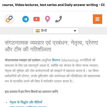
Skip
o lectures, test series and Daily answer writing
- Click here
C
to
content
हिन्दी
संगठनात्मक व्यवहार एवं प्रबंधन: नेतृत्व, प्रेरणा
और टीम की गतिशीलता
संगठनात्मक व्यवहार एवं प्रबंधन
आधुनिक
विपणन
(Marketing) रणनीतियों की
सफलता के लिए एक महत्वपूर्ण आधार है, क्योंकि यह संगठन के भीतर मानव व्यवहार,
नेतृत्व की भूमिका और टीम कार्यप्रणाली को समझने में सहायता करता है। यह विषय
कर्मचारियों की प्रेरणा, उनके दृष्टिकोण और कार्यस्थल की गतिशीलता को सकारात्मक
रूप से प्रभावित करने की दिशा में मार्गदर्शन प्रदान करता है।
इस अध्याय में हम निम्न विषयों का अध्ययन करेंगे:
नेतृत्व के सिद्धांत और शैलियाँ