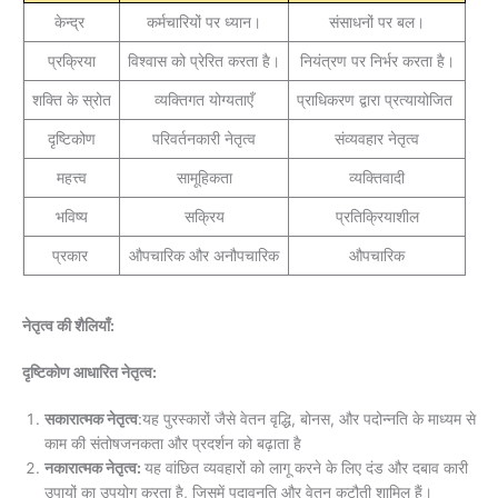
केन्द्र
कर्मचारियों पर ध्यान।
संसाधनों पर बल।
प्रक्रिया
विश्वास को प्रेरित करता है।
नियंत्रण पर निर्भर करता है।
शक्ति के स्रोत
व्यक्तिगत योग्यताएँ
प्राधिकरण द्वारा प्रत्यायोजित
दृष्टिकोण
परिवर्तनकारी नेतृत्व
संव्यवहार नेतृत्व
महत्त्व
सामूहिकता
व्यक्तिवादी
भविष्य
सक्रिय
प्रतिक्रियाशील
प्रकार
औपचारिक और अनौपचारिक
औपचारिक
नेतृत्व की शैलियाँ:
दृष्टिकोण आधारित नेतृत्व:
सकारात्मक नेतृत्व
:यह पुरस्कारों जैसे वेतन वृद्धि, बोनस, और पदोन्नति के माध्यम से
काम की संतोषजनकता और प्रदर्शन को बढ़ाता है
नकारात्मक नेतृत्व
:
यह वांछित व्यवहारों को लागू करने के लिए दंड और दबाव कारी
उपायों का उपयोग करता है, जिसमें पदावनति और वेतन कटौती शामिल हैं।