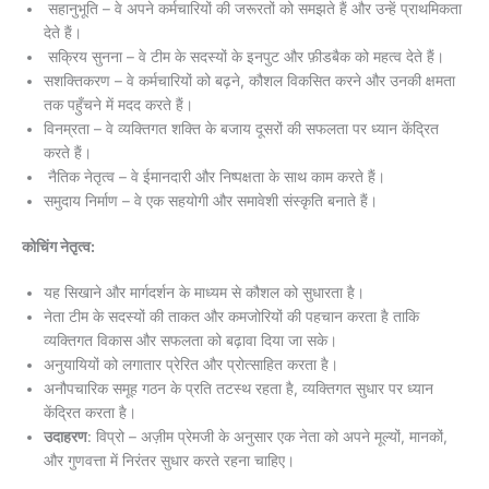
सहानुभूति – वे अपने कर्मचारियों की जरूरतों को समझते हैं और उन्हें प्राथमिकता
देते हैं।
सक्रिय सुनना – वे टीम के सदस्यों के इनपुट और फ़ीडबैक को महत्व देते हैं।
सशक्तिकरण – वे कर्मचारियों को बढ़ने, कौशल विकसित करने और उनकी क्षमता
तक पहुँचने में मदद करते हैं।
विनम्रता – वे व्यक्तिगत शक्ति के बजाय दूसरों की सफलता पर ध्यान केंद्रित
करते हैं।
नैतिक नेतृत्व – वे ईमानदारी और निष्पक्षता के साथ काम करते हैं।
समुदाय निर्माण – वे एक सहयोगी और समावेशी संस्कृति बनाते हैं।
कोचिंग नेतृत्व:
यह सिखाने और मार्गदर्शन के माध्यम से कौशल को सुधारता है।
नेता टीम के सदस्यों की ताकत और कमजोरियों की पहचान करता है ताकि
व्यक्तिगत विकास और सफलता को बढ़ावा दिया जा सके।
अनुयायियों को लगातार प्रेरित और प्रोत्साहित करता है।
अनौपचारिक समूह गठन के प्रति तटस्थ रहता है, व्यक्तिगत सुधार पर ध्यान
केंद्रित करता है।
उदाहरण
: विप्रो – अज़ीम प्रेमजी के अनुसार एक नेता को अपने मूल्यों, मानकों,
और गुणवत्ता में निरंतर सुधार करते रहना चाहिए।