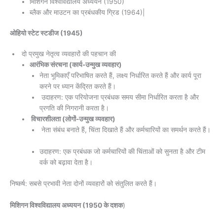
मिशिगन विश्वविद्यालय अध्ययन (1950)
ब्लैक और माउटन का प्रबंधकीय ग्रिड (1964)|
ओहियो स्टेट स्टडीज (1945)
दो प्रमुख नेतृत्व व्यवहारों की पहचान की
आरंभिक संरचना (कार्य-उन्मुख व्यवहार)
नेता भूमिकाएँ परिभाषित करते हैं, लक्ष्य निर्धारित करते हैं और कार्य पूरा
करने पर ध्यान केंद्रित करते हैं।
उदाहरण: एक परियोजना प्रबंधक समय सीमा निर्धारित करता है और
प्रगति की निगरानी करता है।
विचारशीलता (लोगों-उन्मुख व्यवहार)
नेता संबंध बनाते हैं, चिंता दिखाते हैं और कर्मचारियों का समर्थन करते हैं।
उदाहरण: एक प्रबंधक जो कर्मचारियों की चिंताओं को सुनता है और टीम
वर्क को बढ़ावा देता है।
निष्कर्ष: सबसे प्रभावी नेता दोनों व्यवहारों को संतुलित करते हैं।
मिशिगन विश्वविद्यालय अध्ययन (1950 के दशक
)