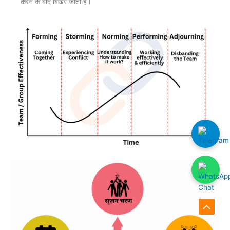
करने के बाद बिखर जाता है।
Scroll
to