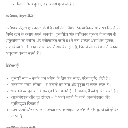
लिकर्ट के अनुसार, यह आदर्श प्रणाली है।
करिश्माई नेतृत्व शैली:
करिश्माई नेतृत्व एक नेतृत्व शैली है जहां नेता औपचारिक अधिकार या सख्त नियमों पर
निर्भर रहने के बजाय अपने आकर्षण, दूरदर्शिता और व्यक्तिगत प्रभाव के माध्यम से
अनुयायियों को प्रेरित और प्रोत्साहित करते हैं।ये नेता अक्सर अत्यधिक प्रेरक,
आत्मविश्वासी और भावनात्मक रूप से आकर्षक होते हैं, जिससे लोग स्वेच्छा से उनका
अनुसरण करना चाहते हैं।
विशेषताएँ
:
दूरदर्शी सोच – उनके पास भविष्य के लिए एक स्पष्ट, प्रेरक दृष्टि होती है।
बेहतरीन संचार कौशल – वे विचारों को जोश और दृढ़ता से व्यक्त करते हैं।
भावनात्मक जुड़ाव – वे मजबूत रिश्ते बनाते हैं और वफादारी को प्रेरित करते हैं।
आत्मविश्वास और दृढ़ संकल्प – वे अपने लक्ष्यों के प्रति आत्मविश्वास और
प्रतिबद्धता दिखाते हैं।
उच्च ऊर्जा और उत्साह – उनका उत्साह संक्रामक होता है और दूसरों को प्रेरित
करता है।