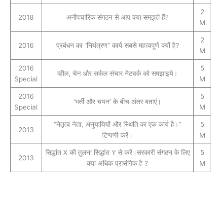
2
2018
अनौपचारिक संगठन से आप क्या समझते हैं?
M
2
2016
प्रबंधन का “नियंत्रण” कार्य सबसे महत्वपूर्ण क्यों है?
M
2016
5
व्हील, चेन और सर्कल संचार नेटवर्क को समझाइये।
Special
M
2016
5
‘भर्ती और चयन’ के बीच अंतर बताएं।
Special
M
“नेतृत्व नेता, अनुयायियों और स्थिति का एक कार्य है।”
5
2013
टिप्पणी करें।
M
सिद्धांत X की तुलना सिद्धांत Y से करें।सरकारी संगठन के लिए
5
2013
क्या अधिक प्रासंगिक है ?
M