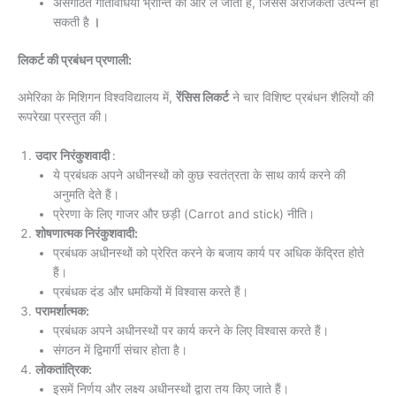
असंगठित गतिविधियां भ्रान्ति की ओर ले जाती हैं, जिससे अराजकता उत्पन्न हो
सकती है
।
लिकर्ट की प्रबंधन प्रणाली:
अमेरिका के मिशिगन विश्वविद्यालय में,
रेंसिस लिकर्ट
ने चार विशिष्ट प्रबंधन शैलियों की
रूपरेखा प्रस्तुत की।
उदार
निरंकुशवादी
:
ये प्रबंधक अपने अधीनस्थों को कुछ स्वतंत्रता के साथ कार्य करने की
अनुमति देते हैं।
प्रेरणा के लिए गाजर और छड़ी (Carrot and stick) नीति।
शोषणात्मक निरंकुशवादी:
प्रबंधक अधीनस्थों को प्रेरित करने के बजाय कार्य पर अधिक केंद्रित होते
हैं।
प्रबंधक दंड और धमकियों में विश्वास करते हैं।
परामर्शात्मक:
प्रबंधक अपने अधीनस्थों पर कार्य करने के लिए विश्वास करते हैं।
संगठन में द्विमार्गी संचार होता है।
लोकतांत्रिक:
इसमें निर्णय और लक्ष्य अधीनस्थों द्वारा तय किए जाते हैं।