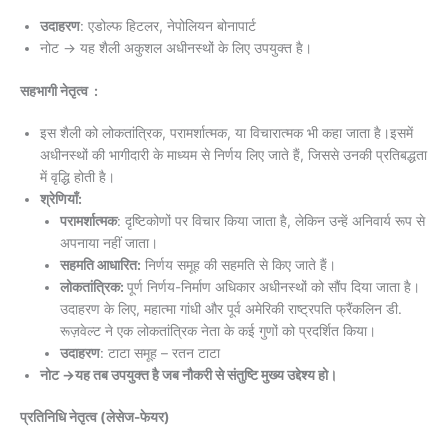
उदाहरण
: एडोल्फ हिटलर, नेपोलियन बोनापार्ट
नोट → यह शैली अकुशल अधीनस्थों के लिए उपयुक्त है।
सहभागी नेतृत्व :
इस शैली को लोकतांत्रिक, परामर्शात्मक, या विचारात्मक भी कहा जाता है।इसमें
अधीनस्थों की भागीदारी के माध्यम से निर्णय लिए जाते हैं, जिससे उनकी प्रतिबद्धता
में वृद्धि होती है।
श्रेणियाँ:
परामर्शात्मक
: दृष्टिकोणों पर विचार किया जाता है, लेकिन उन्हें अनिवार्य रूप से
अपनाया नहीं जाता।
सहमति आधारित:
निर्णय समूह की सहमति से किए जाते हैं।
लोकतांत्रिक:
पूर्ण निर्णय-निर्माण अधिकार अधीनस्थों को सौंप दिया जाता है।
उदाहरण के लिए, महात्मा गांधी और पूर्व अमेरिकी राष्ट्रपति फ्रैंकलिन डी.
रूज़वेल्ट ने एक लोकतांत्रिक नेता के कई गुणों को प्रदर्शित किया।
उदाहरण
: टाटा समूह – रतन टाटा
नोट →यह तब उपयुक्त है जब नौकरी से संतुष्टि मुख्य उद्देश्य हो।
प्रतिनिधि नेतृत्व (लेसेज-फेयर)