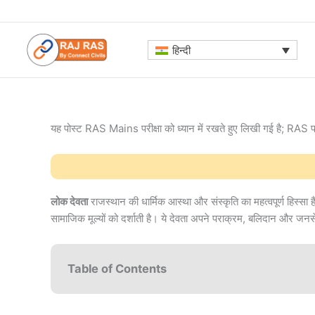
Skip
to
content
हिन्दी
यह पोस्ट RAS Mains परीक्षा को ध्यान में रखते हुए लिखी गई है; RAS प्रीलिम
लोक देवता
राजस्थान की धार्मिक आस्था और संस्कृति का महत्वपूर्ण हिस्सा ह
सामाजिक मूल्यों को दर्शाती है। ये देवता अपने पराक्रम, बलिदान और जनसेवा क
Table of Contents