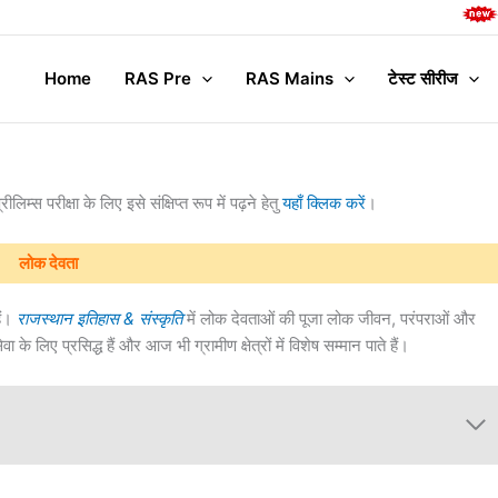
Complete M
Home
RAS Pre
RAS Mains
टेस्ट सीरीज
्स परीक्षा के लिए इसे संक्षिप्त रूप में पढ़ने हेतु
यहाँ क्लिक करें
।
लोक देवता
ैं।
राजस्थान इतिहास & संस्कृति
में लोक देवताओं की पूजा लोक जीवन, परंपराओं और
े लिए प्रसिद्ध हैं और आज भी ग्रामीण क्षेत्रों में विशेष सम्मान पाते हैं।