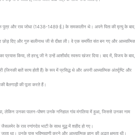
 के पुत्र और राव जोधा (1438-1489 ई.) के समकालीन थे। अपने पिता की मृत्यु के बाद
र छोड़ दिए और गुरु बालीनाथ जी से दीक्षा ली। वे एक समर्पित संत बन गए और आध्यात्मि
का प्रयास किया, तो हरभू जी ने उन्हें आशीर्वाद स्वरूप खंजर दिया। बाद में, विजय के बाद
(जिनकी बातें सत्य होती हैं) के रूप में प्रसिद्ध थे और अपनी आध्यात्मिक अंतर्दृष्टि और
की बैलगाड़ी की पूजा करते हैं।
हुआ था, लेकिन उनका पालन-पोषण उनके ननिहाल गांव मंगलिया में हुआ, जिससे उनका नाम
जैसलमेर के राव रणांगदेव भाटी के साथ युद्ध में शहीद हो गए।
जाता था। उनके पास भविष्यवाणी करने और आध्यात्मिक ज्ञान की अद्भुत क्षमता थी।