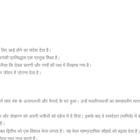
ए खड़े होने का संदेश देता है।
नकी प्रतिबद्धता एक प्रमुख शिक्षा है।
 है, जैसा कि देवळ चारणी और गायों की रक्षा में दिखाया गया है।
 जीवन में प्रेरणा देता है।
ँव में तंवर वंश के अजमलजी और मैनादे के घर हुआ। उन्हें मल्लीनाथजी का समकालीन मान
िया और पोखरण को अपनी भतीजी को दहेज में दे दिया। इसके बाद वे रामदेवरा (रूणिचे) में 
 ली।
ुक्ल द्वितीया को एक विशाल मेला लगता है। यह मेला साम्प्रदायिक सौहार्द को बढ़ावा देता है
ेरह ताल नृत्य करते हैं।