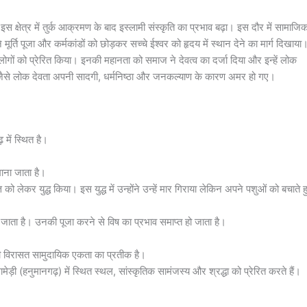
 क्षेत्र में तुर्क आक्रमण के बाद इस्लामी संस्कृति का प्रभाव बढ़ा। इस दौर में सामाजि
 मूर्ति पूजा और कर्मकांडों को छोड़कर सच्चे ईश्वर को हृदय में स्थान देने का मार्ग दिखाया
ोगों को प्रेरित किया। इनकी महानता को समाज ने देवत्व का दर्जा दिया और इन्हें लोक
ाथ जैसे लोक देवता अपनी सादगी, धर्मनिष्ठा और जनकल्याण के कारण अमर हो गए।
़ में स्थित है।
ना जाता है।
 लेकर युद्ध किया। इस युद्ध में उन्होंने उन्हें मार गिराया लेकिन अपने पशुओं को बचाते ह
ाना जाता है। उनकी पूजा करने से विष का प्रभाव समाप्त हो जाता है।
ी की विरासत सामुदायिक एकता का प्रतीक है।
ेड़ी (हनुमानगढ़) में स्थित स्थल, सांस्कृतिक सामंजस्य और श्रद्धा को प्रेरित करते हैं।