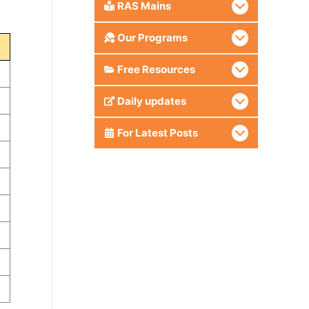
RAS Mains
Our Programs
Free Resources
Daily updates
For Latest Posts