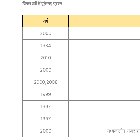
विगत वर्षों में पूछे गए प्रश्न
वर्ष
2000
1984
2010
2000
2000,2008
1999
1997
1997
2000
मध्यकालीन राजस्थान