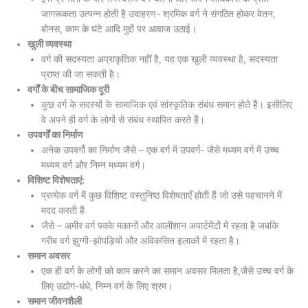
जागरूकता उत्पन्न होती है उदाहरण- श्रमिक वर्ग ने संगठित होकर वेतन,
बोनस, काम के घंटे आदि मुद्दों पर आवाज उठाई।
खुली व्यवस्था
वर्ग की सदस्यता अप्राकृतिक नहीं है, यह एक खुली व्यवस्था है, सदस्यता
प्राप्त की जा सकती है।
वर्गों के बीच सामाजिक दूरी
कुछ वर्ग के सदस्यों के सामाजिक एवं सांस्कृतिक संबंध समान होते हैं। इसीलिए
वे अपने ही वर्ग के लोगों से संबंध स्थापित करते हैं।
उपवर्गों का निर्माण
अनेक उपवर्गो का निर्माण जैसे – एक वर्ग में उपवर्ग- जैसे मध्यम वर्ग में उच्च
मध्यम वर्ग और निम्न मध्यम वर्ग।
विशिष्ट विशेषताएं:
प्रत्येक वर्ग में कुछ विशिष्ट वस्तुनिष्ठ विशेषताएँ होती हैं जो उसे पहचानने में
मदद करती हैं
जैसे – अमीर वर्ग पक्के मकानों और आलीशान अपार्टमेंटों में रहता है जबकि
गरीब वर्ग झुग्गी-झोपड़ियों और अविकसित इलाकों में रहता है।
समान अवसर⁠⁠ ⁠
एक ही वर्ग के लोगों को काम करने का समान अवसर मिलता है,जैसे उच्च वर्ग के
लिए उद्योग-धंधे, निम्न वर्ग के लिए श्रम।
समान जीवनशैली