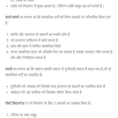
वर्ग, सिख वर्ग आदि
जाति-वर्ग निर्धारण में मुख्य आधार है। विभिन्न जाति समूह एक वर्ग बनाते हैं।
कार्ल मार्क्स
का मानना था कि सामाजिक वर्गों को निम्न आधारों पर परिभाषित किया गया
है:
संपत्ति और उत्पादन के साधनों का स्वामी कौन है
जो उत्पादन प्रक्रिया में कार्य करता है
काम और श्रम में शामिल सामाजिक रिश्ते
मानव सामाजिक श्रम जो अधिशेष पैदा कर सकता है उसका उत्पादन कौन करता है
और कौन नियंत्रित करता है
मार्क्स
का मानना था कि समाज सामंती समाज से पूंजीवादी समाज में बदल गया है,जो दो
सामाजिक वर्गों पर आधारित है:
पूंजीपति वर्ग: शासक वर्ग जिसके पास उत्पादन के साधनों का स्वामित्व होता है
सर्वहारा वर्ग: वह श्रमिक वर्ग जिसका शोषण किया जाता है
रॉबर्ट बिएरस्टेड
ने वर्ग निर्धारण के लिए 7 कारकों का उल्लेख किया है:
परिवार या रक्त समूह