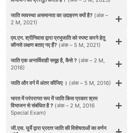
जाति व्यवस्था असमानता का उदाहरण क्‍यों है?
(अंक –
2 M, 2021)
एम.एन. श्रीनिवास द्वारा प्रभुजाति को स्पष्ट करने हेतु
कौनसे लक्षण बताए गए हैं?
(अंक – 5 M, 2021)
जाति एक अन्तर्विवाही समूह है, कैसे ?
(अंक – 2 M,
2018)
जाति और वर्ग में अंतर कीजिए ।
(अंक – 5 M, 2016)
भारत में परंपरागत रूप में जाति किस प्रकार श्रम
विभाजन से संबंधित है ?
(अंक – 2 M, 2016
Special Exam)
जी.एस. घुर्ये द्वारा प्रदत्त जाति की विशेषताओं का वर्णन