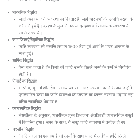
पारंपरिक सिद्धांत
जाति व्यवस्था वर्ण व्यवस्था का विस्तार है, जहाँ चार वर्णों की उत्पत्ति ब्रह्मा के
शरीर से हुई है। ब्रह्मा के मुख से उत्पन्न ब्राह्मण वर्ग सामाजिक व्यवस्था में
सबसे ऊपर थे।
सामाजिक ऐतिहासिक सिद्धांत
जाति व्यवस्था की उत्पत्ति लगभग 1500 ईसा पूर्व आर्यों के भारत आगमन के
साथ हुई।
धार्मिक सिद्धांत
ऐसा माना जाता है कि किसी की जाति उसके पिछले जन्मों के कर्मों से निर्धारित
होती है।
सेनार्ट का सिद्धांत
भारतीय, यूनानी और रोमन समाज का समानांतर अध्ययन करने के बाद उन्होंने
प्रतिपादित किया कि जाति व्यवस्था की उत्पत्ति का कारण नस्लीय भेदभाव नहीं
बल्कि सामाजिक भेदभाव है।
व्यावसायिक सिद्धांत
नेसफील्ड के अनुसार, ‘प्रारंभिक श्रम विभाजन’ अंतर्विवाही व्यावसायिक समूहों
में विकसित हुआ। समय के साथ, ये समूह जाति व्यवस्था में तब्दील हो गए।
नस्लीय सिद्धांत
“जाति नस्ल का एक रुप है जो आर्यों के साथ भारत में आई” – हर्बर्ट रिस्ले