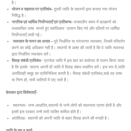
है।
भोजन व सहवास पर प्रतिबंध-
दूसरी जाति के सदस्यों द्वारा बनाया गया भोजन
निषिद्ध है।
नागरिक एवं धार्मिक निर्योग्यताएँ एवं प्रतिबन्ध-
तत्कालीन समय में ब्राह्मणों को
तथाकथित उच्च मानते हुए सर्वाधिकार प्रदान किए गये और दलितों पर धार्मिक
निर्योग्यताएँ लादी गई।
व्यवसाय के चयन का अभाव –
पूर्व निर्धारित या परंपरागत व्यवसाय, जिसमें परिवर्तन
करने का कोई अधिकार नहीं है। सदस्यों से आशा की जाती है कि वे जाति व्यवस्था
द्वारा निर्धारित व्यवसाय करें।
विवाह संबंधी प्रतिबंध
– प्रत्येक जाति में इस बात का कठोरता से पालन किया जाता
है कि इसके सदस्य अपनी ही जाति में विवाह संबंध स्थापित करें। इस रूप में,जाति
अंतर्विवाही समूह का प्रतिनिधित्व करती है। विवाह संबंधी प्रतिबंध,चाहे वह उच्च
या निम्न हो, सभी जातियों में पाए जाते हैं।
केतकर द्वारा विशेषताएँ-
सदस्यता- जन्म आधारित,सदस्यों से जन्मे लोगों को सदस्यता प्राप्त होती है और
इसमें इस प्रकार जन्मे सभी व्यक्ति शामिल होते हैं।
अंतर्विवाह- सदस्यों को अपनी जाति से बाहर विवाह करने की मनाही है।
जाति के गुण व कार्य
: