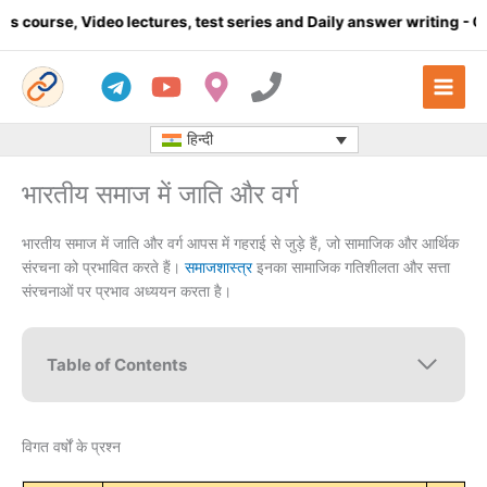
Skip
deo lectures, test series and Daily answer writing
- Click here
to
content
हिन्दी
भारतीय समाज में जाति और वर्ग
भारतीय समाज में जाति और वर्ग आपस में गहराई से जुड़े हैं, जो सामाजिक और आर्थिक
संरचना को प्रभावित करते हैं।
समाजशास्त्र
इनका सामाजिक गतिशीलता और सत्ता
संरचनाओं पर प्रभाव अध्ययन करता है।
Table of Contents
विगत वर्षों के प्रश्न