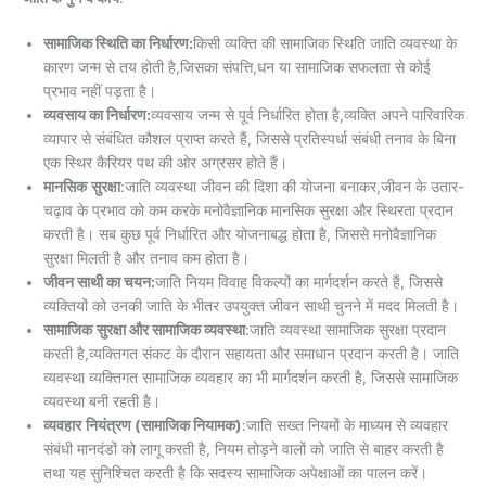
सामाजिक स्थिति का निर्धारण:
किसी व्यक्ति की सामाजिक स्थिति जाति व्यवस्था के
कारण जन्म से तय होती है,जिसका संपत्ति,धन या सामाजिक सफलता से कोई
प्रभाव नहीं पड़ता है।
व्यवसाय का निर्धारण:
व्यवसाय जन्म से पूर्व निर्धारित होता है,व्यक्ति अपने पारिवारिक
व्यापार से संबंधित कौशल प्राप्त करते हैं, जिससे प्रतिस्पर्धा संबंधी तनाव के बिना
एक स्थिर कैरियर पथ की ओर अग्रसर होते हैं।
मानसिक
सुरक्षा
:जाति व्यवस्था जीवन की दिशा की योजना बनाकर,जीवन के उतार-
चढ़ाव के प्रभाव को कम करके मनोवैज्ञानिक मानसिक सुरक्षा और स्थिरता प्रदान
करती है। सब कुछ पूर्व निर्धारित और योजनाबद्ध होता है, जिससे मनोवैज्ञानिक
सुरक्षा मिलती है और तनाव कम होता है।
जीवन साथी का चयन:
जाति नियम विवाह विकल्पों का मार्गदर्शन करते हैं, जिससे
व्यक्तियों को उनकी जाति के भीतर उपयुक्त जीवन साथी चुनने में मदद मिलती है।
सामाजिक
सुरक्षा और सामाजिक व्यवस्था
:जाति व्यवस्था सामाजिक सुरक्षा प्रदान
करती है,व्यक्तिगत संकट के दौरान सहायता और समाधान प्रदान करती है। जाति
व्यवस्था व्यक्तिगत सामाजिक व्यवहार का भी मार्गदर्शन करती है, जिससे सामाजिक
व्यवस्था बनी रहती है।
व्यवहार
नियंत्रण (सामाजिक नियामक)
:जाति सख्त नियमों के माध्यम से व्यवहार
संबंधी मानदंडों को लागू करती है, नियम तोड़ने वालों को जाति से बाहर करती है
तथा यह सुनिश्चित करती है कि सदस्य सामाजिक अपेक्षाओं का पालन करें।