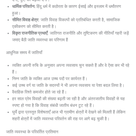
धार्मिक परिवर्तन:
हिंदू धर्म में कठोरता के कारण ईसाई और इस्लाम में धर्मांतरण
हुआ।
सीमित विवाह क्षेत्र
: जाति विवाह विकल्पों को प्रतिबंधित करती है, सामाजिक
एकीकरण को सीमित करती है।
विकृत राजनीतिक प्रथाएँ
: जातिगत राजनीति और तुष्टिकरण की नीतियाँ गहरी जड़ें
जमाए बैठी जाति व्यवस्था का परिणाम हैं
आधुनिक समय में जातियाँ
व्यक्ति अपनी रुचि के अनुसार अपना व्यवसाय चुन सकते हैं और वे ऐसा कर भी रहे
हैं।
निम्न जाति के व्यक्ति आज उच्च पदों पर कार्यरत हैं।
कई उच्च वर्ग या जाति के सदस्यों ने भी अपना व्यवसाय या पेशा बदल लिया है।
वैवाहिक रिश्ते कमजोर होते जा रहे हैं।
हर साल प्रेम विवाहों की संख्या बढ़ती जा रही है और अंतरजातीय विवाहों से यह
स्पष्ट हो गया है कि विवाह संबंधी जातीय बंधन टूट रहे हैं।
घुर्ये द्वारा प्रस्तुत विशेषताएँ आज भी ग्रामीण क्षेत्रों में देखने को मिलती हैं लेकिन
शहरी क्षेत्रों में जाति व्यवस्था परिवर्तन की राह पर आगे बढ़ चुकी है।
जाति व्यवस्था के परिवर्तित प्रतिमान