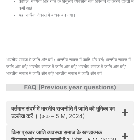
कौशल, योग्यता और रुचि के अनुसार व्यवसाय नहीं अपनाने के कारण दक्षता में
कमी आई।
यह आर्थिक विकास में बाधक बन गया।
भारतीय समाज में जाति और वर्ग / भारतीय समाज में जाति और वर्ग/ भारतीय समाज में
जाति और वर्ग/ भारतीय समाज में जाति और वर्ग/ भारतीय समाज में जाति और वर्ग/
भारतीय समाज में जाति और वर्ग/ भारतीय समाज में जाति और वर्ग
FAQ (Previous year questions)
वर्तमान संदर्भ में भारतीय राजनीति में जाति की भूमिका का
उल्लेख करें ।
(अंक – 5 M, 2024)
किस प्रकार जाति व्यवस्था समाज के खण्डात्मक
विभाजन को प्रस्तुत करती है ?
(अंक – 5 M, 2023)