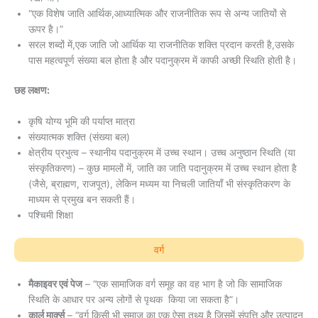
“एक विशेष जाति आर्थिक,आध्यात्मिक और राजनीतिक रूप से अन्य जातियों से
ऊपर है।”
सरल शब्दों में,एक जाति जो आर्थिक या राजनीतिक शक्ति प्रदान करती है,उसके
पास महत्वपूर्ण संख्या बल होता है और पदानुक्रम में काफी अच्छी स्थिति होती है।
छह लक्षण:
कृषि योग्य भूमि की पर्याप्त मात्रा
संख्यात्मक शक्ति (संख्या बल)
क्षेत्रीय प्रभुत्व – स्थानीय पदानुक्रम में उच्च स्थान। उच्च अनुष्ठान स्थिति (या
संस्कृतिकरण) – कुछ मामलों में, जाति का जाति पदानुक्रम में उच्च स्थान होता है
(जैसे, ब्राह्मण, राजपूत), लेकिन मध्यम या निचली जातियाँ भी संस्कृतिकरण के
माध्यम से प्रमुख बन सकती हैं।
पश्चिमी शिक्षा
वर्ग
मैकाइवर एवं पेज
– “एक सामाजिक वर्ग समूह का वह भाग है जो कि सामाजिक
स्थिति के आधार पर अन्य लोगों से पृथक किया जा सकता है”।
कार्ल मार्क्स
– “वर्ग किसी भी समाज का एक ऐसा तथ्य है जिसमें संपत्ति और उत्पादन