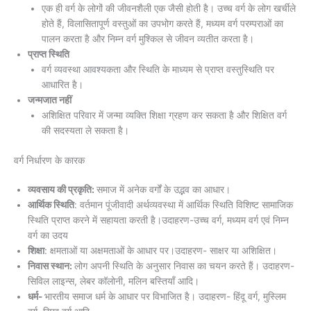
एक ही वर्ग के लोगों की जीवनशैली एक जैसी होती है। उच्च वर्ग के लोग खर्चीले
होते हैं, विलासितापूर्ण वस्तुओं का उपभोग करते हैं, मध्यम वर्ग परम्पराओं का
पालन करता है और निम्न वर्ग मुश्किल से जीवन व्यतीत करता है।
प्राप्त स्थिति
वर्ग व्यवस्था आवश्यकता और स्थिति के माध्यम से प्राप्त वस्तुस्थिति पर
आधारित है।
जन्मजात नहीं
अशिक्षित परिवार में जन्मा व्यक्ति शिक्षा ग्रहण कर सकता है और शिक्षित वर्ग
की सदस्यता ले सकता है।
वर्ग निर्धारण के कारक
व्यवसाय की प्रकृति:
समाज में अनेक वर्गों के उद्भव का आधार।
आर्थिक स्थिति
: वर्तमान पूंजीवादी अर्थव्यवस्था में आर्थिक स्थिति विशिष्ट सामाजिक
स्थिति प्राप्त करने में सहायता करती है।उदाहरण-उच्च वर्ग, मध्यम वर्ग एवं निम्न
वर्ग का उदय
शिक्षा
: क्षमताओं या अक्षमताओं के आधार पर।उदाहरण- साक्षर या अशिक्षित।
निवास स्थान:
लोग अपनी स्थिति के अनुसार निवास का चयन करते हैं। उदाहरण-
सिविल लाइन्स, लेबर कॉलोनी, मलिन बस्तियाँ आदि।
धर्म-
भारतीय समाज धर्म के आधार पर विभाजित है। उदाहरण- हिंदू वर्ग, मुस्लिम