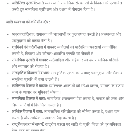
अतिरिक्त प्रकार्य:
जाति व्यवस्था ने सामाजिक संरचनाओं के विकास को प्रभावित
करते हुए सामाजिक प्रशिक्षण और दक्षता में योगदान दिया है।
जाति व्यवस्था की कमियाँ व दोष :
अप्रजातांत्रिक :
समानता की भावनाओं पर कुठाराघात करती है।असमानता और
पदानुक्रम को बढ़ावा देता है।
श्रमिकों की गतिशीलता में बाधक:
व्यक्तियों को पारंपरिक व्यवसायों तक सीमित
करती है, विकल्प और कौशल-आधारित प्रगति को रोकती है।
सामाजिक प्रगति में बाधक:
रूढ़िवादिता और बहिष्कार का डर सामाजिक परिवर्तन
और नवाचार को रोकता है।
सांस्कृतिक विकास में बाधक
: सांस्कृतिक एकता का अभाव; पदानुक्रम और भेदभाव
सामूहिक प्रगति में बाधा डालते हैं।
व्यक्तिगत विकास में बाधक:
व्यक्तिगत क्षमताओं की उपेक्षा करना, योग्यता के बजाय
जन्म के आधार पर भूमिकाएँ थोपना।
सामाजिक विकास में बाधा:
सामाजिक असमानता पैदा करता है, समाज को उच्च और
निम्न जातियों में विभाजित करता है।
आर्थिक विकास में बाधा:
व्यावसायिक गतिशीलता को सीमित करता है, दक्षता कम
करता है और आर्थिक असमानता पैदा करता है।
राष्ट्रीय एकता में बाधाएँ:
राष्ट्रीय एकता पर जाति के प्रति निष्ठा को प्राथमिकता
देना, फूट को बढ़ावा देना।