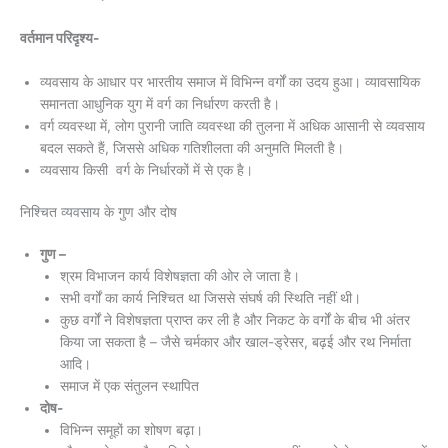
वर्तमान परिदृश्य-
व्यवसाय के आधार पर भारतीय समाज में विभिन्न वर्गों का उदय हुआ। व्यावसायिक
समानता आधुनिक युग में वर्ग का निर्धारण करती है।
वर्ग व्यवस्था में, लोग पुरानी जाति व्यवस्था की तुलना में अधिक आसानी से व्यवसाय
बदल सकते हैं, जिससे अधिक गतिशीलता की अनुमति मिलती है।
व्यवसाय किसी वर्ग के निर्धारकों में से एक है।
निश्चित व्यवसाय के गुण और दोष
गुण –
श्रम विभाजन कार्य विशेषज्ञता की ओर ले जाता है।
सभी वर्गों का कार्य निश्चित था जिससे संघर्ष की स्थिति नहीं थी।
कुछ वर्गों ने विशेषज्ञता प्राप्त कर ली है और निकट के वर्गों के बीच भी अंतर
किया जा सकता है – जैसे चर्मकार और खाल-ड्रेसर, बढ़ई और रथ निर्माता
आदि।
समाज में एक संतुलन स्थापित
दोष-
विभिन्न समूहों का शोषण बढ़ा।