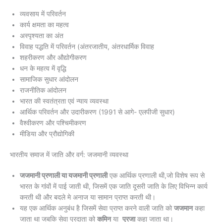
व्यवसाय में परिवर्तन
कार्य क्षमता का महत्व
अस्पृश्यता का अंत
विवाह पद्धति में परिवर्तन (अंतरजातीय, अंतरधार्मिक विवाह
शहरीकरण और औद्योगीकरण⁠
धन के महत्व में वृद्धि
सामाजिक सुधार आंदोलन
राजनीतिक आंदोलन
भारत की स्वतंत्रता एवं न्याय व्यवस्था
आर्थिक परिवर्तन और उदारीकरण (1991 से आगे- एलपीजी सुधार)
वैश्वीकरण और पश्चिमीकरण
मीडिया और प्रौद्योगिकी
भारतीय समाज में जाति और वर्ग: जजमानी व्यवस्था
जजमानी प्रणाली या यजमानी प्रणाली
एक आर्थिक प्रणाली थी,जो विशेष रूप से
भारत के गांवों में पाई जाती थी, जिसमें एक जाति दूसरी जाति के लिए विभिन्न कार्य
करती थी और बदले मे अनाज या सामान प्राप्त करती थी।
यह एक आर्थिक अनुबंध है जिसमें सेवा प्राप्त करने वाली जाति को
जजमान
कहा
जाता था जबकि सेवा प्रदाता को
कमिन
या
प्रजा
कहा जाता था।