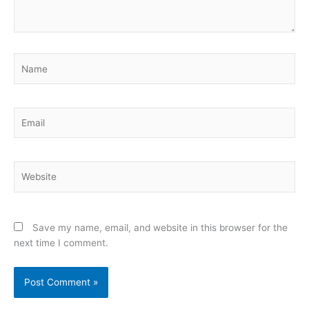
Name
Email
Website
Save my name, email, and website in this browser for the
next time I comment.