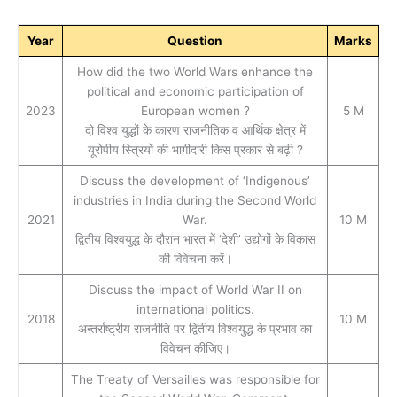
Year
Question
Marks
How did the two World Wars enhance the
political and economic participation of
2023
European women ?
5 M
दो विश्व युद्धों के कारण राजनीतिक व आर्थिक क्षेत्र में
यूरोपीय स्त्रियों की भागीदारी किस प्रकार से बढ़ी ?
Discuss the development of ‘Indigenous’
industries in India during the Second World
2021
War.
10 M
द्वितीय विश्वयुद्ध के दौरान भारत में ‘देशी’ उद्योगों के विकास
की विवेचना करें।
Discuss the impact of World War II on
international politics.
2018
10 M
अन्तर्राष्ट्रीय राजनीति पर द्वितीय विश्वयुद्ध के प्रभाव का
विवेचन कीजिए।
The Treaty of Versailles was responsible for