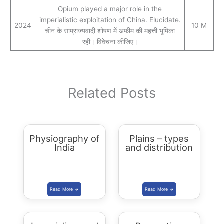
Opium played a major role in the
imperialistic exploitation of China. Elucidate.
2024
10 M
चीन के साम्राज्यवादी शोषण में अफीम की महत्ती भूमिका
रही। विवेचना कीजिए।
Related Posts
Physiography of
Plains – types
India
and distribution