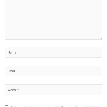
Name
Email
Website