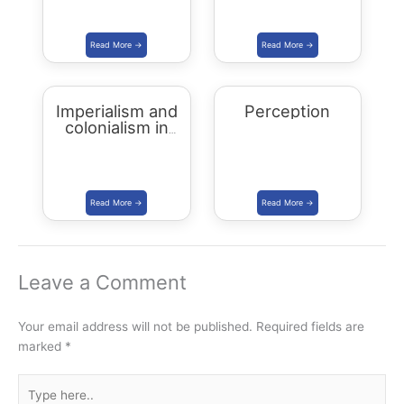
Imperialism and
Perception
colonialism in
Asia and Africa
Leave a Comment
Your email address will not be published.
Required fields are
marked
*
Type
here..