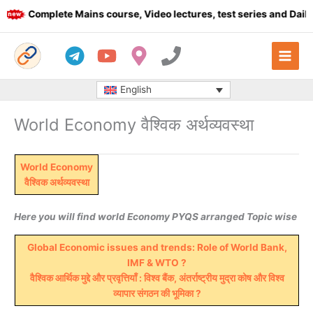
Skip
Complete Mains course, Video lectures, test series and Daily a
to
content
English
World Economy वैश्विक अर्थव्यवस्था
World Economy
वैश्विक अर्थव्यवस्था
Here you will find world Economy PYQS arranged Topic wise
Global Economic issues and trends: Role of World Bank,
IMF & WTO ?
वैश्विक आर्थिक मुद्दे और प्रवृत्तियाँ : विश्व बैंक, अंतर्राष्ट्रीय मुद्रा कोष और विश्व
व्यापार संगठन की भूमिका ​?