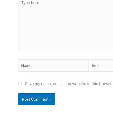
here..
Name
Email
Save my name, email, and website in this browser