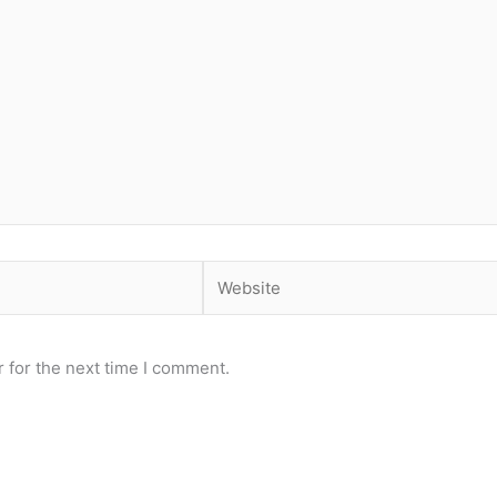
Website
 for the next time I comment.