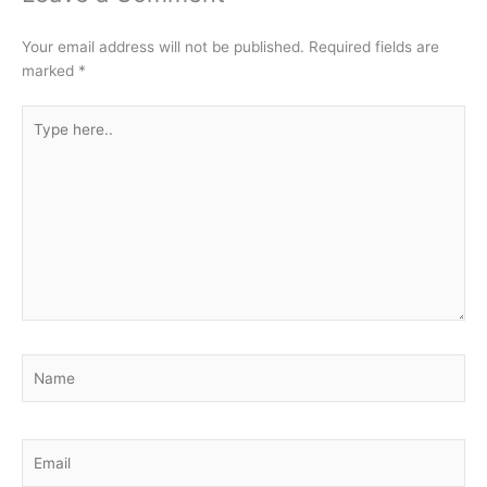
Your email address will not be published.
Required fields are
marked
*
Type
here..
Name
Email