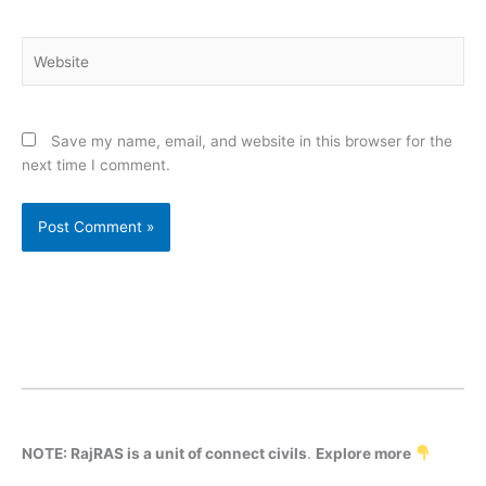
Website
Save my name, email, and website in this browser for the
next time I comment.
NOTE: RajRAS is a unit of connect civils
.
Explore more