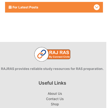
For Latest Posts
RAJRAS provides reliable study resources for RAS preparation.
Useful Links
About Us
Contact Us
Shop