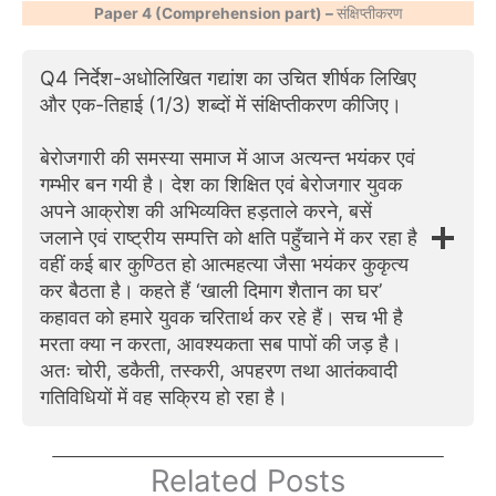
Paper 4 (Comprehension part) –
संक्षिप्तीकरण
Q4 निर्देश-अधोलिखित गद्यांश का उचित शीर्षक लिखिए
और एक-तिहाई (1/3) शब्दों में संक्षिप्तीकरण कीजिए।
बेरोजगारी की समस्या समाज में आज अत्यन्त भयंकर एवं
गम्भीर बन गयी है। देश का शिक्षित एवं बेरोजगार युवक
अपने आक्रोश की अभिव्यक्ति हड़ताले करने, बसें
जलाने एवं राष्ट्रीय सम्पत्ति को क्षति पहुँचाने में कर रहा है
वहीं कई बार कुण्ठित हो आत्महत्या जैसा भयंकर कुकृत्य
कर बैठता है। कहते हैं ‘खाली दिमाग शैतान का घर’
कहावत को हमारे युवक चरितार्थ कर रहे हैं। सच भी है
मरता क्या न करता, आवश्यकता सब पापों की जड़ है।
अतः चोरी, डकैती, तस्करी, अपहरण तथा आतंकवादी
गतिविधियों में वह सक्रिय हो रहा है।
Related Posts