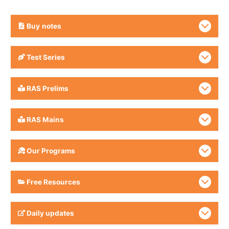
Buy
notes
Test Series
RAS Prelims
RAS Mains
Our Programs
Free Resources
Daily updates