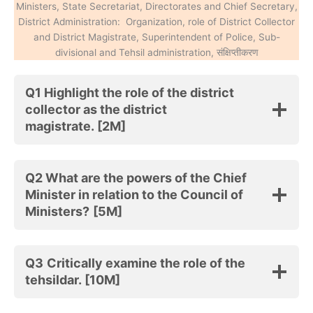
Ministers, State Secretariat, Directorates and Chief Secretary,
District Administration: Organization, role of District Collector
and District Magistrate, Superintendent of Police, Sub-
divisional and Tehsil administration, संक्षिप्तीकरण
Q1 Highlight the role of the district
collector as the district
magistrate. [2M]
Q2 What are the powers of the Chief
Minister in relation to the Council of
Ministers?
[5M]
Q3
Critically examine the role of the
tehsildar. [10M]