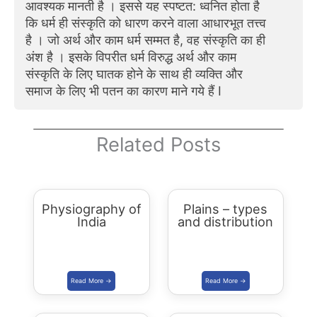
आवश्यक मानती है । इससे यह स्पष्टत: ध्वनित होता है
कि धर्म ही संस्कृति को धारण करने वाला आधारभूत तत्त्व
है । जो अर्थ और काम धर्म सम्मत है, वह संस्कृति का ही
अंश है । इसके विपरीत धर्म विरुद्ध अर्थ और काम
संस्कृति के लिए घातक होने के साथ ही व्यक्ति और
समाज के लिए भी पतन का कारण माने गये हैं I
Related Posts
Physiography of
Plains – types
India
and distribution