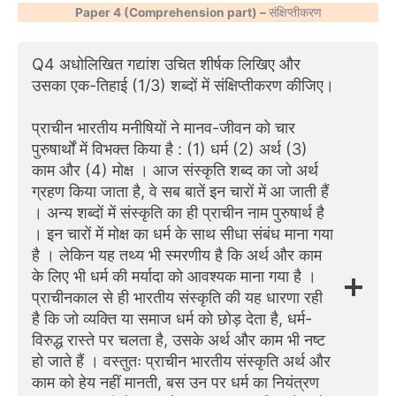
Paper 4 (Comprehension part) –
संक्षिप्तीकरण
Q4 अधोलिखित गद्यांश उचित शीर्षक लिखिए और
उसका एक-तिहाई (1/3) शब्दों में संक्षिप्तीकरण कीजिए।
प्राचीन भारतीय मनीषियों ने मानव-जीवन को चार
पुरुषार्थों में विभक्त किया है : (1) धर्म (2) अर्थ (3)
काम और (4) मोक्ष । आज संस्कृति शब्द का जो अर्थ
ग्रहण किया जाता है, वे सब बातें इन चारों में आ जाती हैं
। अन्य शब्दों में संस्कृति का ही प्राचीन नाम पुरुषार्थ है
। इन चारों में मोक्ष का धर्म के साथ सीधा संबंध माना गया
है । लेकिन यह तथ्य भी स्मरणीय है कि अर्थ और काम
के लिए भी धर्म की मर्यादा को आवश्यक माना गया है ।
प्राचीनकाल से ही भारतीय संस्कृति की यह धारणा रही
है कि जो व्यक्ति या समाज धर्म को छोड़ देता है, धर्म-
विरुद्ध रास्ते पर चलता है, उसके अर्थ और काम भी नष्ट
हो जाते हैं । वस्तुतः प्राचीन भारतीय संस्कृति अर्थ और
काम को हेय नहीं मानती, बस उन पर धर्म का नियंत्रण