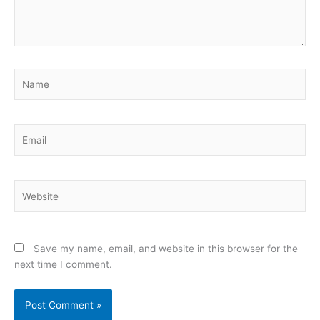
Name
Email
Website
Save my name, email, and website in this browser for the
next time I comment.