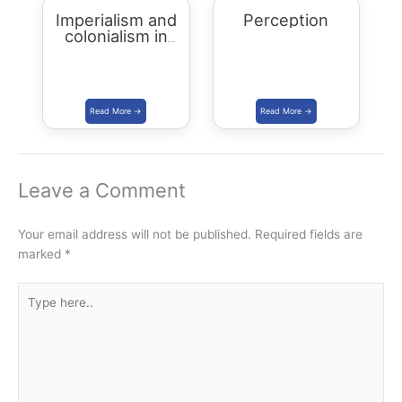
Imperialism and
Perception
colonialism in
Asia and Africa
Leave a Comment
Your email address will not be published.
Required fields are
marked
*
Type
here..