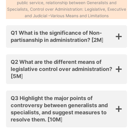
public service, relationship between Generalists and
Specialists, Control over Administration: Legislative, Executive
and Judicial –Various Means and Limitations
Q1 What is the significance of Non-
partisanship in administration? [2M
]
Q2 What are the different means of
legislative control over administration?
[5M
]
Q3 Highlight the major points of
controversy between generalists and
specialists, and suggest measures to
resolve them. [10M
]