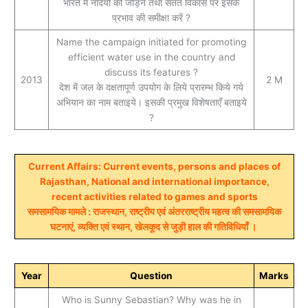
भारत में नदियों को जोड़ने तथा सतत विकास पर इसके
प्रभाव की समीक्षा करें ?
Name the campaign initiated for promoting
efficient water use in the country and
discuss its features ?
2013
2 M
देश में जल के दक्षतापूर्ण उपयोग के लिये प्रारम्भ किये गये
अभियान का नाम बताइये। इसकी प्रमुख विशेषताएँ बताइये
?
Current Affairs: Current events, persons and places of
Rajasthan, National and international importance,
recent activities related to games and sports
समसामयिक मामले : राजस्थान, राष्ट्रीय एवं अंतरराष्ट्रीय महत्व की समसामयिक
घटनाएं, व्यक्ति एवं स्थान, खेलकूद से जुड़ी हाल की गतिविधियाँ ।
Year
Question
Marks
Who is Sunny Sebastian? Why was he in