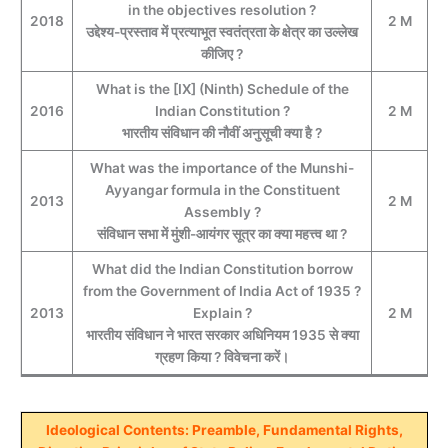
in the objectives resolution ?
2018
2 M
उद्देश्य-प्रस्ताव में प्रत्याभूत स्वतंत्रता के क्षेत्र का उल्लेख
कीजिए ?
What is the [IX] (Ninth) Schedule of the
2016
Indian Constitution ?
2 M
भारतीय संविधान की नौवीं अनुसूची क्‍या है ?
What was the importance of the Munshi-
Ayyangar formula in the Constituent
2013
2 M
Assembly ?
संविधान सभा में मुंशी-आयंगर सूत्र का क्या महत्त्व था ?
What did the Indian Constitution borrow
from the Government of India Act of 1935 ?
2013
Explain ?
2 M
भारतीय संविधान ने भारत सरकार अधिनियम 1935 से क्‍या
ग्रहण किया ? विवेचना करें।
Ideological Contents: Preamble, Fundamental Rights,