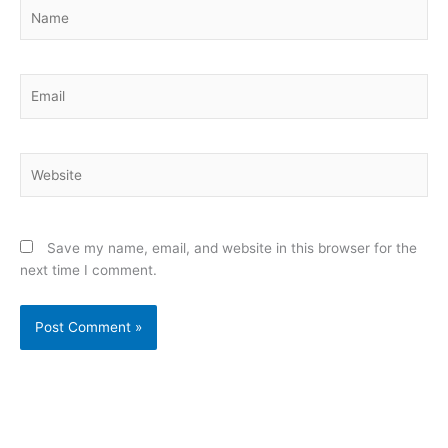
Name
Email
Website
Save my name, email, and website in this browser for the
next time I comment.