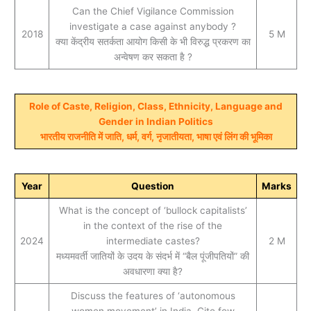
Can the Chief Vigilance Commission
investigate a case against anybody ?
2018
5 M
क्या केंद्रीय सतर्कता आयोग किसी के भी विरुद्ध प्रकरण का
अन्वेषण कर सकता है ?
Role of Caste, Religion, Class, Ethnicity, Language and
Gender in Indian Politics
भारतीय राजनीति में जाति, धर्म, वर्ग, नृजातीयता, भाषा एवं लिंग की भूमिका
Year
Question
Marks
What is the concept of ‘bullock capitalists’
in the context of the rise of the
2024
intermediate castes?
2 M
मध्यमवर्ती जातियों के उदय के संदर्भ में “बैल पूंजीपतियों” की
अवधारणा क्या है?
Discuss the features of ‘autonomous