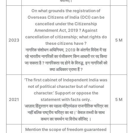
कीजिए।
On what grounds the registration of
Overseas Citizens of India (OCI) can be
cancelled under the Citizenship
Amendment Act, 2019 ? Against
cancellation of citizenship; what rights do
2023
5 M
these citizens have ?
नागरिक संशोधन अधिनियम, 2019 के अंतर्गत विदेश में रह
रहे भारतीय नागरिकों का पंजीकरण किन आधारों पर रद्द किया
जा सकता है ? नागरिकता रद्द होने के विरुद्ध, इन नागरिकों को
क्या अधिकार प्राप्त हैं ?
‘The first cabinet of Independent India was
not of political character but of national
character.’ Support or oppose the
2021
statement with facts only.
5 M
‘आज़ाद हिंदुस्तान का पहला मंत्रिमंडल राजनीतिक चरित्र का
नहीं बल्कि राष्ट्रीय चरित्र का था।’ केवल तथ्यों के साथ
कथन का समर्थन या विरोध कीजिए ।
Mention the scope of freedom guaranteed