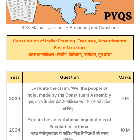
RAS Mains indian polity Previous year Questions
Constitution of India: Framing, Features, Amendments,
Basic Structure
भारत का संविधान : निर्माण, विशेषताएँ, संशोधन, मूल ढाँचा
Year
Question
Marks
Evaluate the claim, ‘We, the people of
India’, made by the Constituent Assembly.
2024
5 M
‘हम, भारत के लोग’ होने के संविधान सभा के दावे की समीक्षा
कीजिए।
Explain the constitutional implications of
Secularism in India.
2024
10 M
भारत में सेकुलरवाद के सांविधानिक निहितार्थों को स्पष्ट