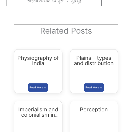
राष्ट्रीय अखंडता एवं सुरक्षा से जुड़े मुद्दे
Related Posts
Physiography of
Plains – types
India
and distribution
Imperialism and
Perception
colonialism in
Asia and Africa