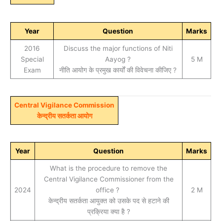
Year
Question
Marks
2016
Discuss the major functions of Niti
Special
Aayog ?
5 M
Exam
नीति आयोग के प्रमुख कार्यों की विवेचना कीजिए ?
Central Vigilance Commission
केन्द्रीय सतर्कता आयोग
Year
Question
Marks
What is the procedure to remove the
Central Vigilance Commissioner from the
2024
office ?
2 M
केन्द्रीय सतर्कता आयुक्त को उसके पद से हटाने की
प्रक्रिया क्या है ?