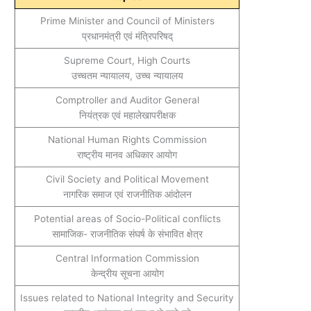
Prime Minister and Council of Ministers
प्रधानमंत्री एवं मंत्रिपरिषद्‌
Supreme Court, High Courts
उच्चतम न्यायालय, उच्च न्यायालय
Comptroller and Auditor General
नियंत्रक एवं महालेखापरीक्षक
National Human Rights Commission
राष्ट्रीय मानव अधिकार आयोग
Civil Society and Political Movement
नागरिक समाज एवं राजनीतिक आंदोलन
Potential areas of Socio-Political conflicts
सामाजिक- राजनीतिक संघर्ष के संभावित क्षेत्र
Central Information Commission
केन्द्रीय सूचना आयोग
Issues related to National Integrity and Security