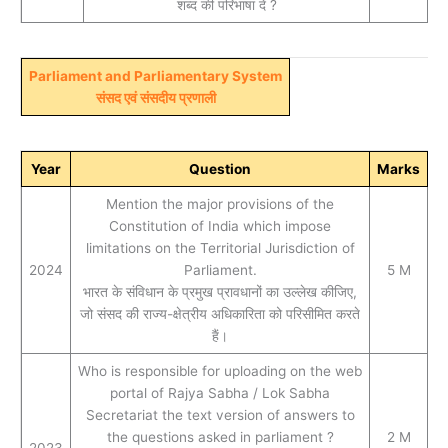
शब्द की परिभाषा दें ?
Parliament and Parliamentary System
संसद एवं संसदीय प्रणाली
Year
Question
Marks
Mention the major provisions of the
Constitution of India which impose
limitations on the Territorial Jurisdiction of
2024
Parliament.
5 M
भारत के संविधान के प्रमुख प्रावधानों का उल्लेख कीजिए,
जो संसद की राज्य-क्षेत्रीय अधिकारिता को परिसीमित करते
हैं।
Who is responsible for uploading on the web
portal of Rajya Sabha / Lok Sabha
Secretariat the text version of answers to
the questions asked in parliament ?
2 M