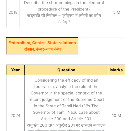
Describe the shortcomings in the electoral
procedure of the President?
2018
5 M
राष्ट्रपति की निर्वाचन – प्रक्रिया में कमियों का वर्णन
कीजिए ?
Federalism, Centre-State relations
संघवाद, केन्द्र-राज्य संबंध
Year
Question
Marks
Considering the efficacy of Indian
federalism, analyse the role of the
Governor in the special context of the
recent judgement of the Supreme Court
in the State of Tamil Nadu V/s The
Governor of Tamil Nadu case about
2024
10 M
Article 200 and Article 201.
अनुच्छेद 200 तथा अनुच्छेद 201 पर उच्चतम न्यायालय