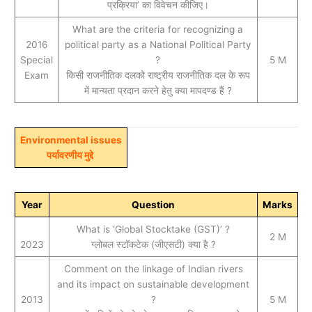
प्रक्रिया’ का विवेचन कीजिए।
What are the criteria for recognizing a
2016
political party as a National Political Party
Special
?
5 M
Exam
किसी राजनीतिक दलको राष्ट्रीय राजनीतिक दल के रूप
में मान्यता प्रदान करने हेतु क्या मापदण्ड हैं ?
Environmental issues
पर्यावरणीय मुद्दे
Year
Question
Marks
What is ‘Global Stocktake (GST)’ ?
2 M
2023
ग्लोबल स्टॉकटेक (जीएसटी) क्या है ?
Comment on the linkage of Indian rivers
and its impact on sustainable development
2013
?
5 M