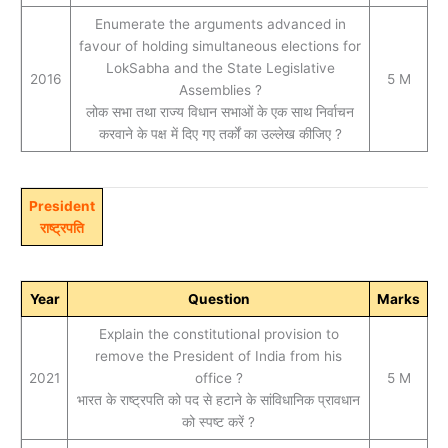
Enumerate the arguments advanced in
favour of holding simultaneous elections for
LokSabha and the State Legislative
2016
5 M
Assemblies ?
लोक सभा तथा राज्य विधान सभाओं के एक साथ निर्वाचन
करवाने के पक्ष में दिए गए तर्कों का उल्लेख कीजिए ?
President
राष्ट्रपति
Year
Question
Marks
Explain the constitutional provision to
remove the President of India from his
2021
office ?
5 M
भारत के राष्ट्रपति को पद से हटाने के सांविधानिक प्रावधान
को स्पष्ट करें ?