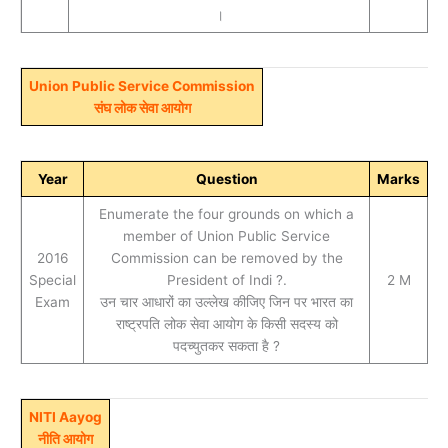
।
Union Public Service Commission
संघ लोक सेवा आयोग
Year
Question
Marks
Enumerate the four grounds on which a
member of Union Public Service
2016
Commission can be removed by the
Special
President of Indi ?.
2 M
Exam
उन चार आधारों का उल्लेख कीजिए जिन पर भारत का
राष्ट्रपति लोक सेवा आयोग के किसी सदस्य को
पदच्युतकर सकता है ?
NITI Aayog
नीति आयोग