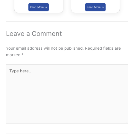
Leave a Comment
Your email address will not be published.
Required fields are
marked
*
Type
here..