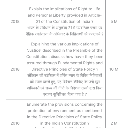
Explain the implications of Right to Life
and Personal Liberty provided in Article-
2018
21 of the Constitution of India ?
5 M
भारत के संविधान के अनुच्छेद 21 में उपबन्धित प्राण एवं
दैहिक स्वतंत्रता के अधिकार के निहितार्थों को स्पष्टकरें ?
Explaining the various implications of
‘Justice’ described in the Preamble of the
Constitution, discuss how have they been
assured through Fundamental Rights and
2018
Directive Principles of State Policy ?
10 M
संविधान की उद्देशिका में वर्णित न्याय के विविध निहितार्थों
को स्पष्ट करते हुए, यह विवेचन कीजिए कि उन्हें मूल
अधिकारों एवं राज्य की नीति के निदेशक तत्त्वों द्वारा किस
प्रकार सुनिश्चित किया गया है ?
Enumerate the provisions concerning the
protection of environment as mentioned
in the Directive Principles of State Policy
2016
in the Indian Constitution ?
2 M