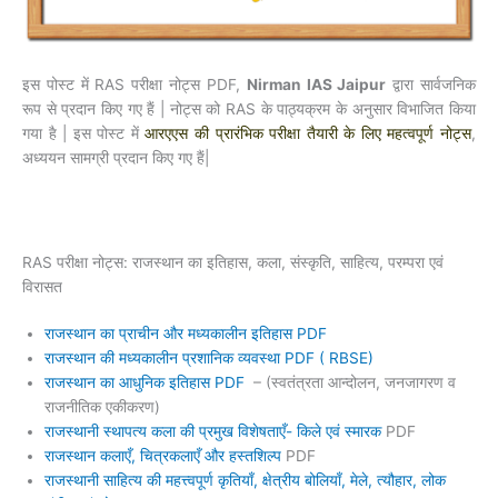
इस पोस्ट में RAS परीक्षा नोट्स PDF,
Nirman IAS Jaipur
द्वारा सार्वजनिक
रूप से प्रदान किए गए हैं | नोट्स को RAS के पाठ्यक्रम के अनुसार विभाजित किया
गया है | इस पोस्ट में
आरएएस की प्रारंभिक परीक्षा तैयारी के लिए महत्वपूर्ण नोट्स
,
अध्ययन सामग्री प्रदान किए गए हैं|
RAS परीक्षा नोट्स: राजस्थान का इतिहास, कला, संस्कृति, साहित्य, परम्परा एवं
विरासत
राजस्थान का प्राचीन और मध्यकालीन इतिहास PDF
राजस्थान की मध्यकालीन प्रशानिक व्यवस्था PDF ( RBSE)
राजस्थान का आधुनिक इतिहास PDF
– (स्वतंत्रता आन्दोलन, जनजागरण व
राजनीतिक एकीकरण)
राजस्थानी स्थापत्य कला की प्रमुख विशेषताएँ- किले एवं स्मारक
PDF
राजस्थान कलाएँ, चित्रकलाएँ और हस्तशिल्प
PDF
राजस्थानी साहित्य की महत्त्वपूर्ण कृतियाँ, क्षेत्रीय बोलियाँ, मेले, त्यौहार, लोक