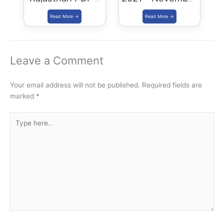
2023 Edition
December
Download PDF
Leave a Comment
Your email address will not be published.
Required fields are
marked
*
Type
here..