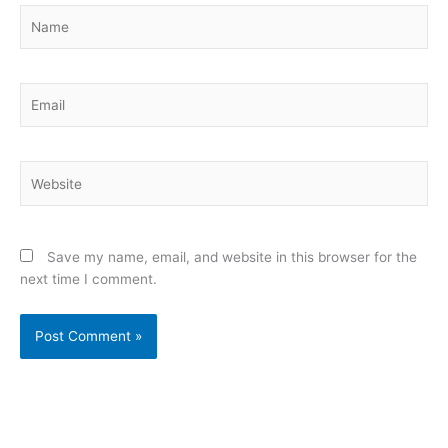
Name
Email
Website
Save my name, email, and website in this browser for the
next time I comment.