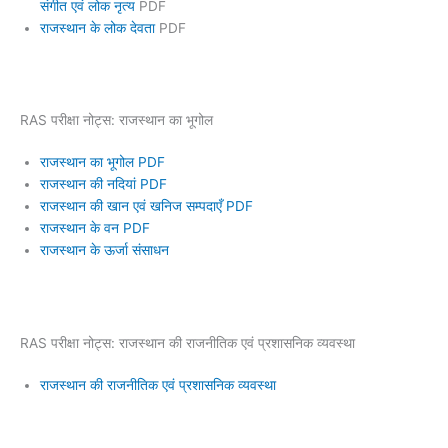
संगीत एवं लोक नृत्य
PDF
राजस्थान के लोक देवता
PDF
RAS परीक्षा नोट्स: राजस्थान का भूगोल
राजस्थान का भूगोल PDF
राजस्थान की नदियां PDF
राजस्थान की खान एवं खनिज सम्पदाएँ PDF
राजस्थान के वन PDF
राजस्थान के ऊर्जा संसाधन
RAS परीक्षा नोट्स: राजस्थान की राजनीतिक एवं प्रशासनिक व्यवस्था
राजस्थान की राजनीतिक एवं प्रशासनिक व्यवस्था