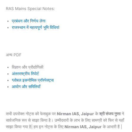
RAS Mains Special Notes:
प्रबंधन और निर्णय लेना
राजस्थान में महत्वपूर्ण भूमि विधियां
अन्य PDF
विज्ञान और प्रौद्योगिकी
अंतरराष्ट्रीय रिपोर्ट
ग्लोबल इकनोमिक प्रॉस्पेक्ट्स
आयोग और समितियाँ
सभी उपरोक्त नोट्स को फेसबुक पर
Nirman IAS, Jaipur
के
श्री संजय गुप्ता
ने
सार्वजनिक रूप से साझा किया है। उम्मीदवारों के लाभ के लिए सामग्री को फिर से यहाँ
साझा किया गया है| हम इन नोट्स के लिए
Nirman IAS, Jaipur
के आभारी हैं |