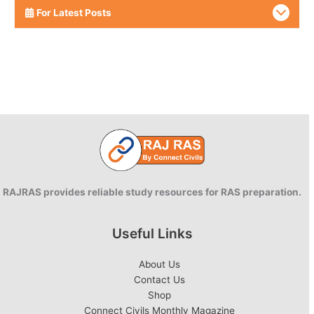
For Latest Posts
RAJRAS provides reliable study resources for RAS preparation.
Useful Links
About Us
Contact Us
Shop
Connect Civils Monthly Magazine