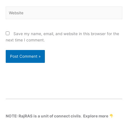
Website
Save my name, email, and website in this browser for the
next time I comment.
NOTE: RajRAS is a unit of connect civils
.
Explore more