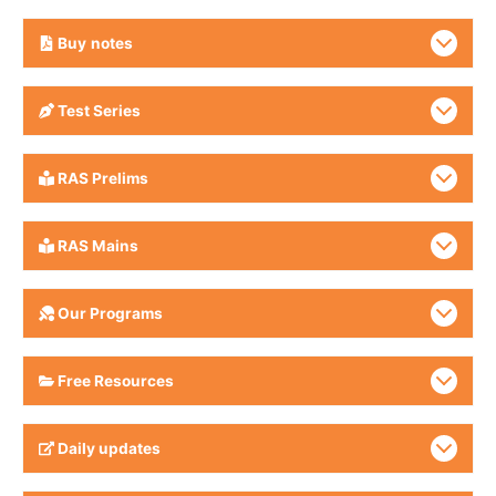
Buy
notes
Test Series
RAS Prelims
RAS Mains
Our Programs
Free Resources
Daily updates