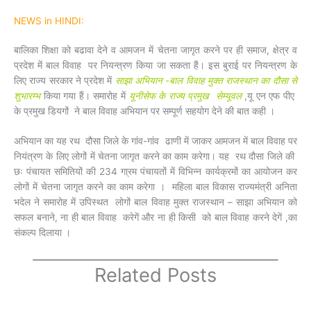
NEWS in HINDI:
बालिका शिक्षा को बढावा देने व आमजन में चेतना जागृत करने पर ही समाज, क्षेत्र व
प्रदेश में बाल विवाह पर नियन्त्रण किया जा सकता हैं। इस बुराई पर नियन्त्रण के
लिए राज्य सरकार ने प्रदेश में
साझा अभियान -बाल विवाह मुक्त राजस्थान का दौसा से
शुभारम्भ
किया गया हैं। समारोह में
यू
नीसेफ के राज्य प्रमुख सेम्यूवल
,यू एन एफ पीए
के प्रमुख डियगों ने बाल विवाह अभियान पर सम्पूर्ण सहयोग देने की बात कही ।
अभियान का यह रथ दौसा जिले के गांव-गांव ढाणी में जाकर आमजन में बाल विवाह पर
नियंत्रण के लिए लोगों में चेतना जागृत करने का काम करेगा। यह रथ दौसा जिले की
छः पंचायत समितियों की 234 गा्रम पंचायतों में विभिन्न कार्यक्रमों का आयोजन कर
लोगों में चेतना जागृत करने का काम करेगा । महिला बाल विकास राज्यमंत्री अनिता
भदेल ने समारोह में उपिस्थत लोगों बाल विवाह मुक्त राजस्थान – साझा अभियान को
सफल बनाने, ना ही बाल विवाह करेगें और ना ही किसी को बाल विवाह करने देगें ,का
संकल्प दिलाया ।
Related Posts