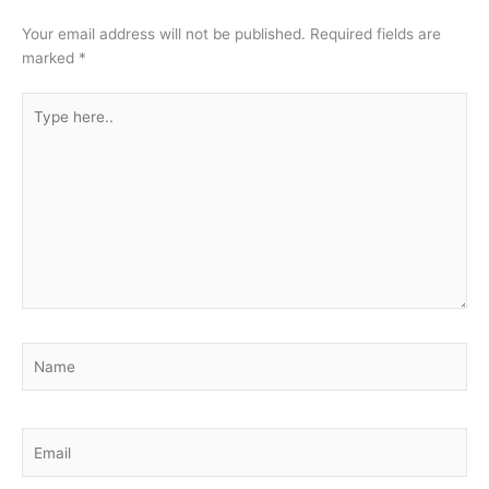
Your email address will not be published.
Required fields are
marked
*
Type
here..
Name
Email