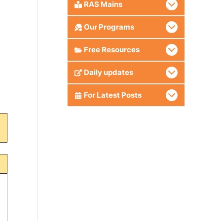
RAS Mains
Our Programs
Free Resources
Daily updates
For Latest Posts