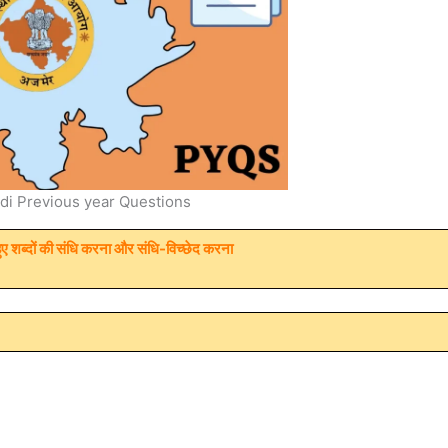
di Previous year Questions
 हुए शब्दों की संधि करना और संधि-विच्छेद करना