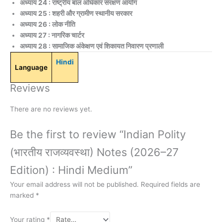
अध्याय 24 : राष्ट्रीय बाल अधिकार संरक्षण आयोग
अध्याय 25 : शहरी और ग्रामीण स्थानीय सरकार
अध्याय 26 : लोक नीति
अध्याय 27 : नागरिक चार्टर
अध्याय 28 : सामाजिक अंकेक्षण एवं शिकायत निवारण प्रणाली
Hindi
Language
Reviews
There are no reviews yet.
Be the first to review “Indian Polity
(भारतीय राजव्यवस्था) Notes (2026–27
Edition) : Hindi Medium”
Your email address will not be published.
Required fields are
marked
*
Your rating
*