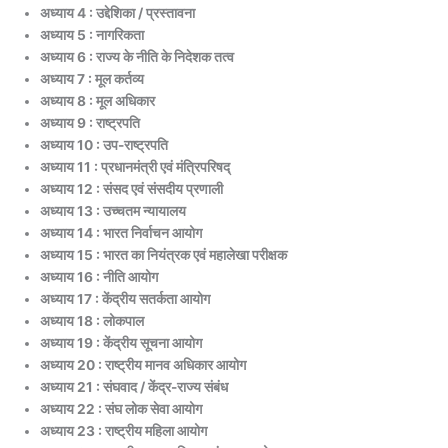
अध्याय 4 : उद्देशिका / प्रस्तावना
अध्याय 5 : नागरिकता
अध्याय 6 : राज्य के नीति के निदेशक तत्व
अध्याय 7 : मूल कर्तव्य
अध्याय 8 : मूल अधिकार
अध्याय 9 : राष्ट्रपति
अध्याय 10 : उप-राष्ट्रपति
अध्याय 11 : प्रधानमंत्री एवं मंत्रिपरिषद्
अध्याय 12 : संसद एवं संसदीय प्रणाली
अध्याय 13 : उच्चतम न्यायालय
अध्याय 14 : भारत निर्वाचन आयोग
अध्याय 15 : भारत का नियंत्रक एवं महालेखा परीक्षक
अध्याय 16 : नीति आयोग
अध्याय 17 : केंद्रीय सतर्कता आयोग
अध्याय 18 : लोकपाल
अध्याय 19 : केंद्रीय सूचना आयोग
अध्याय 20 : राष्ट्रीय मानव अधिकार आयोग
अध्याय 21 : संघवाद / केंद्र-राज्य संबंध
अध्याय 22 : संघ लोक सेवा आयोग
अध्याय 23 : राष्ट्रीय महिला आयोग