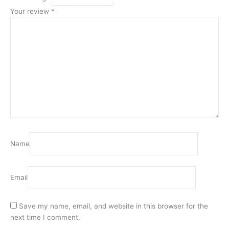
Your review
*
Name
Email
Save my name, email, and website in this browser for the
next time I comment.