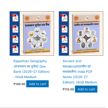
Rajasthan Geography
Ancient and
(राजस्थान का भूगोल) Que
Medieval(प्राचीन एवं
Bank (2026–27 Edition)
मध्यकालीन) India PDF
: Hindi Medium
Notes (2026–27
Edition): Hindi Medium
Add to cart
₹
100.00
Add to cart
₹
110.00