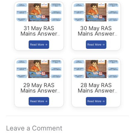
31 May RAS
30 May RAS
Mains Answer
Mains Answer
Writing
Writing
29 May RAS
28 May RAS
Mains Answer
Mains Answer
Writing
Writing
Leave a Comment