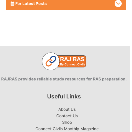
For Latest Posts
RAJRAS provides reliable study resources for RAS preparation.
Useful Links
About Us
Contact Us
Shop
Connect Civils Monthly Magazine