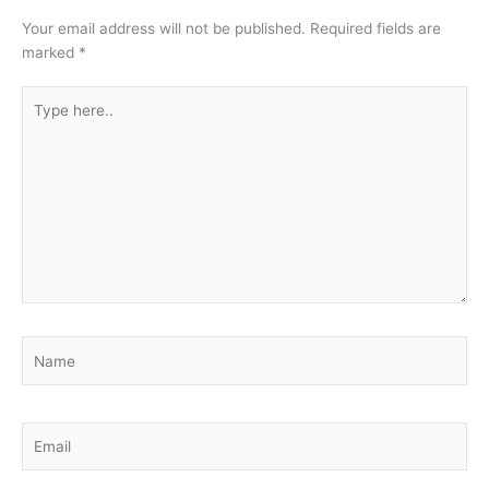
Your email address will not be published.
Required fields are
marked
*
Type
here..
Name
Email