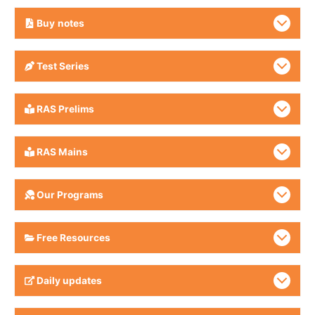
Buy
notes
Test Series
RAS Prelims
RAS Mains
Our Programs
Free Resources
Daily updates