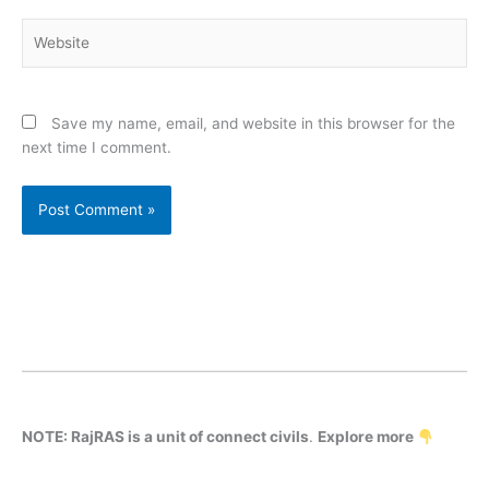
Website
Save my name, email, and website in this browser for the
next time I comment.
NOTE: RajRAS is a unit of connect civils
.
Explore more