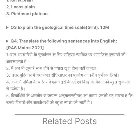
1. Karst plain
2. Loess plain
3. Piedmont plateau
Q3 Explain the geological time scale(GTS). 10M
Q4. Translate the following sentences into English:
[RAS Mains 2021]
1. बाल अपचारियों के पुनर्वासन के लिए सक्रिय न्यायिक एवं सामाजिक प्रयासों की
आवश्यकता है।
2. मैं अब भी तुम्हारे साथ होने से ज्यादा खुश होना नहीं जानता।
3. उत्तर पुस्तिका में यथासंभव संक्षिप्ताक्षर का प्रयोग ना करें व पूर्णरूप लिखें।
4. कवि ने उर्मिला के चरित्र में एक स्त्री के दर्द एवं विरह की वेदना को बहुत सुन्दरता
से ऊकेरा है।
5. विद्यार्थियों के असंतोष से उत्पन्न अनुशासनहीनता का कारण उनकी यह भावना है कि
उनके विचारों और आकांक्षाओं की बहुधा उपेक्षा की जाती है।
Related Posts