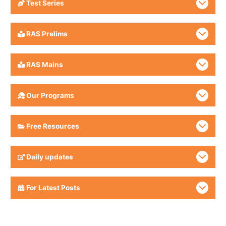
Test Series
RAS Prelims
RAS Mains
Our Programs
Free Resources
Daily updates
For Latest Posts