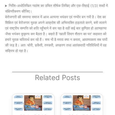
निर्देश-अधोलिखित गद्यांश का उचित शीर्षक लिखिए और एक-तिहाई (1/3) शब्दों में
संक्षिप्तीकरण कीजिए।
बेरोजगारी की समस्या समाज में आज अत्यन्त भयंकर एवं गम्भीर बन गयी है। देश का
शिक्षित एवं बेरोजगार युवक अपने आक्रोश की अभिव्यक्ति हड़ताले करने, बसें जलाने
एवं राष्ट्रीय सम्पत्ति को क्षति पहुँचाने में कर रहा है वहीं कई बार कुण्ठित हो आत्महत्या
जैसा भयंकर कुकृत्य कर बैठता है। कहते हैं ‘खाली दिमाग शैतान का घर’ कहावत को
हमारे युवक चरितार्थ कर रहे हैं। सच भी है मरता क्या न करता, आवश्यकता सब पापों
की जड़ है। अतः चोरी, डकैती, तस्करी, अपहरण तथा आतंकवादी गतिविधियों में वह
सक्रिय हो रहा है।
Related Posts