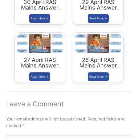
30 April RAS
29 April RAS
Mains Answer
Mains Answer
Writing
Writing
27 April RAS
26 April RAS
Mains Answer
Mains Answer
Writing
Writing
Leave a Comment
Your email address will not be published.
Required fields are
marked
*