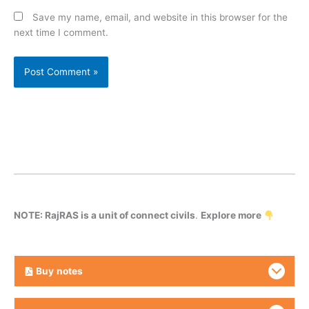
Save my name, email, and website in this browser for the
next time I comment.
NOTE: RajRAS is a unit of connect civils
.
Explore more
Buy
notes