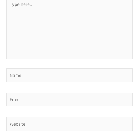
Type
here..
Name
Email
Website