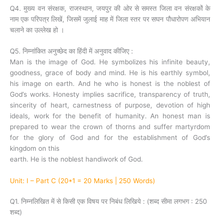
Q4. मुख्य वन संरक्षक, राजस्थान, जयपुर की ओर से समस्त जिला वन संरक्षकों के
नाम एक परिपत्र लिखें, जिसमें जुलाई माह में जिला स्तर पर सघन पौधारोपण अभियान
चलाने का उल्लेख हो ।
Q5. निम्नांकित अनुच्छेद का हिंदी में अनुवाद कीजिए :
Man is the image of God. He symbolizes his infinite beauty,
goodness, grace of body and mind. He is his earthly symbol,
his image on earth. And he who is honest is the noblest of
God’s works. Honesty implies sacrifice, transparency of truth,
sincerity of heart, carnestness of purpose, devotion of high
ideals, work for the benefit of humanity. An honest man is
prepared to wear the crown of thorns and suffer martyrdom
for the glory of God and for the establishment of God’s
kingdom on this
earth. He is the noblest handiwork of God.
Unit: I – Part C (20*1 = 20 Marks | 250 Words)
Q1. निम्नलिखित में से किसी एक विषय पर निबंध लिखिये : (शब्द सीमा लगभग : 250
शब्द)