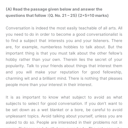
(A) Read the passage given below and answer the
questions that follow :(Q. No. 21 – 25) (2*5=10 marks)
Conversation is indeed the most easily teachable of all arts. All
you need to do in order to become a good conversationalist is
to find a subject that interests you and your listeners. There
are, for example, numberless hobbies to talk about. But the
important thing is that you must talk about the other fellow’s
hobby rather than your own. Therein lies the secret of your
popularity. Talk to your friends about things that interest them
and you will make your reputation for good fellowship,
charming wit and a brilliant mind. There is nothing that pleases
people more than your interest in their interest.
It is as important to know what subject to avoid as what
subjects to select for good conversation. If you don’t want to
be set down as a wet blanket or a bore, be careful to avoid
unpleasant topics. Avoid talking about yourself, unless you are
asked to do so. People are interested in their problems not in