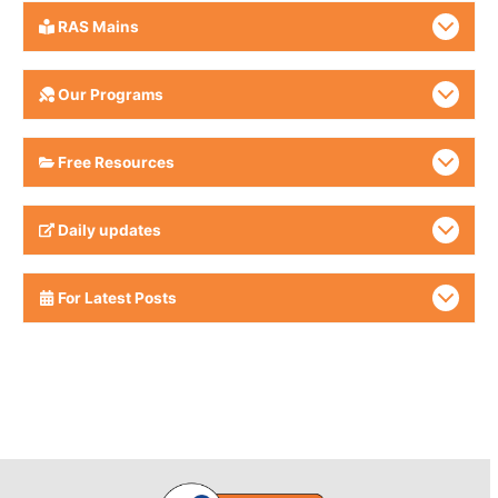
RAS Mains
Our Programs
Free Resources
Daily updates
For Latest Posts