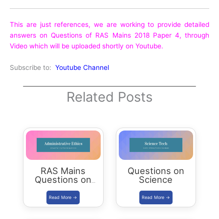
This are just references, we are working to provide detailed
answers on Questions of RAS Mains 2018 Paper 4, through
Video which will be uploaded shortly on Youtube.
Subscribe to:
Youtube Channel
Related Posts
RAS Mains
Questions on
Questions on
Science
Administrative
Ethics