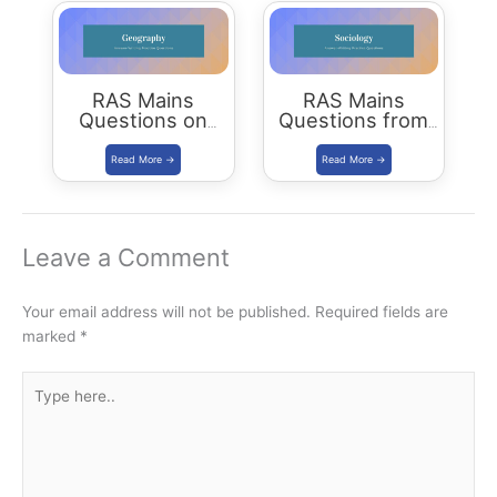
RAS Mains
RAS Mains
Questions on
Questions from
Geography
Sociology
Leave a Comment
Your email address will not be published.
Required fields are
marked
*
Type
here..