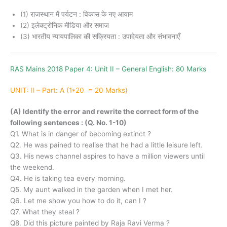
(1) राजस्थान में पर्यटन : विकास के नए आयाम
(2) इलेक्ट्रोनिक मीडिया और समाज
(3) भारतीय न्यायपालिका की सक्रियता : उपादेयता और संभावनाएँ
RAS Mains 2018 Paper 4:
Unit II – General English: 80 Marks
UNIT: II – Part: A (1*20 = 20 Marks)
(A) Identify the error and rewrite the correct form of the
following sentences : (Q. No. 1-10)
Q1. What is in danger of becoming extinct ?
Q2. He was pained to realise that he had a little leisure left.
Q3. His news channel aspires to have a million viewers until
the weekend.
Q4. He is taking tea every morning.
Q5. My aunt walked in the garden when I met her.
Q6. Let me show you how to do it, can I ?
Q7. What they steal ?
Q8. Did this picture painted by Raja Ravi Verma ?