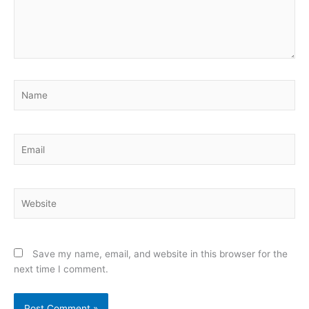
Name
Email
Website
Save my name, email, and website in this browser for the
next time I comment.