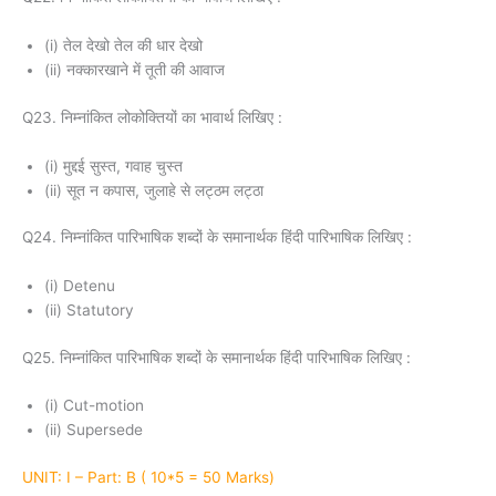
(i) तेल देखो तेल की धार देखो
(ii) नक्कारखाने में तूती की आवाज
Q23. निम्नांकित लोकोक्तियों का भावार्थ लिखिए :
(i) मुद्दई सुस्त, गवाह चुस्त
(ii) सूत न कपास, जुलाहे से लट्ठम लट्ठा
Q24. निम्नांकित पारिभाषिक शब्दों के समानार्थक हिंदी पारिभाषिक लिखिए :
(i) Detenu
(ii) Statutory
Q25. निम्नांकित पारिभाषिक शब्दों के समानार्थक हिंदी पारिभाषिक लिखिए :
(i) Cut-motion
(ii) Supersede
UNIT: I – Part: B ( 10*5 = 50 Marks)