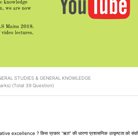
GENERAL STUDIES & GENERAL KNOWLEDGE
arks) (Total 39 Question)
 excellence ? किस प्रकार ‘ऋत” की धारणा प्रशासनिक उत्कृष्टता को संवर्