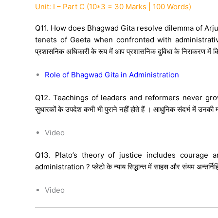
Unit: I – Part C (10*3 = 30 Marks | 100 Words)
Q11. How does Bhagwad Gita resolve dilemma of Arjun 
tenets of Geeta when confronted with administrative dil
प्रशासनिक अधिकारी के रूप में आप प्रशासनिक दुविधा के निराकरण में किस 
Role of Bhagwad Gita in Administration
Q12. Teachings of leaders and reformers never grow 
सुधारकों के उपदेश कभी भी पुराने नहीं होते हैं । आधुनिक संदर्भ में उन
Video
Q13. Plato’s theory of justice includes courage
administration ? प्लेटो के न्याय सिद्धान्त में साहस और संयम अन्तर्निह
Video