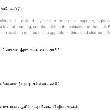
भाषित करते हैं ?
ividuals. He divided psyche into three parts: appetite, logic, 
 a love of learning, and the spirit is the animation of the soul. 
 to resist the desires of the appetite — this could also be cal
ात्मक बुद्धिमत्ता से आप क्या समझते हैं ?
द घातक है। हम इससे कैसे बच सकते हैं ?
ानवीय मूल्यों के संवर्द्धन में समाज की भूमिका समझाइये ।