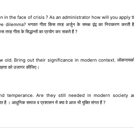
in the face of crisis ? As an administrator how will you apply 
emma? भगवत गीता किस तरह अर्जुन के समक्ष द्वंद्व का निराकरण करती ह
तरह गीता के सिद्धान्तों का प्रयोग कर सकते हैं ?
old. Bring out their significance in modern context. लोकनायको
की महत्ता को उजागर कीजिए।
 and temperance. Are they still needed in modern society a
ित है । आधुनिक समाज व प्रशासन में क्या वे आज भी युक्ति संगत हैं ?