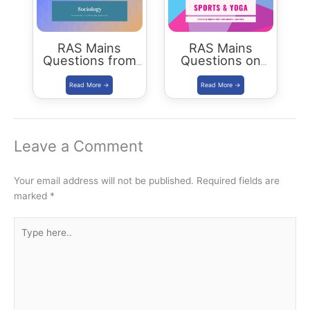
RAS Mains
RAS Mains
Questions from
Questions on
Sociology
Sports Yoga
Leave a Comment
Your email address will not be published.
Required fields are
marked
*
Type
here..