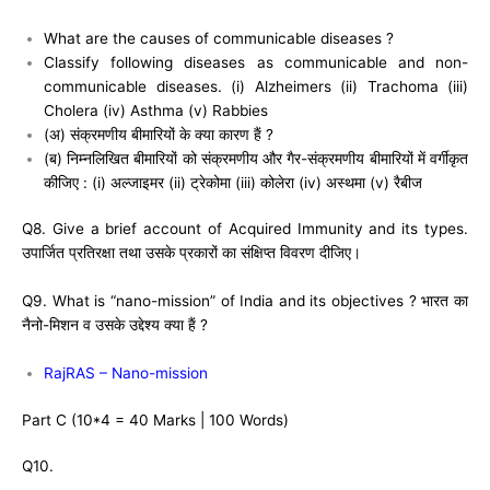
What are the causes of communicable diseases ?
Classify following diseases as communicable and non-
communicable diseases. (i) Alzheimers (ii) Trachoma (iii)
Cholera (iv) Asthma (v) Rabbies
(अ) संक्रमणीय बीमारियों के क्या कारण हैं ?
(ब) निम्नलिखित बीमारियों को संक्रमणीय और गैर-संक्रमणीय बीमारियों में वर्गीकृत
कीजिए : (i) अल्जाइमर (ii) ट्रेकोमा (iii) कोलेरा (iv) अस्थमा (v) रैबीज
Q8. Give a brief account of Acquired Immunity and its types.
उपार्जित प्रतिरक्षा तथा उसके प्रकारों का संक्षिप्त विवरण दीजिए।
Q9. What is “nano-mission” of India and its objectives ? भारत का
नैनो-मिशन व उसके उद्देश्य क्या हैं ?
RajRAS – Nano-mission
Part C (10*4 = 40 Marks | 100 Words)
Q10.