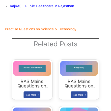
RajRAS – Public Healthcare in Rajasthan
Practise Questions on Science & Technology
Related Posts
RAS Mains
RAS Mains
Questions on
Questions on
Administrative
Geography
Ethics