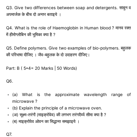
Q3. Give two differences between soap and detergents. साबुन व
अपमार्जक के बीच दो अन्तर बताइये ।
Q4. What is the role of Haemoglobin in Human blood ? मानव रक्त
में हीमोग्लोबिन की भूमिका क्या है ?
Q5. Define polymers. Give two examples of bio-polymers. बहुलक
की परिभाषा दीजिए । जैव-बहुलक के दो उदाहरण दीजिए।
Part: B ( 5*4= 20 Marks | 50 Words)
Q6.
(a) What is the approximate wavelength range of
microwave ?
(b) Explain the principle of a microwave oven.
(अ) सूक्ष्म-तरंगों (माइक्रोवेव) की लगभग तरंगदैर्घ्य सीमा क्या है ?
(ब) माइक्रोवेव ओवन का सिद्धान्त समझाइये ।
Q7.