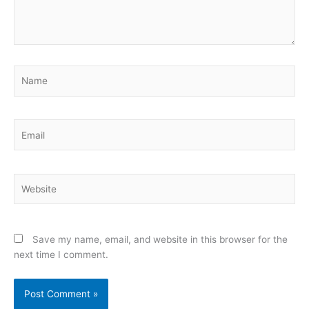
Name
Email
Website
Save my name, email, and website in this browser for the
next time I comment.