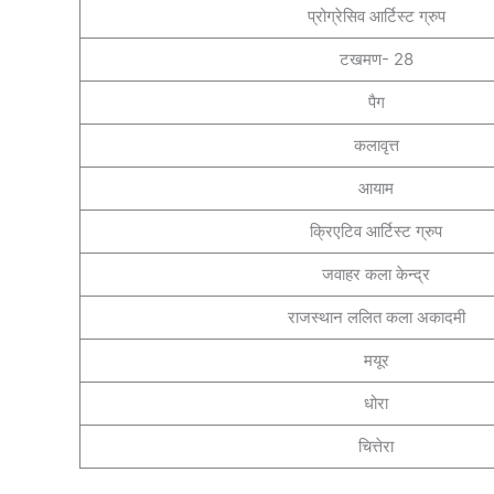
प्रोग्रेसिव आर्टिस्ट ग्रुप
टखमण- 28
पैग
कलावृत्त
आयाम
क्रिएटिव आर्टिस्ट ग्रुप
जवाहर कला केन्द्र
राजस्थान ललित कला अकादमी
मयूर
धोरा
चित्तेरा