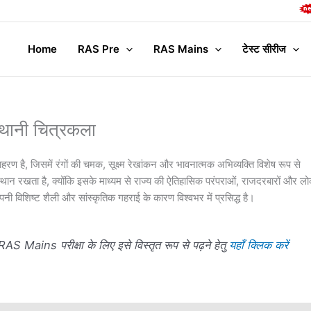
Complet
Home
RAS Pre
RAS Mains
टेस्ट सीरीज
्थानी चित्रकला
रण है, जिसमें रंगों की चमक, सूक्ष्म रेखांकन और भावनात्मक अभिव्यक्ति विशेष रूप से
ण स्थान रखता है, क्योंकि इसके माध्यम से राज्य की ऐतिहासिक परंपराओं, राजदरबारों और ल
विशिष्ट शैली और सांस्कृतिक गहराई के कारण विश्वभर में प्रसिद्ध है।
RAS Mains परीक्षा के लिए इसे विस्तृत रूप से पढ़ने हेतु
यहाँ क्लिक करें