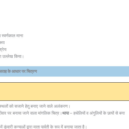
 स्वर्णकाल माना
रूप
्रेय
का उल्लेख किया।
 सतह के आधार पर चित्रण
्थलों को सजाने हेतु बनाए जाने वाले अलंकरण।
वार पर बनाया जाने वाला मांगलिक चित्र।
थापा
– हथेलियों व अंगुलियों के छापों से बना
ें कुंवारी कन्याओं द्वारा माता पार्वती के रूप में बनाया जाता है।