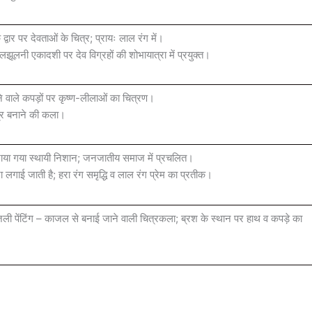
क द्वार पर देवताओं के चित्र; प्रायः लाल रंग में।
झूलनी एकादशी पर देव विग्रहों की शोभायात्रा में प्रयुक्त।
लगने वाले कपड़ों पर कृष्ण-लीलाओं का चित्रण।
्र बनाने की कला।
ाया गया स्थायी निशान; जनजातीय समाज में प्रचलित।
रा लगाई जाती है; हरा रंग समृद्धि व लाल रंग प्रेम का प्रतीक।
पेंटिंग – काजल से बनाई जाने वाली चित्रकला; ब्रश के स्थान पर हाथ व कपड़े का