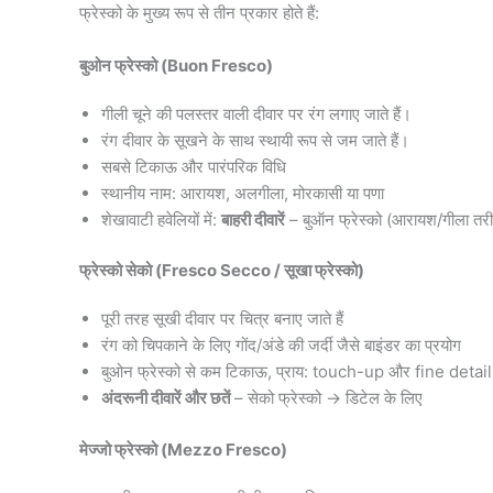
फ्रेस्को के मुख्य रूप से तीन प्रकार होते हैं:
बुओन फ्रेस्को (Buon Fresco)
गीली चूने की पलस्तर वाली दीवार पर रंग लगाए जाते हैं।
रंग दीवार के सूखने के साथ स्थायी रूप से जम जाते हैं।
सबसे टिकाऊ और पारंपरिक विधि
स्थानीय नाम: आरायश, अलगीला, मोरकासी या पणा
शेखावाटी हवेलियों में:
बाहरी दीवारें
– बुऑन फ्रेस्को (आरायश/गीला तर
फ्रेस्को सेको (Fresco Secco / सूखा फ्रेस्को)
पूरी तरह सूखी दीवार पर चित्र बनाए जाते हैं
रंग को चिपकाने के लिए गोंद/अंडे की जर्दी जैसे बाइंडर का प्रयोग
बुओन फ्रेस्को से कम टिकाऊ, प्राय: touch-up और fine detail
अंदरूनी दीवारें और छतें
– सेको फ्रेस्को → डिटेल के लिए
मेज्जो फ्रेस्को (Mezzo Fresco)