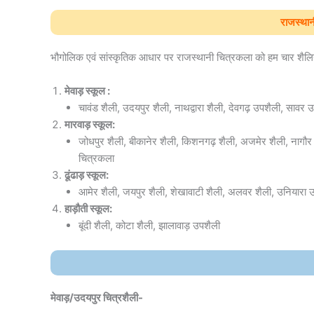
राजस्थान
भौगोलिक एवं सांस्कृतिक आधार पर राजस्थानी चित्रकला को हम चार शैलियों
मेवाड़ स्कूल :
चावंड शैली, उदयपुर शैली, नाथद्वारा शैली, देवगढ़ उपशैली, सावर उ
मारवाड़ स्कूल:
जोधपुर शैली, बीकानेर शैली, किशनगढ़ शैली, अजमेर शैली, नागौर श
चित्रकला
ढूंढाड़ स्कूल:
आमेर शैली, जयपुर शैली, शेखावाटी शैली, अलवर शैली, उनियारा उ
हाड़ौती स्कूल:
बूंदी शैली, कोटा शैली, झालावाड़ उपशैली
मेवाड़/उदयपुर चित्रशैली-