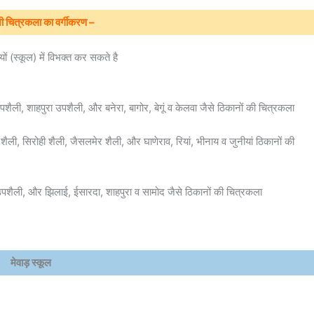
ी चित्रकला का वर्गीकरण –
 (स्कूल) में विभक्त कर सकते है
पशैली, शाहपुरा उपशैली, और बनेरा, बागोर, बेगूं व केलवा जैसे ठिकानों की चित्रकला
ैली, सिरोही शैली, जैसलमेर शैली, और घाणेराव, रियां, भीनाय व जुनीयां ठिकानों की
पशैली, और झिलाई, ईसारदा, शाहपुरा व सामोद जैसे ठिकानों की चित्रकला
मेवाड़ स्कूल