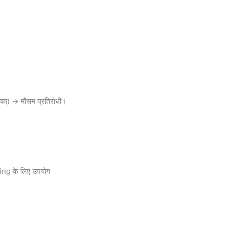
ीका) → मौसम प्रतिरोधी।
ing के लिए उपयोग