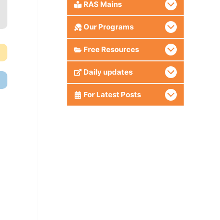
RAS Mains
Our Programs
Free Resources
Daily updates
For Latest Posts