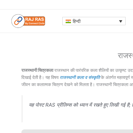
Skip
to
content
हिन्दी
राजस
राजस्थानी चित्रकला
राजस्थान की पारंपरिक कला शैलियों का उत्कृष्ट उदाह
दिखाई देती है। यह विषय
राजस्थानी कला व संस्कृति
के अंतर्गत महत्वपूर्
जीवन का कलात्मक चित्रण देखने को मिलता है। राजस्थानी चित्रकला अपनी 
यह पोस्ट RAS प्रीलिम्स को ध्यान में रखते हुए लिखी गई है; 