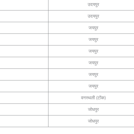
उदयपुर
उदयपुर
जयपुर
जयपुर
जयपुर
जयपुर
जयपुर
जयपुर
वनस्थली (टोंक)
जोधपुर
जोधपुर