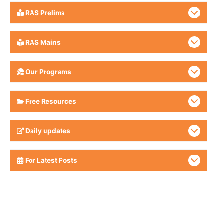
RAS Prelims
RAS Mains
Our Programs
Free Resources
Daily updates
For Latest Posts