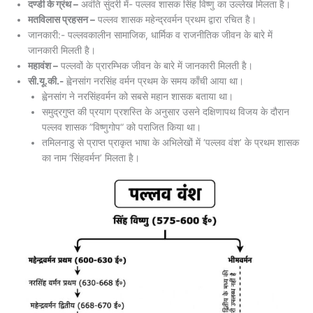
दण्डी के ग्रंथ –
अवंति सुंदरी में- पल्लव शासक सिंह विष्णु का उल्लेख मिलता है।
मतविलास प्रहसन –
पल्लव शासक महेन्द्रवर्मन प्रथम द्वारा रचित है।
जानकारी:- पल्लवकालीन सामाजिक, धार्मिक व राजनीतिक जीवन के बारे में
जानकारी मिलती है।
महावंश –
पल्लवों के प्रारम्भिक जीवन के बारे में जानकारी मिलती है।
सी.यू.की.-
ह्वेनसांग नरसिंह वर्मन प्रथम के समय काँची आया था।
ह्वेनसांग ने नरसिंहवर्मन को सबसे महान शासक बताया था।
समुद्रगुप्त की प्रयाग प्रशस्ति के अनुसार उसने दक्षिणापथ विजय के दौरान
पल्लव शासक ”विष्णुगोप“ को पराजित किया था।
तमिलनाडु से प्राप्त प्राकृत भाषा के अभिलेखों में ‘पल्लव वंश’ के प्रथम शासक
का नाम ‘सिंहवर्मन’ मिलता है।