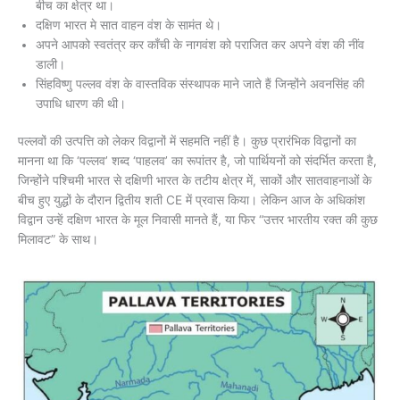
बीच का क्षेत्र था।
दक्षिण भारत मे सात वाहन वंश के सामंत थे।
अपने आपको स्वतंत्र कर काँची के नागवंश को पराजित कर अपने वंश की नींव
डाली।
सिंहविष्णु पल्लव वंश के वास्तविक संस्थापक माने जाते हैं जिन्होंने अवनसिंह की
उपाधि धारण की थी।
पल्लवों की उत्पत्ति को लेकर विद्वानों में सहमति नहीं है। कुछ प्रारंभिक विद्वानों का
मानना था कि ‘पल्लव’ शब्द ‘पाहलव’ का रूपांतर है, जो पार्थियनों को संदर्भित करता है,
जिन्होंने पश्चिमी भारत से दक्षिणी भारत के तटीय क्षेत्र में, साकों और सातवाहनाओं के
बीच हुए युद्धों के दौरान द्वितीय शती CE में प्रवास किया। लेकिन आज के अधिकांश
विद्वान उन्हें दक्षिण भारत के मूल निवासी मानते हैं, या फिर “उत्तर भारतीय रक्त की कुछ
मिलावट” के साथ।