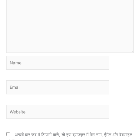
Name
Email
Website
अगली बार जब मैं टिप्पणी करूँ, तो इस ब्राउज़र में मेरा नाम, ईमेल और वेबसाइट