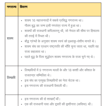
गणराज्य
विवरण
शाक्य 16 महाजनपदों में सबसे प्रसिद्ध गणराज्य था।
गौतम बुद्ध का जन्म इसी गणतंत्र राज्य में हुआ था।
शाक्यों की राजधानी कपिलवस्तु थी, जो नेपाल की सीमा पर हिमालय
की तराई में स्थित थी।
शाक्य
बौद्ध ग्रंन्थों के अनुसार शाक्य स्वयं को इक्ष्वाकु-वंशीय मानते थे।
शाक्य संघ का प्रधान राष्ट्रपति की भाँति चुना जाता था, यद्यपि वह
राजा कहलाता था।
पहले बुद्ध के पिता शुद्धोदन शाक्य गणराज्य के राजा चुने गए थे।
लिच्छवियों में 9 गणराज्य मल्लों के और 18 काशी और कौशल के
राजतन्त्र सम्मिलित थे।
लिच्छवि
इस संघ का प्रमुख लिच्छवियों का नेता चेटक था।
इस गणराज्य की राजधानी वैशाली थी।
इस गणराज्य की दो शाखाएँ थीं।
एक की राजधानी पावा और दूसरी की कुशीनारा (कसिया) थी।