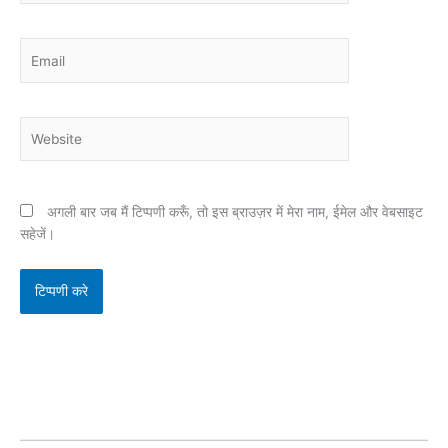
Email
Website
अगली बार जब मैं टिप्पणी करूँ, तो इस ब्राउज़र में मेरा नाम, ईमेल और वेबसाइट
सहेजें।