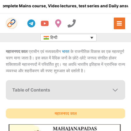
Skip
te Mains course, Video lectures, test series and Daily answer wri
to
content
हिन्दी
महाजनपद काल
प्राचीन एवं मध्यकालीन
भारत
के राजनीतिक विकास का एक महत्वपूर्ण
चरण माना जाता है। इस काल में वैदिक जनों के छोटे-छोटे जनपद संगठित होकर
शक्तिशाली महाजनपदों में परिवर्तित हुए। यह अवधि भारतीय इतिहास में प्रारंभिक राज्य
व्यवस्था और शहरीकरण की स्पष्ट शुरुआत को दर्शाती है।
Table of Contents
महाजनपद काल