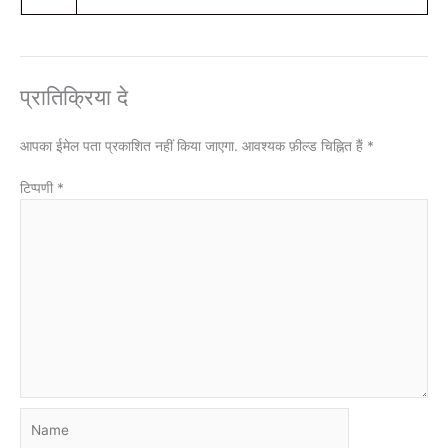
प्रातिक्रिया दे
आपका ईमेल पता प्रकाशित नहीं किया जाएगा.
आवश्यक फ़ील्ड चिह्नित हैं
*
टिप्पणी
*
Name