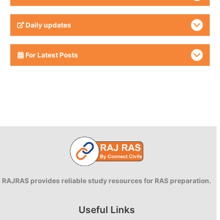
Daily updates
For Latest Posts
RAJRAS provides reliable study resources for RAS preparation.
Useful Links