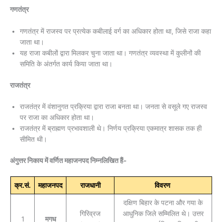
गणतंत्र
गणतंत्र में राजस्व पर प्रत्येक कबीलाई वर्ग का अधिकार होता था, जिसे राजा कहा
जाता था।
यह राजा कबीलों द्वारा मिलकर चुना जाता था। गणतंत्र व्यवस्था में कुलीनों की
समिति के अंतर्गत कार्य किया जाता था।
राजतंत्र
राजतंत्र में वंशानुगत प्रक्रिया द्वारा राजा बनता था। जनता से वसूले गए राजस्व
पर राजा का अधिकार होता था।
राजतंत्र में ब्राह्मण प्रभावशाली थे। निर्णय प्रक्रिया एकमात्र शासक तक ही
सीमित थी।
अंगुत्तर निकाय में वर्णित महाजनपद निम्नलिखित हैं-
क्र.सं.
महाजनपद
राजधानी
विवरण
दक्षिण बिहार के पटना और गया के
गिरिव्रज
आधुनिक जिले सम्मिलित थे। उत्तर
1
मगध