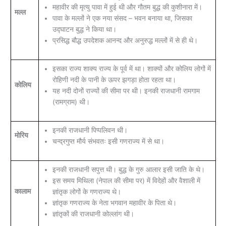
महावीर की मृत्यु पावा में हुई थी और गौतम बुद्ध की कुशीनारा में।
मल्ल
पावा के मल्लों ने एक नया संसद – भवन बनाया था, जिसका
उद्घाटन बुद्ध ने किया था।
प्रसिद्ध बौद्ध उपदेशक आनन्द और अनुरुद्ध मल्लों में से ही थे।
इसका राज्य शाक्य राज्य के पूर्व में था। शाक्यों और कोलिय लोगों में
रोहिणी नदी के पानी के ऊपर झगड़ा होता रहता था।
कोलिय
यह नदी दोनों राज्यों की सीमा पर थी। इनकी राजधानी रामगाम
(रामग्राम) थी।
इनकी राजधानी पिप्पलिवन थी।
मोरिय
चन्द्रगुप्त मौर्य संभवतः इसी गणराज्य में से था।
इनकी राजधानी सपुत्त थी। बुद्ध के गुरु आलार इसी जाति के थे।
इस समय मिथिला (नेपाल की सीमा पर) में विदेहों और वैशाली में
कालाम
ज्ञांतृक लोगों के गणराज्य थे।
ज्ञांतृक गणराज्य के नेता भगवान महावीर के पिता थे।
ज्ञांतृकों की राजधानी कोल्लांग थी।