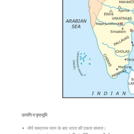
उत्पत्ति व पृष्ठभूमि
मौर्य साम्राज्य पतन के बाद भारत की एकता समाप्त।