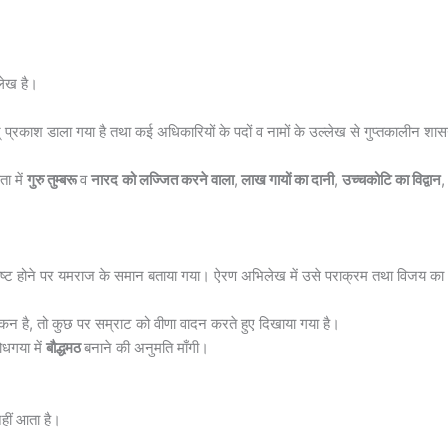
लेख है।
विशद् प्रकाश डाला गया है तथा कई अधिकारियों के पदों व नामों के उल्लेख से गुप्तकालीन शा
ता में
गुरु तुम्बरू
व
नारद
को लज्जित करने वाला
,
लाख गायों का दानी
,
उच्चकोटि का विद्वान
,
था रुष्ट होने पर यमराज के समान बताया गया। ऐरण अभिलेख में उसे पराक्रम तथा विजय का
कन है, तो कुछ पर सम्राट को वीणा वादन करते हुए दिखाया गया है।
बोधगया में
बौद्धमठ
बनाने की अनुमति माँगी।
नहीं आता है।