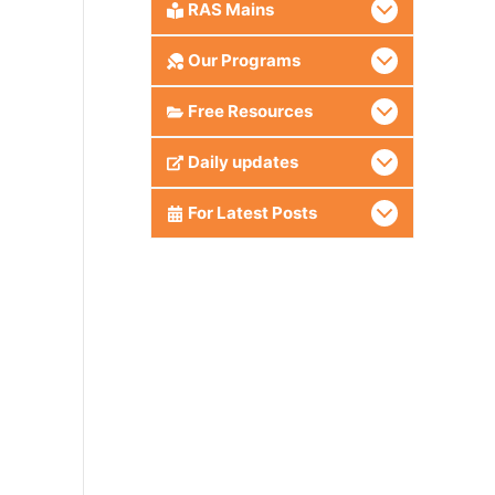
RAS Mains
Our Programs
Free Resources
Daily updates
For Latest Posts