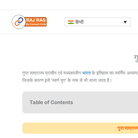
Skip
to
content
हिन्दी
गु
गुप्त साम्राज्य प्राचीन एवं मध्यकालीन
भारत
के इतिहास का स्वर्णिम अध्या
जिसके कारण इसे ‘स्वर्ण युग’ के नाम से भी जाना जाता है।
Table of Contents
गुप्त साम्र