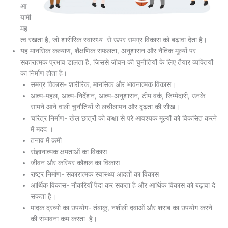
आ
यामी
मह
त्व रखता है, जो शारीरिक स्वास्थ्य से ऊपर समग्र विकास को बढ़ावा देता है।
यह मानसिक कल्याण, शैक्षणिक सफलता, अनुशासन और नैतिक मूल्यों पर
सकारात्मक प्रभाव डालता है, जिससे जीवन की चुनौतियों के लिए तैयार व्यक्तियों
का निर्माण होता है।
समग्र विकास- शारीरिक, मानसिक और भावनात्मक विकास।
आत्म-पहल, आत्म-निर्देशन, आत्म-अनुशासन, टीम वर्क, जिम्मेदारी, उनके
सामने आने वाली चुनौतियों से लचीलापन और दृढ़ता की सीख।
चरित्र निर्माण- खेल छात्रों को कक्षा से परे आवश्यक मूल्यों को विकसित करने
में मदद ।
तनाव में कमी
संज्ञानात्मक क्षमताओं का विकास
जीवन और करियर कौशल का विकास
राष्ट्र निर्माण- सकारात्मक स्वास्थ्य आदतों का विकास
आर्थिक विकास- नौकरियाँ पैदा कर सकता है और आर्थिक विकास को बढ़ावा दे
सकता है।
मादक द्रव्यों का उपयोग- तंबाकू, नशीली दवाओं और शराब का उपयोग करने
की संभावना कम करता है।