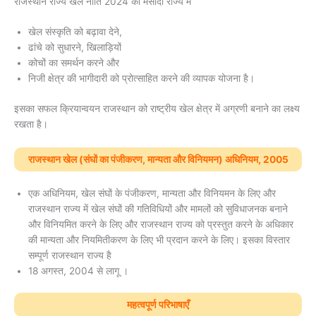
राजस्थान राज्य खेल नीति 2024 का मसौदा राज्य में
खेल संस्कृति को बढ़ावा देने,
ढांचे को सुधारने, खिलाड़ियों
कोचों का समर्थन करने और
निजी क्षेत्र की भागीदारी को प्रोत्साहित करने की व्यापक योजना है।
इसका सफल क्रियान्वयन राजस्थान को राष्ट्रीय खेल क्षेत्र में अग्रणी बनाने का लक्ष्य
रखता है।
राजस्थान खेल (संघों का पंजीकरण, मान्यता और विनियमन) अधिनियम, 2005
एक अधिनियम, खेल संघों के पंजीकरण, मान्यता और विनियमन के लिए और
राजस्थान राज्य में खेल संघों की गतिविधियों और मामलों को सुविधाजनक बनाने
और विनियमित करने के लिए और राजस्थान राज्य को प्रस्तुत करने के अधिकार
की मान्यता और नियमितीकरण के लिए भी प्रदान करने के लिए। इसका विस्तार
सम्पूर्ण राजस्थान राज्य है
18 अगस्त, 2004 से लागू ।
महत्वपूर्ण परिभाषाएँ