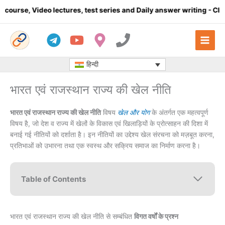
Skip
 lectures, test series and Daily answer writing
- Click here
Co
to
content
हिन्दी
भारत एवं राजस्थान राज्य की खेल नीति
भारत एवं राजस्थान राज्य की खेल नीति
विषय
खेल और योग
के अंतर्गत एक महत्वपूर्ण
विषय है, जो देश व राज्य में खेलों के विकास एवं खिलाड़ियों के प्रोत्साहन की दिशा में
बनाई गई नीतियों को दर्शाता है। इन नीतियों का उद्देश्य खेल संरचना को मज़बूत करना,
प्रतिभाओं को उभारना तथा एक स्वस्थ और सक्रिय समाज का निर्माण करना है।
Table of Contents
भारत एवं राजस्थान राज्य की खेल नीति से सम्बंधित
विगत वर्षों के प्रश्न