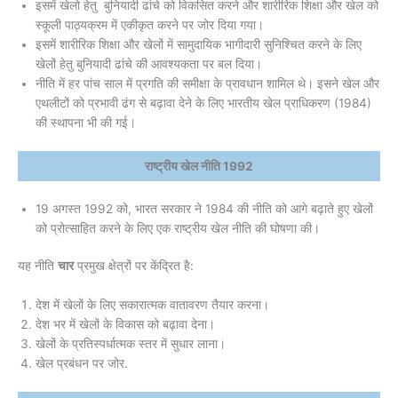
इसमें खेलो हेतु बुनियादी ढांचे को विकसित करने और शारीरिक शिक्षा और खेल को
स्कूली पाठ्यक्रम में एकीकृत करने पर जोर दिया गया।
इसमें शारीरिक शिक्षा और खेलों में सामुदायिक भागीदारी सुनिश्चित करने के लिए
खेलों हेतु बुनियादी ढांचे की आवश्यकता पर बल दिया।
नीति में हर पांच साल में प्रगति की समीक्षा के प्रावधान शामिल थे। इसने खेल और
एथलीटों को प्रभावी ढंग से बढ़ावा देने के लिए भारतीय खेल प्राधिकरण (1984)
की स्थापना भी की गई।
राष्ट्रीय खेल नीति 1992
19 अगस्त 1992 को, भारत सरकार ने 1984 की नीति को आगे बढ़ाते हुए खेलों
को प्रोत्साहित करने के लिए एक राष्ट्रीय खेल नीति की घोषणा की।
यह नीति
चार
प्रमुख क्षेत्रों पर केंद्रित है:
देश में खेलों के लिए सकारात्मक वातावरण तैयार करना।
देश भर में खेलों के विकास को बढ़ावा देना।
खेलों के प्रतिस्पर्धात्मक स्तर में सुधार लाना।
खेल प्रबंधन पर जोर.