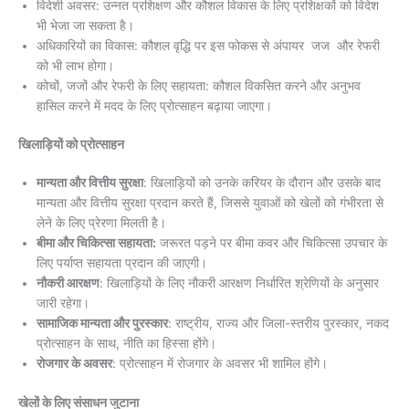
विदेशी अवसर: उन्नत प्रशिक्षण और कौशल विकास के लिए प्रशिक्षकों को विदेश
भी भेजा जा सकता है।
अधिकारियों का विकास: कौशल वृद्धि पर इस फोकस से अंपायर जज और रेफरी
को भी लाभ होगा।
कोचों, जजों और रेफरी के लिए सहायता: कौशल विकसित करने और अनुभव
हासिल करने में मदद के लिए प्रोत्साहन बढ़ाया जाएगा।
खिलाड़ियों को प्रोत्साहन
मान्यता और वित्तीय सुरक्षा
: खिलाड़ियों को उनके करियर के दौरान और उसके बाद
मान्यता और वित्तीय सुरक्षा प्रदान करते हैं, जिससे युवाओं को खेलों को गंभीरता से
लेने के लिए प्रेरणा मिलती है।
बीमा और चिकित्सा सहायता:
जरूरत पड़ने पर बीमा कवर और चिकित्सा उपचार के
लिए पर्याप्त सहायता प्रदान की जाएगी।
नौकरी आरक्षण
: खिलाड़ियों के लिए नौकरी आरक्षण निर्धारित श्रेणियों के अनुसार
जारी रहेगा।
सामाजिक मान्यता और पुरस्कार
: राष्ट्रीय, राज्य और जिला-स्तरीय पुरस्कार, नकद
प्रोत्साहन के साथ, नीति का हिस्सा होंगे।
रोजगार के अवसर
: प्रोत्साहन में रोजगार के अवसर भी शामिल होंगे।
खेलों के लिए संसाधन जुटाना