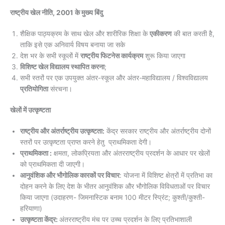
राष्ट्रीय खेल नीति, 2001 के मुख्य बिंदु
शैक्षिक पाठ्यक्रम के साथ खेल और शारीरिक शिक्षा के
एकीकरण
की बात करती है,
ताकि इसे एक अनिवार्य विषय बनाया जा सके
देश भर के सभी स्कूलों में
राष्ट्रीय फिटनेस कार्यक्रम
शुरू किया जाएगा
विशिष्ट खेल विद्यालय स्थापित करना
;
सभी स्तरों पर एक उपयुक्त अंतर-स्कूल और अंतर-महाविद्यालय / विश्वविद्यालय
प्रतियोगिता
संरचना।
खेलों में उत्कृष्टता
राष्ट्रीय और अंतर्राष्ट्रीय उत्कृष्टता:
केंद्र सरकार राष्ट्रीय और अंतर्राष्ट्रीय दोनों
स्तरों पर उत्कृष्टता प्राप्त करने हेतु प्राथमिकता देगी।
प्राथमिकता :
क्षमता, लोकप्रियता और अंतरराष्ट्रीय प्रदर्शन के आधार पर खेलों
को प्राथमिकता दी जाएगी।
आनुवंशिक और भौगोलिक कारकों पर विचार
: योजना में विशिष्ट क्षेत्रों में प्रतिभा का
दोहन करने के लिए देश के भीतर आनुवंशिक और भौगोलिक विविधताओं पर विचार
किया जाएगा (उदाहरण- जिमनास्टिक बनाम 100 मीटर स्प्रिंट; कुश्ती/कुश्ती-
हरियाणा)
उत्कृष्टता केंद्र:
अंतरराष्ट्रीय मंच पर उच्च प्रदर्शन के लिए प्रतिभाशाली