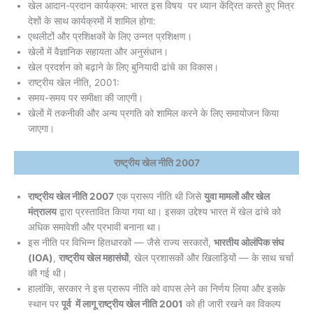
खेल आदान-प्रदान कार्यक्रम: भारत इस विषय पर ध्यान केंद्रित करते हुए मित्र
देशों के साथ कार्यक्रमों में शामिल होगा:
एथलीटों और प्रशिक्षकों के लिए उन्नत प्रशिक्षण।
खेलों में वैज्ञानिक सहायता और अनुसंधान।
खेल प्रदर्शन को बढ़ाने के लिए बुनियादी ढांचे का विकास।
राष्ट्रीय खेल नीति, 2001:
समय-समय पर समीक्षा की जाएगी।
खेलों में तकनीकी और अन्य प्रगति को शामिल करने के लिए समायोजन किया
जाएगा।
राष्ट्रीय खेल नीति 2007
राष्ट्रीय खेल नीति 2007
एक प्रारूप नीति थी जिसे
युवा मामलों और खेल
मंत्रालय
द्वारा प्रस्तावित किया गया था। इसका उद्देश्य भारत में खेल ढांचे को
अधिक समावेशी और प्रभावी बनाना था।
इस नीति पर विभिन्न हितधारकों — जैसे राज्य सरकारों,
भारतीय ओलंपिक संघ
(IOA)
,
राष्ट्रीय खेल महासंघों
, खेल प्रशासकों और खिलाड़ियों — के साथ चर्चा
की गई थी।
हालांकि, सरकार ने इस प्रारूप नीति को वापस लेने का निर्णय लिया और इसके
स्थान पर
पूर्व में लागू राष्ट्रीय खेल नीति 2001
को ही जारी रखने का विकल्प