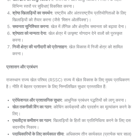
विभिन्न स्तरों पर सुविधाएं विकसित करना।
श्रेष्ठ खिलाड़ियों का समर्थन
: राष्ट्रीय और अंतरराष्ट्रीय प्रतियोगिताओं के लिए
खिलाड़ियों को तैयार करना (जैसे ‘मिशन ओलंपिक्स’)।
समानता सुनिश्चित करना
: खेल में लैंगिक और क्षेत्रीय समानता को बढ़ावा देना।
श्रेष्ठता को मान्यता देना
: खेल क्षेत्र में उत्कृष्ट योगदान देने वालों को पुरस्कृत
करना।
निजी क्षेत्र की भागीदारी को प्रोत्साहन
: खेल विकास में निजी क्षेत्र को शामिल
करना।
प्रशासन और प्रबंधन
राजस्थान राज्य खेल परिषद (RSSC) राज्य में खेल विकास के लिए मुख्य प्राधिकरण
है। नीति में बेहतर प्रशासन के लिए निम्नलिखित सुधार प्रस्तावित हैं:
प्रोफेशनल और प्रशासनिक सुधार
: आधुनिक प्रबंधन पद्धतियों को लागू करना।
खेल तकनीकी विंग का गठन
: कोचिंग कार्यक्रमों और प्रदर्शन का मूल्यांकन करने के
लिए।
एथलीट्स कमीशन का गठन
: खिलाड़ियों के हितों का प्रतिनिधित्व करने के लिए दस
सदस्यीय निकाय।
पदाधिकारियों के लिए कार्यकाल सीमा
: अधिकतम तीन कार्यकाल (प्रत्येक चार साल)