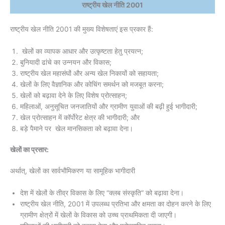
राष्ट्रीय खेल नीति 2001
राष्ट्रीय खेल नीति 2001 की मुख्य विशेषताएं इस प्रकार हैं:
खेलों का व्यापक आधार और उत्कृष्टता हेतु प्रयत्न;
बुनियादी ढांचे का उन्नयन और विकास;
राष्ट्रीय खेल महासंघों और अन्य खेल निकायों को सहायता;
खेलों के लिए वैज्ञानिक और कोचिंग समर्थन को मजबूत करना;
खेलों को बढ़ावा देने के लिए विशेष प्रोत्साहन;
महिलाओं, अनुसूचित जनजातियों और ग्रामीण युवाओं की बढ़ी हुई भागीदारी;
खेल प्रोत्साहन में कॉर्पोरेट क्षेत्र की भागीदारी; और
बड़े पैमाने पर खेल मानसिकता को बढ़ावा देना।
खेलों का प्रसार:
अर्थात्, खेलों का सार्वभौमिकरण या सामूहिक भागीदारी
देश में खेलों के तीव्र विकास के लिए “क्लब संस्कृति” को बढ़ावा देना।
राष्ट्रीय खेल नीति, 2001 में उपलब्ध प्रतिभा और क्षमता का दोहन करने के लिए
ग्रामीण क्षेत्रों में खेलों के विकास को उच्च प्राथमिकता दी जाएगी।