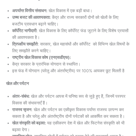
अपर्याप्त वित्तीय संसाधन:
खेल विकास में एक बड़ी बाधा।
उच्च बजट की आवश्यकता:
केंद्र और राज्य सरकारों दोनों को खेलों के लिए
बजटीय प्रावधान बढ़ाने चाहिए।
कॉर्पोरेट भागीदारी
: खेल विकास के लिए कॉर्पोरेट फंड जुटाने के लिए विशेष प्रयासों
की आवश्यकता है।
त्रिपक्षीय समझौते
: सरकार, खेल महासंघों और कॉर्पोरेट को विभिन्न खेल विषयों के
लिए समझौते करने चाहिए।
राष्ट्रीय खेल विकास कोष (एनएसडीएफ):
केंद्र सरकार के प्रारंभिक योगदान से स्थापित।
इस फंड में योगदान (घरेलू और अंतर्राष्ट्रीय) पर 100% आयकर छूट मिलती है
खेल और पर्यटन
अंतर-संबंध:
खेल और पर्यटन आपस में घनिष्ठ रूप से जुड़े हुए हैं, जिनमें परस्पर
विकास की संभावनाएँ हैं।
राजस्व सृजन
: खेल और पर्यटन का एकीकृत विकास पर्याप्त राजस्व उत्पन्न कर
सकता है और घरेलू और अंतर्राष्ट्रीय दोनों पर्यटकों को आकर्षित कर सकता है।
खेल संस्कृति को बढ़ावा:
यह एकीकरण देश में खेल और फिटनेस संस्कृति को भी
बढ़ावा देगा।