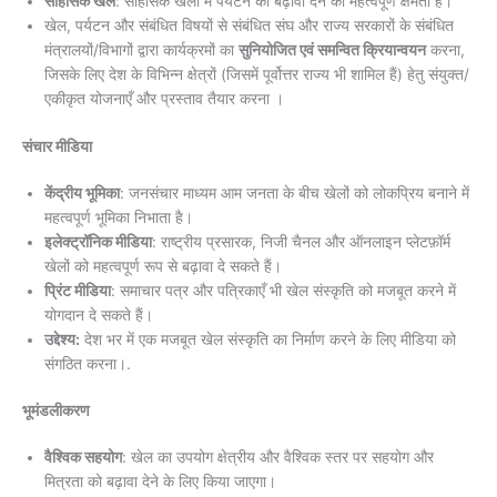
साहसिक खेल
: साहसिक खेलों में पर्यटन को बढ़ावा देने की महत्वपूर्ण क्षमता है।
खेल, पर्यटन और संबंधित विषयों से संबंधित संघ और राज्य सरकारों के संबंधित
मंत्रालयों/विभागों द्वारा कार्यक्रमों का
सुनियोजित एवं समन्वित क्रियान्वयन
करना,
जिसके लिए देश के विभिन्न क्षेत्रों (जिसमें पूर्वोत्तर राज्य भी शामिल हैं) हेतु संयुक्त/
एकीकृत योजनाएँ और प्रस्ताव तैयार करना ।
संचार मीडिया
केंद्रीय भूमिका
: जनसंचार माध्यम आम जनता के बीच खेलों को लोकप्रिय बनाने में
महत्वपूर्ण भूमिका निभाता है।
इलेक्ट्रॉनिक मीडिया
: राष्ट्रीय प्रसारक, निजी चैनल और ऑनलाइन प्लेटफ़ॉर्म
खेलों को महत्वपूर्ण रूप से बढ़ावा दे सकते हैं।
प्रिंट मीडिया
: समाचार पत्र और पत्रिकाएँ भी खेल संस्कृति को मजबूत करने में
योगदान दे सकते हैं।
उद्देश्य:
देश भर में एक मजबूत खेल संस्कृति का निर्माण करने के लिए मीडिया को
संगठित करना।.
भूमंडलीकरण
वैश्विक सहयोग
: खेल का उपयोग क्षेत्रीय और वैश्विक स्तर पर सहयोग और
मित्रता को बढ़ावा देने के लिए किया जाएगा।