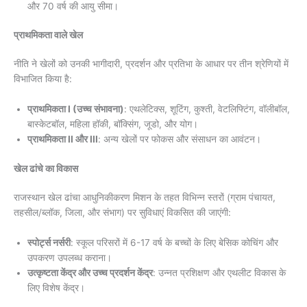
और 70 वर्ष की आयु सीमा।
प्राथमिकता वाले खेल
नीति ने खेलों को उनकी भागीदारी, प्रदर्शन और प्रतिभा के आधार पर तीन श्रेणियों में
विभाजित किया है:
प्राथमिकता I (उच्च संभावना)
: एथलेटिक्स, शूटिंग, कुश्ती, वेटलिफ्टिंग, वॉलीबॉल,
बास्केटबॉल, महिला हॉकी, बॉक्सिंग, जूडो, और योग।
प्राथमिकता II और III
: अन्य खेलों पर फोकस और संसाधन का आवंटन।
खेल ढांचे का विकास
राजस्थान खेल ढांचा आधुनिकीकरण मिशन के तहत विभिन्न स्तरों (ग्राम पंचायत,
तहसील/ब्लॉक, जिला, और संभाग) पर सुविधाएं विकसित की जाएंगी:
स्पोर्ट्स नर्सरी
: स्कूल परिसरों में 6-17 वर्ष के बच्चों के लिए बेसिक कोचिंग और
उपकरण उपलब्ध कराना।
उत्कृष्टता केंद्र और उच्च प्रदर्शन केंद्र
: उन्नत प्रशिक्षण और एथलीट विकास के
लिए विशेष केंद्र।