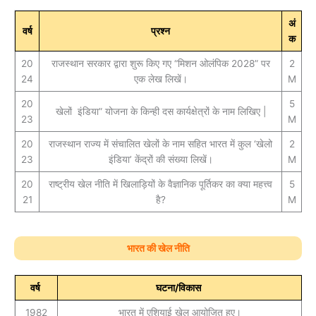
अं
वर्ष
प्रश्न
क
20
राजस्थान सरकार द्वारा शुरू किए गए “मिशन ओलंपिक 2028” पर
2
24
एक लेख लिखें।
M
20
5
खेलों इंडिया” योजना के किन्ही दस कार्यक्षेत्रों के नाम लिखिए |
23
M
20
राजस्थान राज्य में संचालित खेलों के नाम सहित भारत में कुल ‘खेलो
2
23
इंडिया’ केंद्रों की संख्या लिखें।
M
20
राष्ट्रीय खेल नीति में खिलाड़ियों के वैज्ञानिक पूर्तिकर का क्‍या महत्त्व
5
21
है?
M
भारत की खेल नीति
वर्ष
घटना/विकास
1982
भारत में एशियाई खेल आयोजित हुए।