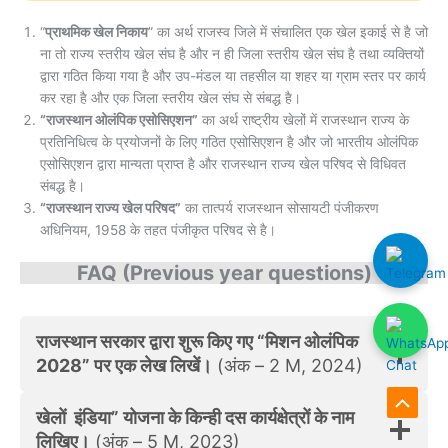
“
प्राथमिक खेल निकाय
” का अर्थ राजस्व जिले में संचालित एक खेल इकाई से है जो
ना तो राज्य स्तरीय खेल संघ है और न ही जिला स्तरीय खेल संघ है तथा व्यक्तियों
द्वारा गठित किया गया है और उप-मंडल या तहसील या शहर या ग्राम स्तर पर कार्य
कर रहा है और एक जिला स्तरीय खेल संघ से संबद्ध है।
“राजस्थान ओलंपिक एसोसिएशन”
का अर्थ राष्ट्रीय खेलों में राजस्थान राज्य के
प्रतिनिधित्व के प्रयोजनों के लिए गठित एसोसिएशन है और जो भारतीय ओलंपिक
एसोसिएशन द्वारा मान्यता प्राप्त है और राजस्थान राज्य खेल परिषद से विधिवत
संबद्ध है।
“राजस्थान राज्य खेल परिषद”
का तात्पर्य राजस्थान सोसायटी पंजीकरण
अधिनियम, 1958 के तहत पंजीकृत परिषद से है।
FAQ (Previous year questions)
राजस्थान सरकार द्वारा शुरू किए गए “मिशन ओलंपिक
2028” पर एक लेख लिखें।
(अंक – 2 M, 2024)
Scroll
खेलों इंडिया” योजना के किन्ही दस कार्यक्षेत्रों के नाम
लिखिए।
(अंक – 5 M, 2023)
to