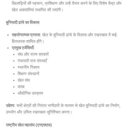
खिलाड़ियों की पहचान, प्रशिक्षण और उन्हें तैयार करने के लिए विशेष केंद्र और
खेल अकादमियां स्थापित की जाएंगी।
बुनियादी ढांचे का विकास
सहयोगात्मक प्रयास
: खेल के बुनियादी ढांचे के विकास और रखरखाव में कई
हितधारक शामिल होंगे।
प्रमुख एजेंसियाँ:
संघ और राज्य सरकारें
पंचायती राज संस्थाएँ
स्थानीय निकाय
शिक्षण संस्थानों
खेल संघ
क्लब
औद्योगिक उपक्रम
उद्देश्य
: सभी क्षेत्रों की निरंतर भागीदारी के माध्यम से खेल बुनियादी ढांचे का निर्माण,
उपयोग और उचित रखरखाव सुनिश्चित करना।
राष्ट्रीय खेल महासंघ (एनएसएफ)