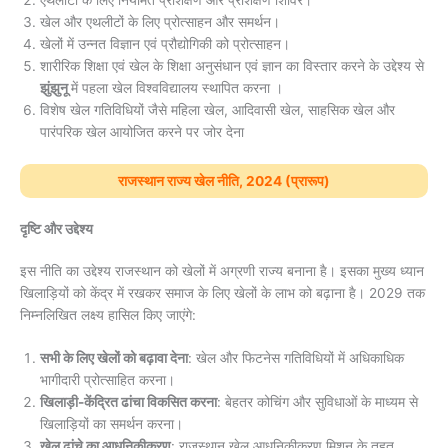
एथलीटों के लिए नियमित प्रशिक्षण और प्रशिक्षण शिविर।
खेल और एथलीटों के लिए प्रोत्साहन और समर्थन।
खेलों में उन्नत विज्ञान एवं प्रौद्योगिकी को प्रोत्साहन।
शारीरिक शिक्षा एवं खेल के शिक्षा अनुसंधान एवं ज्ञान का विस्तार करने के उद्देश्य से
झुंझुनू
में पहला खेल विश्वविद्यालय स्थापित करना ।
विशेष खेल गतिविधियों जैसे महिला खेल, आदिवासी खेल, साहसिक खेल और
पारंपरिक खेल आयोजित करने पर जोर देना
राजस्थान राज्य खेल नीति, 2024 (प्रारूप)
दृष्टि और उद्देश्य
इस नीति का उद्देश्य राजस्थान को खेलों में अग्रणी राज्य बनाना है। इसका मुख्य ध्यान
खिलाड़ियों को केंद्र में रखकर समाज के लिए खेलों के लाभ को बढ़ाना है। 2029 तक
निम्नलिखित लक्ष्य हासिल किए जाएंगे:
सभी के लिए खेलों को बढ़ावा देना
: खेल और फिटनेस गतिविधियों में अधिकाधिक
भागीदारी प्रोत्साहित करना।
खिलाड़ी-केंद्रित ढांचा विकसित करना
: बेहतर कोचिंग और सुविधाओं के माध्यम से
खिलाड़ियों का समर्थन करना।
खेल ढांचे का आधुनिकीकरण
: राजस्थान खेल आधुनिकीकरण मिशन के तहत