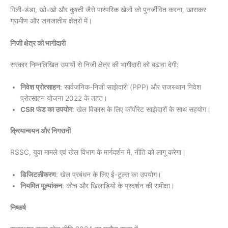
गिली-डंडा, खो-खो और कुश्ती जैसे पारंपरिक खेलों को पुनर्जीवित करना, खासकर
ग्रामीण और जनजातीय क्षेत्रों में।
निजी क्षेत्र की भागीदारी
सरकार निम्नलिखित उपायों से निजी क्षेत्र की भागीदारी को बढ़ावा देगी:
निवेश प्रोत्साहन
: सार्वजनिक-निजी साझेदारी (PPP) और राजस्थान निवेश
प्रोत्साहन योजना 2022 के तहत।
CSR फंड का उपयोग
: खेल विकास के लिए कॉर्पोरेट साझेदारों के साथ सहयोग।
क्रियान्वयन और निगरानी
RSSC, युवा मामले एवं खेल विभाग के मार्गदर्शन में, नीति को लागू करेगा।
डिजिटलीकरण
: खेल प्रबंधन के लिए ई-टूल्स का उपयोग।
नियमित मूल्यांकन
: कोच और खिलाड़ियों के प्रदर्शन की समीक्षा।
निष्कर्ष