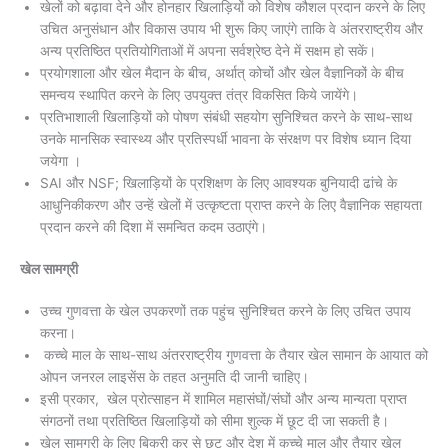
खेलों को बढ़ावा देने और होनहार खिलाड़ियों को विशेष कौशल प्रदान करने के लिए
उचित अनुसंधान और विकास उपाय भी शुरू किए जाएंगे ताकि वे अंतरराष्ट्रीय और
अन्य प्रतिष्ठित प्रतियोगिताओं में अपना सर्वश्रेष्ठ देने में सक्षम हो सकें।
प्रयोगशाला और खेल मैदान के बीच, अर्थात् कोचों और खेल वैज्ञानिकों के बीच
समन्वय स्थापित करने के लिए उपयुक्त तंत्र विकसित किये जायेंगे।
प्रतिभाशाली खिलाड़ियों को पोषण संबंधी सहयोग सुनिश्चित करने के साथ-साथ
उनके मानसिक स्वास्थ्य और प्रतिस्पर्धी भावना के संरक्षण पर विशेष ध्यान दिया
जयेगा ।
SAI और NSF; खिलाड़ियों के प्रशिक्षण के लिए आवश्यक बुनियादी ढांचे के
आधुनिकीकरण और उन्हें खेलों में उत्कृष्टता प्राप्त करने के लिए वैज्ञानिक सहायता
प्रदान करने की दिशा में समन्वित कदम उठाएंगे।
खेल सामग्री
उच्च गुणवत्ता के खेल उपकरणों तक पहुंच सुनिश्चित करने के लिए उचित उपाय
करना।
कच्चे माल के साथ-साथ अंतरराष्ट्रीय गुणवत्ता के तैयार खेल सामान के आयात को
ओपन जनरल लाइसेंस के तहत अनुमति दी जानी चाहिए।
इसी प्रकार, खेल प्रोत्साहन में शामिल महासंघों/संघों और अन्य मान्यता प्राप्त
संगठनों तथा प्रतिष्ठित खिलाड़ियों को सीमा शुल्क में छूट दी जा सकती है।
खेल सामग्री के लिए बिक्री कर से छूट और देश में कच्चे माल और तैयार खेल