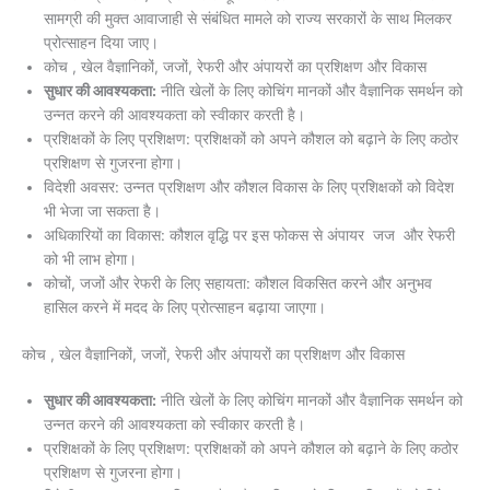
सामग्री की मुक्त आवाजाही से संबंधित मामले को राज्य सरकारों के साथ मिलकर
प्रोत्साहन दिया जाए।
कोच , खेल वैज्ञानिकों, जजों, रेफरी और अंपायरों का प्रशिक्षण और विकास
सुधार की आवश्यकता:
नीति खेलों के लिए कोचिंग मानकों और वैज्ञानिक समर्थन को
उन्नत करने की आवश्यकता को स्वीकार करती है।
प्रशिक्षकों के लिए प्रशिक्षण: प्रशिक्षकों को अपने कौशल को बढ़ाने के लिए कठोर
प्रशिक्षण से गुजरना होगा।
विदेशी अवसर: उन्नत प्रशिक्षण और कौशल विकास के लिए प्रशिक्षकों को विदेश
भी भेजा जा सकता है।
अधिकारियों का विकास: कौशल वृद्धि पर इस फोकस से अंपायर जज और रेफरी
को भी लाभ होगा।
कोचों, जजों और रेफरी के लिए सहायता: कौशल विकसित करने और अनुभव
हासिल करने में मदद के लिए प्रोत्साहन बढ़ाया जाएगा।
कोच , खेल वैज्ञानिकों, जजों, रेफरी और अंपायरों का प्रशिक्षण और विकास
सुधार की आवश्यकता:
नीति खेलों के लिए कोचिंग मानकों और वैज्ञानिक समर्थन को
उन्नत करने की आवश्यकता को स्वीकार करती है।
प्रशिक्षकों के लिए प्रशिक्षण: प्रशिक्षकों को अपने कौशल को बढ़ाने के लिए कठोर
प्रशिक्षण से गुजरना होगा।