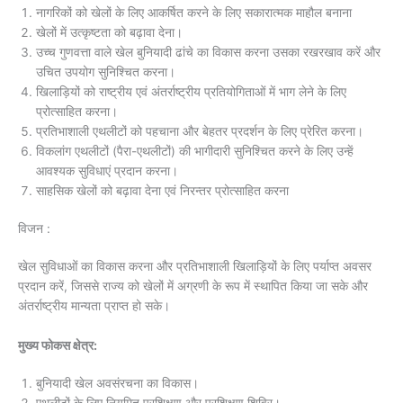
नागरिकों को खेलों के लिए आकर्षित करने के लिए सकारात्मक माहौल बनाना
खेलों में उत्कृष्टता को बढ़ावा देना।
उच्च गुणवत्ता वाले खेल बुनियादी ढांचे का विकास करना उसका रखरखाव करें और
उचित उपयोग सुनिश्चित करना।
खिलाड़ियों को राष्ट्रीय एवं अंतर्राष्ट्रीय प्रतियोगिताओं में भाग लेने के लिए
प्रोत्साहित करना।
प्रतिभाशाली एथलीटों को पहचाना और बेहतर प्रदर्शन के लिए प्रेरित करना।
विकलांग एथलीटों (पैरा-एथलीटों) की भागीदारी सुनिश्चित करने के लिए उन्हें
आवश्यक सुविधाएं प्रदान करना।
साहसिक खेलों को बढ़ावा देना एवं निरन्तर प्रोत्साहित करना
विजन :
खेल सुविधाओं का विकास करना और प्रतिभाशाली खिलाड़ियों के लिए पर्याप्त अवसर
प्रदान करें, जिससे राज्य को खेलों में अग्रणी के रूप में स्थापित किया जा सके और
अंतर्राष्ट्रीय मान्यता प्राप्त हो सके।
मुख्य फोकस क्षेत्र:
बुनियादी खेल अवसंरचना का विकास।