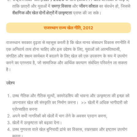
ताकि छात्रों और युवाओं में
समग्र विकास
और
जीवन कौशल
का संवर्धन हो, जिससे
शैक्षणिक और खेल दोनों क्षेत्रों में उत्कृष्टता
प्राप्त की जा सके।
राजस्थान राज्य खेल नीति, 2012
राजस्थान सरकार दृढ़ता से महसूस करती है कि खेल मानव संसाधन विकास रणनीति में
एक अनिवार्य तत्व होना चाहिए और इस उद्देश्य के लिए, युवाओं को आत्मविश्वासी,
संगठित और सक्षम कार्यबल में बदलने के लिए खेल को एक उपकरण के रूप में उपयोग
करने का प्रस्ताव है, जो सामाजिक और आर्थिक कल्याण संबंधित परिवर्तन ला सकता
है।
उद्देश्य
उच्च नैतिक और नैतिक मूल्यों, कामरेडशिप की भावना और उत्कृष्टता की इच्छा को
अपनाकर खेल की संस्कृति का निर्माण करना। >> खेलों में अधिक भागीदारी को
प्रोत्साहित करना
अपने सभी नागरिकों को खेलों में भाग लेने के अवसर प्रदान करना,
खेलों में उत्कृष्टता को बढ़ावा देना।
उच्च गुणवत्ता वाले खेल बुनियादी ढांचे का विकास, रखरखाव और इष्टतम उपयोग
करना।