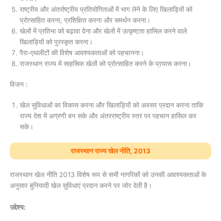
राष्ट्रीय और अंतर्राष्ट्रीय प्रतियोगिताओं में भाग लेने के लिए खिलाड़ियों को
प्रोत्साहित करना, प्रशिक्षित करना और समर्थन करना।
खेलों में प्रतिभा को बढ़ावा देना और खेलों में उत्कृष्टता हासिल करने वाले
खिलाड़ियों को पुरस्कृत करना।
पैरा-एथलीटों की विशेष आवश्यकताओं को पहचानना।
राजस्थान राज्य में साहसिक खेलों को प्रोत्साहित करने के प्रयास करना।
विजन :
खेल सुविधाओं का विकास करना और खिलाड़ियों को अवसर प्रदान करना ताकि
राज्य देश में अग्रणी बन सके और अंतरराष्ट्रीय स्तर पर पहचान हासिल कर
सके।
राजस्थान राज्य खेल नीति, 2013
राजस्थान खेल नीति 2013 विशेष रूप से सभी नागरिकों को उनकी आवश्यकताओं के
अनुसार बुनियादी खेल सुविधाएं प्रदान करने पर जोर देती है।
उद्देश्य: