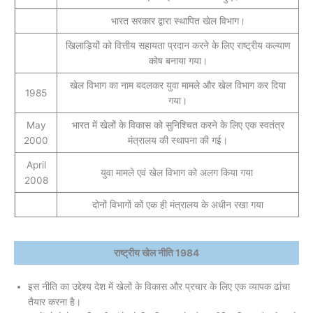
भारत सरकार द्वारा स्थापित खेल विभाग।
खिलाड़ियों को वित्तीय सहायता प्रदान करने के लिए राष्ट्रीय कल्याण
कोष बनाया गया।
खेल विभाग का नाम बदलकर युवा मामले और खेल विभाग कर दिया
1985
गया।
May
भारत में खेलों के विकास को सुनिश्चित करने के लिए एक स्वतंत्र
2000
मंत्रालय की स्थापना की गई।
April
युवा मामले एवं खेल विभाग को अलग किया गया
2008
दोनों विभागों कों एक ही मंत्रालय के अधीन रखा गया
राष्ट्रीय खेल नीति 1984
इस नीति का उद्देश्य देश में खेलों के विकास और प्रचार के लिए एक व्यापक ढांचा
तैयार करना है।