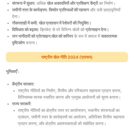
संरचना में सुधार:
अधिक
खेल अकादमियों और प्रशिक्षण केंद्रों
का निर्माण।
जमीनी स्तर के कार्यक्रम:
किशोर प्रतिभाओं की पहचान
और उन्हें छात्रवृत्तियाँ
देना।
नौकरशाही में कमी:
खेल प्रशासन में पेशेवरों की नियुक्ति।
विविधता को बढ़ावा:
क्रिकेट से परे विभिन्न खेलों को
प्रोत्साहन देना।
जन भागीदारी को प्रोत्साहन:
खेल को करियर
के रूप में समाज में
सकारात्मक
दृष्टिकोण
बनाना।
राष्ट्रीय खेल नीति 2024 (प्रारूप)
भूमिकाएँ :
केंद्रीय सरकार:
राष्ट्रीय नीतियों का निर्माण, वित्तीय और परिचालन सहायता प्रदान करना,
विनियामक मानक स्थापित करना और प्रमुख आयोजनों को सुगम बनाना।
राज्य सरकारें:
राष्ट्रीय नीतियों का क्षेत्रीय स्तर पर कार्यान्वयन, स्थानीय संरचनाओं का
प्रबंधन, जमीनी स्तर के कार्यक्रमों का आयोजन, अतिरिक्त वित्तीय सहायता
प्रदान करना, और क्षेत्रीय आवश्यकताओं को संबोधित करना।