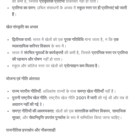
की कमी है, जिससे
प्राकृतिक प्रतिभा
विकसित नहीं हो पाती।
प्रतिभा का दमन:
उचित संसाधनों के अभाव में
स्कूल स्तर पर ही प्रतिभाएं खो जाती
हैं
।
खेल संस्कृति का अभाव
द्वितीयक दर्जा:
भारत में खेलों को एक
पूरक गतिविधि
माना जाता है, न कि
एक
व्यावसायिक करियर विकल्प
के रूप में।
भारत में
संरचित युवाओं के कार्यक्रमों
की कमी है, जिससे
प्रारंभिक स्तर पर प्रतिभा
की पहचान और पोषण
नहीं हो पाता।
स्कूल और कॉलेज स्तर पर खेलों को
प्रोत्साहन कम मिलता है
।
योजना एवं नीति अंतराल
राज्य स्तरीय नीतियाँ:
अधिकांश राज्यों के पास
समग्र खेल नीतियाँ
नहीं हैं।
पुरानी राष्ट्रीय खेल नीति:
राष्ट्रीय खेल नीति
2001 में जारी
की गई थी और तब से
अद्यतन नहीं की गई
है।
समग्र नीतियों की आवश्यकता:
खेलों को एक
वास्तविक करियर विकल्प
,
सामाजिक
सुरक्षा
, और
सेवानिवृत्ति उपरांत पुनर्वास
के रूप में सम्मिलित किया जाना चाहिए।
राजनीतिक हस्तक्षेप और नौकरशाही