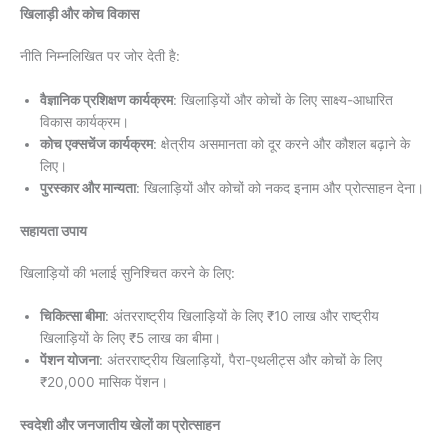
खिलाड़ी और कोच विकास
नीति निम्नलिखित पर जोर देती है:
वैज्ञानिक प्रशिक्षण कार्यक्रम
: खिलाड़ियों और कोचों के लिए साक्ष्य-आधारित
विकास कार्यक्रम।
कोच एक्सचेंज कार्यक्रम
: क्षेत्रीय असमानता को दूर करने और कौशल बढ़ाने के
लिए।
पुरस्कार और मान्यता
: खिलाड़ियों और कोचों को नकद इनाम और प्रोत्साहन देना।
सहायता उपाय
खिलाड़ियों की भलाई सुनिश्चित करने के लिए:
चिकित्सा बीमा
: अंतरराष्ट्रीय खिलाड़ियों के लिए ₹10 लाख और राष्ट्रीय
खिलाड़ियों के लिए ₹5 लाख का बीमा।
पेंशन योजना
: अंतरराष्ट्रीय खिलाड़ियों, पैरा-एथलीट्स और कोचों के लिए
₹20,000 मासिक पेंशन।
स्वदेशी और जनजातीय खेलों का प्रोत्साहन