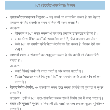
IoT (इंटरनेट ऑफ थिंग्स) के लाभ
दक्षता और उत्पादकता में सुधार
→ यह कार्यों को स्वचालित करता है और बेहतर
संचालन के लिए वास्तविक समय में निगरानी सक्षम करता है।
उदाहरण:
विनिर्माण में IoT सेंसर समस्याओं का पता लगाकर डाउनटाइम रोकते हैं।
स्मार्ट होम्स दैनिक कार्यों को स्वचालित करते हैं, जैसे तापमान समायोजन।
रेलवे IoT का उपयोग प्रेडिक्टिव मेंटनैंस के लिए करता है, जिससे देरी कम
होती है।
लागत में बचत
→ संसाधनों का अनुकूलन करता है और बर्बादी को रोककर पैसे
बचाता है।
उदाहरण :
स्मार्ट सिंचाई पानी की बचत करती है और लागत घटाती है।
Tata Power
स्मार्ट ग्रिड्स में IoT का उपयोग करके ऊर्जा हानि को कम
करता है।
बेहतर निर्णय-निर्माण:
→ वास्तविक समय डेटा संग्रह निर्णयों की गुणवत्ता में सुधार
करता है।
उदाहरण : कृषि में IoT डेटा-संचालित फसल संबंधी निर्णय लेने में मदद करता है।
बचाव और सुरक्षा में सुधार:
→ निगरानी और खतरे का पता लगाकर सुरक्षा सुनिश्चित
करता है।