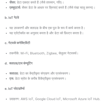
सेंसर:
डेटा एकत्र करते हैं (जैसे तापमान, गति)।
एक्चुएटर्स
:
सेंसर डेटा के आधार पर क्रियाएं करते हैं (जैसे पंखा चालू करना)।
b. IoT गेटवे
यह उपकरणों और क्लाउड के बीच एक पुल के रूप में कार्य करता है।
यह प्रोटोकॉल का अनुवाद करता है और डेटा को फ़िल्टर करता है।
c. नेटवर्क कनेक्टिविटी
तकनीकें: Wi-Fi, Bluetooth, Zigbee, सेलुलर नेटवर्क्स।
d. क्लाउड/एज कंप्यूटिंग
क्लाउड:
डेटा का केंद्रीकृत संग्रहण और प्रसंस्करण।
एज:
डेटा स्रोत के करीब विकेंद्रीकृत प्रसंस्करण।
e. IoT प्लेटफ़ॉर्म्स
उदाहरण: AWS IoT, Google Cloud IoT, Microsoft Azure IoT Hub.