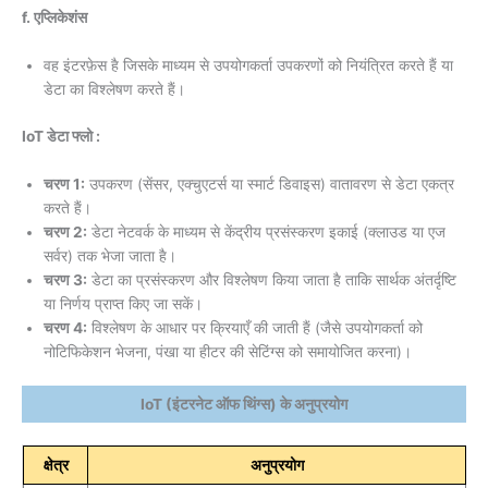
f. एप्लिकेशंस
वह इंटरफ़ेस है जिसके माध्यम से उपयोगकर्ता उपकरणों को नियंत्रित करते हैं या
डेटा का विश्लेषण करते हैं।
IoT डेटा फ्लो :
चरण 1:
उपकरण (सेंसर, एक्चुएटर्स या स्मार्ट डिवाइस) वातावरण से डेटा एकत्र
करते हैं।
चरण 2:
डेटा नेटवर्क के माध्यम से केंद्रीय प्रसंस्करण इकाई (क्लाउड या एज
सर्वर) तक भेजा जाता है।
चरण 3:
डेटा का प्रसंस्करण और विश्लेषण किया जाता है ताकि सार्थक अंतर्दृष्टि
या निर्णय प्राप्त किए जा सकें।
चरण 4:
विश्लेषण के आधार पर क्रियाएँ की जाती हैं (जैसे उपयोगकर्ता को
नोटिफिकेशन भेजना, पंखा या हीटर की सेटिंग्स को समायोजित करना)।
IoT (इंटरनेट ऑफ थिंग्स) के अनुप्रयोग
क्षेत्र
अनुप्रयोग