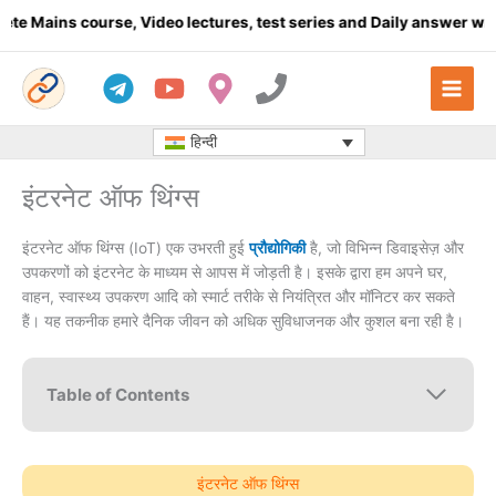
Skip
 course, Video lectures, test series and Daily answer writing
- Cl
to
content
हिन्दी
इंटरनेट ऑफ थिंग्स
इंटरनेट ऑफ थिंग्स (IoT) एक उभरती हुई
प्रौद्योगिकी
है, जो विभिन्न डिवाइसेज़ और
उपकरणों को इंटरनेट के माध्यम से आपस में जोड़ती है। इसके द्वारा हम अपने घर,
वाहन, स्वास्थ्य उपकरण आदि को स्मार्ट तरीके से नियंत्रित और मॉनिटर कर सकते
हैं। यह तकनीक हमारे दैनिक जीवन को अधिक सुविधाजनक और कुशल बना रही है।
Table of Contents
इंटरनेट ऑफ थिंग्स