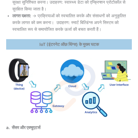
सुरक्षा सुनिश्चित करना। उदाहरण: स्वास्थ्य डेटा को एन्क्रिप्शन प्रोटोकॉल से
सुरक्षित किया जाता है।
लागत दक्षता:
→ प्रक्रियाओं को स्वचालित करके और संसाधनों को अनुकूलित
करके लागत को कम करना। उदाहरण: स्मार्ट बिल्डिंग्स अपने सिस्टम को
स्वचालित रूप से समायोजित करके ऊर्जा की बचत करती हैं।
IoT (इंटरनेट ऑफ़ थिंग्स) के मुख्य घटक
a. सेंसर और एक्चुएटर्स