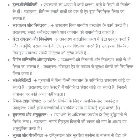
इंटरऑपरेबिलिटी
→ उपकरणों का आपस में कार्य करना, चाहे वे किसी भी निर्माता
के हों। उदाहरण: विभिन्न स्मार्ट बल्बों को एक ही ऐप द्वारा नियंत्रित किया जा
सकता है।
स्वचालन और नियंत्रण :
→ उपकरण बिना मानवीय हस्तक्षेप के कार्य करते हैं।
उदाहरण: स्मार्ट थर्मोस्टेट अपने आप तापमान को समायोजित करता है।
डेटा संग्रहण और विश्लेषण
→ उपकरण वास्तविक समय में डेटा एकत्र करते हैं
और अंतर्दृष्टि प्राप्त करने के लिए इसका विश्लेषण करते हैं। उदाहरण: वियरेबल
डिवाइस स्वास्थ्य संबंधी मीट्रिक को ट्रैक करते हैं।
रिमोट मॉनिटरिंग और प्रबंधन:
→ उपकरणों की निगरानी और नियंत्रण कहीं से भी
किया जा सकता है। उदाहरण: मोबाइल ऐप के माध्यम से सुरक्षा कैमरों को नियंत्रित
किया जाता है।
स्केलेबिलिटी
→ प्रणाली में बिना किसी व्यवधान के अतिरिक्त उपकरण जोड़े जा
सकते हैं। उदाहरण: एक फैक्ट्री में अतिरिक्त सेंसर जोड़े जा सकते हैं, जिससे
संचालन पर कोई असर नहीं पड़ता।
रियल-टाइम संचार:
→ त्वरित निर्णयों के लिए तात्कालिक डेटा अपडेट्स।
उदाहरण: स्मार्ट कृषि प्रणालियाँ वास्तविक समय में सिंचाई शुरू करती हैं।
कुशलता और अनुकूलन :
→ संसाधनों के अधिकतम उपयोग के लिए बुद्धिमानी से
निर्णय लेना।. उदाहरण: स्मार्ट ग्रिड्स बिजली की खपत को मांग के आधार पर
अनुकूलित करते हैं।
सुरक्षा और गोपनीयता
→ एन्क्रिप्शन और सुरक्षित एक्सेस के माध्यम से डेटा की