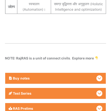
स्वचालन
समग्र बुद्धिमत्ता और अनुकूलन (Holistic
उद्देश्य
(Automation)।
Intelligence and optimization)
NOTE: RajRAS is a unit of connect civils
.
Explore more
Buy
notes
Test Series
RAS Prelims