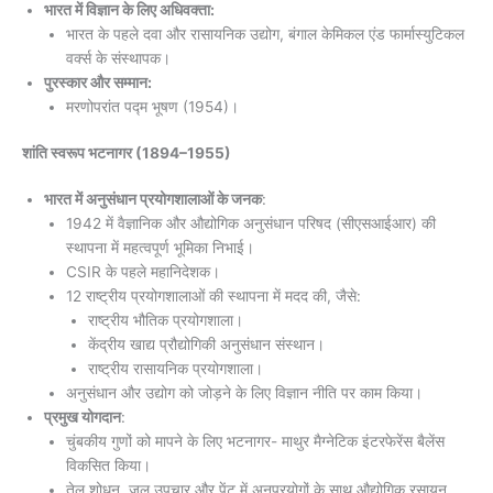
भारत में विज्ञान के लिए अधिवक्ता:
भारत के पहले दवा और रासायनिक उद्योग, बंगाल केमिकल एंड फार्मास्युटिकल
वर्क्स के संस्थापक।
पुरस्कार और सम्मान:
मरणोपरांत पद्म भूषण (1954)।
शांति स्वरूप भटनागर
(1894–1955)
भारत में अनुसंधान प्रयोगशालाओं के जनक
:
1942 में वैज्ञानिक और औद्योगिक अनुसंधान परिषद (सीएसआईआर) की
स्थापना में महत्वपूर्ण भूमिका निभाई।
CSIR के पहले महानिदेशक।
12 राष्ट्रीय प्रयोगशालाओं की स्थापना में मदद की, जैसे:
राष्ट्रीय भौतिक प्रयोगशाला।
केंद्रीय खाद्य प्रौद्योगिकी अनुसंधान संस्थान।
राष्ट्रीय रासायनिक प्रयोगशाला।
अनुसंधान और उद्योग को जोड़ने के लिए विज्ञान नीति पर काम किया।
प्रमुख योगदान
:
चुंबकीय गुणों को मापने के लिए भटनागर- माथुर मैग्नेटिक इंटरफेरेंस बैलेंस
विकसित किया।
तेल शोधन, जल उपचार और पेंट में अनुप्रयोगों के साथ औद्योगिक रसायन