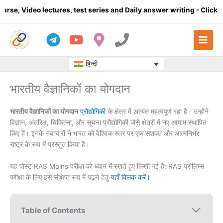
Skip
ectures, test series and Daily answer writing
- Click here
Comp
to
content
हिन्दी
भारतीय वैज्ञानिकों का योगदान
भारतीय वैज्ञानिकों का योगदान
प्रौद्योगिकी
के क्षेत्र में अत्यंत महत्वपूर्ण रहा है। उन्होंने
विज्ञान, अंतरिक्ष, चिकित्सा, और सूचना प्रौद्योगिकी जैसे क्षेत्रों में नए आयाम स्थापित
किए हैं। इनके नवाचारों ने भारत को वैश्विक स्तर पर एक सशक्त और आत्मनिर्भर
राष्ट्र के रूप में प्रस्तुत किया है।
यह पोस्ट RAS Mains परीक्षा को ध्यान में रखते हुए लिखी गई है; RAS प्रीलिम्स
परीक्षा के लिए इसे संक्षिप्त रूप में पढ़ने हेतु
यहाँ क्लिक करें।
Table of Contents