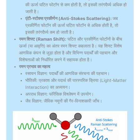
की ऊर्जा घटित फोटॉन से कम होती है, तो इसकी तरंगदैर्घ्य अधिक हो
जाती है।
एंटी-स्टोक्स प्रकीर्णन (Anti-Stokes Scattering):
जब
प्रकीर्णित फोटॉन की ऊर्जा घटित फोटॉन से अधिक होती है, तो
इसकी तरंगदैर्घ्य कम हो जाती है।
रमन शिफ्ट (Raman Shift):
घटित और प्रकीर्णित फोटॉनों के बीच
ऊर्जा (या आवृत्ति) का अंतर रमन शिफ्ट कहलाता है। यह शिफ्ट विशेष
आणविक कंपन से जुड़ा होता है और विभिन्न पदार्थों की पहचान और
विशेषताओं को निर्धारित करने में सहायक होता है।
रमन प्रभाव का महत्व
रसायन विज्ञान: पदार्थों की आणविक संरचना की पहचान।
भौतिकी: प्रकाश और पदार्थ की पारस्परिक क्रिया (Light-Matter
Interaction) का अध्ययन।
अपराध विज्ञान: फॉरेंसिक विश्लेषण में उपयोग।
जैव विज्ञान: जैविक नमूनों की गैर-विनाशकारी जाँच।