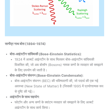
सत्येंद्र नाथ बोस
(1894–1974)
बोस-आइंस्टीन सांख्यिकी (Bose-Einstein Statistics)
:
1924 में अल्बर्ट आइंस्टीन के साथ मिलकर बोस-आइंस्टीन सांख्यिकी
विकसित की, जो अब बोसॉन (Bosons) नामक कणों के व्यवहार को समझाने
के लिए उपयोग की जाती है।
बोस-आइंस्टीन संघनन (Bose-Einstein Condensate)
:
बोस-आइंस्टीन संघनन (BEC) की भविष्यवाणी की, जो पदार्थ की एक नई
अवस्था (New State of Matter) है (जिसकी 1995 में प्रयोगात्मक रूप
से पुष्टि की गई)।
आइंस्टीन के साथ सहयोग
:
फोटॉन और अन्य कणों के क्वांटम व्यवहार को समझाने के लिए अल्बर्ट
आइंस्टीन के साथ कार्य किया।