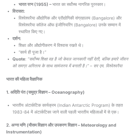
भारत रत्न (1955) –
भारत का सर्वोच्च नागरिक पुरस्कार।
विरासत:
विश्वेश्वरैया औद्योगिक और प्रौद्योगिकी संग्रहालय (Bangalore) और
विश्वेश्वरैया कॉलेज ऑफ इंजीनियरिंग (Bangalore) उनके सम्मान में
स्थापित किए गए।
दर्शन:
शिक्षा और औद्योगीकरण में विश्वास रखते थे।
“कार्य ही पूजा है।”
Quote
:
“सर्वोच्च शिक्षा वह है जो केवल जानकारी नहीं देती, बल्कि हमारे जीवन
को समग्र अस्तित्व के साथ सामंजस्य में बनाती है।” – सर एम. विश्वेश्वरैया
भारत की महिला वैज्ञानिक
1.
अदिति पंत
(समुद्र विज्ञान – Oceanography)
भारतीय अंटार्कटिक कार्यक्रम (Indian Antarctic Program) के तहत
1983-84 में अंटार्कटिका जाने वाली पहली भारतीय महिलाओं में से एक।
2.
अन्ना मणि
(मौसम विज्ञान और उपकरण विज्ञान – Meteorology and
Instrumentation)