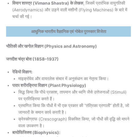
विमान शास्त्र (Vimana Shastra) के लेखक
, जिसमें प्रारंभिक वायुगतिकी
(Aerodynamics) और उड़ने वाली मशीनों (Flying Machines) के बारे में
चर्चा की गई।
आधुनिक भारतीय वैज्ञानिक एवं नोबेल पुरस्कार विजेता
भौतिकी और खगोल विज्ञान (Physics and Astronomy)
जगदीश चंद्र बोस
(1858–1937)
रेडियो विज्ञान:
माइक्रोवेव और वायरलेस संचार में अनुसंधान का नेतृत्व किया।
पादप शरीरक्रिया विज्ञान (Plant Physiology)
सिद्ध किया कि पौधे प्रकाश, तापमान और ध्वनि जैसे उत्तेजनाओं (Stimuli)
पर प्रतिक्रिया करते हैं।
प्रमाणित किया कि पौधों में भी एक प्रकार की “तंत्रिका प्रणाली” होती है, जो
जानवरों के समान कार्य करती है।
क्रेस्कोग्राफ (Crescograph) विकसित किया, जो पौधों की वृद्धि को मापने
वाला उपकरण है।
बायोफिजिक्स (Biophysics):