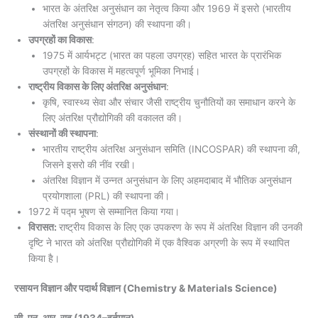
भारत के अंतरिक्ष अनुसंधान का नेतृत्व किया और 1969 में इसरो (भारतीय
अंतरिक्ष अनुसंधान संगठन) की स्थापना की।
उपग्रहों का विकास
:
1975 में आर्यभट्ट (भारत का पहला उपग्रह) सहित भारत के प्रारंभिक
उपग्रहों के विकास में महत्वपूर्ण भूमिका निभाई।
राष्ट्रीय विकास के लिए अंतरिक्ष अनुसंधान
:
कृषि, स्वास्थ्य सेवा और संचार जैसी राष्ट्रीय चुनौतियों का समाधान करने के
लिए अंतरिक्ष प्रौद्योगिकी की वकालत की।
संस्थानों की स्थापना
:
भारतीय राष्ट्रीय अंतरिक्ष अनुसंधान समिति (INCOSPAR) की स्थापना की,
जिसने इसरो की नींव रखी।
अंतरिक्ष विज्ञान में उन्नत अनुसंधान के लिए अहमदाबाद में भौतिक अनुसंधान
प्रयोगशाला (PRL) की स्थापना की।
1972 में पद्म भूषण से सम्मानित किया गया।
विरासत:
राष्ट्रीय विकास के लिए एक उपकरण के रूप में अंतरिक्ष विज्ञान की उनकी
दृष्टि ने भारत को अंतरिक्ष प्रौद्योगिकी में एक वैश्विक अग्रणी के रूप में स्थापित
किया है।
रसायन विज्ञान और पदार्थ विज्ञान (Chemistry & Materials Science)