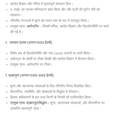
खगोल विज्ञान और गणित में महत्वपूर्ण योगदान दिया।
π (पाई) का प्रथम सन्निकटन ज्ञात किया और और पृथ्वी की घूर्णन गति को
पहचाना।
गणितीय गणनाओं में शून्य को स्थान मान के रूप में प्रस्तुत किया।
प्रमुख ग्रंथ:
आर्यभटीय
– जिसमें गणित, खगोल विज्ञान और त्रिकोणमिति पर चर्चा
की गई है।
6.
भास्कर प्रथम (लगभग 600 ईस्वी)
विशेष रूप से त्रिकोणमिति और ज्या (sine) फलनों पर कार्य किया।
आर्यभट्ट के कार्यों पर टीका लिखी और खगोल विज्ञान में विस्तार किया।
प्रमुख ग्रंथ: आर्यभटीय पर टीका।
7. ब्रह्मगुप्त (लगभग 598–668 ईस्वी)
शून्य और ऋणात्मक संख्याओं के लिए गणितीय नियम विकसित किए।
बीजगणित, ज्यामिति, और संख्याओं के सिद्धांत में योगदान।
द्विघात समीकरणों के हल तथा भिन्नों के नियमों को प्रतिपादित किया।
प्रमुख ग्रंथ: ब्रह्मस्फुटसिद्धांत –
शून्य, ऋणात्मक संख्याओं, और बीजगणित पर
आधारित महत्वपूर्ण ग्रंथ।