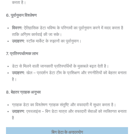
करता है।
6. पूर्वानुमान विश्लेषण
विवरण
: ऐतिहासिक डेटा भविष्य के परिणामों का पूर्वानुमान करने में मदद करता है
ताकि अग्रिम कार्रवाई की जा सके।
उदाहरण
: स्टॉक मार्केट के रुझानों का पूर्वानुमान।
7. प्रतिस्पर्धात्मक लाभ
डेटा से मिलने वाली जानकारी प्रतिस्पर्धियों के मुकाबले बढ़त देती है।
उदाहरण
: खेल – प्रदर्शन डेटा टीम के प्रशिक्षण और रणनीतियों को बेहतर बनाता
है।
8. बेहतर ग्राहक अनुभव
ग्राहक डेटा का विश्लेषण ग्राहक संतुष्टि और वफादारी में सुधार करता है।
उदाहरण
: एयरलाइंस – बिग डेटा यात्रा और वफादारी सेवाओं को व्यक्तिगत बनाता
है
बिग डेटा के अनुप्रयोग