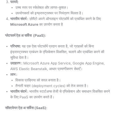
फायदे:
उच्च स्तर पर स्केलेबल और लागत-कुशल।
उपयोगकर्ता को इन्फ्रास्ट्रक्चर पर नियंत्रण मिलता है।
भारतीय संदर्भ :
ज़ोमैटो अपने ऑनलाइन प्लेटफ़ॉर्म को प्रबंधित करने के लिए
Microsoft Azure
का उपयोग करता है
प्लेटफार्म ऐज़ अ सर्विस (PaaS):
परिभाषा:
यह एक ऐसा प्लेटफॉर्म प्रदान करता है, जो ग्राहकों को बिना
इंफ्रास्ट्रक्चर प्रबंधन के एप्लिकेशन विकसित, चलाने और प्रबंधित करने की
सुविधा देता है।
उदाहरण :
Microsoft Azure App Service, Google App Engine,
AWS Elastic Beanstalk, आधार प्रमाणीकरण सेवाएँ।
लाभ :
विकास प्रक्रिया को सरल बनाता है।
तैनाती चक्र (deployment cycles) को तेज करता है।
भारतीय संदर्भ :
भारतीय स्टार्टअप्स तेजी से एप्लिकेशन और समाधान विकसित करने
के लिए PaaS का उपयोग करते हैं।
सॉफ़्टवेयर ऐज़ अ सर्विस (SaaS):