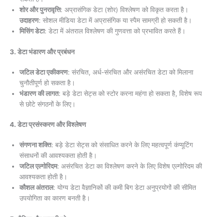
शोर और पुनरावृत्ति
: अप्रासंगिक डेटा (शोर) विश्लेषण को विकृत करता है।
उदाहरण
: सोशल मीडिया डेटा में अप्रासंगिक या स्पैम सामग्री हो सकती है।
मिसिंग डेटा
: डेटा में अंतराल विश्लेषण की गुणवत्ता को प्रभावित करते हैं।
3. डेटा भंडारण और प्रबंधन
जटिल डेटा एकीकरण
: संरचित, अर्ध-संरचित और असंरचित डेटा को मिलाना
चुनौतीपूर्ण हो सकता है।
भंडारण की लागत
: बड़े डेटा सेट्स को स्टोर करना महंगा हो सकता है, विशेष रूप
से छोटे संगठनों के लिए।
4. डेटा प्रसंस्करण और विश्लेषण
संगणना शक्ति
: बड़े डेटा सेट्स को संसाधित करने के लिए महत्वपूर्ण कंप्यूटिंग
संसाधनों की आवश्यकता होती है।
जटिल एल्गोरिदम
: असंरचित डेटा का विश्लेषण करने के लिए विशेष एल्गोरिदम की
आवश्यकता होती है।
कौशल अंतराल
: योग्य डेटा वैज्ञानिकों की कमी बिग डेटा अनुप्रयोगों की सीमित
उपयोगिता का कारण बनती है।