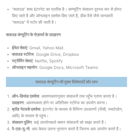
“क्लाउड” शब्द इंटरनेट का प्रतीक है। कम्प्यूटिंग संसाधन दूरस्थ रूप से होस्ट
किए जाते हैं और ऑनलाइन एक्सेस किए जाते हैं, ठीक वैसे जैसे जानकारी
“क्लाउड” में स्टोर की जाती है।
क्लाउड कंप्यूटिंग के रोज़मर्रा के उदाहरण
ईमेल सेवाएं
: Gmail, Yahoo Mail
क्लाउड स्टोरेज
: Google Drive, Dropbox
स्ट्रीमिंग सेवाएं
: Netflix, Spotify
ऑनलाइन सहयोग
: Google Docs, Microsoft Teams
क्लाउड कंप्यूटिंग की मुख्य विशेषताएँ और लाभ
ऑन-डिमांड एक्सेस
: आवश्यकतानुसार संसाधनों तक पहुँच प्राप्त करता है।
उदाहरण
: आवश्यकता होने पर अतिरिक्त स्टोरेज का उपयोग करना।
ब्रॉड नेटवर्क एक्सेस
: इंटरनेट के माध्यम से विभिन्न उपकरणों (पीसी, स्मार्टफोन,
आदि) के माध्यम से पहुंच।
संसाधन पूलिंग
: कई उपयोगकर्ता समान संसाधनों को साझा करते हैं।
पे-एज़-यू-गो
: आप केवल उतना भुगतान करते हैं जितना आप उपयोग करते हैं।