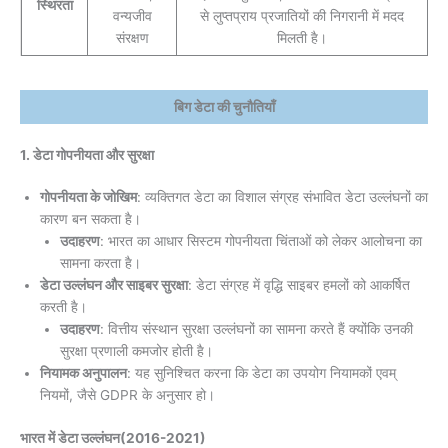
स्थिरता
वन्यजीव
से लुप्तप्राय प्रजातियों की निगरानी में मदद
संरक्षण
मिलती है।
बिग डेटा की चुनौतियाँ
1. डेटा गोपनीयता और सुरक्षा
गोपनीयता के जोखिम
: व्यक्तिगत डेटा का विशाल संग्रह संभावित डेटा उल्लंघनों का
कारण बन सकता है।
उदाहरण
: भारत का आधार सिस्टम गोपनीयता चिंताओं को लेकर आलोचना का
सामना करता है।
डेटा उल्लंघन और साइबर सुरक्षा
: डेटा संग्रह में वृद्धि साइबर हमलों को आकर्षित
करती है।
उदाहरण
: वित्तीय संस्थान सुरक्षा उल्लंघनों का सामना करते हैं क्योंकि उनकी
सुरक्षा प्रणाली कमजोर होती है।
नियामक अनुपालन
: यह सुनिश्चित करना कि डेटा का उपयोग नियामकों एवम्
नियमों, जैसे GDPR के अनुसार हो।
भारत में डेटा उल्लंघन(2016-2021)