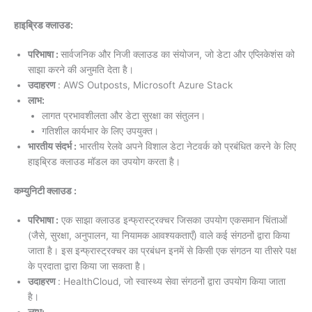
हाइब्रिड क्लाउड:
परिभाषा :
सार्वजनिक और निजी क्लाउड का संयोजन, जो डेटा और एप्लिकेशंस को
साझा करने की अनुमति देता है।
उदाहरण
: AWS Outposts, Microsoft Azure Stack
लाभ:
लागत प्रभावशीलता और डेटा सुरक्षा का संतुलन।
गतिशील कार्यभार के लिए उपयुक्त।
भारतीय संदर्भ :
भारतीय रेलवे अपने विशाल डेटा नेटवर्क को प्रबंधित करने के लिए
हाइब्रिड क्लाउड मॉडल का उपयोग करता है।
कम्युनिटी क्लाउड :
परिभाषा :
एक साझा क्लाउड इन्फ्रास्ट्रक्चर जिसका उपयोग एकसमान चिंताओं
(जैसे, सुरक्षा, अनुपालन, या नियामक आवश्यकताएँ) वाले कई संगठनों द्वारा किया
जाता है। इस इन्फ्रास्ट्रक्चर का प्रबंधन इनमें से किसी एक संगठन या तीसरे पक्ष
के प्रदाता द्वारा किया जा सकता है।
उदाहरण
: HealthCloud, जो स्वास्थ्य सेवा संगठनों द्वारा उपयोग किया जाता
है।