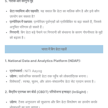
5. नैतिक और कानूनी मुद्दे
डेटा स्वामित्व और सहमति
: यह सवाल कि डेटा का मालिक कौन है और इसे कौन
उपयोग कर सकता है?
एल्गोरिदम में पक्षपात
: एल्गोरिदम पूर्वाग्रहों को प्रतिबिंबित या बढ़ा सकते हैं, जिससे
अनुचित परिणाम हो सकते हैं।
निगरानी
: बिग डेटा बड़े पैमाने पर निगरानी की संभावना के कारण गोपनीयता के मुद्दों
को बढ़ाता है।
भारत में बिग डेटा पहलें
1. National Data and Analytics Platform (NDAP):
प्रारंभकर्ता :
NITI Aayog
उद्देश्य :
सार्वजनिक सरकारी डेटा तक पहुँच को लोकतांत्रिक बनाना।
विशेषताएँ : स्वच्छ, सुलभ, और अंतर-संचालनीय डेटा सेट प्रदान करता है।
2. केंद्रीय प्रत्यक्ष कर बोर्ड (CBDT) परियोजना इन्शाइट (InSight) :
उद्देश्य
: टैक्स अनुपालन को सुधारना और बिग डेटा विश्लेषण का उपयोग करके
धोखाधड़ी का पता लगाना।