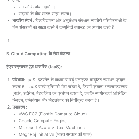
लाभ:
संगठनों के बीच सहयोग।
सदस्यों के बीच लागत साझा करना।
भारतीय संदर्भ :
विश्वविद्यालय और अनुसंधान संस्थान सहयोगी परियोजनाओं के
लिए संसाधनों को साझा करने में कम्युनिटी क्लाउड का उपयोग करते हैं।
B. Cloud Computing के सेवा मॉडल्स
इंफ्रास्ट्रक्चर ऐज़ अ सर्विस (IaaS):
परिभाषा:
IaaS, इंटरनेट के माध्यम से वर्चुअलाइज्ड कंप्यूटिंग संसाधन प्रदान
करता है। IaaS सबसे बुनियादी सेवा मॉडल है, जिसमें प्रदाता इन्फ्रास्ट्रक्चर
(सर्वर, स्टोरेज, नेटवर्किंग) का प्रबंधन करता है, जबकि उपयोगकर्ता ऑपरेटिंग
सिस्टम, एप्लिकेशन और मिडलवेयर को नियंत्रित करता है।
उदाहरण :
AWS EC2 (Elastic Compute Cloud)
Google Compute Engine
Microsoft Azure Virtual Machines
MeghRaj Initiative (भारत सरकार की पहल)