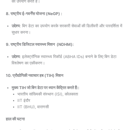
का उपयोग करते हैं।
8. राष्ट्रीय ई-गवर्नेंस योजना (NeGP) :
उद्देश्य
: बिग डेटा का उपयोग करके सरकारी सेवाओं की डिलीवरी और पारदर्शिता में
सुधार करना।
9.
राष्ट्रीय डिजिटल स्वास्थ्य मिशन (NDHM):
उद्देश्य
: इलेक्ट्रॉनिक स्वास्थ्य रिकॉर्ड (ABHA IDs) बनाने के लिए बिग डेटा
विश्लेषण का एकीकरण।
10. प्रौद्योगिकी नवाचार हब (TIH) मिशन
मुख्य TIH जो बिग डेटा पर ध्यान केंद्रित करते हैं::
भारतीय सांख्यिकी संस्थान (ISI), कोलकाता
IIT इंदौर
IIT (BHU), वाराणसी
हाल की घटना