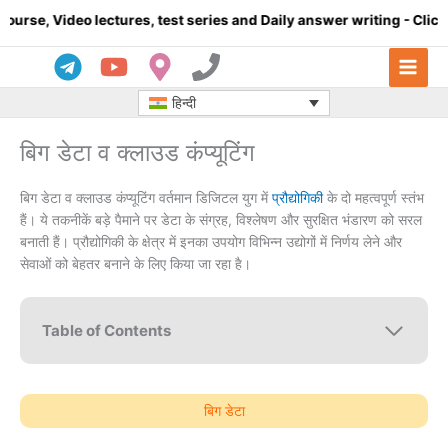
Skip
lectures, test series and Daily answer writing
- Click here
Co
to
content
हिन्दी
बिग डेटा व क्लाउड कंप्यूटिंग
बिग डेटा व क्लाउड कंप्यूटिंग वर्तमान डिजिटल युग में
प्रौद्योगिकी
के दो महत्वपूर्ण स्तंभ
हैं। ये तकनीकें बड़े पैमाने पर डेटा के संग्रह, विश्लेषण और सुरक्षित भंडारण को सरल
बनाती हैं। प्रौद्योगिकी के क्षेत्र में इनका उपयोग विभिन्न उद्योगों में निर्णय लेने और
सेवाओं को बेहतर बनाने के लिए किया जा रहा है।
Table of Contents
बिग डेटा