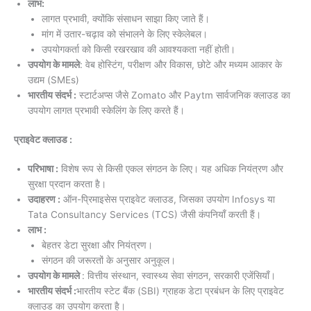
लाभ:
लागत प्रभावी, क्योंकि संसाधन साझा किए जाते हैं।
मांग में उतार-चढ़ाव को संभालने के लिए स्केलेबल।
उपयोगकर्ता को किसी रखरखाव की आवश्यकता नहीं होती।
उपयोग के मामले
: वेब होस्टिंग, परीक्षण और विकास, छोटे और मध्यम आकार के
उद्यम (SMEs)
भारतीय संदर्भ :
स्टार्टअप्स जैसे Zomato और Paytm सार्वजनिक क्लाउड का
उपयोग लागत प्रभावी स्केलिंग के लिए करते हैं।
प्राइवेट क्लाउड :
परिभाषा :
विशेष रूप से किसी एकल संगठन के लिए। यह अधिक नियंत्रण और
सुरक्षा प्रदान करता है।
उदाहरण :
ऑन-प्रिमाइसेस प्राइवेट क्लाउड, जिसका उपयोग Infosys या
Tata Consultancy Services (TCS) जैसी कंपनियाँ करती हैं।
लाभ :
बेहतर डेटा सुरक्षा और नियंत्रण।
संगठन की जरूरतों के अनुसार अनुकूल।
उपयोग के मामले
: वित्तीय संस्थान, स्वास्थ्य सेवा संगठन, सरकारी एजेंसियाँ।
भारतीय संदर्भ :
भारतीय स्टेट बैंक (SBI) ग्राहक डेटा प्रबंधन के लिए प्राइवेट
क्लाउड का उपयोग करता है।