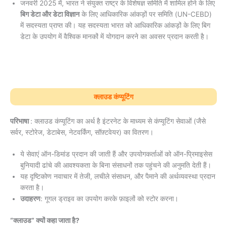
जनवरी 2025 में, भारत ने संयुक्त राष्ट्र के विशेषज्ञ समिति में शामिल होने के लिए
बिग डेटा और डेटा विज्ञान
के लिए आधिकारिक आंकड़ों पर समिति (UN-CEBD)
में सदस्यता प्राप्त की। यह सदस्यता भारत को आधिकारिक आंकड़ों के लिए बिग
डेटा के उपयोग में वैश्विक मानकों में योगदान करने का अवसर प्रदान करती है।
क्लाउड कंप्यूटिंग
परिभाषा
: क्लाउड कंप्यूटिंग का अर्थ है इंटरनेट के माध्यम से कंप्यूटिंग सेवाओं (जैसे
सर्वर, स्टोरेज, डेटाबेस, नेटवर्किंग, सॉफ़्टवेयर) का वितरण।
ये सेवाएं ऑन-डिमांड प्रदान की जाती हैं और उपयोगकर्ताओं को ऑन-प्रिमाइसेस
बुनियादी ढांचे की आवश्यकता के बिना संसाधनों तक पहुंचने की अनुमति देती हैं।
यह दृष्टिकोण नवाचार में तेजी, लचीले संसाधन, और पैमाने की अर्थव्यवस्था प्रदान
करता है।
उदाहरण
: गूगल ड्राइव का उपयोग करके फ़ाइलों को स्टोर करना।
“क्लाउड” क्यों कहा जाता है?