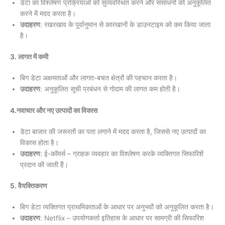
डेटा का विश्लेषण प्रक्रियाओं को सुव्यवस्थित करने और संसाधनों को अनुकूलित
करने में मदद करता है।
उदाहरण
: रखरखाव के पूर्वानुमान से कारखानों के डाउनटाइम को कम किया जाता
है।
3. लागत में कमी
बिग डेटा अक्षमताओं और लागत-बचत क्षेत्रों की पहचान करता है।
उदाहरण
: अनुकूलित सूची प्रबंधन से गोदाम की लागत कम होती है।
4.नवाचार और नए उत्पादों का विकास
डेटा बाजार की जरूरतों का पता लगाने में मदद करता है, जिससे नए उत्पादों का
विकास होता है।
उदाहरण
: ई-कॉमर्स – ग्राहक व्यवहार का विश्लेषण करके व्यक्तिगत सिफारिशें
प्रदान की जाती हैं।
5. वैयक्तिकरण
बिग डेटा व्यक्तिगत प्राथमिकताओं के आधार पर अनुभवों को अनुकूलित करता है।
उदाहरण
: Netflix – उपयोगकर्ता इतिहास के आधार पर सामग्री की सिफारिश