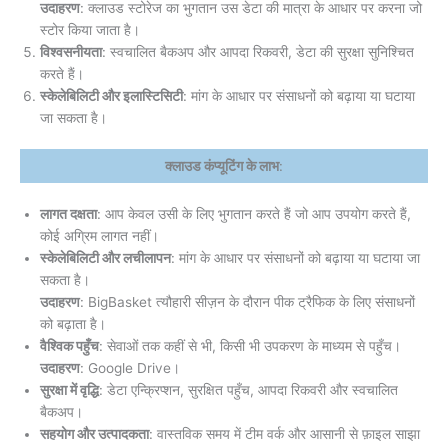
उदाहरण
: क्लाउड स्टोरेज का भुगतान उस डेटा की मात्रा के आधार पर करना जो
स्टोर किया जाता है।
विश्वसनीयता
: स्वचालित बैकअप और आपदा रिकवरी, डेटा की सुरक्षा सुनिश्चित
करते हैं।
स्केलेबिलिटी और इलास्टिसिटी
: मांग के आधार पर संसाधनों को बढ़ाया या घटाया
जा सकता है।
क्लाउड कंप्यूटिंग के लाभ
:
लागत दक्षता
: आप केवल उसी के लिए भुगतान करते हैं जो आप उपयोग करते हैं,
कोई अग्रिम लागत नहीं।
स्केलेबिलिटी और लचीलापन
: मांग के आधार पर संसाधनों को बढ़ाया या घटाया जा
सकता है।
उदाहरण
: BigBasket त्यौहारी सीज़न के दौरान पीक ट्रैफिक के लिए संसाधनों
को बढ़ाता है।
वैश्विक पहुँच
: सेवाओं तक कहीं से भी, किसी भी उपकरण के माध्यम से पहुँच।
उदाहरण
: Google Drive।
सुरक्षा में वृद्धि
: डेटा एन्क्रिप्शन, सुरक्षित पहुँच, आपदा रिकवरी और स्वचालित
बैकअप।
सहयोग और उत्पादकता
: वास्तविक समय में टीम वर्क और आसानी से फ़ाइल साझा