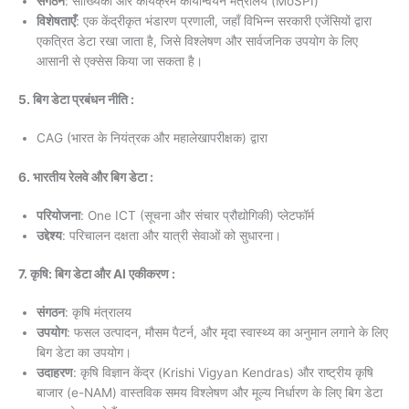
संगठन
: सांख्यिकी और कार्यक्रम कार्यान्वयन मंत्रालय (MoSPI)
विशेषताएँ
: एक केंद्रीकृत भंडारण प्रणाली, जहाँ विभिन्न सरकारी एजेंसियों द्वारा
एकत्रित डेटा रखा जाता है, जिसे विश्लेषण और सार्वजनिक उपयोग के लिए
आसानी से एक्सेस किया जा सकता है।
5. बिग डेटा प्रबंधन नीति :
CAG (भारत के नियंत्रक और महालेखापरीक्षक) द्वारा
6. भारतीय रेलवे और बिग डेटा :
परियोजना
: One ICT (सूचना और संचार प्रौद्योगिकी) प्लेटफॉर्म
उद्देश्य
: परिचालन दक्षता और यात्री सेवाओं को सुधारना।
7. कृषि: बिग डेटा और AI एकीकरण :
संगठन
: कृषि मंत्रालय
उपयोग
: फसल उत्पादन, मौसम पैटर्न, और मृदा स्वास्थ्य का अनुमान लगाने के लिए
बिग डेटा का उपयोग।
उदाहरण
: कृषि विज्ञान केंद्र (Krishi Vigyan Kendras) और राष्ट्रीय कृषि
बाजार (e-NAM) वास्तविक समय विश्लेषण और मूल्य निर्धारण के लिए बिग डेटा