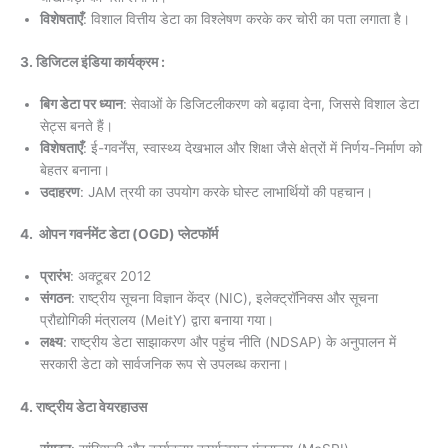
विशेषताएँ
: विशाल वित्तीय डेटा का विश्लेषण करके कर चोरी का पता लगाता है।
3. डिजिटल इंडिया कार्यक्रम :
बिग डेटा पर ध्यान
: सेवाओं के डिजिटलीकरण को बढ़ावा देना, जिससे विशाल डेटा
सेट्स बनते हैं।
विशेषताएँ
: ई-गवर्नेंस, स्वास्थ्य देखभाल और शिक्षा जैसे क्षेत्रों में निर्णय-निर्माण को
बेहतर बनाना।
उदाहरण
: JAM त्रयी का उपयोग करके घोस्ट लाभार्थियों की पहचान।
4. ओपन गवर्नमेंट डेटा (OGD) प्लेटफॉर्म
प्रारंभ
: अक्टूबर 2012
संगठन
: राष्ट्रीय सूचना विज्ञान केंद्र (NIC), इलेक्ट्रॉनिक्स और सूचना
प्रौद्योगिकी मंत्रालय (MeitY) द्वारा बनाया गया।
लक्ष्य
: राष्ट्रीय डेटा साझाकरण और पहुंच नीति (NDSAP) के अनुपालन में
सरकारी डेटा को सार्वजनिक रूप से उपलब्ध कराना।
4.
राष्ट्रीय डेटा वेयरहाउस