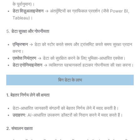
के पूर्वानुमान)।
डेटा विज़ुअलाइजेशन
→ अंतर्दृष्टियों का ग्राफिकल प्रदर्शन (जैसे Power BI,
Tableau)।
5.
डेटा सुरक्षा और गोपनीयता
एन्क्रिप्शन
→ डेटा को स्टोर करते समय और ट्रांसमिट करते समय सुरक्षा प्रदान
करना।
एक्सेस नियंत्रण
→ डेटा को सुरक्षित करने के लिए भूमिका-आधारित एक्सेस।
डेटा एनोनिमाइजेशन
→ व्यक्तिगत पहचानकर्ता हटाकर गोपनीयता की रक्षा करना।
बिग डेटा के लाभ
1. बेहतर निर्णय लेने की क्षमता
डेटा-आधारित जानकारी संगठनों को बेहतर निर्णय लेने में मदद करती है।
उदाहरण
: AI-आधारित उपकरण डॉक्टरों को निदान करने में मदद करते हैं।
2. संचालन दक्षता