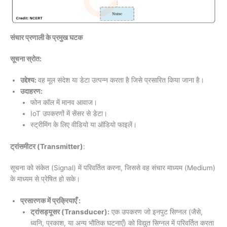
संचार प्रणाली के प्रमुख घटक
सूचना स्रोत:
उद्देश्य:
वह मूल संदेश या डेटा उत्पन्न करता है जिसे प्रसारित किया जाना है।
उदाहरण:
फोन कॉल में मानव आवाज।
IoT उपकरणों में सेंसर से डेटा।
स्ट्रीमिंग के लिए वीडियो या ऑडियो फाइलें।
ट्रांसमीटर (Transmitter)
:
सूचना को संकेत (Signal) में परिवर्तित करना, जिससे वह संचार माध्यम (Medium)
के माध्यम से प्रेषित हो सके।
प्रसारणक में प्रक्रियाएँ :
ट्रांसड्यूसर (Transducer):
एक उपकरण जो इनपुट सिग्नल (जैसे,
ध्वनि, प्रकाश, या अन्य भौतिक घटनाएँ) को विद्युत सिग्नल में परिवर्तित करता