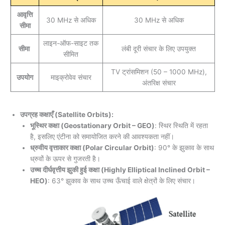
आवृत्ति
30 MHz से अधिक
30 MHz से अधिक
सीमा
लाइन-ऑफ-साइट तक
सीमा
लंबी दूरी संचार के लिए उपयुक्त
सीमित
TV ट्रांसमिशन (50 – 1000 MHz),
उपयोग
माइक्रोवेव संचार
अंतरिक्ष संचार
उपग्रह कक्षाएँ (Satellite Orbits):
भूस्थिर कक्षा (Geostationary Orbit – GEO)
: स्थिर स्थिति में रहता
है, इसलिए एंटीना को समायोजित करने की आवश्यकता नहीं।
ध्रुवीय वृत्ताकार कक्षा (Polar Circular Orbit)
: 90° के झुकाव के साथ
ध्रुवों के ऊपर से गुजरती है।
उच्च दीर्घवृत्तीय झुकी हुई कक्षा (Highly Elliptical Inclined Orbit –
HEO)
: 63° झुकाव के साथ उच्च ऊँचाई वाले क्षेत्रों के लिए संचार।