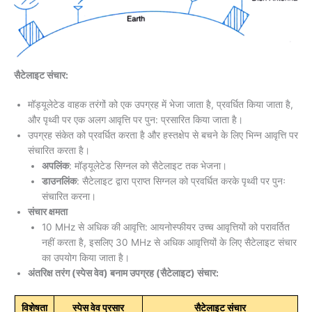
सैटेलाइट संचार:
मॉड्यूलेटेड वाहक तरंगों को एक उपग्रह में भेजा जाता है, प्रवर्धित किया जाता है,
और पृथ्वी पर एक अलग आवृत्ति पर पुन: प्रसारित किया जाता है।
उपग्रह संकेत को प्रवर्धित करता है और हस्तक्षेप से बचने के लिए भिन्न आवृत्ति पर
संचारित करता है।
अपलिंक
: मॉड्यूलेटेड सिग्नल को सैटेलाइट तक भेजना।
डाउनलिंक
: सैटेलाइट द्वारा प्राप्त सिग्नल को प्रवर्धित करके पृथ्वी पर पुनः
संचारित करना।
संचार क्षमता
10 MHz से अधिक की आवृत्ति: आयनोस्फीयर उच्च आवृत्तियों को परावर्तित
नहीं करता है, इसलिए 30 MHz से अधिक आवृत्तियों के लिए सैटेलाइट संचार
का उपयोग किया जाता है।
अंतरिक्ष तरंग (स्पेस वेव) बनाम उपग्रह (सैटेलाइट) संचार:
विशेषता
स्पेस वेव प्रसार
सैटेलाइट संचार