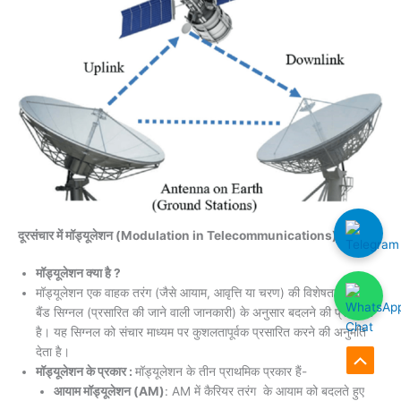
दूरसंचार में मॉड्यूलेशन (Modulation in Telecommunications)
मॉड्यूलेशन क्या है ?
मॉड्यूलेशन एक वाहक तरंग (जैसे आयाम, आवृत्ति या चरण) की विशेषताओं को बेस
बैंड सिग्नल (प्रसारित की जाने वाली जानकारी) के अनुसार बदलने की प्रक्रिया
है। यह सिग्नल को संचार माध्यम पर कुशलतापूर्वक प्रसारित करने की अनुमति
देता है।
मॉड्यूलेशन के प्रकार :
मॉड्यूलेशन के तीन प्राथमिक प्रकार हैं-
Scroll
आयाम मॉड्यूलेशन (AM)
: AM में कैरियर तरंग के आयाम को बदलते हुए
to