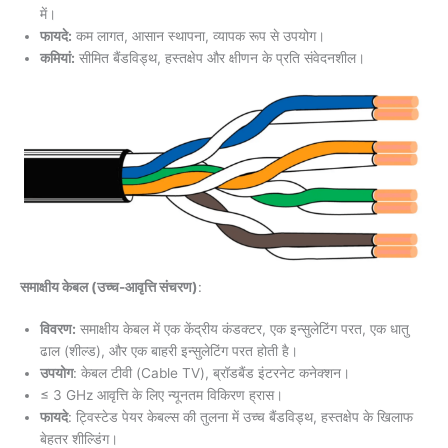
में।
फायदे:
कम लागत, आसान स्थापना, व्यापक रूप से उपयोग।
कमियां:
सीमित बैंडविड्थ, हस्तक्षेप और क्षीणन के प्रति संवेदनशील।
समाक्षीय केबल (उच्च-आवृत्ति संचरण)
:
विवरण:
समाक्षीय केबल में एक केंद्रीय कंडक्टर, एक इन्सुलेटिंग परत, एक धातु
ढाल (शील्ड), और एक बाहरी इन्सुलेटिंग परत होती है।
उपयोग
: केबल टीवी (Cable TV), ब्रॉडबैंड इंटरनेट कनेक्शन।
≤ 3 GHz आवृत्ति के लिए न्यूनतम विकिरण ह्रास।
फायदे
: ट्विस्टेड पेयर केबल्स की तुलना में उच्च बैंडविड्थ, हस्तक्षेप के खिलाफ
बेहतर शील्डिंग।