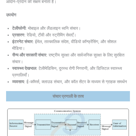
आदान-प्रदान को सक्षम बनाता है।
उपयोग
टेलीफोनी
: मोबाइल और लैंडलाइन ध्वनि संचार।
प्रसारण
: रेडियो, टीवी और स्ट्रीमिंग सेवाएँ।
इंटरनेट संचार
: ईमेल, तात्कालिक संदेश, वीडियो कॉन्फ्रेंसिंग, और सोशल
मीडिया।
सैन्य और सरकारी संचार
: राष्ट्रीय सुरक्षा और सार्वजनिक सुरक्षा के लिए सुरक्षित
संचार।
स्वास्थ्य देखभाल
: टेलीमेडिसिन, दूरस्थ रोगी निगरानी, और डिजिटल स्वास्थ्य
प्रणालियाँ।
व्यवसाय
: ई-कॉमर्स, क्लाउड संचार, और कॉल सेंटर के माध्यम से ग्राहक समर्थन
संचार प्रणाली के तत्व