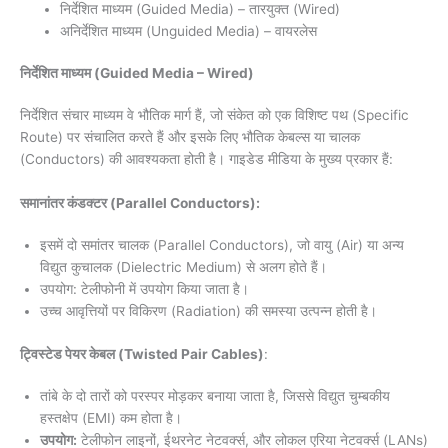
निर्देशित माध्यम (Guided Media) – तारयुक्त (Wired)
अनिर्देशित माध्यम (Unguided Media) – वायरलेस
निर्देशित माध्यम (Guided Media – Wired)
निर्देशित संचार माध्यम वे भौतिक मार्ग हैं, जो संकेत को एक विशिष्ट पथ (Specific
Route) पर संचालित करते हैं और इसके लिए भौतिक केबल्स या चालक
(Conductors) की आवश्यकता होती है। गाइडेड मीडिया के मुख्य प्रकार हैं:
समानांतर कंडक्टर (Parallel Conductors):
इसमें दो समांतर चालक (Parallel Conductors), जो वायु (Air) या अन्य
विद्युत कुचालक (Dielectric Medium) से अलग होते हैं।
उपयोग: टेलीफोनी में उपयोग किया जाता है।
उच्च आवृत्तियों पर विकिरण (Radiation) की समस्या उत्पन्न होती है।
ट्विस्टेड पेयर केबल (Twisted Pair Cables)
:
तांबे के दो तारों को परस्पर मोड़कर बनाया जाता है, जिससे विद्युत चुम्बकीय
हस्तक्षेप (EMI) कम होता है।
उपयोग:
टेलीफोन लाइनों, ईथरनेट नेटवर्क्स, और लोकल एरिया नेटवर्क्स (LANs)