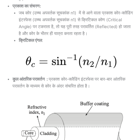
प्रकाश का संचरण:
जब कोर (उच्च अपवर्तक सूचकांक n1​) में से आने वाला प्रकाश कोर-क्लैडिंग
इंटरफेस (उच्च अपवर्तक सूचकांक n1​) से क्रिटिकल कोण (Critical
Angle) पर टकराता है, तो यह पूरी तरह परावर्तित (Reflected) हो जाता
है और कोर के भीतर ही यात्रा करता रहता है।
क्रिटिकल एंगल
:
कुल आंतरिक परावर्तन :
प्रकाश कोर-क्लैडिंग इंटरफेस पर बार-बार आंतरिक
परावर्तन के माध्यम से कोर के अंदर संचरित होता है।