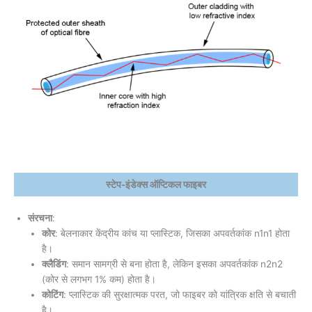
स्टेप-इंडेक्स ऑप्टिकल फाइबर
संरचना
:
कोर
: बेलनाकार केंद्रीय कांच या प्लास्टिक, जिसका अपवर्तकांक n1​n1 होता
है।
क्लैडिंग
: समान सामग्री से बना होता है, लेकिन इसका अपवर्तकांक n2n2​
(कोर से लगभग 1% कम) होता है।
कोटिंग
: प्लास्टिक की सुरक्षात्मक परत, जो फाइबर को यांत्रिक क्षति से बचाती
है।