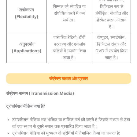
सिग्नल को संपादित या
डिजिटल रूप से
लचीलापन
संशोधित करने में कम
संपीड़ित, संपादित और
(Flexibility)
लचीला।
हेरफेर करना आसान
है।
पारंपरिक रेडियो, टीवी
कंप्यूटर, स्मार्टफोन,
अनुप्रयोग
प्रसारण और एनालॉग
डिजिटल संचार और
(Applications)
घड़ियों में उपयोग किया
DVD में उपयोग किया
जाता है।
जाता है।
संप्रेषण माध्यम और प्रसार
संप्रेषण माध्यम (Transmission Media)
ट्रांसमिशन मीडिया क्या है?
ट्रांसमिशन मीडिया उस भौतिक या तार्किक मार्ग को कहते हैं जिसके माध्यम से डेटा
को एक स्थान से दूसरे स्थान तक प्रसारित किया जाता है।
ट्रांसमिशन मीडिया को मुख्यतः दो श्रेणियों में विभाजित किया जा सकता है: