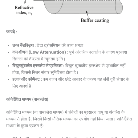
फायदे :
उच्च बैंडविड्थ :
डेटा ट्रांसमिशन की उच्च क्षमता।
कम क्षीणन (Low Attenuation) :
पूर्ण आंतरिक परावर्तन के कारण प्रकाश
सिग्नल की तीव्रता में न्यूनतम हानि।
विद्युतचुंबकीय हस्तक्षेप से प्रतिरक्षा :
विद्युत चुम्बकीय हस्तक्षेप से प्रभावित नहीं
होता, जिससे स्थिर संचार सुनिश्चित होता है।
हल्का और कॉम्पैक्ट :
कम वज़न और छोटे आकार के कारण यह लंबी दूरी संचार के
लिए आदर्श है।
अनिर्देशित माध्यम (वायरलेस)
अनिर्देशित माध्यम (या वायरलेस माध्यम) में संकेतों का प्रसारण वायु या अंतरिक्ष के
माध्यम से होता है, जिसमें किसी भौतिक माध्यम का उपयोग नहीं किया जाता। अनिर्देशित
माध्यम के मुख्य प्रकार हैं: