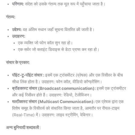
परिणाम:
संदेश को उसके गंतव्य तक मूल रूप में पहुँचाया जाता है।
गंतव्य:
उद्देश्य:
वह अंतिम स्थान जहाँ सूचना वितरित की जाती है।
उदाहरण:
एक व्यक्ति जो फोन कॉल सुन रहा हो।
एक सर्वर जो क्लाइंट डिवाइस से डेटा प्राप्त कर रहा हो।
संचार के प्रकार:
पॉइंट-टू-पॉइंट संचार :
इसमें एक ट्रांसमीटर (प्रेषक) और एक रिसीवर के बीच
सीधा लिंक होता है। उदाहरण: फोन कॉल, वीडियो कॉन्फ्रेंसिंग।
ब्रॉडकास्ट संचार (Broadcast communication):
इसमें एक ट्रांसमीटर
और कई रिसीवर होते हैं। उदाहरण: रेडियो, टेलीविजन।
मल्टीकास्ट संचार (Multicast Communication):
एक प्रेषक द्वारा एक
विशेष समूह के रिसीवर्स को संचारित किया जाता है, आमतौर पर रीयल-टाइम
(Real-Time) में। उदाहरण: लाइव स्ट्रीमिंग, वेबिनार।
अन्य बुनियादी शब्दावली
: