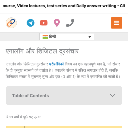
Skip
lectures, test series and Daily answer writing
- Click here
Co
to
content
हिन्दी
एनालॉग और डिजिटल दूरसंचार
एनालॉग और डिजिटल दूरसंचार
प्रौद्योगिकी
विषय का एक महत्वपूर्ण भाग है, जो संचार
के दो प्रमुख स्वरूपों को दर्शाता है। एनालॉग संचार में संकेत लगातार होते हैं, जबकि
डिजिटल संचार में सूचनाएं शून्य और एक (0 और 1) के रूप में प्रसारित की जाती हैं।
Table of Contents
विगत वर्षों में पूछे गए प्रश्न