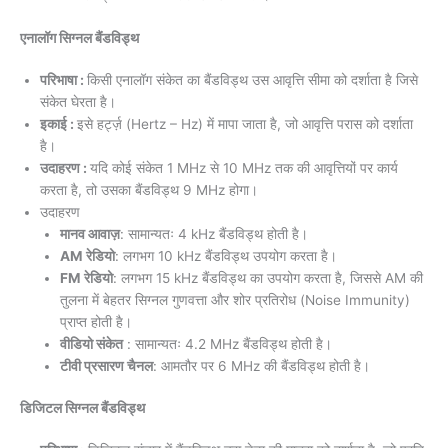
एनालॉग सिग्नल बैंडविड्थ
परिभाषा :
किसी एनालॉग संकेत का बैंडविड्थ उस आवृत्ति सीमा को दर्शाता है जिसे
संकेत घेरता है।
इकाई :
इसे हर्ट्ज़ (Hertz – Hz) में मापा जाता है, जो आवृत्ति परास को दर्शाता
है।
उदाहरण :
यदि कोई संकेत 1 MHz से 10 MHz तक की आवृत्तियों पर कार्य
करता है, तो उसका बैंडविड्थ 9 MHz होगा।
उदाहरण
मानव आवाज़
: सामान्यतः 4 kHz बैंडविड्थ होती है।
AM रेडियो
: लगभग 10 kHz बैंडविड्थ उपयोग करता है।
FM रेडियो
: लगभग 15 kHz बैंडविड्थ का उपयोग करता है, जिससे AM की
तुलना में बेहतर सिग्नल गुणवत्ता और शोर प्रतिरोध (Noise Immunity)
प्राप्त होती है।
वीडियो संकेत
: सामान्यतः 4.2 MHz बैंडविड्थ होती है।
टीवी प्रसारण चैनल
: आमतौर पर 6 MHz की बैंडविड्थ होती है।
डिजिटल सिग्नल बैंडविड्थ