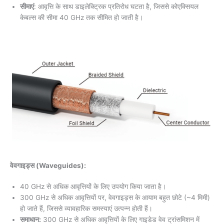
सीमाएं
: आवृत्ति के साथ डाइलेक्ट्रिक प्रतिरोध घटता है, जिससे कोएक्सियल
केबल्स की सीमा 40 GHz तक सीमित हो जाती है।
वेवगाइड्स (Waveguides):
40 GHz से अधिक आवृत्तियों के लिए उपयोग किया जाता है।
300 GHz से अधिक आवृत्तियों पर, वेवगाइड्स के आयाम बहुत छोटे (~4 मिमी)
हो जाते हैं, जिससे व्यावहारिक समस्याएं उत्पन्न होती हैं।
समाधान:
300 GHz से अधिक आवृत्तियों के लिए गाइडेड वेव ट्रांसमिशन में