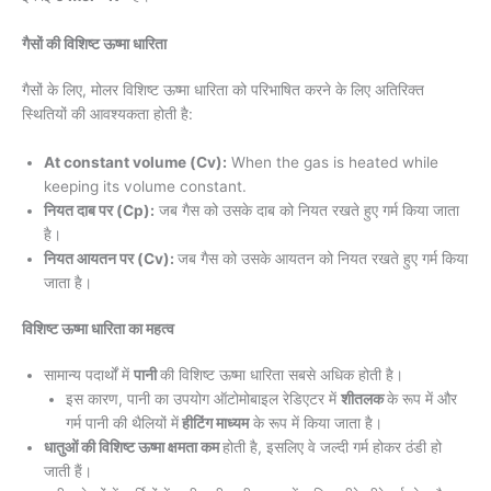
गैसों की विशिष्ट ऊष्मा धारिता
गैसों के लिए, मोलर विशिष्ट ऊष्मा धारिता को परिभाषित करने के लिए अतिरिक्त
स्थितियों की आवश्यकता होती है:
At constant volume (Cv):
When the gas is heated while
keeping its volume constant.
नियत दाब पर (Cp):
जब गैस को उसके दाब को नियत रखते हुए गर्म किया जाता
है।
नियत आयतन पर (Cv):
जब गैस को उसके आयतन को नियत रखते हुए गर्म किया
जाता है।
विशिष्ट ऊष्मा धारिता का महत्व
सामान्य पदार्थों में
पानी
की विशिष्ट ऊष्मा धारिता सबसे अधिक होती है।
इस कारण, पानी का उपयोग ऑटोमोबाइल रेडिएटर में
शीतलक
के रूप में और
गर्म पानी की थैलियों में
हीटिंग माध्यम
के रूप में किया जाता है।
धातुओं की विशिष्ट ऊष्मा क्षमता कम
होती है, इसलिए वे जल्दी गर्म होकर ठंडी हो
जाती हैं।