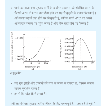
पानी का असामान्य प्रसार पानी के असंगत व्यवहार को संदर्भित करता है
जिसमें 4°C से 0°C तक ठंडा होने पर यह सिकुड़ने के बजाय फैलता है।
अधिकांश पदार्थ ठंडा होने पर सिकुड़ते हैं, लेकिन पानी 4°C पर अपने
अधिकतम घनत्व पर पहुँच जाता है और फिर ठंडा होने पर फैलता है।
अनुप्रयोग
यह गुण झीलों और तालाबों को नीचे से जमने से रोकता है, जिससे जलीय
जीवन सुरक्षित रहता है।
इससे हिमखंड तैरने लगते हैं।
पानी का विसंगत प्रसार जलीय जीवन के लिए महत्वपूर्ण है। जब ठंडे क्षेत्रों में