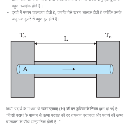
बहुत नजदीक होते हैं।
द्रवों में मध्यम चालकता होती है, जबकि गैसें खराब चालक होती हैं क्योंकि उनके
अणु एक दूसरे से बहुत दूर होते हैं।
किसी पदार्थ के माध्यम से
ऊष्मा प्रवाह (H) की दर फूरियर के नियम
द्वारा दी गई है:
“किसी पदार्थ के माध्यम से ऊष्मा प्रवाह की दर तापमान प्रवणता और पदार्थ की ऊष्मा
चालकता के सीधे आनुपातिक होती है।”