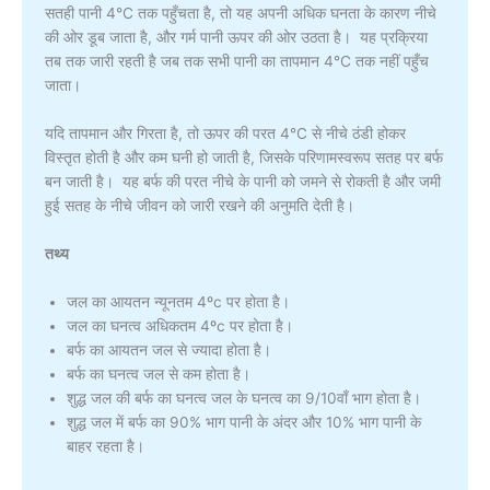
सतही पानी 4°C तक पहुँचता है, तो यह अपनी अधिक घनता के कारण नीचे
की ओर डूब जाता है, और गर्म पानी ऊपर की ओर उठता है। यह प्रक्रिया
तब तक जारी रहती है जब तक सभी पानी का तापमान 4°C तक नहीं पहुँच
जाता।
यदि तापमान और गिरता है, तो ऊपर की परत 4°C से नीचे ठंडी होकर
विस्तृत होती है और कम घनी हो जाती है, जिसके परिणामस्वरूप सतह पर बर्फ
बन जाती है। यह बर्फ की परत नीचे के पानी को जमने से रोकती है और जमी
हुई सतह के नीचे जीवन को जारी रखने की अनुमति देती है।
तथ्य
जल का आयतन न्यूनतम 4ºc पर होता है।
जल का घनत्व अधिकतम 4ºc पर होता है।
बर्फ का आयतन जल से ज्यादा होता है।
बर्फ का घनत्व जल से कम होता है।
शुद्ध जल की बर्फ का घनत्व जल के घनत्व का 9/10वाँ भाग होता है।
शुद्ध जल में बर्फ का 90% भाग पानी के अंदर और 10% भाग पानी के
बाहर रहता है।