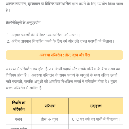
अज्ञात तापमान, द्रव्यमान या विशिष्ट ऊष्माधारिता
ज्ञात करने के लिए उपयोग किया जाता
है।
कैलोरीमेट्री के अनुप्रयोग
अज्ञात पदार्थों की विशिष्ट ऊष्माधारिता को मापना।
अंतिम तापमान निर्धारित करने के लिए गर्म और ठंडे तरल पदार्थों को मिलाना।
अवस्था परिवर्तन : ठोस, द्रव और गैस
अवस्था में परिवर्तन तब होता है जब किसी पदार्थ और उसके परिवेश के बीच ऊष्मा का
विनिमय होता है। अवस्था परिवर्तन के समय पदार्थ के अणुओं के मध्य गतिज ऊर्जा
नहीं बदलती, जबकि अणुओं की आंतरिक स्थितिज ऊर्जा में परिवर्तन होता है। मुख्य
चरण परिवर्तन में शामिल हैं:
स्थिति का
परिभाषा
उदाहरण
परिवर्तन
गलन
ठोस → द्रव
0°C पर बर्फ का पानी में पिघलना।