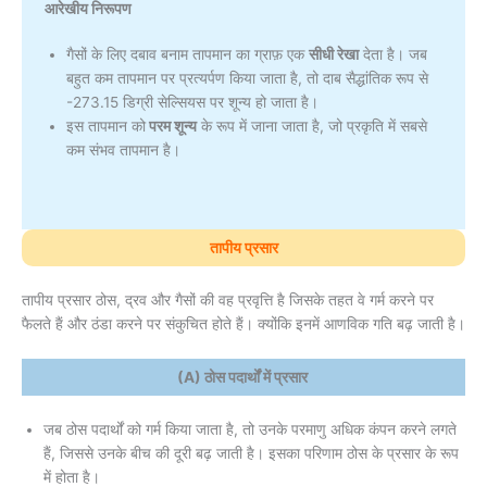
आरेखीय निरूपण
गैसों के लिए दबाव बनाम तापमान का ग्राफ़ एक
सीधी रेखा
देता है। जब
बहुत कम तापमान पर प्रत्यर्पण किया जाता है, तो दाब सैद्धांतिक रूप से
-273.15 डिग्री सेल्सियस पर शून्य हो जाता है।
इस तापमान को
परम शून्य
के रूप में जाना जाता है, जो प्रकृति में सबसे
कम संभव तापमान है।
तापीय प्रसार
तापीय प्रसार ठोस, द्रव और गैसों की वह प्रवृत्ति है जिसके तहत वे गर्म करने पर
फैलते हैं और ठंडा करने पर संकुचित होते हैं। क्योंकि इनमें आणविक गति बढ़ जाती है।
(A) ठोस पदार्थों में प्रसार
जब ठोस पदार्थों को गर्म किया जाता है, तो उनके परमाणु अधिक कंपन करने लगते
हैं, जिससे उनके बीच की दूरी बढ़ जाती है। इसका परिणाम ठोस के प्रसार के रूप
में होता है।