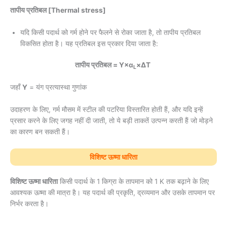
तापीय प्रतिबल [Thermal stress]
यदि किसी पदार्थ को गर्म होने पर फैलने से रोका जाता है, तो तापीय प्रतिबल
विकसित होता है। यह प्रतिबल इस प्रकार दिया जाता है:
तापीय प्रतिबल = Y×α
×ΔT
L
जहाँ
Y
= यंग प्रत्यास्था गुणांक
उदाहरण के लिए, गर्म मौसम में स्टील की पटरिया विस्तारित होती हैं, और यदि इन्हें
प्रसार करने के लिए जगह नहीं दी जाती, तो ये बड़ी ताकतें उत्पन्न करती हैं जो मोड़ने
का कारण बन सकती हैं।
विशिष्ट ऊष्मा धारिता
विशिष्ट ऊष्मा धारिता
किसी पदार्थ के 1 किग्रा के तापमान को 1 K तक बढ़ाने के लिए
आवश्यक ऊष्मा की मात्रा है। यह पदार्थ की प्रकृति, द्रव्यमान और उसके तापमान पर
निर्भर करता है।