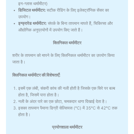
इन-ग्लास थर्मामीटर}
डिजिटल थर्मामीटर:
सटीक रीडिंग के लिए इलेक्ट्रॉनिक सेंसर का
उपयोग।
इन्फ्रारेड थर्मामीटर:
संपर्क के बिना तापमान मापते हैं, चिकित्सा और
औद्योगिक अनुप्रयोगों में उपयोग किए जाते हैं।
क्लिनिकल थर्मामीटर
शरीर के तापमान को मापने के लिए क्लिनिकल थर्मामीटर का उपयोग किया
जाता है।
क्लिनिकल थर्मामीटर की विशेषताएँ:
इसमें एक लंबी, संकरी कांच की नली होती है जिसके एक सिरे पर बल्ब
होता है, जिसमें पारा होता है।
नली के अंदर पारे का एक छोटा, चमकदार धागा दिखाई देता है।
इसका तापमान पैमाना डिग्री सेल्सियस (°C) में 35°C से 42°C तक
होता है।
प्रयोगशाला थर्मामीटर