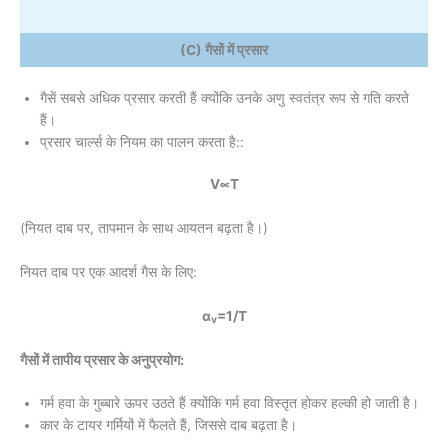
(C) गैसों में प्रसार
गैसें सबसे अधिक प्रसार करती हैं क्योंकि उनके अणु स्वतंत्र रूप से गति करते
हैं।
प्रसार चार्ल्स के नियम का पालन करता है::
V∝T
(नियत दाब पर, तापमान के साथ आयतन बढ़ता है।)
नियत दाब पर एक आदर्श गैस के लिए:
α
=1/T
v
गैसों में तापीय प्रसार के अनुप्रयोग:
गर्म हवा के गुब्बारे ऊपर उठते हैं क्योंकि गर्म हवा विस्तृत होकर हल्की हो जाती है।
कार के टायर गर्मियों में फैलते हैं, जिससे दाब बढ़ता है।