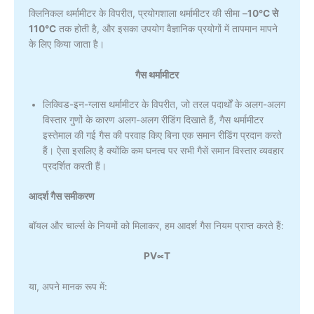
क्लिनिकल थर्मामीटर के विपरीत, प्रयोगशाला थर्मामीटर की सीमा –
10°C से
110°C
तक होती है, और इसका उपयोग वैज्ञानिक प्रयोगों में तापमान मापने
के लिए किया जाता है।
गैस थर्मामीटर
लिक्विड-इन-ग्लास थर्मामीटर के विपरीत, जो तरल पदार्थों के अलग-अलग
विस्तार गुणों के कारण अलग-अलग रीडिंग दिखाते हैं, गैस थर्मामीटर
इस्तेमाल की गई गैस की परवाह किए बिना एक समान रीडिंग प्रदान करते
हैं। ऐसा इसलिए है क्योंकि कम घनत्व पर सभी गैसें समान विस्तार व्यवहार
प्रदर्शित करती हैं।
आदर्श गैस समीकरण
बॉयल और चार्ल्स के नियमों को मिलाकर, हम आदर्श गैस नियम प्राप्त करते हैं:
PV∝T
या, अपने मानक रूप में: