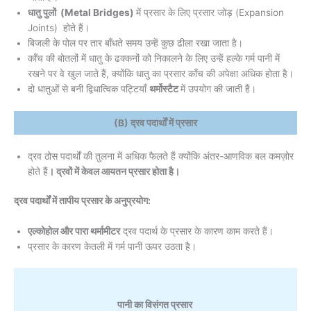
धातु पुलों (Metal Bridges)
में प्रसार के लिए प्रसार जोड़ (Expansion
Joints) होते हैं।
बिजली के पोल पर तार बाँधते समय उन्हें कुछ ढीला रखा जाता है।
काँच की बोतलों में धातु के ढक्कनों को निकालने के लिए उन्हें हल्के गर्म पानी में
रखने पर वे खुल जाते हैं, क्योंकि धातु का प्रसार काँच की अपेक्षा अधिक होता है।
दो धातुओं से बनी द्विधात्विक पट्टियाँ
थर्मोस्टैट
में उपयोग की जाती हैं।
(B) द्रव पदार्थों में प्रसार
द्रव ठोस पदार्थों की तुलना में अधिक फैलते हैं क्योंकि अंतर-आणविक बल कमज़ोर
होते हैं
। द्रवों में केवल आयतन प्रसार होता है।
द्रव पदार्थों में तापीय प्रसार के अनुप्रयोग:
एल्कोहोल और पारा थर्मामीटर
द्रव पदार्थ के प्रसार के कारण काम करते हैं।
प्रसार के कारण केतली में गर्म पानी ऊपर उठता है।
पानी का विसंगत प्रसार