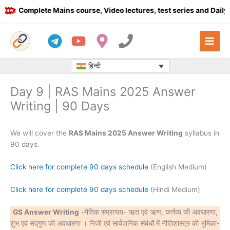
Skip
Complete Mains course, Video lectures, test series and Daily a
to
content
हिन्दी
Day 9 | RAS Mains 2025 Answer
Writing | 90 Days
We will cover the
RAS Mains 2025 Answer Writing
syllabus in
90 days.
Click here for complete 90 days schedule
(English Medium)
Click here for complete 90 days schedule
(Hindi Medium)
GS Answer Writing
-नैतिक संप्रत्यय- ऋत एवं ऋण, कर्त्तव्य की अवधारणा,
शुभ एवं सद्‌गुण की अवधारणा । निजी एवं सार्वजनिक संबंधों में नीतिशास्त्र की भूमिका-