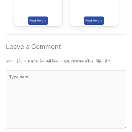
Leave a Comment
आपका ईमेल पता प्रकाशित नहीं किया जाएगा.
आवश्यक फ़ील्ड चिह्नित हैं
*
Type
here..