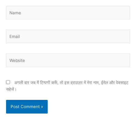
Name
Email
Website
अगली बार जब मैं टिप्पणी करूँ, तो इस ब्राउज़र में मेरा नाम, ईमेल और वेबसाइट
सहेजें।