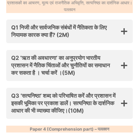
प्रशासकों का आचरण, मूल्य एवं राजनैतिक अभिवृत्ति, सत्यनिष्ठा का दार्शनिक आधार।
पल्लवन
Q1 निजी और सार्वजनिक संबंधों में नैतिकता के लिए
नियामक कारक क्या हैं? (2M)
Q2 ‘ऋत की अवधारणा’ का अनुप्रयोग भारतीय
प्रशासन में नैतिक चिंताओं और चुनौतियों का समाधान
कर सकता है । चर्चा करें ।(5M)
Q3 ‘सत्यनिष्ठा’ शब्द को परिभाषित करें और प्रशासन में
इसकी भूमिका पर प्रकाश डालें। सत्यनिष्ठा के दार्शनिक
आधार की भी व्याख्या कीजिए।(10M)
Paper 4 (Comprehension part) – पल्लवन