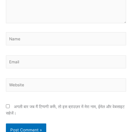
Name
Email
Website
अगली बार जब मैं टिप्पणी करूँ, तो इस ब्राउज़र में मेरा नाम, ईमेल और वेबसाइट
सहेजें।