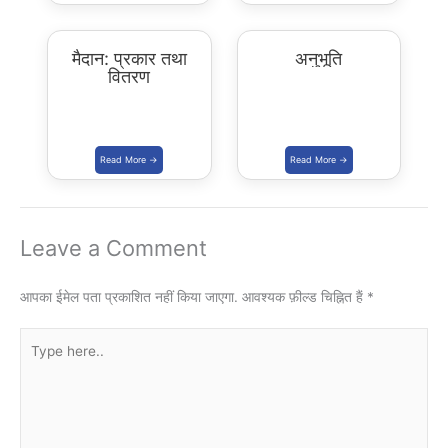
मैदान: प्रकार तथा
अनुभूति
वितरण
Leave a Comment
आपका ईमेल पता प्रकाशित नहीं किया जाएगा.
आवश्यक फ़ील्ड चिह्नित हैं
*
Type
here..