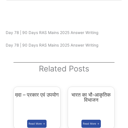
Day 78 | 90 Days RAS Mains 2025 Answer Writing
Day 78 | 90 Days RAS Mains 2025 Answer Writing
Related Posts
मृदा – प्रकार एवं उपयोग
भारत का भौ-आकृतिक
विभाजन