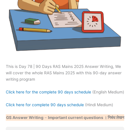
This is Day 78 | 90 Days RAS Mains 2025 Answer Writing, We
will cover the whole RAS Mains 2025 with this 90-day answer
writing program
Click here for the complete 90 days schedule
(English Medium)
Click here for complete 90 days schedule
(Hindi Medium)
GS Answer Writing
–
Important current questions । निबंध लेखन