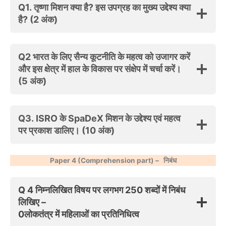
Q1.
तृष्णा मिशन क्या है? इस उपग्रह का मुख्य उद्देश्य क्या
है? (2 अंक)
Q2
भारत के लिए सैन्य कूटनीति के महत्व को उजागर करें
और इस क्षेत्र में हाल के विकास पर संक्षेप में चर्चा करें।
(5 अंक)
Q3.
ISRO के SpaDeX मिशन के उद्देश्य एवं महत्व
पर प्रकाश डालिए। (10 अंक)
Paper 4 (Comprehension part) –
निबंध
Q 4 निम्नलिखित विषय पर लगभग 250 शब्दों में निबंध
लिखिए –
0लोकतंत्र में महिलाओं का प्रतिनिधित्व