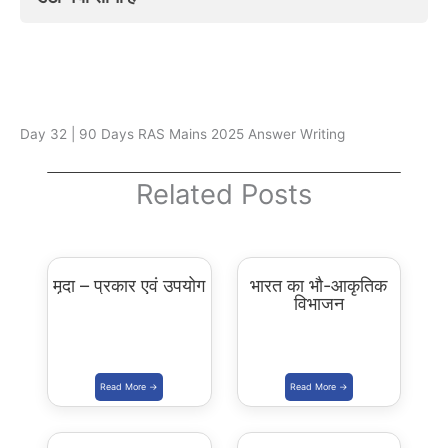
Day 32 | 90 Days RAS Mains 2025 Answer Writing
Related Posts
मृदा – प्रकार एवं उपयोग
भारत का भौ-आकृतिक
विभाजन