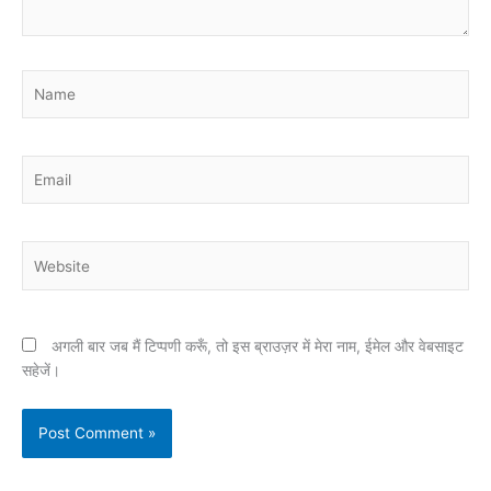
Name
Email
Website
अगली बार जब मैं टिप्पणी करूँ, तो इस ब्राउज़र में मेरा नाम, ईमेल और वेबसाइट
सहेजें।