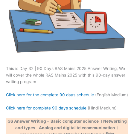
This is Day 32 | 90 Days RAS Mains 2025 Answer Writing, We
will cover the whole RAS Mains 2025 with this 90-day answer
writing program
Click here for the complete 90 days schedule
(English Medium)
Click here for complete 90 days schedule
(Hindi Medium)
GS Answer Writing
–
Basic computer science । Networking
and types
।
Analog and digital telecommunication
।