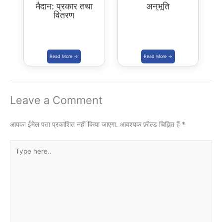
मैदान: प्रकार तथा
अनुभूति
वितरण
Leave a Comment
आपका ईमेल पता प्रकाशित नहीं किया जाएगा.
आवश्यक फ़ील्ड चिह्नित हैं
*
Type
here..