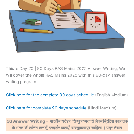
This is Day 20 | 90 Days RAS Mains 2025 Answer Writing, We
will cover the whole RAS Mains 2025 with this 90-day answer
writing program
Click here for the complete 90 days schedule
(English Medium)
Click here for complete 90 days schedule
(Hindi Medium)
GS Answer Writing
–
भारतीय धरोहरः सिन्धु सभ्यता से लेकर ब्रिटिश काल तक
के भारत की ललित कलाएँ, प्रदर्शन कलाएँ, वास्तुकला एवं साहित्य
। पत्र लेखन