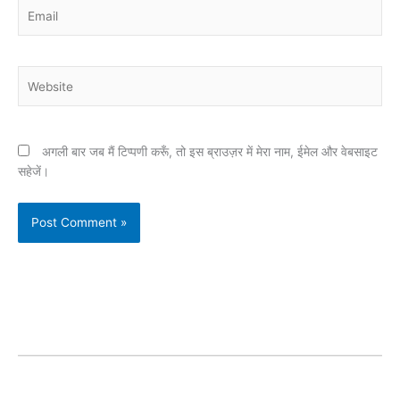
Email
Website
अगली बार जब मैं टिप्पणी करूँ, तो इस ब्राउज़र में मेरा नाम, ईमेल और वेबसाइट
सहेजें।