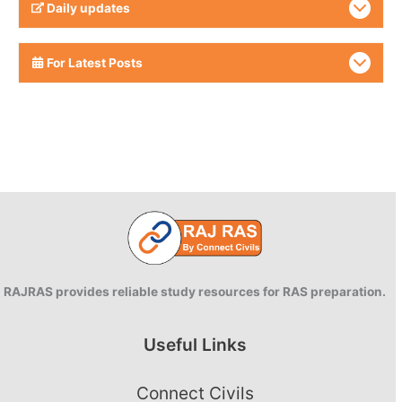
Daily updates
For Latest Posts
RAJRAS provides reliable study resources for RAS preparation.
Useful Links
Connect Civils