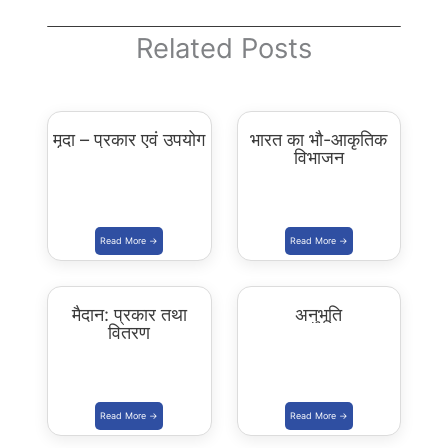
Related Posts
मृदा – प्रकार एवं उपयोग
भारत का भौ-आकृतिक
विभाजन
मैदान: प्रकार तथा
अनुभूति
वितरण