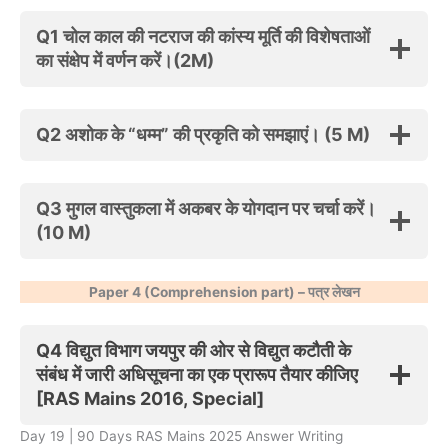
Q1
चोल काल की नटराज की कांस्य मूर्ति की विशेषताओं
का संक्षेप में वर्णन करें।
(2M)
Q2
अशोक के “धम्म” की प्रकृति को समझाएं। (5 M)
Q3
मुगल वास्तुकला में अकबर के योगदान पर चर्चा करें।
(10 M)
Paper 4 (Comprehension part) –
पत्र
लेखन
Q4 विद्युत विभाग जयपुर की ओर से विद्युत कटौती के
संबंध में जारी अधिसूचना का एक प्रारूप तैयार कीजिए
[RAS Mains 2016, Special]
Day 19 | 90 Days RAS Mains 2025 Answer Writing