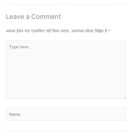
Leave a Comment
आपका ईमेल पता प्रकाशित नहीं किया जाएगा.
आवश्यक फ़ील्ड चिह्नित हैं
*
Type
here..
Name