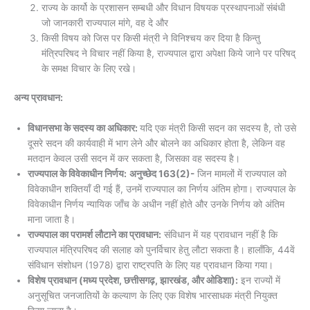
राज्य के कार्यो के प्रशासन सम्बधी और विधान विषयक प्रस्थापनाओं संबंधी
जो जानकारी राज्यपाल मांगे, वह दे और
किसी विषय को जिस पर किसी मंत्री ने विनिश्चय कर दिया है किन्तु
मंत्रिपरिषद ने विचार नहीं किया है, राज्यपाल द्वारा अपेक्षा किये जाने पर परिषद्‌
के समक्ष विचार के लिए रखे।
अन्य प्रावधान:
विधानसभा के सदस्य का अधिकार:
यदि एक मंत्री किसी सदन का सदस्य है, तो उसे
दूसरे सदन की कार्यवाही में भाग लेने और बोलने का अधिकार होता है, लेकिन वह
मतदान केवल उसी सदन में कर सकता है, जिसका वह सदस्य है।
राज्यपाल के विवेकाधीन निर्णय:
अनुच्छेद 163(2)-
जिन मामलों में राज्यपाल को
विवेकाधीन शक्तियाँ दी गई हैं, उनमें राज्यपाल का निर्णय अंतिम होगा। राज्यपाल के
विवेकाधीन निर्णय न्यायिक जाँच के अधीन नहीं होते और उनके निर्णय को अंतिम
माना जाता है।
राज्यपाल का परामर्श लौटाने का प्रावधान:
संविधान में यह प्रावधान नहीं है कि
राज्यपाल मंत्रिपरिषद की सलाह को पुनर्विचार हेतु लौटा सकता है। हालाँकि, 44वें
संविधान संशोधन (1978) द्वारा राष्ट्रपति के लिए यह प्रावधान किया गया।
विशेष प्रावधान (मध्य प्रदेश, छत्तीसगढ़, झारखंड, और ओडिशा):
इन राज्यों में
अनुसूचित जनजातियों के कल्याण के लिए एक विशेष भारसाधक मंत्री नियुक्त