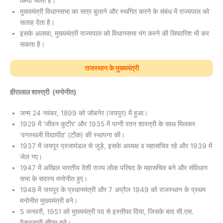
किया जाता है।
मुख्यमंत्री विधानसभा का सत्र बुलाने और स्थगित करने के संबंध में राज्यपाल को
सलाह देता है।
इसके अलावा, मुख्यमंत्री राज्यपाल को विधानसभा भंग करने की सिफारिश भी कर
सकता है।
राजस्थान के मुख्यमंत्री
हीरालाल शास्त्री (मनोनीत)
जन्म 24 नवंबर, 1899 को जोबनेर (जयपुर) में हुआ।
1929 में ‘जीवन कुटीर’ और 1935 में पत्नी रतन शास्त्री के साथ मिलकर
‘वनस्थली विद्यापीठ’ (टोंक) की स्थापना की।
1937 में जयपुर प्रजामंडल से जुड़े, इसके अध्यक्ष व महासचिव रहे और 1939 में
जेल गए।
1947 में अखिल भारतीय देशी राज्य लोक परिषद के महासचिव बने और संविधान
सभा के सदस्य मनोनीत हुए।
1948 में जयपुर के प्रधानमंत्री और 7 अप्रैल 1949 को राजस्थान के प्रथम
मनोनीत मुख्यमंत्री बने।
5 जनवरी, 1951 को मुख्यमंत्री पद से इस्तीफा दिया, जिसके बाद सी.एस.
वेंकटचारी सीएम बने।