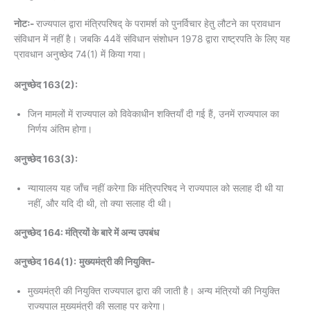
नोटः-
राज्यपाल द्वारा मंत्रिपरिषद्‌ के परामर्श को पुनर्विचार हेतु लौटने का प्रावधान
संविधान में नहीं है। जबकि 44वें संविधान संशोधन 1978 द्वारा राष्ट्रपति के लिए यह
प्रावधान अनुच्छेद 74(1) में किया गया।
अनुच्छेद 163(2):
जिन मामलों में राज्यपाल को विवेकाधीन शक्तियाँ दी गई हैं, उनमें राज्यपाल का
निर्णय अंतिम होगा।
अनुच्छेद 163(3):
न्यायालय यह जाँच नहीं करेगा कि मंत्रिपरिषद ने राज्यपाल को सलाह दी थी या
नहीं, और यदि दी थी, तो क्या सलाह दी थी।
अनुच्छेद 164: मंत्रियों के बारे में अन्य उपबंध
अनुच्छेद 164(1):
मुख्यमंत्री की नियुक्ति-
मुख्यमंत्री की नियुक्ति राज्यपाल द्वारा की जाती है। अन्य मंत्रियों की नियुक्ति
राज्यपाल मुख्यमंत्री की सलाह पर करेगा।