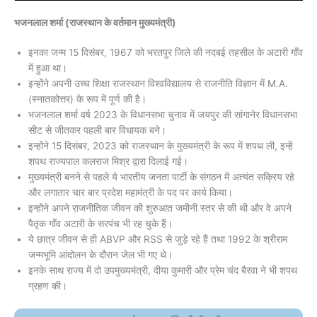
भजनलाल शर्मा (राजस्थान के वर्तमान मुख्यमंत्री)
इनका जन्म 15 दिसंबर, 1967 को भरतपुर जिले की नदबई तहसील के अटारी गाँव
में हुआ था।
इन्होंने अपनी उच्च शिक्षा राजस्थान विश्वविद्यालय से राजनीति विज्ञान में M.A.
(स्नातकोत्तर) के रूप में पूर्ण की है।
भजनलाल शर्मा वर्ष 2023 के विधानसभा चुनाव में जयपुर की सांगानेर विधानसभा
सीट से जीतकर पहली बार विधायक बने।
इन्होंने 15 दिसंबर, 2023 को राजस्थान के मुख्यमंत्री के रूप में शपथ ली, इन्हें
शपथ राज्यपाल कलराज मिश्र द्वारा दिलाई गई।
मुख्यमंत्री बनने से पहले ये भारतीय जनता पार्टी के संगठन में अत्यंत सक्रिय रहे
और लगातार चार बार प्रदेश महामंत्री के पद पर कार्य किया।
इन्होंने अपने राजनीतिक जीवन की शुरुआत जमीनी स्तर से की थी और वे अपने
पैतृक गाँव अटारी के सरपंच भी रह चुके हैं।
ये छात्र जीवन से ही ABVP और RSS से जुड़े रहे हैं तथा 1992 के श्रीराम
जन्मभूमि आंदोलन के दौरान जेल भी गए थे।
इनके साथ राज्य में दो उपमुख्यमंत्री, दीया कुमारी और प्रेम चंद बैरवा ने भी शपथ
ग्रहण की।