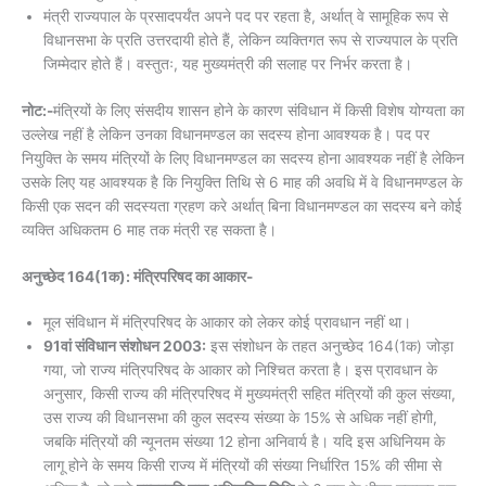
मंत्री राज्यपाल के प्रसादपर्यंत अपने पद पर रहता है, अर्थात् वे सामूहिक रूप से
विधानसभा के प्रति उत्तरदायी होते हैं, लेकिन व्यक्तिगत रूप से राज्यपाल के प्रति
जिम्मेदार होते हैं। वस्तुतः, यह मुख्यमंत्री की सलाह पर निर्भर करता है।
नोट:-
मंत्रियों के लिए संसदीय शासन होने के कारण संविधान में किसी विशेष योग्यता का
उल्लेख नहीं है लेकिन उनका विधानमण्डल का सदस्य होना आवश्यक है। पद पर
नियुक्ति के समय मंत्रियों के लिए विधानमण्डल का सदस्य होना आवश्यक नहीं है लेकिन
उसके लिए यह आवश्यक है कि नियुक्ति तिथि से 6 माह की अवधि में वे विधानमण्डल के
किसी एक सदन की सदस्यता ग्रहण करे अर्थात्‌ बिना विधानमण्डल का सदस्य बने कोई
व्यक्ति अधिकतम 6 माह तक मंत्री रह सकता है।
अनुच्छेद 164(1क): मंत्रिपरिषद का आकार-
मूल संविधान में मंत्रिपरिषद के आकार को लेकर कोई प्रावधान नहीं था।
91वां संविधान संशोधन 2003:
इस संशोधन के तहत अनुच्छेद 164(1क) जोड़ा
गया, जो राज्य मंत्रिपरिषद के आकार को निश्चित करता है। इस प्रावधान के
अनुसार, किसी राज्य की मंत्रिपरिषद में मुख्यमंत्री सहित मंत्रियों की कुल संख्या,
उस राज्य की विधानसभा की कुल सदस्य संख्या के 15% से अधिक नहीं होगी,
जबकि मंत्रियों की न्यूनतम संख्या 12 होना अनिवार्य है। यदि इस अधिनियम के
लागू होने के समय किसी राज्य में मंत्रियों की संख्या निर्धारित 15% की सीमा से