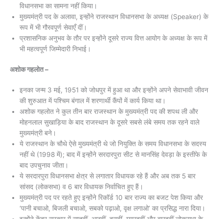
विधानसभा का सामना नहीं किया।
मुख्यमंत्री पद के अलावा, इन्होंने राजस्थान विधानसभा के अध्यक्ष (Speaker) के
रूप में भी गौरवपूर्ण सेवाएँ दीं।
प्रशासनिक अनुभव के तौर पर इन्होंने दूसरे राज्य वित्त आयोग के अध्यक्ष के रूप में
भी महत्वपूर्ण जिम्मेदारी निभाई।
अशोक गहलोत –
इनका जन्म 3 मई, 1951 को जोधपुर में हुआ था और इन्होंने अपने सेवाभावी जीवन
की शुरुआत में पश्चिम बंगाल में शरणार्थी कैंपों में कार्य किया था।
अशोक गहलोत ने कुल तीन बार राजस्थान के मुख्यमंत्री पद की शपथ ली और
मोहनलाल सुखाड़िया के बाद राजस्थान के दूसरे सबसे लंबे समय तक रहने वाले
मुख्यमंत्री बने।
ये राजस्थान के चौथे ऐसे मुख्यमंत्री थे जो नियुक्ति के समय विधानसभा के सदस्य
नहीं थे (1998 में); बाद में इन्होंने सरदारपुरा सीट से मानसिंह देवड़ा के इस्तीफे के
बाद उपचुनाव जीता।
ये सरदारपुरा विधानसभा क्षेत्र से लगातार विधायक रहे हैं और अब तक 5 बार
सांसद (लोकसभा) व 6 बार विधायक निर्वाचित हुए हैं।
मुख्यमंत्री पद पर रहते हुए इन्होंने रिकॉर्ड 10 बार राज्य का बजट पेश किया और
‘पानी बचाओ, बिजली बचाओ, सबको पढ़ाओ, वृक्ष लगाओ’ का प्रसिद्ध नारा दिया।