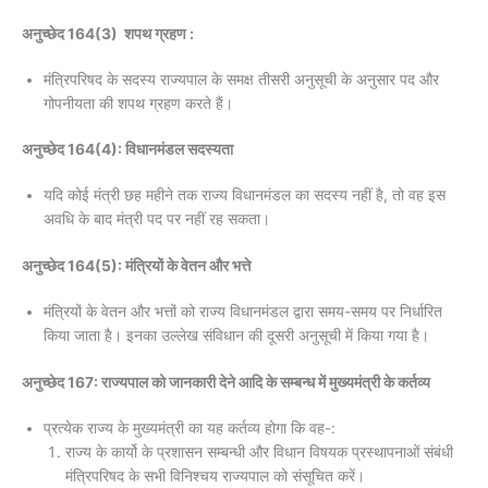
अनुच्छेद 164(3) शपथ ग्रहण :
मंत्रिपरिषद के सदस्य राज्यपाल के समक्ष तीसरी अनुसूची के अनुसार पद और
गोपनीयता की शपथ ग्रहण करते हैं।
अनुच्छेद 164(4): विधानमंडल सदस्यता
यदि कोई मंत्री छह महीने तक राज्य विधानमंडल का सदस्य नहीं है, तो वह इस
अवधि के बाद मंत्री पद पर नहीं रह सकता।
अनुच्छेद 164(5): मंत्रियों के वेतन और भत्ते
मंत्रियों के वेतन और भत्तों को राज्य विधानमंडल द्वारा समय-समय पर निर्धारित
किया जाता है। इनका उल्लेख संविधान की दूसरी अनुसूची में किया गया है।
अनुच्छेद 167: राज्यपाल को जानकारी देने आदि के सम्बन्ध में मुख्यमंत्री के कर्तव्य
प्रत्येक राज्य के मुख्यमंत्री का यह कर्तव्य होगा कि वह-:
राज्य के कार्यो के प्रशासन सम्बन्धी और विधान विषयक प्रस्थापनाओं संबंधी
मंत्रिपरिषद के सभी विनिश्चय राज्यपाल को संसूचित करें।