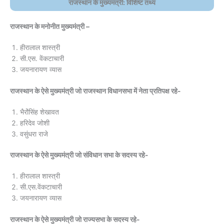
राजस्थान के मुख्यमंत्री: विशिष्ट तथ्य
राजस्थान के मनोनीत मुख्यमंत्री –
हीरालाल शास्त्री
सी.एस. वेंकटाचारी
जयनारायण व्यास
राजस्थान के ऐसे मुख्यमंत्री जो राजस्थान विधानसभा में नेता प्रतिपक्ष रहे-
भैरोंसिंह शेखावत
हरिदेव जोशी
वसुंधरा राजे
राजस्थान के ऐसे मुख्यमंत्री जो संविधान सभा के सदस्य रहे-
हीरालाल शास्त्री
सी.एस.वेंकटाचारी
जयनारायण व्यास
राजस्थान के ऐसे मुख्यमंत्री जो राज्यसभा के सदस्य रहे-