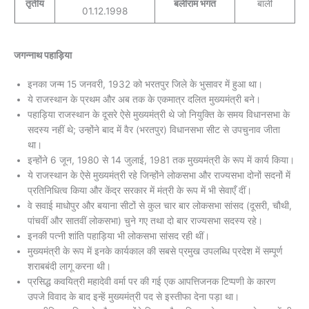
तृतीय
बलीराम भगत
बाली
01.12.1998
जगन्नाथ पहाड़िया
इनका जन्म 15 जनवरी, 1932 को भरतपुर जिले के भुसावर में हुआ था।
ये राजस्थान के प्रथम और अब तक के एकमात्र दलित मुख्यमंत्री बने।
पहाड़िया राजस्थान के दूसरे ऐसे मुख्यमंत्री थे जो नियुक्ति के समय विधानसभा के
सदस्य नहीं थे; उन्होंने बाद में वैर (भरतपुर) विधानसभा सीट से उपचुनाव जीता
था।
इन्होंने 6 जून, 1980 से 14 जुलाई, 1981 तक मुख्यमंत्री के रूप में कार्य किया।
ये राजस्थान के ऐसे मुख्यमंत्री रहे जिन्होंने लोकसभा और राज्यसभा दोनों सदनों में
प्रतिनिधित्व किया और केंद्र सरकार में मंत्री के रूप में भी सेवाएँ दीं।
वे सवाई माधोपुर और बयाना सीटों से कुल चार बार लोकसभा सांसद (दूसरी, चौथी,
पांचवीं और सातवीं लोकसभा) चुने गए तथा दो बार राज्यसभा सदस्य रहे।
इनकी पत्नी शांति पहाड़िया भी लोकसभा सांसद रही थीं।
मुख्यमंत्री के रूप में इनके कार्यकाल की सबसे प्रमुख उपलब्धि प्रदेश में सम्पूर्ण
शराबबंदी लागू करना थी।
प्रसिद्ध कवयित्री महादेवी वर्मा पर की गई एक आपत्तिजनक टिप्पणी के कारण
उपजे विवाद के बाद इन्हें मुख्यमंत्री पद से इस्तीफा देना पड़ा था।