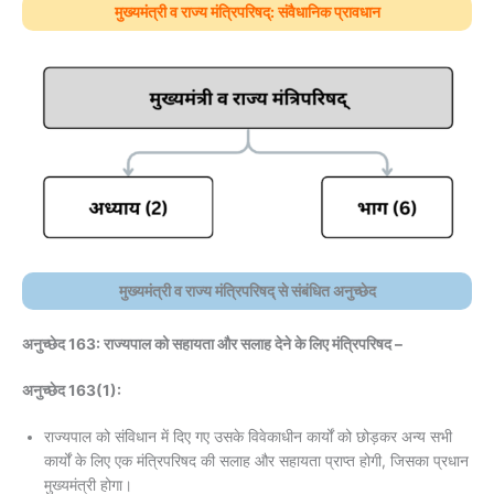
मुख्यमंत्री व राज्य मंत्रिपरिषद्: संवैधानिक प्रावधान
मुख्यमंत्री व राज्य मंत्रिपरिषद् से संबंधित अनुच्छेद
अनुच्छेद 163: राज्यपाल को सहायता और सलाह देने के लिए मंत्रिपरिषद –
अनुच्छेद 163(1):
राज्यपाल को संविधान में दिए गए उसके विवेकाधीन कार्यों को छोड़कर अन्य सभी
कार्यों के लिए एक मंत्रिपरिषद की सलाह और सहायता प्राप्त होगी, जिसका प्रधान
मुख्यमंत्री होगा।