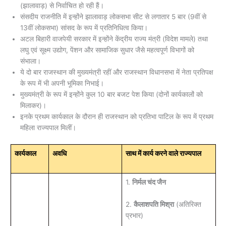
(झालावाड़) से निर्वाचित हो रही हैं।
संसदीय राजनीति में इन्होंने झालावाड़ लोकसभा सीट से लगातार 5 बार (9वीं से
13वीं लोकसभा) सांसद के रूप में प्रतिनिधित्व किया।
अटल बिहारी वाजपेयी सरकार में इन्होंने केंद्रीय राज्य मंत्री (विदेश मामले) तथा
लघु एवं सूक्ष्म उद्योग, पेंशन और सामाजिक सुधार जैसे महत्वपूर्ण विभागों को
संभाला।
ये दो बार राजस्थान की मुख्यमंत्री रहीं और राजस्थान विधानसभा में नेता प्रतिपक्ष
के रूप में भी अपनी भूमिका निभाई।
मुख्यमंत्री के रूप में इन्होंने कुल 10 बार बजट पेश किया (दोनों कार्यकालों को
मिलाकर)।
इनके प्रथम कार्यकाल के दौरान ही राजस्थान को प्रतिभा पाटिल के रूप में प्रथम
महिला राज्यपाल मिलीं।
कार्यकाल
अवधि
साथ में कार्य करने वाले राज्यपाल
1.
निर्मल चंद जैन
2.
कैलाशपति मिश्रा
(अतिरिक्त
प्रभार)