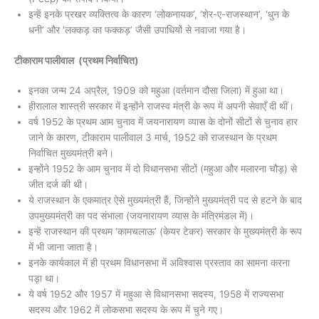
इन्हें इनके प्रखर व्यक्तित्व के कारण ‘लोकनायक’, ‘शेर-ए-राजस्थान’, ‘धुन के
धनी’ और ‘लक्कड़ का फक्कड़’ जैसी उपाधियों से नवाजा गया है।
टीकाराम पालीवाल (प्रथम निर्वाचित)
इनका जन्म 24 अप्रैल, 1909 को महुआ (वर्तमान दौसा जिला) में हुआ था।
हीरालाल शास्त्री सरकार में इन्होंने राजस्व मंत्री के रूप में अपनी सेवाएँ दी थीं।
वर्ष 1952 के प्रथम आम चुनाव में जयनारायण व्यास के दोनों सीटों से चुनाव हार
जाने के कारण, टीकाराम पालीवाल 3 मार्च, 1952 को राजस्थान के प्रथम
निर्वाचित मुख्यमंत्री बने।
इन्होंने 1952 के आम चुनाव में दो विधानसभा सीटों (महुआ और मलारना चौड़) से
जीत दर्ज की थी।
ये राजस्थान के एकमात्र ऐसे मुख्यमंत्री हैं, जिन्होंने मुख्यमंत्री पद से हटने के बाद
उपमुख्यमंत्री का पद संभाला (जयनारायण व्यास के मंत्रिमंडल में)।
इन्हें राजस्थान की प्रथम ‘कामचलाऊ’ (केयर टेकर) सरकार के मुख्यमंत्री के रूप
में भी जाना जाता है।
इनके कार्यकाल में ही प्रथम विधानसभा में अविश्वास प्रस्ताव का सामना करना
पड़ा था।
ये वर्ष 1952 और 1957 में महुआ से विधानसभा सदस्य, 1958 में राज्यसभा
सदस्य और 1962 में लोकसभा सदस्य के रूप में चुने गए।