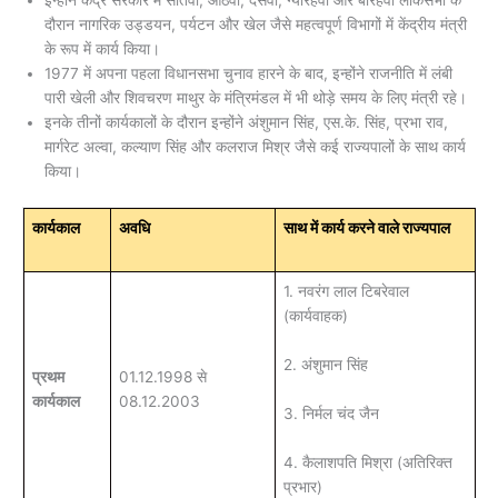
इन्होंने केंद्र सरकार में सातवीं, आठवीं, दसवीं, ग्यारहवीं और बारहवीं लोकसभा के
दौरान नागरिक उड्डयन, पर्यटन और खेल जैसे महत्वपूर्ण विभागों में केंद्रीय मंत्री
के रूप में कार्य किया।
1977 में अपना पहला विधानसभा चुनाव हारने के बाद, इन्होंने राजनीति में लंबी
पारी खेली और शिवचरण माथुर के मंत्रिमंडल में भी थोड़े समय के लिए मंत्री रहे।
इनके तीनों कार्यकालों के दौरान इन्होंने अंशुमान सिंह, एस.के. सिंह, प्रभा राव,
मार्गरेट अल्वा, कल्याण सिंह और कलराज मिश्र जैसे कई राज्यपालों के साथ कार्य
किया।
कार्यकाल
अवधि
साथ में कार्य करने वाले राज्यपाल
1. नवरंग लाल टिबरेवाल
(कार्यवाहक)
2. अंशुमान सिंह
प्रथम
01.12.1998 से
कार्यकाल
08.12.2003
3. निर्मल चंद जैन
4. कैलाशपति मिश्रा (अतिरिक्त
प्रभार)