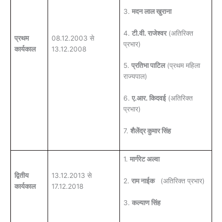
3.
मदन लाल खुराना
4.
टी.वी. राजेश्वर
(अतिरिक्त
प्रथम
08.12.2003 से
प्रभार)
कार्यकाल
13.12.2008
5.
प्रतिभा पाटिल
(प्रथम महिला
राज्यपाल)
6.
ए.आर. किदवई
(अतिरिक्त
प्रभार)
7.
शैलेंद्र कुमार सिंह
1.
मार्गरेट अल्वा
द्वितीय
13.12.2013 से
2.
राम नाईक
(अतिरिक्त प्रभार)
कार्यकाल
17.12.2018
3.
कल्याण सिंह