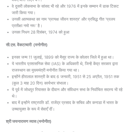
वे दूसरी लोकसभा के सांसद भी रहे और 1976 में इनके सम्मान में डाक टिकट
जारी किया गया।
उनकी आत्मकथा का नाम ‘प्रत्यक्ष जीवन शास्त्र’ और प्रसिद्ध गीत ‘प्रलय
प्रतीक्षा नमो नमः’ है।
उनका निधन 28 दिसंबर, 1974 को हुआ
सी.एस. वेंकटाचारी (मनोनीत)
इनका जन्म 11 जुलाई, 1899 को मैसूर राज्य के कोलार जिले में हुआ था।
ये भारतीय प्रशासनिक सेवा (IAS) के अधिकारी थे, जिन्हें केंद्र सरकार द्वारा
राजस्थान का मुख्यमंत्री मनोनीत किया गया था।
इन्होंने हीरालाल शास्त्री के बाद 6 जनवरी, 1951 से 25 अप्रैल, 1951 तक
(कुल 3 माह 20 दिन) कार्यभार संभाला।
ये पूर्व में जोधपुर रियासत के दीवान और संविधान सभा के निर्वाचित सदस्य भी रहे
थे।
बाद में इन्होंने राष्ट्रपति डॉ. राजेंद्र प्रसाद के सचिव और कनाडा में भारत के
उच्चायुक्त के रूप में सेवाएँ दीं।
श्री जयनारायण व्यास (मनोनीत)