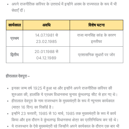
अपने राजनीतिक करियर के उत्तरार्ध में इन्होंने असम के राज्यपाल के रूप में भी
सेवाएँ दीं।
कार्यकाल
अवधि
विशेष घटना
14.07.1981 से
राजा मानसिंह कांड के कारण
प्रथम
23.02.1985
इस्तीफा
20.01.1988 से
द्वितीय
प्रशासनिक सुधारों पर जोर
04.12.1989
हीरालाल देवपुरा –
इनका जन्म वर्ष 1925 में हुआ था और इन्होंने अपने राजनीतिक करियर की
शुरुआत की, हालांकि ये प्रथम विधानसभा चुनाव कुंभलगढ़ सीट से हार गए थे।
हीरालाल देवपुरा के नाम राजस्थान के मुख्यमंत्री के रूप में न्यूनतम कार्यकाल
(मात्र 16 दिन) का रिकॉर्ड है।
इन्होंने 23 फरवरी, 1985 से 10 मार्च, 1985 तक मुख्यमंत्री के रूप में कार्य
किया और इस दौरान वे कुंभलगढ़ विधानसभा क्षेत्र का प्रतिनिधित्व कर रहे थे।
ये राजस्थान के ऐसे मुख्यमंत्री रहे जिन्होंने अपने कार्यकाल के दौरान एक बार भी