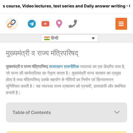
Skip
eo lectures, test series and Daily answer writing
- Click here
to
content
हिन्दी
मुख्यमंत्री व राज्य मंत्रिपरिषद्
मुख्यमंत्री व राज्य मंत्रिपरिषद्
राजस्थान राजनीतिक
व्यवस्था का एक केंद्रीय तत्व है,
जो राज्य की कार्यपालिका का नेतृत्व करता है। मुख्यमंत्री राज्य सरकार का प्रमुख
होता है तथा मंत्रिपरिषद् उसके सहयोग से नीतियों का निर्माण एवं क्रियान्वयन
सुनिश्चित करती है। यह व्यवस्था राज्य प्रशासन को प्रभावी, उत्तरदायी और समन्वित
बनाती है।
Table of Contents