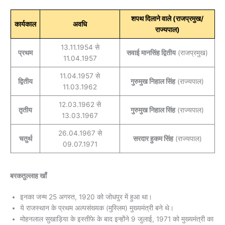
शपथ दिलाने वाले (राजप्रमुख/
कार्यकाल
अवधि
राज्यपाल)
13.11.1954 से
प्रथम
सवाई मानसिंह द्वितीय
(राजप्रमुख)
11.04.1957
11.04.1957 से
द्वितीय
गुरुमुख निहाल सिंह
(राज्यपाल)
11.03.1962
12.03.1962 से
तृतीय
गुरुमुख निहाल सिंह
(राज्यपाल)
13.03.1967
26.04.1967 से
चतुर्थ
सरदार हुकम सिंह
(राज्यपाल)
09.07.1971
बरकतुल्लाह खाँ
इनका जन्म 25 अगस्त, 1920 को जोधपुर में हुआ था।
ये राजस्थान के प्रथम अल्पसंख्यक (मुस्लिम) मुख्यमंत्री बने थे।
मोहनलाल सुखाड़िया के इस्तीफे के बाद इन्होंने 9 जुलाई, 1971 को मुख्यमंत्री का