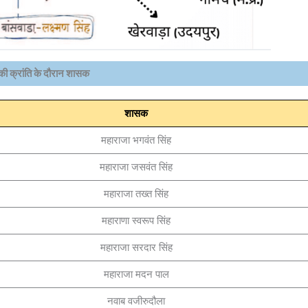
 क्रांति के दौरान शासक
शासक
महाराजा भगवंत सिंह
महाराजा जसवंत सिंह
महाराजा तख्त सिंह
महाराणा स्वरूप सिंह
महाराजा सरदार सिंह
महाराजा मदन पाल
नवाब वजीरुदौला