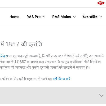
Complete Ma
Home
RAS Pre
RAS Mains
टेस्ट सीरीज
में 1857 की क्रांति
इतिहास
का एक महत्वपूर्ण अध्याय है, जिसमें
राजस्थान में 1857 की क्रांति
, उस समय के
क छावनियाँ (1857 के समय) तथा राजस्थान के प्रमुख क्रांतिकारी जैसे विषयों का
नआंदोलन की व्यापकता और उसके दूरगामी प्रभावों को समझने में सहायक है।
ीक्षा के लिए इसे विस्तृत रूप से पढ़ने हेतु
यहाँ क्लिक करें