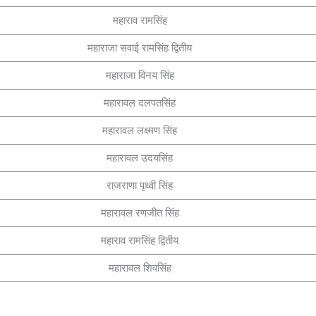
महाराव रामसिंह
महाराजा सवाई रामसिंह द्वितीय
महाराजा विनय सिंह
महारावल दलपतसिंह
महारावल लक्ष्मण सिंह
महारावल उदयसिंह
राजराणा पृथ्वी सिंह
महारावल रणजीत सिंह
महाराव रामसिंह द्वितीय
महारावल शिवसिंह