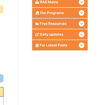
RAS Mains
Our Programs
Free Resources
Daily updates
For Latest Posts