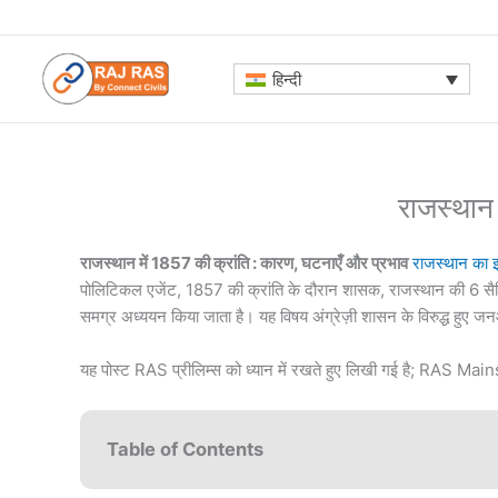
Skip
to
content
हिन्दी
राजस्थान 
राजस्थान में 1857 की क्रांति : कारण, घटनाएँ और प्रभाव
राजस्थान का 
पोलिटिकल एजेंट, 1857 की क्रांति के दौरान शासक, राजस्थान की 6 सैनि
समग्र अध्ययन किया जाता है। यह विषय अंग्रेज़ी शासन के विरुद्ध हुए ज
यह पोस्ट RAS प्रीलिम्स को ध्यान में रखते हुए लिखी गई है; RAS Mains पर
Table of Contents