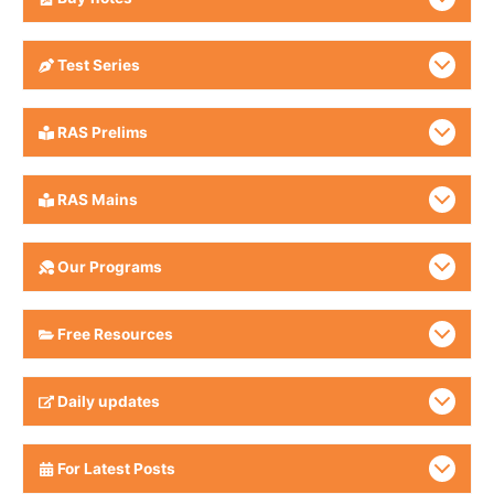
Test Series
RAS Prelims
RAS Mains
Our Programs
Free Resources
Daily updates
For Latest Posts