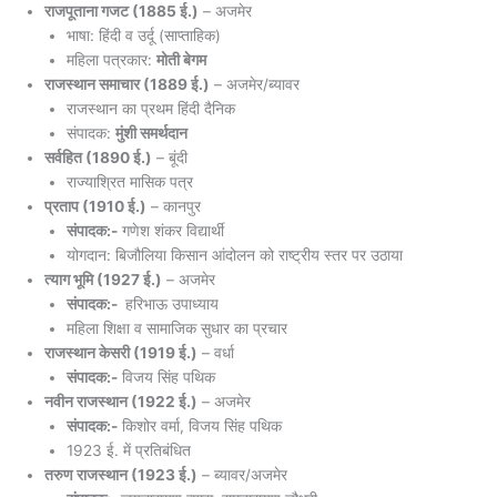
राजपूताना गजट (1885 ई.)
– अजमेर
भाषा: हिंदी व उर्दू (साप्ताहिक)
महिला पत्रकार:
मोती बेगम
राजस्थान समाचार (1889 ई.)
– अजमेर/ब्यावर
राजस्थान का प्रथम हिंदी दैनिक
संपादक:
मुंशी समर्थदान
सर्वहित (1890 ई.)
– बूंदी
राज्याश्रित मासिक पत्र
प्रताप (1910 ई.)
– कानपुर
संपादक:-
गणेश शंकर विद्यार्थी
योगदान: बिजौलिया किसान आंदोलन को राष्ट्रीय स्तर पर उठाया
त्याग भूमि (1927 ई.)
– अजमेर
संपादक:-
हरिभाऊ उपाध्याय
महिला शिक्षा व सामाजिक सुधार का प्रचार
राजस्थान केसरी (1919 ई.)
– वर्धा
संपादक:-
विजय सिंह पथिक
नवीन राजस्थान (1922 ई.)
– अजमेर
संपादक:-
किशोर वर्मा, विजय सिंह पथिक
1923 ई. में प्रतिबंधित
तरुण राजस्थान (1923 ई.)
– ब्यावर/अजमेर