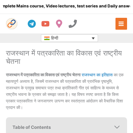
Skip
 Mains course, Video lectures, test series and Daily answer writ
to
content
हिन्दी
राजस्थान में पत्रकारिता का विकास एवं राष्ट्रीय
चेतना
राजस्थान में पत्रकारिता का विकास एवं राष्ट्रीय चेतना
राजस्थान का इतिहास
का एक
महत्वपूर्ण अध्याय है, जिसमें राजस्थान की पत्रकारिता की प्रारंभिक पृष्ठभूमि,
राजस्थान के प्रमुख समाचार पत्र तथा क्रांतिकारी गीत एवं साहित्य के माध्यम से
राष्ट्रीय भावना के प्रसार को समझा जाता है। यह विषय स्पष्ट करता है कि किस
प्रकार पत्रकारिता ने जनजागरण उत्पन्न कर स्वतंत्रता आंदोलन को वैचारिक दिशा
प्रदान की।
Table of Contents