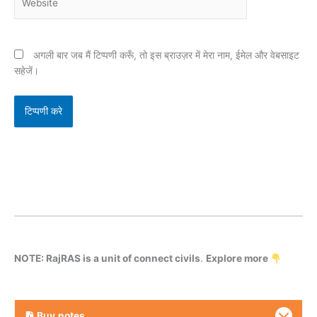
अगली बार जब मैं टिप्पणी करूँ, तो इस ब्राउज़र में मेरा नाम, ईमेल और वेबसाइट
सहेजें।
NOTE: RajRAS is a unit of connect civils
.
Explore more
Buy
notes