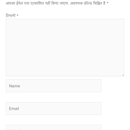
आपका ईमेल पता प्रकाशित नहीं किया जाएगा.
आवश्यक फ़ील्ड चिह्नित हैं
*
टिप्पणी
*
Name
Email
Website