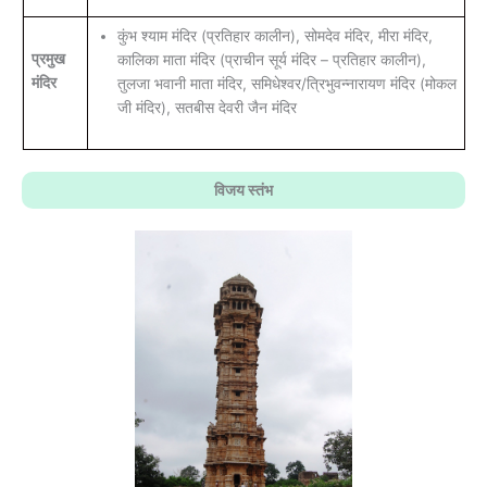
कुंभ श्याम मंदिर (प्रतिहार कालीन), सोमदेव मंदिर, मीरा मंदिर,
प्रमुख
कालिका माता मंदिर (प्राचीन सूर्य मंदिर – प्रतिहार कालीन),
मंदिर
तुलजा भवानी माता मंदिर, समिधेश्वर/त्रिभुवन्नारायण मंदिर (मोकल
जी मंदिर), सतबीस देवरी जैन मंदिर
विजय स्तंभ