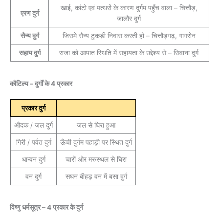
खाई, कांटो एवं पत्थरों के कारण दुर्गम पहुँच वाला – चित्तौड़,
एरण दुर्ग
जालौर दुर्ग
सैन्य दुर्ग
जिसमे सैन्य टुकड़ी निवास करती हो – चित्तौड़गढ़, गागरोन
सहाय दुर्ग
राजा को आपात स्थिति में सहायता के उद्देश्य से – सिवाना दुर्ग
कौटिल्य – दुर्गों के 4 प्रकार
प्रकार दुर्ग
औदक / जल दुर्ग
जल से घिरा हुआ
गिरी / पर्वत दुर्ग
ऊँची दुर्गम पहाड़ी पर स्थित दुर्ग
धान्वन दुर्ग
चारों ओर मरुस्थल से घिरा
वन दुर्ग
सघन बीहड़ वन में बसा दुर्ग
विष्णु धर्मसूत्र – 4 प्रकार के दुर्ग