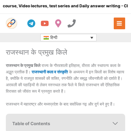
Skip
ectures, test series and Daily answer writing
- Click here
Com
to
content
हिन्दी
राजस्थान के प्रमुख किले
राजस्थान के प्रमुख किले
राज्य के गौरवशाली इतिहास, वीरता और स्थापत्य कला के
अद्भुत प्रतीक हैं।
राजस्थानी कला व संस्कृति
के अध्ययन में इन किलों का विशेष महत्व
है, क्योंकि ये राजपूत शासकों की शक्ति, रणनीति और समृद्ध जीवनशैली को दर्शाते हैं।
अरावली की पहाड़ियों से लेकर मरुस्थल तक फैले ये किले राजस्थान की ऐतिहासिक
विरासत को जीवंत रूप में प्रस्तुत करते हैं।
राजस्थान में महाराष्ट्र और मध्यप्रदेश के बाद सर्वाधिक गढ़ और दुर्ग बने हुए हैं।
Table of Contents