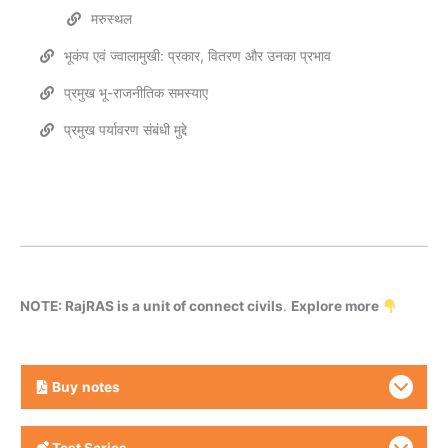
मरुस्थल
भूकंप एवं ज्वालामुखी: प्रकार, वितरण और उनका प्रभाव
प्रमुख भू-राजनीतिक समस्याए
प्रमुख पर्यावरण संबंधी मुद्दे
NOTE: RajRAS is a unit of connect civils
.
Explore more
Buy
notes