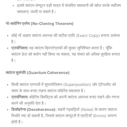
इससे क्वांटम कंप्यूटर बड़ी मात्रा में संभावित समाधानों की खोज करके सर्वोत्तम
समाधान) जल्दी पा सकते हैं।
नो-क्लोनिंग प्रमेय (No-Cloning Theorem)
कोई भी अज्ञात क्वांटम अवस्था की सटीक प्रति (Exact Copy) बनाना असंभव
है।
प्रासंगिकता:
यह क्वांटम क्रिप्टोग्राफी की सुरक्षा सुनिश्चित करता है। चूँकि
क्वांटम डेटा को क्लोन नहीं किया जा सकता, यह संचार को अधिक सुरक्षित बनाता
है।
क्वांटम सुसंगति (Quantum Coherence)
किसी क्वांटम प्रणाली में सुपरपोजिशन (Superposition) और एंटेंगलमेंट को
समय के साथ बनाए रखना क्वांटम कोहेरेंस कहलाता है।
प्रासंगिकता:
कोहेरेंस क्विबिट्स को अपनी क्वांटम अवस्था बनाए रखने और गणना
करने की अनुमति देता है।
डिकोहरेन्स (Decoherence)
: बाहरी गड़बड़ियों (Noise) के कारण क्वांटम
स्थिति नष्ट हो सकती है, जिससे क्वांटम कंप्यूटरों में त्रुटियाँ (Errors) उत्पन्न
होती हैं।