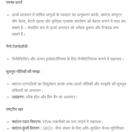
स्वच्छ ऊर्जा
ऊर्जा उत्पादन में शामिल अणुओं के व्यवहार का अनुकरण करके, क्वांटम कंप्यूटर
सौर सेल्स, बैटरी दक्षता और कृत्रिम प्रकाश संश्लेषण को बेहतर बनाने में मदद कर
सकते हैं – संभावित रूप से ऊर्जा उत्पादन को अधिक कुशल और टिकाऊ बना
सकते हैं।
नैनो टेक्नोलॉजी
:
नैनोमेडिसिन और उन्नत इलेक्ट्रॉनिक्स के लिए नैनोमैटेरियल्स बनाने में सहायता।
मूलभूत भौतिकी की समझ
:
क्वांटम प्रणालियों का सिमुलेशन करके उच्च-ऊर्जा भौतिकी और प्रकृति की मूलभूत
शक्तियों का अध्ययन।
उदाहरण:
ब्लैक होल और बिग बैंग का अध्ययन।
राष्ट्रीय रक्षा
क्वांटम रडार सिस्टम:
स्टेल्थ तकनीकों का पता लगाने में सहायक।
क्वांटम कुंजी वितरण :
QKD): सैन्य संचार के लिए अति-सुरक्षित चैनल सुनिश्चित