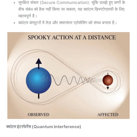
सुरक्षित संचार (Secure Communication): चूंकि उलझे हुए कणों के
बीच संबंध को हैक नहीं किया जा सकता, यह क्वांटम क्रिप्टोग्राफी के लिए
महत्वपूर्ण है।
क्वांटम कंप्यूटरों में तेज़ और समानांतर प्रोसेसिंग को संभव बनाता है।
क्वांटम इंटरफेरेंस (Quantum Interference)