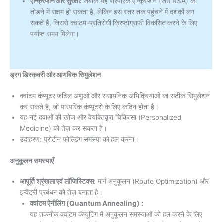
एन्क्रिप्शन और सुरक्षा:
जबकि यह पारंपरिक एन्क्रिप्शन (जैसे RSA) को
तोड़ने में सक्षम हो सकता है, लेकिन इस स्तर तक पहुंचने में दशकों लग
सकते हैं, जिससे क्वांटम-प्रतिरोधी क्रिप्टोग्राफी विकसित करने के लिए
पर्याप्त समय मिलेगा।
ड्रग डिस्कवरी और आणविक सिमुलेशन
क्वांटम कंप्यूटर जटिल अणुओं और रासायनिक अभिक्रियाओं का सटीक सिमुलेशन
कर सकते हैं, जो पारंपरिक कंप्यूटरों के लिए कठिन होता है।
यह नई दवाओं की खोज और वैयक्तिकृत चिकित्सा (Personalized
Medicine) को तेज़ कर सकता है।
उदाहरण: प्रोटीन फोल्डिंग समस्या को हल करना।
अनुकूलन समस्याएँ
आपूर्ति श्रृंखला एवं लॉजिस्टिक्स
: मार्ग अनुकूलन (Route Optimization) और
इन्वेंट्री प्रबंधन को तेज़ बनाता है।
क्वांटम ऐनीलिंग (Quantum Annealing) :
यह तकनीक क्वांटम कंप्यूटिंग में अनुकूलन समस्याओं को हल करने के लिए