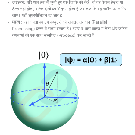
उदाहरण:
यदि आप हवा में घूमते हुए एक सिक्के को देखें, तो वह केवल हेड्स या
टेल्स नहीं होता, बल्कि दोनों का मिश्रण होता है जब तक कि वह जमीन पर न गिर
जाए। यही सुपरपोजिशन का सार है।
महत्व
: यही क्षमता क्वांटम कंप्यूटरों को समांतर संसाधन (Parallel
Processing) करने में सक्षम बनाती है। इससे वे भारी मात्रा में डेटा और जटिल
गणनाओं को एक साथ संसाधित (Process) कर सकते हैं।