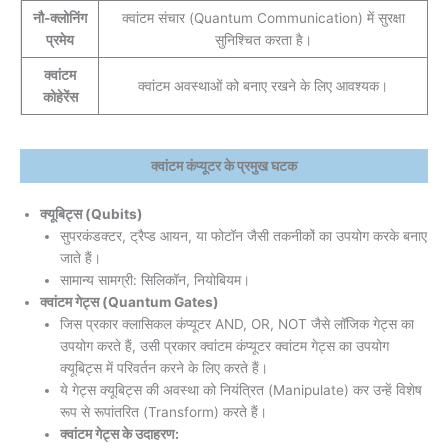
नौ-क्लोनिंग
क्वांटम संचार (Quantum Communication) में सुरक्षा
प्रमेय
सुनिश्चित करता है।
क्वांटम
क्वांटम अवस्थाओं को बनाए रखने के लिए आवश्यक।
कोहेरेंस
क्वांटम कंप्यूटर के प्रमुख घटक
क्यूबिट्स (Qubits)
सुपरकंडक्टर, ट्रैप्ड आयन, या फोटॉन जैसी तकनीकों का उपयोग करके बनाए
जाते हैं।
सामान्य सामग्री: सिलिकॉन, नियोबियम।
क्वांटम गेट्स (Quantum Gates)
जिस प्रकार क्लासिकल कंप्यूटर AND, OR, NOT जैसे लॉजिक गेट्स का
उपयोग करते हैं, उसी प्रकार क्वांटम कंप्यूटर क्वांटम गेट्स का उपयोग
क्यूबिट्स में परिवर्तन करने के लिए करते हैं।
ये गेट्स क्यूबिट्स की अवस्था को नियंत्रित (Manipulate) कर उन्हें विशेष
रूप से रूपांतरित (Transform) करते हैं।
क्वांटम गेट्स के उदाहरण: