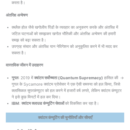
करता है।
अंतरिक्ष अन्वेषण
क्ब्लैक होल जैसे खगोलीय पिंडों के व्यवहार का अनुकरण करके और अंतरिक्ष में
जटिल घटनाओं को समझकर खगोल भौतिकी और अंतरिक्ष अन्वेषण की हमारी
समझ को बढ़ा सकता है।
उपग्रह संचार और अंतरिक्ष यान नेविगेशन को अनुकूलित करने में भी मदद कर
सकता है।
वास्तविक जीवन में उदाहरण
गूगल
: 2019 में
क्वांटम सर्वोच्चता (Quantum Supremacy)
हासिल की
→
गूगल के Sycamore क्वांटम प्रोसेसर ने एक ऐसी समस्या को हल किया, जिसे
क्लासिकल सुपरकंप्यूटर को हल करने में हजारों वर्ष लगते, लेकिन क्वांटम कंप्यूटर
ने इसे कुछ मिनटों में हल कर दिया।
IBM
:
क्वांटम क्लाउड कंप्यूटिंग सेवाओं
को विकसित कर रहा है।
क्वांटम कंप्यूटिंग की चुनौतियाँ और सीमाएँ