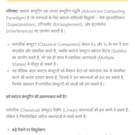
परिभाषा:
क्वांटम कंप्यूटिंग एक उन्नत कंप्यूटिंग पद्धति (Advanced Computing
Paradigm) है जो गणनाओं के लिए क्वांटम यांत्रिकी सिद्धांतों – जैसे सुपरपोजिशन
(Superposition), एंटैंगलमेंट (Entanglement), और इंटरफेरेंस
(Interference) का उपयोग कराती है।
पारंपरिक कंप्यूटर (Classical Computers) केवल 0s और 1s के रूप में डेटा
संग्रहीत और संसाधित करते हैं, जबकि क्वांटम कंप्यूटर क्वांटम बिट्स (Qubits)
का उपयोग करते हैं, जो एक ही समय में एकाधिक अवस्थाओं (Multiple
States) में मौजूद हो सकते हैं।
यह मौलिक अंतर क्वांटम कंप्यूटरों को विशाल डेटा को समानांतर रूप से संसाधित
करने की क्षमता प्रदान करता है, जिससे वे उन समस्याओं को हल कर सकते हैं,
जिनके समाधान में पारंपरिक कंप्यूटरों को लाखों वर्ष लग सकते हैं।
हमें क्वांटम कंप्यूटिंग की आवश्यकता क्यों है?
पारंपरिक (Classical) कंप्यूटर रेखीय (Linear) समस्याओं को हल करने में सक्षम हैं,
लेकिन वे निम्नलिखित जटिल समस्याओं में संघर्ष करते हैं:
बड़े पैमाने पर सिमुलेशन: