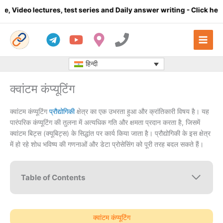
Skip
res, test series and Daily answer writing
- Click here
Complet
to
content
हिन्दी
क्वांटम कंप्यूटिंग
क्वांटम कंप्यूटिंग
प्रौद्योगिकी
क्षेत्र का एक उभरता हुआ और क्रांतिकारी विषय है। यह
पारंपरिक कंप्यूटिंग की तुलना में अत्यधिक गति और क्षमता प्रदान करता है, जिसमें
क्वांटम बिट्स (क्यूबिट्स) के सिद्धांत पर कार्य किया जाता है। प्रौद्योगिकी के इस क्षेत्र
में हो रहे शोध भविष्य की गणनाओं और डेटा प्रोसेसिंग को पूरी तरह बदल सकते हैं।
Table of Contents
क्वांटम कंप्यूटिंग