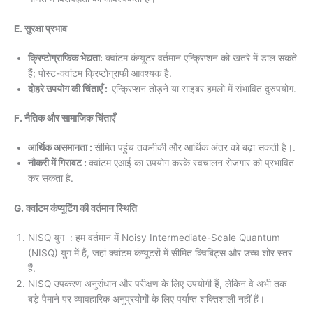
E. सुरक्षा प्रभाव
क्रिप्टोग्राफिक भेद्यता:
क्वांटम कंप्यूटर वर्तमान एन्क्रिप्शन को खतरे में डाल सकते
हैं; पोस्ट-क्वांटम क्रिप्टोग्राफी आवश्यक है.
दोहरे उपयोग की चिंताएँ :
एन्क्रिप्शन तोड़ने या साइबर हमलों में संभावित दुरुपयोग.
F. नैतिक और सामाजिक चिंताएँ
आर्थिक असमानता :
सीमित पहुंच तकनीकी और आर्थिक अंतर को बढ़ा सकती है।.
नौकरी में गिरावट :
क्वांटम एआई का उपयोग करके स्वचालन रोजगार को प्रभावित
कर सकता है.
G. क्वांटम कंप्यूटिंग की वर्तमान स्थिति
NISQ युग : हम वर्तमान में Noisy Intermediate-Scale Quantum
(NISQ) युग में हैं, जहां क्वांटम कंप्यूटरों में सीमित क्विबिट्स और उच्च शोर स्तर
हैं.
NISQ उपकरण अनुसंधान और परीक्षण के लिए उपयोगी हैं, लेकिन वे अभी तक
बड़े पैमाने पर व्यावहारिक अनुप्रयोगों के लिए पर्याप्त शक्तिशाली नहीं हैं।