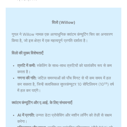
विलो (Willow)
गूगल ने Willow नामक एक अत्याधुनिक क्वांटम कंप्यूटिंग चिप का अनावरण
किया है, जो इस क्षेत्र में एक महत्वपूर्ण प्रगति दर्शाता है।
विलो की मुख्य विशेषताएँ:
त्रुटि में कमी:
स्केलिंग के साथ-साथ त्रुटियों को घातांकीय रूप से कम
करता है।
गणना की गति:
जटिल समस्याओं को पाँच मिनट से भी कम समय में हल
कर सकता है, जिन्हें क्लासिकल सुपरकंप्यूटर 10 सेप्टिलियन (10²⁵) वर्ष
में हल कर पाएंगे।
क्वांटम कंप्यूटिंग और ए.आई. के लिए संभावनाएँ:
AI में प्रगति:
उन्नत डेटा प्रोसेसिंग और मशीन लर्निंग को तेज़ी से सक्षम
करेगा।