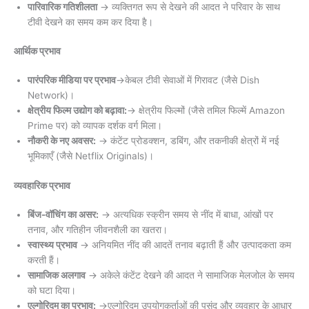
पारिवारिक गतिशीलता
→ व्यक्तिगत रूप से देखने की आदत ने परिवार के साथ
टीवी देखने का समय कम कर दिया है।
आर्थिक प्रभाव
पारंपरिक मीडिया पर प्रभाव
→केबल टीवी सेवाओं में गिरावट (जैसे Dish
Network)।
क्षेत्रीय फिल्म उद्योग को बढ़ावा:
→ क्षेत्रीय फिल्मों (जैसे तमिल फिल्में Amazon
Prime पर) को व्यापक दर्शक वर्ग मिला।
नौकरी के नए अवसर:
→ कंटेंट प्रोडक्शन, डबिंग, और तकनीकी क्षेत्रों में नई
भूमिकाएँ (जैसे Netflix Originals)।
व्यवहारिक प्रभाव
बिंज-वॉचिंग का असर:
→ अत्यधिक स्क्रीन समय से नींद में बाधा, आंखों पर
तनाव, और गतिहीन जीवनशैली का खतरा।
स्वास्थ्य प्रभाव
→ अनियमित नींद की आदतें तनाव बढ़ाती हैं और उत्पादकता कम
करती हैं।
सामाजिक अलगाव
→ अकेले कंटेंट देखने की आदत ने सामाजिक मेलजोल के समय
को घटा दिया।
एल्गोरिदम का प्रभाव:
→एल्गोरिदम उपयोगकर्ताओं की पसंद और व्यवहार के आधार