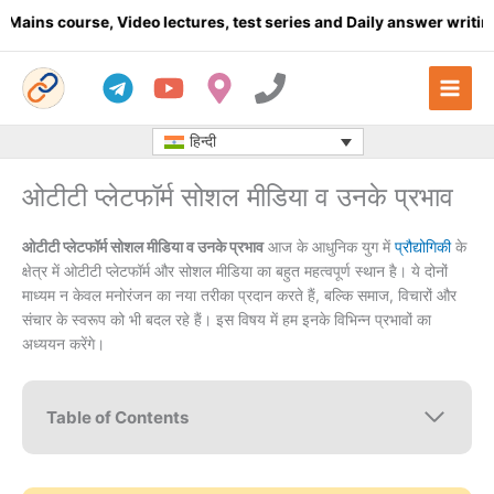
Skip
rse, Video lectures, test series and Daily answer writing
- Click 
to
content
हिन्दी
ओटीटी प्लेटफॉर्म सोशल मीडिया व उनके प्रभाव
ओटीटी प्लेटफॉर्म सोशल मीडिया व उनके प्रभाव
आज के आधुनिक युग में
प्रौद्योगिकी
के
क्षेत्र में ओटीटी प्लेटफॉर्म और सोशल मीडिया का बहुत महत्वपूर्ण स्थान है। ये दोनों
माध्यम न केवल मनोरंजन का नया तरीका प्रदान करते हैं, बल्कि समाज, विचारों और
संचार के स्वरूप को भी बदल रहे हैं। इस विषय में हम इनके विभिन्न प्रभावों का
अध्ययन करेंगे।
Table of Contents