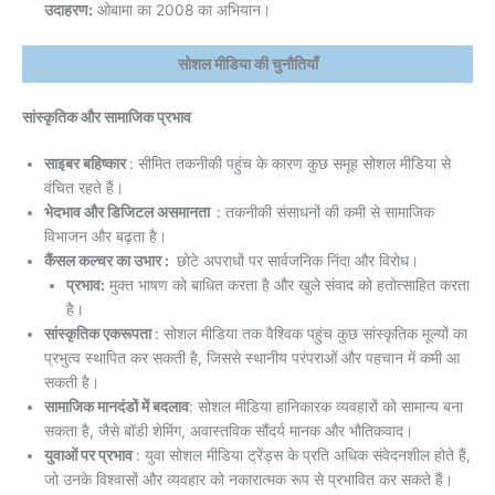
उदाहरण:
ओबामा का 2008 का अभियान।
सोशल मीडिया की चुनौतियाँ
सांस्कृतिक और सामाजिक प्रभाव
साइबर बहिष्कार
: सीमित तकनीकी पहुंच के कारण कुछ समूह सोशल मीडिया से
वंचित रहते हैं।
भेदभाव और डिजिटल असमानता
: तकनीकी संसाधनों की कमी से सामाजिक
विभाजन और बढ़ता है।
कैंसल कल्चर का उभार :
छोटे अपराधों पर सार्वजनिक निंदा और विरोध।
प्रभाव:
मुक्त भाषण को बाधित करता है और खुले संवाद को हतोत्साहित करता
है।
सांस्कृतिक एकरूपता
: सोशल मीडिया तक वैश्विक पहुंच कुछ सांस्कृतिक मूल्यों का
प्रभुत्व स्थापित कर सकती है, जिससे स्थानीय परंपराओं और पहचान में कमी आ
सकती है।
सामाजिक मानदंडों में बदलाव
: सोशल मीडिया हानिकारक व्यवहारों को सामान्य बना
सकता है, जैसे बॉडी शेमिंग, अवास्तविक सौंदर्य मानक और भौतिकवाद।
युवाओं पर प्रभाव
: युवा सोशल मीडिया ट्रेंड्स के प्रति अधिक संवेदनशील होते हैं,
जो उनके विश्वासों और व्यवहार को नकारात्मक रूप से प्रभावित कर सकते हैं।