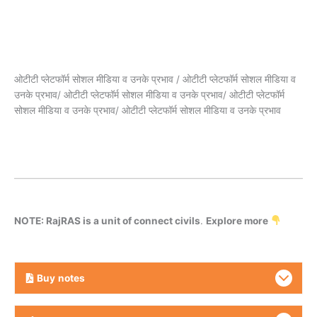
ओटीटी प्लेटफॉर्म सोशल मीडिया व उनके प्रभाव / ओटीटी प्लेटफॉर्म सोशल मीडिया व
उनके प्रभाव/ ओटीटी प्लेटफॉर्म सोशल मीडिया व उनके प्रभाव/ ओटीटी प्लेटफॉर्म
सोशल मीडिया व उनके प्रभाव/ ओटीटी प्लेटफॉर्म सोशल मीडिया व उनके प्रभाव
NOTE: RajRAS is a unit of connect civils
.
Explore more
Buy
notes