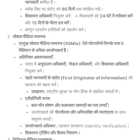
जानकारी
शामिल हैं।
ब्लॉक किए गए कंटेंट को
90 दिनों
तक संरक्षित रखें।
शिकायत अधिकारी
नियुक्त करें: → शिकायतों को
24 घंटे में स्वीकार करें
और
15 दिनों के भीतर हल करें
।
कानून प्रवर्तन एजेंसियों को सहयोग करें।
सोशल मीडिया मध्यस्थ
प्रमुख सोशल मीडिया मध्यस्थ (SSMIs): ऐसे प्लेटफॉर्म्स जिनके पास 5
मिलियन से अधिक उपयोगकर्ता हैं।
अतिरिक्त आवश्यकताएँ
:
भारत में
अनुपालन अधिकारी
,
नोडल अधिकारी
, और
शिकायत अधिकारी
नियुक्त करें।
पहले जानकारी के स्रोत (First Originator of Information)
की
पहचान को सक्षम करें।
उदाहरण:
राष्ट्रीय सुरक्षा या यौन हिंसा से संबंधित मामलों में।
प्रौद्योगिकी उपाय
बाल यौन शोषण और बलात्कार सामग्री का पता लगाएँ।
उपयोगकर्ता की
गोपनीयता और अभिव्यक्ति की स्वतंत्रता
के साथ
संतुलन बनाएँ।
उपयोगकर्ता अधिकार :
पहचान सत्यापन (Identity Verification)।
शिकायत ट्रैकिंग और विवाद निवारण।
डिजिटल मीडिया प्रकाशक :