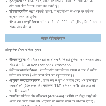
इंटरएक्टिविटी:
लाइक, शेयर, कमेंट और मैसेज के माध्यम से उपयोगकर्ता कंटेंट
और अन्य लोगों के साथ संवाद कर सकते हैं।
सोशल नेटवर्किंग:
साझा रुचियों, संबंधों, या गतिविधियों के आधार पर वर्चुअल
समुदाय बनाने की सुविधा।
रीयल-टाइम कम्युनिकेशन:
त्वरित अपडेट और मैसेजिंग की सुविधा, जिससे तत्काल
संवाद संभव होता है।
सोशल मीडिया के लाभ
सांस्कृतिक और सामाजिक प्रभाव
वैश्विक जुड़ाव
: भौगोलिक बाधाओं को तोड़ता है, जिससे दुनिया भर में तत्काल संचार
संभव होता है।
उदाहरण:
Facebook, WhatsApp।
कंटेंट का लोकतंत्रीकरण
: इंटरनेट और स्मार्टफोन के माध्यम से कोई भी व्यक्ति
कंटेंट बना सकता है और लाखों लोगों तक पहुंच सकता है।
आधुनिक संस्कृति का निर्माण
: विशेष रूप से युवाओं के बीच ट्रेंड और सांस्कृतिक
बदलावों को प्रेरित करता है।
उदाहरण:
TikTok फैशन, संगीत और डांस को
प्रभावित करता है।
सामाजिक आंदोलन और सक्रियता (Activism) :
हाशिये पर मौजूद समूहों को
अपनी राय व्यक्त करने और आंदोलनों को संगठित करने का अधिकार देता है।