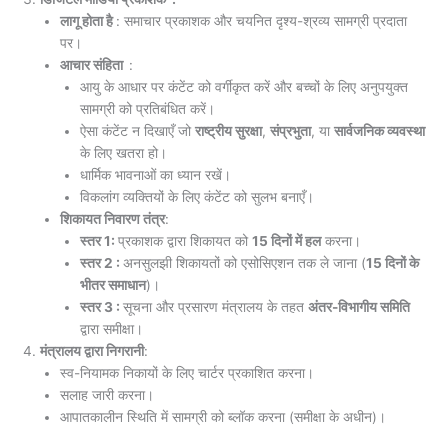
लागू होता है
: समाचार प्रकाशक और चयनित दृश्य-श्रव्य सामग्री प्रदाता
पर।
आचार संहिता
:
आयु के आधार पर कंटेंट को वर्गीकृत करें और बच्चों के लिए अनुपयुक्त
सामग्री को प्रतिबंधित करें।
ऐसा कंटेंट न दिखाएँ जो
राष्ट्रीय सुरक्षा
,
संप्रभुता
, या
सार्वजनिक व्यवस्था
के लिए खतरा हो।
धार्मिक भावनाओं का ध्यान रखें।
विकलांग व्यक्तियों के लिए कंटेंट को सुलभ बनाएँ।
शिकायत निवारण तंत्र
:
स्तर 1:
प्रकाशक द्वारा शिकायत को
15 दिनों में हल
करना।
स्तर 2 :
अनसुलझी शिकायतों को एसोसिएशन तक ले जाना (
15 दिनों के
भीतर समाधान
)।
स्तर 3 :
सूचना और प्रसारण मंत्रालय के तहत
अंतर-विभागीय समिति
द्वारा समीक्षा।
मंत्रालय द्वारा निगरानी
:
स्व-नियामक निकायों के लिए चार्टर प्रकाशित करना।
सलाह जारी करना।
आपातकालीन स्थिति में सामग्री को ब्लॉक करना (समीक्षा के अधीन)।