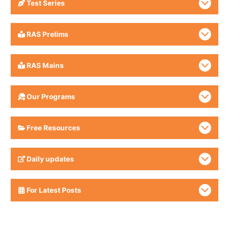
Test Series
RAS Prelims
RAS Mains
Our Programs
Free Resources
Daily updates
For Latest Posts