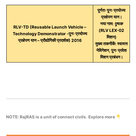
पूर्णतः पुनः प्रयोज्य
प्रक्षेपण यान।
नया नाम:
पुष्पक
RLV-TD (Reusable Launch Vehicle –
(RLV LEX-02
Technology Demonstrator -पुनः प्रयोज्य
मिशन)
प्रक्षेपण यान – प्रौद्योगिकी प्रदर्शक) 2016
मुख्य तकनीकें:
स्वायत्त
नेविगेशन, पुनः प्रवेश
मिशन प्रबंधन।
NOTE: RajRAS is a unit of connect civils
.
Explore more