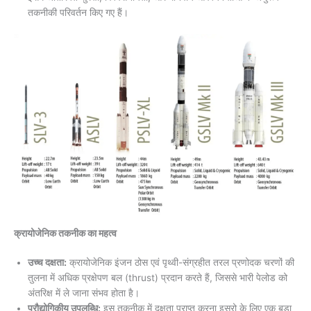
तकनीकी परिवर्तन किए गए हैं।
क्रायोजेनिक तकनीक का महत्व
उच्च दक्षता:
क्रायोजेनिक इंजन ठोस एवं पृथ्वी-संग्रहीत तरल प्रणोदक चरणों की
तुलना में अधिक प्रक्षेपण बल (thrust) प्रदान करते हैं, जिससे भारी पेलोड को
अंतरिक्ष में ले जाना संभव होता है।
प्रौद्योगिकीय उपलब्धि:
इस तकनीक में दक्षता प्राप्त करना इसरो के लिए एक बड़ा