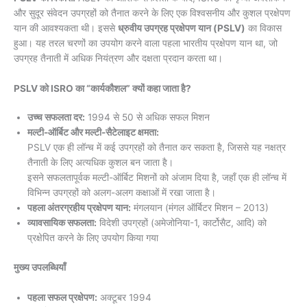
और सुदूर संवेदन उपग्रहों को तैनात करने के लिए एक विश्वसनीय और कुशल प्रक्षेपण
यान की आवश्यकता थी। इससे
ध्रुवीय उपग्रह प्रक्षेपण यान (PSLV)
का विकास
हुआ। यह तरल चरणों का उपयोग करने वाला पहला भारतीय प्रक्षेपण यान था, जो
उपग्रह तैनाती में अधिक नियंत्रण और दक्षता प्रदान करता था।
PSLV को ISRO का “कार्यकौशल” क्यों कहा जाता है?
उच्च सफलता दर:
1994 से 50 से अधिक सफल मिशन
मल्टी-ऑर्बिट और मल्टी-सैटेलाइट क्षमता:
PSLV एक ही लॉन्च में कई उपग्रहों को तैनात कर सकता है, जिससे यह नक्षत्र
तैनाती के लिए अत्यधिक कुशल बन जाता है।
इसने सफलतापूर्वक मल्टी-ऑर्बिट मिशनों को अंजाम दिया है, जहाँ एक ही लॉन्च में
विभिन्न उपग्रहों को अलग-अलग कक्षाओं में रखा जाता है।
पहला अंतरग्रहीय प्रक्षेपण यान:
मंगलयान (मंगल ऑर्बिटर मिशन – 2013)
व्यावसायिक सफलता:
विदेशी उपग्रहों (अमेजोनिया-1, कार्टोसैट, आदि) को
प्रक्षेपित करने के लिए उपयोग किया गया
मुख्य उपलब्धियाँ
पहला सफल प्रक्षेपण:
अक्टूबर 1994