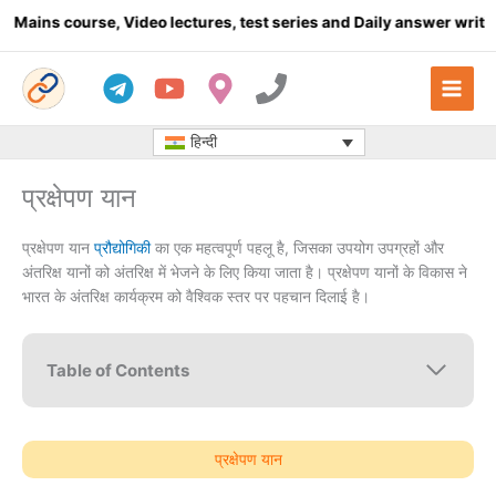
Skip
rse, Video lectures, test series and Daily answer writing
- Click 
to
content
हिन्दी
प्रक्षेपण यान
प्रक्षेपण यान
प्रौद्योगिकी
का एक महत्वपूर्ण पहलू है, जिसका उपयोग उपग्रहों और
अंतरिक्ष यानों को अंतरिक्ष में भेजने के लिए किया जाता है। प्रक्षेपण यानों के विकास ने
भारत के अंतरिक्ष कार्यक्रम को वैश्विक स्तर पर पहचान दिलाई है।
Table of Contents
प्रक्षेपण यान