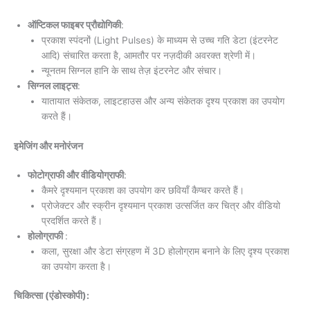
ऑप्टिकल फाइबर प्रौद्योगिकी
:
प्रकाश स्पंदनों (Light Pulses) के माध्यम से उच्च गति डेटा (इंटरनेट
आदि) संचारित करता है, आमतौर पर नज़दीकी अवरक्त श्रेणी में।
न्यूनतम सिग्नल हानि के साथ तेज़ इंटरनेट और संचार।
सिग्नल लाइट्स
:
यातायात संकेतक, लाइटहाउस और अन्य संकेतक दृश्य प्रकाश का उपयोग
करते हैं।
इमेजिंग और मनोरंजन
फोटोग्राफी और वीडियोग्राफी
:
कैमरे दृश्यमान प्रकाश का उपयोग कर छवियाँ कैप्चर करते हैं।
प्रोजेक्टर और स्क्रीन दृश्यमान प्रकाश उत्सर्जित कर चित्र और वीडियो
प्रदर्शित करते हैं।
होलोग्राफी
:
कला, सुरक्षा और डेटा संग्रहण में 3D होलोग्राम बनाने के लिए दृश्य प्रकाश
का उपयोग करता है।
चिकित्सा (एंडोस्कोपी):