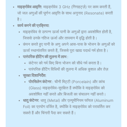
माइक्रोवेव आवृत्ति
: माइक्रोवेव 3 GHz (गिगाहर्ट्ज़) पर काम करती हैं,
जो जल अणुओं की घूर्णन आवृत्ति के साथ अनुनाद (Resonate) करती
है।
कार्य करने की प्रक्रिया
:
माइक्रोवेव से उत्पन्न ऊर्जा पानी के अणुओं द्वारा अवशोषित होती है,
जिससे उनके गतिज ऊर्जा और तापमान में वृद्धि होती है।
कंपन करते हुए पानी के अणु अपने आस-पास के भोजन के अणुओं को
ऊर्जा स्थानांतरित करते हैं, जिससे पूरा खाद्य पदार्थ गर्म होता है।
पारंपरिक हीटिंग की तुलना में लाभ
:
कंटेनर को गर्म किए बिना भोजन को सीधे गर्म करता है।
पारंपरिक हीटिंग विधियों की तुलना में अधिक कुशल और तेज़
सुरक्षा दिशानिर्देश
:
पोरसिलेन कंटेनर
: चीनी मिट्टी (Porcelain) और कांच
(Glass) माइक्रोवेव-सुरक्षित हैं क्योंकि वे माइक्रोवेव को
अवशोषित नहीं करते और बिजली का संचालन नहीं करते।
धातु कंटेनर
: धातु (Metal) और एल्यूमीनियम फॉयल (Aluminum
Foil) का प्रयोग वर्जित है, क्योंकि वे माइक्रोवेव को परावर्तित कर
सकते हैं और चिंगारी पैदा कर सकते हैं।