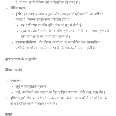
है, तो यह अपने विभिन्न रंगों में विभाजित हो जाता है।
जैविक महत्व:
दृष्टि
: दृश्यमान प्रकाश अणुओं और परमाणुओं में इलेक्ट्रॉनों को उत्तेजित
करता है, जिससे ऊर्जा-स्तर परिवर्तन होते हैं।
यह प्रक्रिया मानवीय दृष्टि तंत्र के मूल में होती है।
प्रकाश परावर्तित होता है → आँख इसे पहचानती है → मस्तिष्क इसे रंगों
और छायाओं के रूप में व्याख्या करता है।
प्रकाश संश्लेषण :
पौधे विशेष तरंगदैर्ध्य को अवशोषित कर रासायनिक
प्रतिक्रियाओं को संचालित करते हैं, जिससे ऊर्जा उत्पन्न होती है।
दृश्य प्रकाश के अनुप्रयोग
दैनिक उपयोग
प्रकाश
:
सूर्य से प्राकृतिक प्रकाश
घरों, कार्यालयों और सड़कों के लिए कृत्रिम प्रकाश (जैसे बल्ब, एलईडी)।
दृष्टि
: मनुष्यों और जानवरों को उनके आसपास के वातावरण को देखने और उसके
साथ इंटरैक्ट करने में सक्षम बनाता है।
संचार