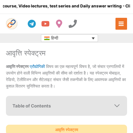
Skip
 lectures, test series and Daily answer writing
- Click here
C
to
content
हिन्दी
आवृत्ति स्पेक्ट्रम
आवृत्ति स्पेक्ट्रम
प्रौद्योगिकी
विषय का एक महत्वपूर्ण विषय है, जो संचार प्रणालियों में
उपयोग होने वाली विभिन्न आवृत्तियों की सीमा को दर्शाता है। यह स्पेक्ट्रम मोबाइल,
रेडियो, टेलीविजन और सैटेलाइट संचार जैसी तकनीकों के लिए आवश्यक आवृत्तियों का
कुशल वितरण सुनिश्चित करता है।
Table of Contents
आवृत्ति स्पेक्ट्रम