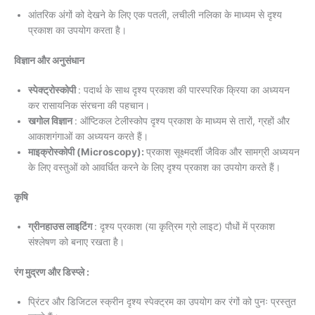
आंतरिक अंगों को देखने के लिए एक पतली, लचीली नलिका के माध्यम से दृश्य
प्रकाश का उपयोग करता है।
विज्ञान और अनुसंधान
स्पेक्ट्रोस्कोपी
: पदार्थ के साथ दृश्य प्रकाश की पारस्परिक क्रिया का अध्ययन
कर रासायनिक संरचना की पहचान।
खगोल विज्ञान
: ऑप्टिकल टेलीस्कोप दृश्य प्रकाश के माध्यम से तारों, ग्रहों और
आकाशगंगाओं का अध्ययन करते हैं।
माइक्रोस्कोपी (Microscopy):
प्रकाश सूक्ष्मदर्शी जैविक और सामग्री अध्ययन
के लिए वस्तुओं को आवर्धित करने के लिए दृश्य प्रकाश का उपयोग करते हैं।
कृषि
ग्रीनहाउस लाइटिंग
: दृश्य प्रकाश (या कृत्रिम ग्रो लाइट) पौधों में प्रकाश
संश्लेषण को बनाए रखता है।
रंग मुद्रण और डिस्प्ले :
प्रिंटर और डिजिटल स्क्रीन दृश्य स्पेक्ट्रम का उपयोग कर रंगों को पुनः प्रस्तुत