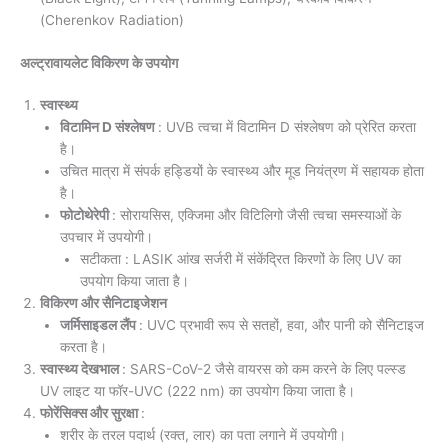
(Cherenkov Radiation)
अल्ट्रावायलेट विकिरण के उपयोग
स्वास्थ्य
विटामिन D संश्लेषण
: UVB त्वचा में विटामिन D संश्लेषण को प्रेरित करता
है।
उचित मात्रा में संपर्क हड्डियों के स्वास्थ्य और मूड नियंत्रण में सहायक होता
है।
फोटोथेरेपी
: सोरायसिस, एक्जिमा और विटिलिगो जैसी त्वचा समस्याओं के
उपचार में उपयोगी।
सटीकता : LASIK आंख सर्जरी में संकेंद्रित किरणों के लिए UV का
उपयोग किया जाता है।
विकिरण और सैनिटाइजेशन
जर्मिसाइडल लैंप
: UVC प्रभावी रूप से सतहों, हवा, और पानी को सैनिटाइज
करता है।
स्वास्थ्य देखभाल
: SARS-CoV-2 जैसे वायरस को कम करने के लिए पल्स्ड
UV लाइट या फॉर-UVC (222 nm) का उपयोग किया जाता है।
फोरेंसिक्स और सुरक्षा
:
शरीर के तरल पदार्थ (रक्त, लार) का पता लगाने में उपयोगी।