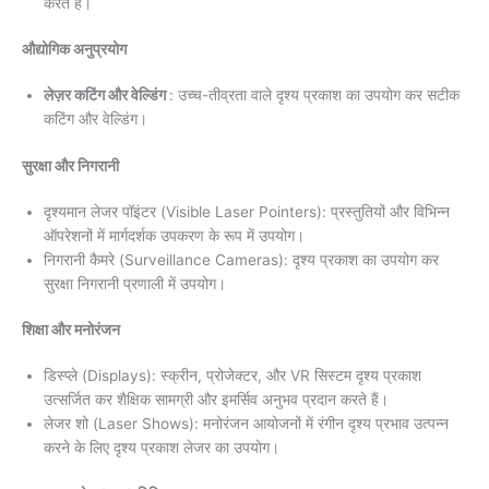
करते हैं।
औद्योगिक अनुप्रयोग
लेज़र कटिंग और वेल्डिंग
: उच्च-तीव्रता वाले दृश्य प्रकाश का उपयोग कर सटीक
कटिंग और वेल्डिंग।
सुरक्षा और निगरानी
दृश्यमान लेजर पॉइंटर (Visible Laser Pointers): प्रस्तुतियों और विभिन्न
ऑपरेशनों में मार्गदर्शक उपकरण के रूप में उपयोग।
निगरानी कैमरे (Surveillance Cameras): दृश्य प्रकाश का उपयोग कर
सुरक्षा निगरानी प्रणाली में उपयोग।
शिक्षा और मनोरंजन
डिस्प्ले (Displays): स्क्रीन, प्रोजेक्टर, और VR सिस्टम दृश्य प्रकाश
उत्सर्जित कर शैक्षिक सामग्री और इमर्सिव अनुभव प्रदान करते हैं।
लेजर शो (Laser Shows): मनोरंजन आयोजनों में रंगीन दृश्य प्रभाव उत्पन्न
करने के लिए दृश्य प्रकाश लेजर का उपयोग।