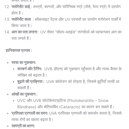
कैप्चर करता है।
फ्लोरेसेंट डाई
: वस्त्रों, कागजों, और फॉरेन्सिक स्प्रे (जैसे, पेपर स्प्रे) में उपयोग
होता है।
फ्लोरेसेंट कला
: ब्लैकलाइट पेंट्स और UV प्रभावों का उपयोग मनोरंजन पार्कों में
किया जाता है।
आग का पता लगाना
: UV सेंसर “सोलर-ब्लाइंड” तरंगदैर्ध्य को पहचानकर आग का
पता लगाते हैं।
हानिकारक प्रभाव :
त्वचा का नुकसान:
सनबर्न और टैनिंग:
UVB डीएनए को नुकसान पहुँचाता है और त्वचा कैंसर के
जोखिम को बढ़ाता है।
बुढ़ापे की प्रक्रिया :
UVA कोलेजन को तोड़ता है, जिससे झुर्रियाँ जल्दी आ
सकती हैं।
आंखों का नुकसान :
UVC और UVB फोटोकेराटाइटिस (Photokeratitis – Snow
Blindness) और मोतियाबिंद (Cataracts) का कारण बन सकते हैं।
प्रतिरक्षा प्रणाली का दमन:
UVA प्रतिरक्षा प्रणाली को कमजोर करता है, जिससे
त्वचा रोगों का खतरा बढ़ता है।
सामग्री का क्षरण: