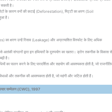
हो सकती है।
ंटों के कारण वनों की कटाई (Deforestation), मिट्टी का क्षरण (Soil
ुआ है।
s) का क्षरण उन्हें रिसाव (Leakage) और अप्रत्याशित विस्फोट के लिए अधिक
 आतंकी संगठनों द्वारा इन हथियारों के दुरुपयोग का खतरा। ड्रोन तकनीक के विकास स
ढ़ी है।
य संधियों का पालन करने के लिए पारदर्शिता और सहयोग की आवश्यकता होती है, जो राजनीत
सुविधाओं और तकनीक की आवश्यकता होती है, जो महंगी और जटिल होती हैं।
थियार सम्मेलन (CWC), 1997