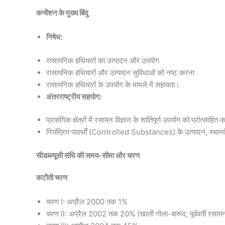
कन्वेंशन के मुख्य बिंदु
निषेध:
रासायनिक हथियारों का उत्पादन और उपयोग
रासायनिक हथियारों और उत्पादन सुविधाओं को नष्ट करना
रासायनिक हथियारों के उपयोग के मामले में सहायता।
अंतरराष्ट्रीय सहयोग:
प्रासंगिक क्षेत्रों में रसायन विज्ञान के शांतिपूर्ण उपयोग को प्रोत्साहि
नियंत्रित पदार्थों (Controlled Substances) के उत्पादन, स्था
सीडब्ल्यूसी संधि की समय-सीमा और चरण
कटौती चरण
चरण I: अप्रैल 2000 तक 1%
चरण II: अप्रैल 2002 तक 20% (खाली गोला-बारूद, पूर्ववर्ती रसाय