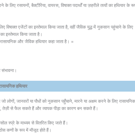
के लिए रसायनों, बैक्टीरिया, वायरस, विषाक्त पदार्थों या ज़हरीले तत्वों का हथियार के रू
लिए विषाक्त एजेंटों का इस्तेमाल किया जाता है, वहीं जैविक युद्ध में नुकसान पहुंचाने के लिए
न) का इस्तेमाल किया जाता है।
, को रासायनिक और जैविक हथियार कहा जाता है। =
की संभावना।
रासायनिक हथियार
लोगों, जानवरों या पौधों को नुकसान पहुँचाने, मारने या अक्षम करने के लिए रासायनि
हैं, तेज़ी से फैल सकते हैं और व्यापक पीड़ा का कारण बन सकते हैं।
ल स्प्रे के माध्यम से वितरित किए जाते हैं।
ोस कणों के रूप में मौजूद होते हैं।