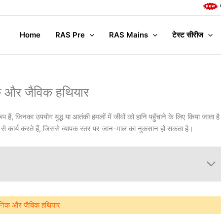
Complete M
Home
RAS Pre
RAS Mains
टेस्ट सीरीज
 और जैविक हथियार
 हैं, जिनका उपयोग युद्ध या आतंकी हमलों में जीवों को हानि पहुँचाने के लिए किया जाता ह
 से कार्य करते हैं, जिससे व्यापक स्तर पर जान-माल का नुकसान हो सकता है।
निक और जैविक हथियार