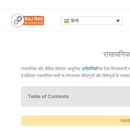
Skip
to
content
हिन्दी
रासायनिक
रासायनिक और जैविक हथियार आधुनिक
प्रौद्योगिकी
का ऐसा विनाशकारी रूप
ये हथियार रासायनिक तत्वों या रोगजनक जीवाणुओं और विषाणुओं के माध्यम
Table of Contents
रासाय