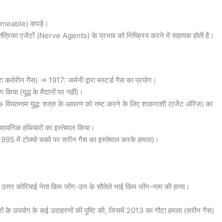
ermeable) कपड़े।
त्रिका एजेंटों (Nerve Agents) के प्रभाव को निष्क्रिय करने में सहायक होती है।
रा क्लोरीन गैस) → 1917: जर्मनी द्वारा मस्टर्ड गैस का प्रयोग।
ग किया (युद्ध के मैदानों पर नहीं)।
→ वियतनाम युद्ध: शत्रु के आवरण को नष्ट करने के लिए शाकनाशी (एजेंट ऑरेंज) का
ासायनिक हथियारों का इस्तेमाल किया।
ल (1995 में टोक्यो सबवे पर सरीन गैस का इस्तेमाल करके हमला)।
उत्तर कोरियाई नेता किम जोंग-उन के सौतेले भाई किम जोंग-नाम की हत्या।
के उपयोग के कई उदाहरणों की पुष्टि की, जिसमें 2013 का गौटा हमला (सरीन गैस)