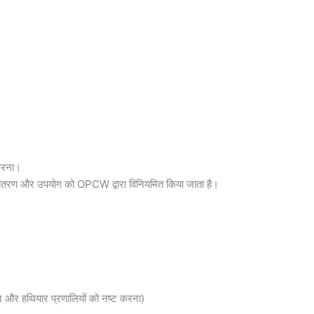
त करना।
नांतरण और उपयोग को OPCW द्वारा विनियमित किया जाता है।
न और हथियार प्रणालियों को नष्ट करना)