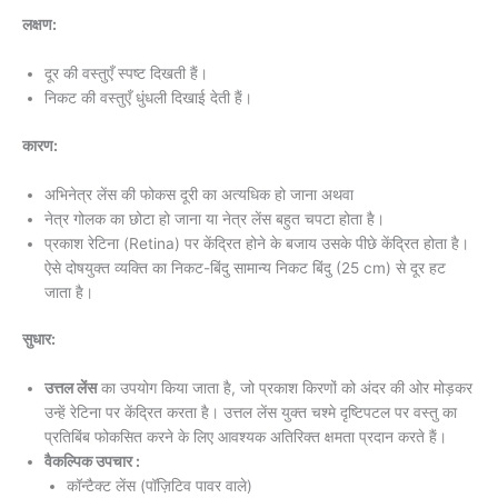
लक्षण:
दूर की वस्तुएँ स्पष्ट दिखती हैं।
निकट की वस्तुएँ धुंधली दिखाई देती हैं।
कारण:
अभिनेत्र लेंस की फोकस दूरी का अत्यधिक हो जाना अथवा
नेत्र गोलक का छोटा हो जाना या नेत्र लेंस बहुत चपटा होता है।
प्रकाश रेटिना (Retina) पर केंद्रित होने के बजाय उसके पीछे केंद्रित होता है।
ऐसे दोषयुक्त व्यक्ति का निकट-बिंदु सामान्य निकट बिंदु (25 cm) से दूर हट
जाता है।
सुधार:
उत्तल लेंस
का उपयोग किया जाता है, जो प्रकाश किरणों को अंदर की ओर मोड़कर
उन्हें रेटिना पर केंद्रित करता है। उत्तल लेंस युक्त चश्मे दृष्टिपटल पर वस्तु का
प्रतिबिंब फोकसित करने के लिए आवश्यक अतिरिक्त क्षमता प्रदान करते हैं।
वैकल्पिक उपचार :
कॉन्टैक्ट लेंस (पॉज़िटिव पावर वाले)