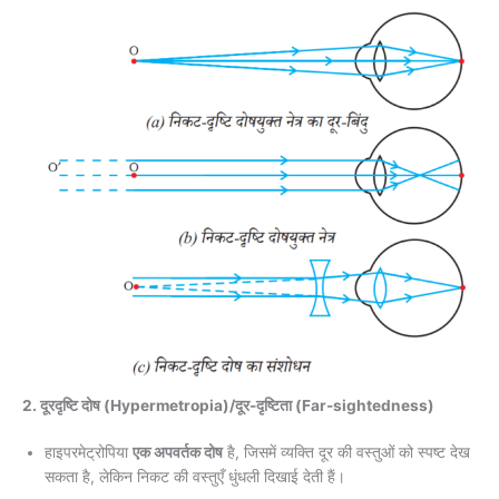
2. दूरदृष्टि दोष (Hypermetropia)/दूर-दृष्टिता (Far-sightedness)
हाइपरमेट्रोपिया
एक अपवर्तक दोष
है, जिसमें व्यक्ति दूर की वस्तुओं को स्पष्ट देख
सकता है, लेकिन निकट की वस्तुएँ धुंधली दिखाई देती हैं।