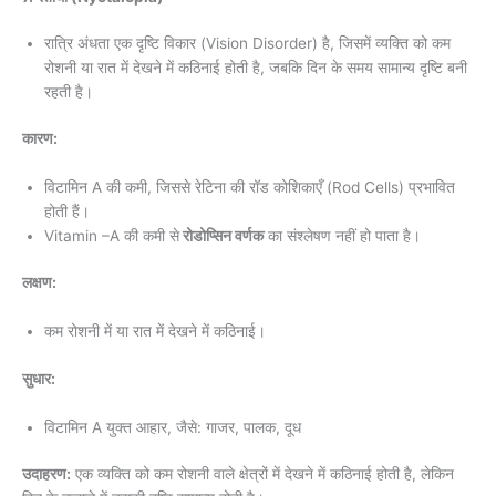
रात्रि अंधता एक दृष्टि विकार (Vision Disorder) है, जिसमें व्यक्ति को कम
रोशनी या रात में देखने में कठिनाई होती है, जबकि दिन के समय सामान्य दृष्टि बनी
रहती है।
कारण:
विटामिन A की कमी, जिससे रेटिना की रॉड कोशिकाएँ (Rod Cells) प्रभावित
होती हैं।
Vitamin –A की कमी से
रोडोप्सिन वर्णक
का संश्लेषण नहीं हो पाता है।
लक्षण:
कम रोशनी में या रात में देखने में कठिनाई।
सुधार:
विटामिन A युक्त आहार, जैसे: गाजर, पालक, दूध
उदाहरण:
एक व्यक्ति को कम रोशनी वाले क्षेत्रों में देखने में कठिनाई होती है, लेकिन