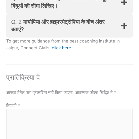
बिंदुओं की सीमा लिखिए।
Q. 2
मायोपिया और हाइपरमेट्रोपिया के बीच अंतर
बताएं?
To get more guidance from the best coaching institute in
Jaipur, Connect Civils,
click here
प्रातिक्रिया दे
आपका ईमेल पता प्रकाशित नहीं किया जाएगा.
आवश्यक फ़ील्ड चिह्नित हैं
*
टिप्पणी
*