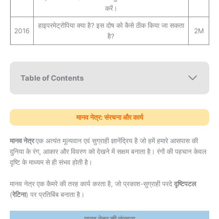
करें।
हाइपरमेट्रोपिया क्या है? इस दोष को कैसे ठीक किया जा सकता
2016
2M
है?
Table of Contents
मानव नेत्र: संरचना और कार्य
मानव नेत्र
एक अत्यंत मूल्यवान एवं सुग्राही ज्ञानेंद्रिय है जो हमें हमारे आसपास की
दुनिया के रंग, आकार और विवरण को देखने में सक्षम बनाता है। रंगों की पहचान केवल
दृष्टि के माध्यम से ही संभव होती है।
मानव नेत्र एक कैमरे की तरह कार्य करता है, जो प्रकाश-सुग्राही परदे
दृष्टिपटल
(
रेटिना
) पर प्रतिबिंब बनाता है।
मानव नेत्र की संरचना