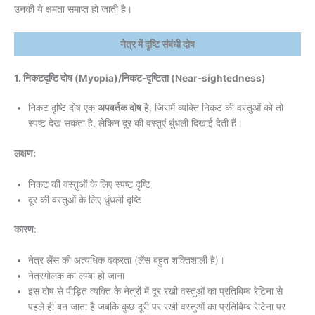
उनकी ये क्षमता समाप्त हो जाती है।
नेत्र में दृष्टि संबंधी दोष
1. निकटदृष्टि दोष (Myopia)/निकट-दृष्टिता (Near-sightedness)
निकट दृष्टि दोष एक
अपवर्तक दोष
है, जिसमें व्यक्ति निकट की वस्तुओं को तो
स्पष्ट देख सकता है, लेकिन दूर की वस्तुएं धुंधली दिखाई देती हैं।
लक्षण:
निकट की वस्तुओं के लिए स्पष्ट दृष्टि
दूर की वस्तुओं के लिए धुंधली दृष्टि
कारण
:
नेत्र लेंस की अत्यधिक वक्रता (लेंस बहुत शक्तिशाली है)।
नेत्रगोलक का लम्बा हो जाना
इस दोष से पीड़ित व्यक्ति के नेत्रों में दूर रखी वस्तुओं का प्रतिबिम्ब रेटिना से
पहले ही बन जाता है जबकि कुछ दूरी पर रखी वस्तुओं का प्रतिबिम्ब रेटिना पर