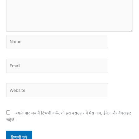
Name
Email
Website
अगली बार जब मैं टिप्पणी करूँ, तो इस ब्राउज़र में मेरा नाम, ईमेल और वेबसाइट
सहेजें।