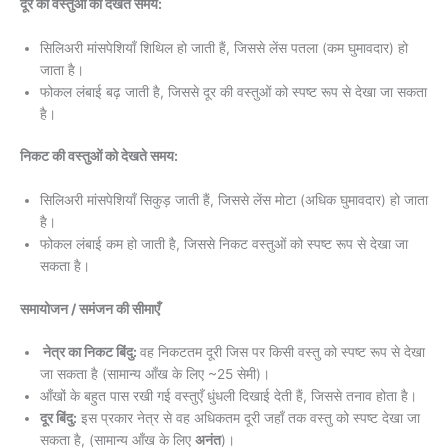
दूर की वस्तुओं को देखते समय:
सिलिअरी मांसपेशियाँ शिथिल हो जाती हैं, जिससे लेंस पतला (कम घुमावदार) हो
जाता है।
फोकल लंबाई बढ़ जाती है, जिससे दूर की वस्तुओं को स्पष्ट रूप से देखा जा सकता
है।
निकट की वस्तुओं को देखते समय:
सिलिअरी मांसपेशियाँ सिकुड़ जाती हैं, जिससे लेंस मोटा (अधिक घुमावदार) हो जाता
है।
फोकल लंबाई कम हो जाती है, जिससे निकट वस्तुओं को स्पष्ट रूप से देखा जा
सकता है।
समायोजन / समंजन की सीमाएँ
नेत्र का निकट बिंदु:
वह निकटतम दूरी जिस पर किसी वस्तु को स्पष्ट रूप से देखा
जा सकता है (सामान्य आँख के लिए ~25 सेमी)।
आँखों के बहुत पास रखी गई वस्तुएँ धुंधली दिखाई देती हैं, जिससे तनाव होता है।
दूर बिंदु:
इस प्रकार नेत्र से वह अधिकतम दूरी जहाँ तक वस्तु को स्पष्ट देखा जा
सकता है, (सामान्य आँख के लिए
अनंत
)।