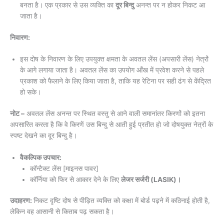
बनता है। एक प्रकार से उस व्यक्ति का
दूर बिन्दु
अनन्त पर न होकर निकट आ
जाता है।
निवारण:
इस दोष के निवारण के लिए उपयुक्त क्षमता के अवतल लेंस (अपसारी लेंस) नेत्रों
के आगे लगाया जाता है। अवतल लेंस का उपयोग आँख में प्रवेश करने से पहले
प्रकाश को फैलाने के लिए किया जाता है, ताकि यह रेटिना पर सही ढंग से केंद्रित
हो सके।
नोट –
अवतल लेंस अनन्त पर स्थित वस्तु से आने वाली समानांतर किरणों को इतना
अपसारित करता है कि वे किरणें उस बिन्दु से आती हुई प्रतीत हो जो दोषयुक्त नेत्रों के
स्पष्ट देखने का दूर बिन्दु है।
वैकल्पिक उपचार:
कॉन्टैक्ट लेंस [माइनस पावर]
कॉर्निया को फिर से आकार देने के लिए
लेजर सर्जरी (LASIK)।
उदाहरण:
निकट दृष्टि दोष से पीड़ित व्यक्ति को कक्षा में बोर्ड पढ़ने में कठिनाई होती है,
लेकिन वह आसानी से किताब पढ़ सकता है।