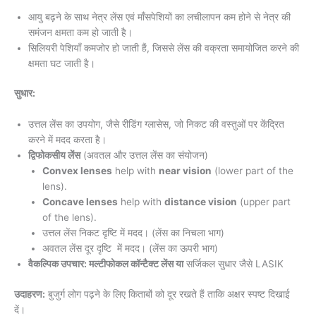
आयु बढ़ने के साथ नेत्र लेंस एवं माँसपेशियों का लचीलापन कम होने से नेत्र की
समंजन क्षमता कम हो जाती है।
सिलियरी पेशियाँ कमजोर हो जाती हैं, जिससे लेंस की वक्रता समायोजित करने की
क्षमता घट जाती है।
सुधार:
उत्तल लेंस का उपयोग, जैसे रीडिंग ग्लासेस, जो निकट की वस्तुओं पर केंद्रित
करने में मदद करता है।
द्विफोकसीय लेंस
(अवतल और उत्तल लेंस का संयोजन)
Convex lenses
help with
near vision
(lower part of the
lens).
Concave lenses
help with
distance vision
(upper part
of the lens).
उत्तल लेंस निकट दृष्टि में मदद। (लेंस का निचला भाग)
अवतल लेंस दूर दृष्टि में मदद। (लेंस का ऊपरी भाग)
वैकल्पिक उपचार: मल्टीफोकल कॉन्टैक्ट लेंस या
सर्जिकल सुधार जैसे LASIK
उदाहरण:
बुजुर्ग लोग पढ़ने के लिए किताबों को दूर रखते हैं ताकि अक्षर स्पष्ट दिखाई
दें।