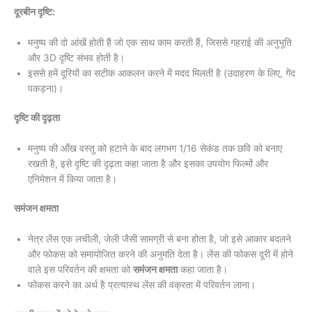
दूरबीन दृष्टि:
मनुष्य की दो आंखें होती हैं जो एक साथ काम करती हैं, जिससे गहराई की अनुभूति
और 3D दृष्टि संभव होती है।
इससे हमें दूरियों का सटीक आकलन करने में मदद मिलती है (उदाहरण के लिए, गेंद
पकड़ना)।
दृष्टि की दृढ़ता
मनुष्य की आँख वस्तु को हटाने के बाद लगभग 1/16 सेकंड तक छवि को बनाए
रखती है, इसे दृष्टि की दृढ़ता कहा जाता है और इसका उपयोग फिल्मों और
एनिमेशन में किया जाता है।
समंजन क्षमता
नेत्र लेंस एक लचीली, जेली जैसी सामग्री से बना होता है, जो इसे आकार बदलने
और फोकस को समायोजित करने की अनुमति देता है। लेंस की फोकस दूरी में होने
वाले इस परिवर्तन की क्षमता को
समंजन क्षमता
कहा जाता है।
फोकस करने का अर्थ है प्रत्यास्थ लेंस की वक्रता में परिवर्तन लाना।