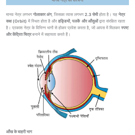
मानव नेत्र लगभग
गोलाकार अंग
, जिसका व्यास लगभग
2.3 सेमी
होता है। यह
नेत्र
कक्ष (Orbit)
में स्थित होता है और
हड्डियों, पलकें और आँसुओं
द्वारा संरक्षित रहता
है। प्रकाश नेत्र के विभिन्न भागों से होकर प्रवेश करता है, जो आपस में मिलकर
स्पष्ट
और केंद्रित चित्र
बनाने में सहायता करते हैं।
आँख के बाहरी भाग