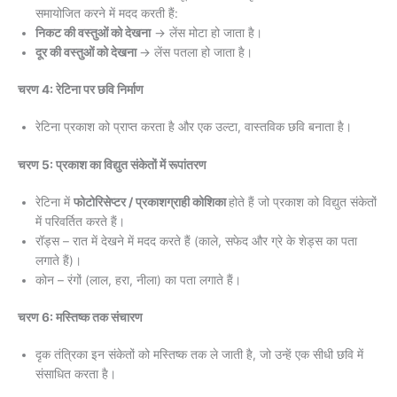
समायोजित करने में मदद करती हैं:
निकट की वस्तुओं को देखना
→ लेंस मोटा हो जाता है।
दूर की वस्तुओं को देखना
→ लेंस पतला हो जाता है।
चरण 4: रेटिना पर छवि निर्माण
रेटिना प्रकाश को प्राप्त करता है और एक उल्टा, वास्तविक छवि बनाता है।
चरण 5: प्रकाश का विद्युत संकेतों में रूपांतरण
रेटिना में
फोटोरिसेप्टर / प्रकाशग्राही कोशिका
होते हैं जो प्रकाश को विद्युत संकेतों
में परिवर्तित करते हैं।
रॉड्स – रात में देखने में मदद करते हैं (काले, सफेद और ग्रे के शेड्स का पता
लगाते हैं)।
कोन – रंगों (लाल, हरा, नीला) का पता लगाते हैं।
चरण 6: मस्तिष्क तक संचारण
दृक तंत्रिका इन संकेतों को मस्तिष्क तक ले जाती है, जो उन्हें एक सीधी छवि में
संसाधित करता है।