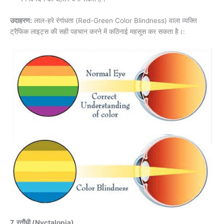
उदाहरण:
लाल-हरे रंगांधता (Red-Green Color Blindness) वाला व्यक्ति
ट्रैफिक लाइट्स की सही पहचान करने में कठिनाई महसूस कर सकता है।:
7. रतौंधी (Nyctalopia)