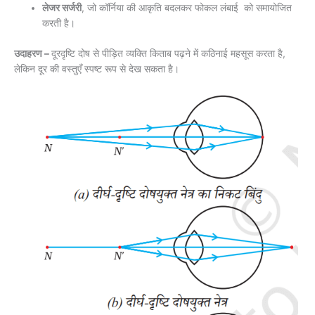
लेजर सर्जरी
, जो कॉर्निया की आकृति बदलकर फोकल लंबाई को समायोजित
करती है।
उदाहरण –
दूरदृष्टि दोष से पीड़ित व्यक्ति किताब पढ़ने में कठिनाई महसूस करता है,
लेकिन दूर की वस्तुएँ स्पष्ट रूप से देख सकता है।