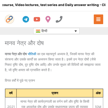
Skip
lectures, test series and Daily answer writing
- Click here
Co
to
content
हिन्दी
मानव नेत्र और दोष
मानव नेत्र और दोष
भौतिकी
का एक महत्वपूर्ण अध्याय है, जिसमें मानव नेत्र की
संरचना और उसके कार्यों का अध्ययन किया जाता है। इसमें उन नेत्र दोषों (जैसे
निकट दृष्टि दोष, दूर दृष्टि दोष आदि) और उनके सुधार की विधियों को समझाया जाता
है, जो दृष्टि क्षमता को प्रभावित करते हैं।
विगत वर्षों में पूछे गए प्रश्न
वर्ष
प्रश्न
अंक
मानव नेत्र की कार्यप्रणाली का वर्णन करें और दृष्टि के किसी
2021
एक अपवर्तक दोष और उसके सुधारात्मक उपाय की व्याख्या
10M