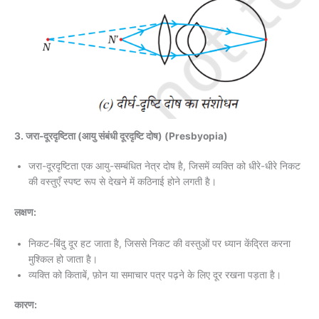
3. जरा-दूरदृष्टिता (आयु संबंधी दूरदृष्टि दोष) (Presbyopia)
जरा-दूरदृष्टिता एक आयु-सम्बंधित नेत्र दोष है, जिसमें व्यक्ति को धीरे-धीरे निकट
की वस्तुएँ स्पष्ट रूप से देखने में कठिनाई होने लगती है।
लक्षण:
निकट-बिंदु दूर हट जाता है, जिससे निकट की वस्तुओं पर ध्यान केंद्रित करना
मुश्किल हो जाता है।
व्यक्ति को किताबें, फ़ोन या समाचार पत्र पढ़ने के लिए दूर रखना पड़ता है।
कारण: