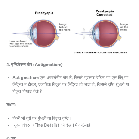
4. दृष्टिवैषम्य दोष (Astigmatism)
Astigmatism
एक अपवर्तनीय दोष है, जिसमें प्रकाश रेटिना पर एक बिंदु पर
केंद्रित न होकर, एकाधिक बिंदुओं पर केंद्रित हो जाता है, जिससे दृष्टि धुंधली या
विकृत दिखाई देती है।
लक्षण
:
किसी भी दूरी पर धुंधली या विकृत दृष्टि।
सूक्ष्म विवरण (Fine Details) को देखने में कठिनाई।
कारण: