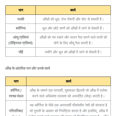
भाग
कार्य
पलकें
आँखों को धूल, तेज रोशनी और चोट से बचाती हैं।
बरौनिया
धूल और छोटे कणों को आँखों में जाने से रोकती हैं।
आंसू ग्रंथियां
आँखों को नम रखने और जलन पैदा करने वाले तत्वों को
(लैक्रिमल ग्रंथियां)
धोने के लिए आँसू पैदा करती हैं।
भौहें
पसीने और धूल को आँखों में जाने से रोकती हैं।
आँख के आंतरिक भाग और उनके कार्य
भाग
कार्य
कॉर्निया /
आँख के सामने एक पारदर्शी, घुमावदार झिल्ली जो आँख में प्रवेश
स्वच्छ मंडल
करने वाले अधिकांश प्रकाश को अपवर्तित (मोड़) करती है।
यह कॉर्निया के पीछे एक अपारदर्शी माँसपेशीय रेशों की संरचना है
परितारिका/
जो पुतली के आकार को नियंत्रित करता है और इसलिए, आँख में