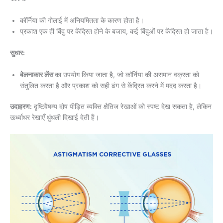
कॉर्निया की गोलाई में अनियमितता के कारण होता है।
प्रकाश एक ही बिंदु पर केंद्रित होने के बजाय, कई बिंदुओं पर केंद्रित हो जाता है।
सुधार:
बेलनाकार लेंस
का उपयोग किया जाता है, जो कॉर्निया की असमान वक्रता को
संतुलित करता है और प्रकाश को सही ढंग से केंद्रित करने में मदद करता है।
उदाहरण:
दृष्टिवैषम्य दोष पीड़ित व्यक्ति क्षैतिज रेखाओं को स्पष्ट देख सकता है, लेकिन
ऊर्ध्वाधर रेखाएँ धुंधली दिखाई देती हैं।