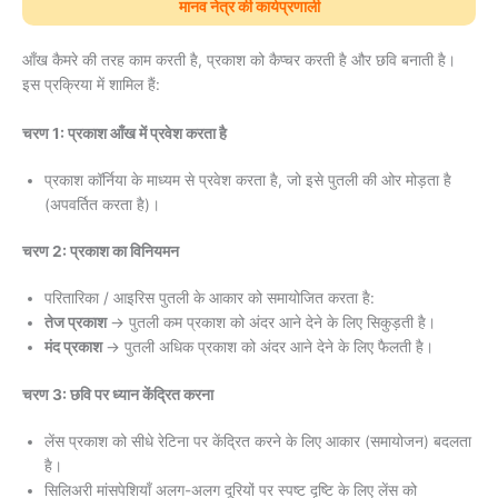
मानव नेत्र की कार्यप्रणाली
आँख कैमरे की तरह काम करती है, प्रकाश को कैप्चर करती है और छवि बनाती है।
इस प्रक्रिया में शामिल हैं:
चरण 1: प्रकाश आँख में प्रवेश करता है
प्रकाश कॉर्निया के माध्यम से प्रवेश करता है, जो इसे पुतली की ओर मोड़ता है
(अपवर्तित करता है)।
चरण 2: प्रकाश का विनियमन
परितारिका / आइरिस पुतली के आकार को समायोजित करता है:
तेज प्रकाश
→ पुतली कम प्रकाश को अंदर आने देने के लिए सिकुड़ती है।
मंद प्रकाश
→ पुतली अधिक प्रकाश को अंदर आने देने के लिए फैलती है।
चरण 3: छवि पर ध्यान केंद्रित करना
लेंस प्रकाश को सीधे रेटिना पर केंद्रित करने के लिए आकार (समायोजन) बदलता
है।
सिलिअरी मांसपेशियाँ अलग-अलग दूरियों पर स्पष्ट दृष्टि के लिए लेंस को