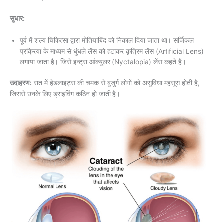
सुधार:
पूर्व में शल्य चिकित्सा द्वारा मोतियाबिंद को निकाल दिया जाता था। सर्जिकल
प्रक्रिया के माध्यम से धुंधले लेंस को हटाकर कृत्रिम लेंस (Artificial Lens)
लगाया जाता है। जिसे इन्ट्रा आंक्युलर (Nyctalopia) लेंस कहते हैं।
उदाहरण:
रात में हेडलाइट्स की चमक से बुजुर्ग लोगों को असुविधा महसूस होती है,
जिससे उनके लिए ड्राइविंग कठिन हो जाती है।