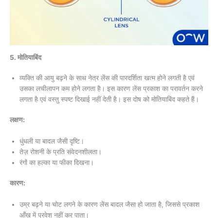
5. मोतियाबिंद
व्यक्ति की आयु बढ़ने के साथ नेत्र लेंस की पारदर्शिता खत्म होने लगती है एवं
उसका लचीलापन कम होने लगता है। इस कारण लेंस प्रकाश का परावर्तन करने
लगता है एवं वस्तु स्पष्ट दिखाई नहीं देती है। इस दोष को मोतियाबिंद कहते हैं।
लक्षण:
धुंधली या बादल जैसी दृष्टि।
तेज़ रोशनी के प्रति संवेदनशीलता।
रंगों का हल्का या फीका दिखना।
कारण:
उम्र बढ़ने या चोट लगने के कारण लेंस बादल जैसा हो जाता है, जिससे प्रकाश
आँख में प्रवेश नहीं कर पाता।