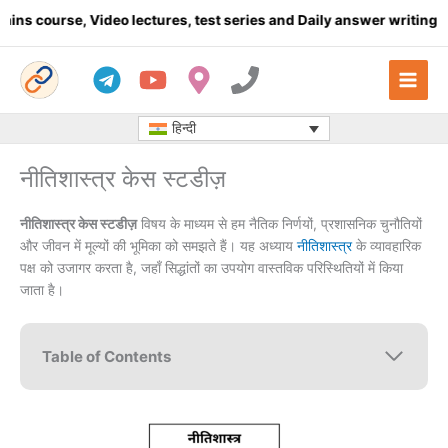
Skip
 Video lectures, test series and Daily answer writing
- Click here
to
content
हिन्दी
नीतिशास्त्र केस स्टडीज़
नीतिशास्त्र केस स्टडीज़
विषय के माध्यम से हम नैतिक निर्णयों, प्रशासनिक चुनौतियों
और जीवन में मूल्यों की भूमिका को समझते हैं। यह अध्याय
नीतिशास्त्र
के व्यावहारिक
पक्ष को उजागर करता है, जहाँ सिद्धांतों का उपयोग वास्तविक परिस्थितियों में किया
जाता है।
Table of Contents