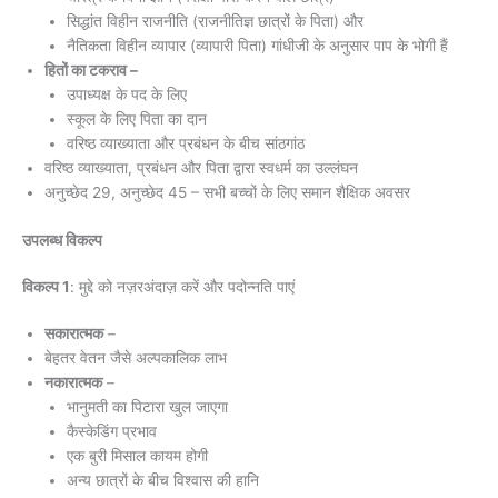
सिद्धांत विहीन राजनीति (राजनीतिज्ञ छात्रों के पिता) और
नैतिकता विहीन व्यापार (व्यापारी पिता) गांधीजी के अनुसार पाप के भोगी हैं
हितों का टकराव –
उपाध्यक्ष के पद के लिए
स्कूल के लिए पिता का दान
वरिष्ठ व्याख्याता और प्रबंधन के बीच सांठगांठ
वरिष्ठ व्याख्याता, प्रबंधन और पिता द्वारा स्वधर्म का उल्लंघन
अनुच्छेद 29, अनुच्छेद 45 – सभी बच्चों के लिए समान शैक्षिक अवसर
उपलब्ध विकल्प
विकल्प 1
: मुद्दे को नज़रअंदाज़ करें और पदोन्नति पाएं
सकारात्मक
–
बेहतर वेतन जैसे अल्पकालिक लाभ
नकारात्मक
–
भानुमती का पिटारा खुल जाएगा
कैस्केडिंग प्रभाव
एक बुरी मिसाल कायम होगी
अन्य छात्रों के बीच विश्वास की हानि