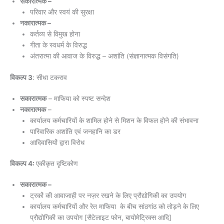
सकारात्मक –
परिवार और स्वयं की सुरक्षा
नकारात्मक –
कर्तव्य से विमुख होना
गीता के स्वधर्म के विरुद्ध
अंतरात्मा की आवाज के विरुद्ध – अशांति (संज्ञानात्मक विसंगति)
विकल्प 3
: सीधा टकराव
सकारात्मक
– माफिया को स्पष्ट सन्देश
नकारात्मक
–
कार्यालय कर्मचारियों के शामिल होने से मिशन के विफल होने की संभावना
पारिवारिक अशांति एवं जनहानि का डर
आदिवासियों द्वारा विरोध
विकल्प 4:
एकीकृत दृष्टिकोण
सकारात्मक –
ट्रकों की आवाजाही पर नज़र रखने के लिए प्रौद्योगिकी का उपयोग
कार्यालय कर्मचारियों और रेत माफिया के बीच सांठगांठ को तोड़ने के लिए
प्रौद्योगिकी का उपयोग [सैटेलाइट फोन, बायोमेट्रिक्स आदि]