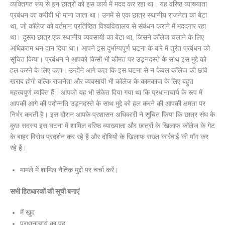
व्यक्तिगत रूप से इन छात्रों को इस कार्य में मदद कर रहा था। यह वरिष्ठ व्याख्याता
प्रबंधन का करीबी भी माना जाता था। उनमें से एक छात्र स्थानीय राजनेता का बेटा
था, जो कॉलेज को वर्तमान प्रतिष्ठित विश्वविद्यालय से संबंधन कराने में मददगार रहा
था। दूसरा छात्र एक स्थानीय व्यवसायी का बेटा था, जिसने कॉलेज चलाने के लिए
अधिकतम धन दान दिया था। आपने इस दुर्भाग्यपूर्ण घटना के बारे में तुरंत प्रबंधन को
सूचित किया। प्रबंधन ने आपको किसी भी कीमत पर उड़नदस्ते के साथ इस मुद्दे को
हल करने के लिए कहा। उन्होंने आगे कहा कि इस घटना से न केवल कॉलेज की छवि
खराब होगी बल्कि राजनेता और व्यवसायी भी कॉलेज के कामकाज के लिए बहुत
महत्त्वपूर्ण व्यक्ति हैं। आपको यह भी संकेत दिया गया था कि प्रधानाचार्य के रूप में
आपकी आगे की पदोन्नति उड़नदस्ते के साथ मुद्दे को हल करने की आपकी क्षमता पर
निर्भर करती है। इस दौरान आपके प्रशासन अधिकारी ने सूचित किया कि छात्र संघ के
कुछ सदस्य इस घटना में शामिल वरिष्ठ व्याख्याता और छात्रों के खिलाफ कॉलेज के गेट
के बाहर विरोध प्रदर्शन कर रहे हैं और दोषियों के खिलाफ सख्त कार्रवाई की माँग कर
रहे हैं।
मामले में शामिल नैतिक मुद्दों पर चर्चा करें।
सभी हितधारकों की सूची बनाएं
मैं खुद
प्रधानाचार्य का पद