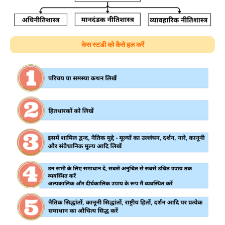
केस स्टडी को कैसे हल करें