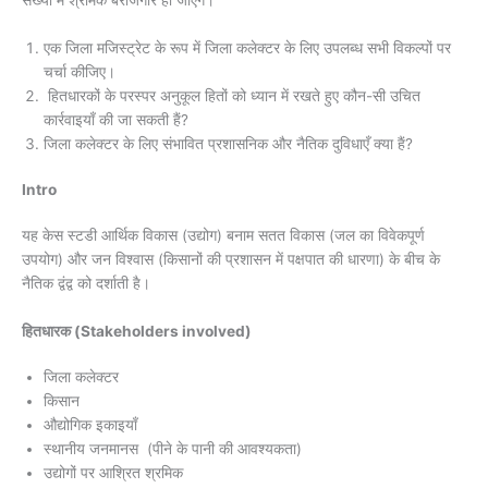
एक जिला मजिस्ट्रेट के रूप में जिला कलेक्टर के लिए उपलब्ध सभी विकल्पों पर
चर्चा कीजिए।
हितधारकों के परस्पर अनुकूल हितों को ध्यान में रखते हुए कौन-सी उचित
कार्रवाइयाँ की जा सकती हैं?
जिला कलेक्टर के लिए संभावित प्रशासनिक और नैतिक दुविधाएँ क्या हैं?
Intro
यह केस स्टडी आर्थिक विकास (उद्योग) बनाम सतत विकास (जल का विवेकपूर्ण
उपयोग) और जन विश्वास (किसानों की प्रशासन में पक्षपात की धारणा) के बीच के
नैतिक द्वंद्व को दर्शाती है।
हितधारक (Stakeholders involved)
जिला कलेक्टर
किसान
औद्योगिक इकाइयाँ
स्थानीय जनमानस (पीने के पानी की आवश्यकता)
उद्योगों पर आश्रित श्रमिक