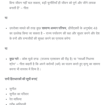
बिना जीवन नहीं चल सकता, बड़ी चुनौतियाँ ही जीवन को पूर्ण और जीने लायक
बनाती हैं” – गीता
या
उपरोक्त मामले की तरह कुछ
सामान्य अध्यन परिचय
, डीपीएसपी के अनुच्छेद 48
का उल्लेख किया जा सकता है – राज्य पर्यावरण की रक्षा और सुधार करने और देश
के वनों और वन्यजीवों की सुरक्षा करने का प्रयास करेगा
या
कुछ नारे
– कोश मूलो दण्डः (राजस्व प्रशासन की रीढ़ है) या “स्वधर्मे निधनम
श्रेय” – गीता कहती है कि अपने कर्तव्यों (धर्म) का पालन करते हुए मृत्यु का सामना
करना भी वास्तव में दिव्य है।
सभी हितधारकों की सूची बनाएं
सुनील
सुनील का परिवार
रेत माफिया
गरीब आदिवासी