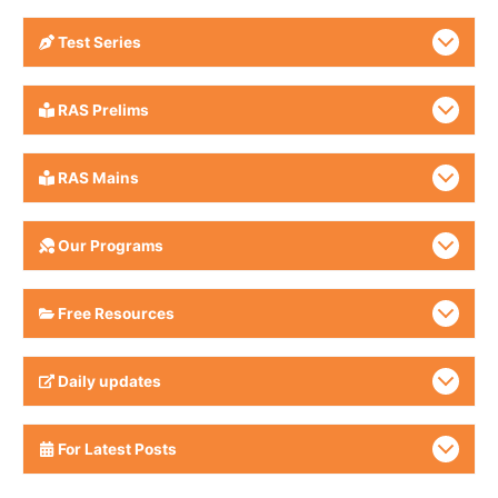
Test Series
RAS Prelims
RAS Mains
Our Programs
Free Resources
Daily updates
For Latest Posts