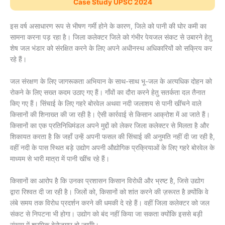
Case Study UPSC 2024
इस वर्ष असाधारण रूप से भीषण गर्मी होने के कारण, जिले को पानी की घोर कमी का
सामना करना पड़ रहा है। जिला कलेक्टर जिले को गंभीर पेयजल संकट से उबारने हेतु
शेष जल भंडार को संरक्षित करने के लिए अपने अधीनस्थ अधिकारियों को सक्रिय कर
रहे हैं।
जल संरक्षण के लिए जागरूकता अभियान के साथ-साथ भू-जल के अत्यधिक दोहन को
रोकने के लिए सख्त कदम उठाए गए हैं। गाँवों का दौरा करने हेतु सतर्कता दल तैनात
किए गए हैं। सिंचाई के लिए गहरे बोरवेल अथवा नदी जलाशय से पानी खींचने वाले
किसानों की शिनाख्त की जा रही है। ऐसी कार्रवाई से किसान आक्रोश में आ जाते हैं।
किसानों का एक प्रतिनिधिमंडल अपने मुद्दों को लेकर जिला कलेक्टर से मिलता है और
शिकायत करता है कि जहाँ उन्हें अपनी फसल की सिंचाई की अनुमति नहीं दी जा रही है,
वहीं नदी के पास स्थित बड़े उद्योग अपनी औद्योगिक प्रक्रियाओं के लिए गहरे बोरवेल के
माध्यम से भारी मात्रा में पानी खींच रहे हैं।
किसानों का आरोप है कि उनका प्रशासन किसान विरोधी और भ्रष्ट है, जिसे उद्योग
द्वारा रिश्वत दी जा रही है। जिलों को, किसानों को शांत करने की ज़रूरत है क़्योंकि वे
लंबे समय तक विरोध प्रदर्शन करने की धमकी दे रहे हैं। वहीं जिला कलेक्टर को जल
संकट से निपटना भी होगा। उद्योग को बंद नहीं किया जा सकता क्योंकि इससे बड़ी
संख्या में श्रमिक बेरोजगार हो जाएँगे।