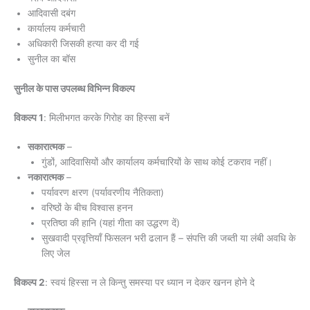
आदिवासी दबंग
कार्यालय कर्मचारी
अधिकारी जिसकी हत्या कर दी गई
सुनील का बॉस
सुनील के पास उपलब्ध विभिन्न विकल्प
विकल्प 1
: मिलीभगत करके गिरोह का हिस्सा बनें
सकारात्मक
–
गुंडों, आदिवासियों और कार्यालय कर्मचारियों के साथ कोई टकराव नहीं।
नकारात्मक
–
पर्यावरण क्षरण (पर्यावरणीय नैतिकता)
वरिष्ठों के बीच विश्वास हनन
प्रतिष्ठा की हानि (यहां गीता का उद्धरण दें)
सुखवादी प्रवृत्तियाँ फिसलन भरी ढलान हैं – संपत्ति की जब्ती या लंबी अवधि के
लिए जेल
विकल्प 2
: स्वयं हिस्सा न ले किन्तु समस्या पर ध्यान न देकर खनन होने दे