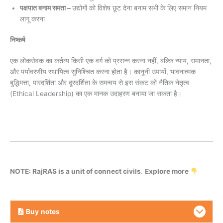
पक्षपात बनाम समता –
उद्योगों को विशेष छूट देना बनाम सभी के लिए समान नियम
लागू करना
निष्कर्ष
एक लोकसेवक का कर्तव्य किसी एक वर्ग को प्रसन्न करना नहीं, बल्कि न्याय, समानता,
और पर्यावरणीय स्थायित्व सुनिश्चित करना होता है। कानूनी उपायों, भावनात्मक
बुद्धिमत्ता, पारदर्शिता और दूरदर्शिता के समन्वय से इस संकट को नैतिक नेतृत्व
(Ethical Leadership) का एक मानक उदाहरण बनाया जा सकता है।
NOTE: RajRAS is a unit of connect civils
.
Explore more
Buy
notes