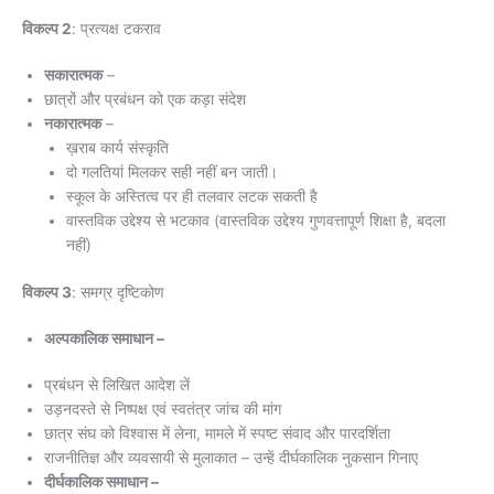
विकल्प 2
: प्रत्यक्ष टकराव
सकारात्मक
–
छात्रों और प्रबंधन को एक कड़ा संदेश
नकारात्मक
–
ख़राब कार्य संस्कृति
दो गलतियां मिलकर सही नहीं बन जाती।
स्कूल के अस्तित्व पर ही तलवार लटक सकती है
वास्तविक उद्देश्य से भटकाव (वास्तविक उद्देश्य गुणवत्तापूर्ण शिक्षा है, बदला
नहीं)
विकल्प 3
: समग्र दृष्टिकोण
अल्पकालिक समाधान –
प्रबंधन से लिखित आदेश लें
उड़नदस्ते से निष्पक्ष एवं स्वतंत्र जांच की मांग
छात्र संघ को विश्वास में लेना, मामले में स्पष्ट संवाद और पारदर्शिता
राजनीतिज्ञ और व्यवसायी से मुलाकात – उन्हें दीर्घकालिक नुकसान गिनाए
दीर्घकालिक समाधान –