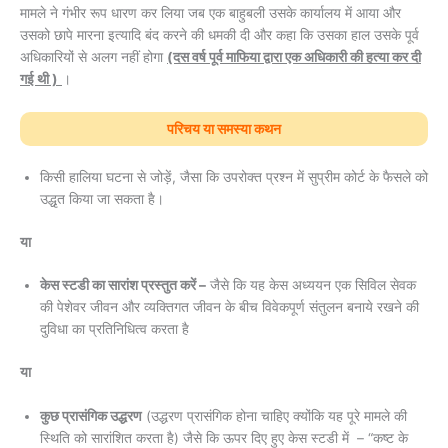
मामले ने गंभीर रूप धारण कर लिया जब एक बाहुबली उसके कार्यालय में आया और
उसको छापे मारना इत्यादि बंद करने की धमकी दी और कहा कि उसका हाल उसके पूर्व
अधिकारियों से अलग नहीं होगा
(दस वर्ष पूर्व माफिया द्वारा एक अधिकारी की हत्या कर दी
गई थी )
।
परिचय या समस्या कथन
किसी हालिया घटना से जोड़ें, जैसा कि उपरोक्त प्रश्न में सुप्रीम कोर्ट के फैसले को
उद्धृत किया जा सकता है।
या
केस स्टडी का सारांश प्रस्तुत करें –
जैसे कि यह केस अध्ययन एक सिविल सेवक
की पेशेवर जीवन और व्यक्तिगत जीवन के बीच विवेकपूर्ण संतुलन बनाये रखने की
दुविधा का प्रतिनिधित्व करता है
या
कुछ प्रासंगिक उद्धरण
(उद्धरण प्रासंगिक होना चाहिए क्योंकि यह पूरे मामले की
स्थिति को सारांशित करता है) जैसे कि ऊपर दिए हुए केस स्टडी में – “कष्ट के