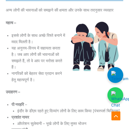
अन्य लोगों की भावनाओं को समझने की क्षमता और उनके साथ तदनुसार व्यवहार
महत्व –
इससे लोगों के साथ अच्छे रिश्ते बनाने में
मदद मिलती है।
यह अनुनय-विनय में सहायता करता
है। जब आप लोगों की भावनाओं को
समझते हैं, तो वे आप पर भरोसा करते
हैं।
नागरिकों को बेहतर सेवा प्रदान करने
हेतु महत्वपूर्ण है।
उदाहरण –
पी नरहरि
–
इंदौर के डीएम रहते हुए दिव्यांग लोगों के लिए काम किया [पंचस्पर्श चिकित्सा]
प्रशांत नायर
Scroll
ऑपरेशन सुलेमानी – भूखे लोगों के लिए मुफ्त भोजन
to