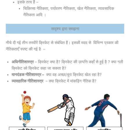
इसके तत्व हैं –
चिकित्सा नैतिकता, पर्यावरण नैतिकता, खेल नैतिकता, व्यावसायिक
नैतिकता आदि ।
सादृश्य द्वारा समझना
नीचे दी गई तीन तस्वीरें क्रिकेट से संबंधित हैं। इसकी मदद से विभिन्न प्रकार की
नैतिकताएँ स्पष्ट की गई है –
अधिनीतिशास्त्र
– क्रिकेट क्या है? क्रिकेट की उत्पत्ति कहाँ से हुई है ? क्या गली
क्रिकेट को क्रिकेट कहा जा सकता है?
मानदंडक नीतिशास्त्र –
क्या वह अच्छा/बुरा क्रिकेट खेल रहा है?
व्यावहारिक नीतिशास्त्र
– क्या क्रिकेट में मांकड़िंग नैतिक है?