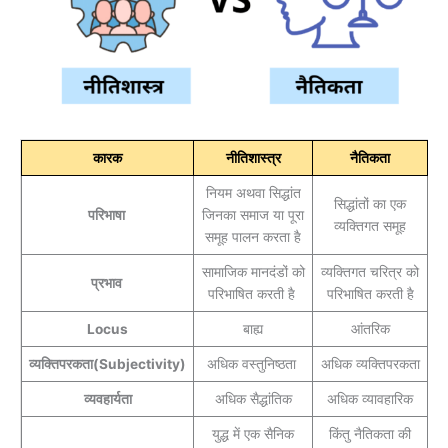
कारक
नीतिशास्त्र
नैतिकता
नियम अथवा सिद्धांत
सिद्धांतों का एक
परिभाषा
जिनका समाज या पूरा
व्यक्तिगत समूह
समूह पालन करता है
सामाजिक मानदंडों को
व्यक्तिगत चरित्र को
प्रभाव
परिभाषित करती है
परिभाषित करती है
Locus
बाह्य
आंतरिक
व्यक्तिपरकता
(Subjectivity)
अधिक वस्तुनिष्ठता
अधिक व्यक्तिपरकता
व्यवहार्यता
अधिक सैद्धांतिक
अधिक व्यावहारिक
युद्ध में एक सैनिक
किंतु नैतिकता की