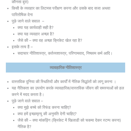
कौनसा बुरा)
किसी के व्यवहार का लिटमस परीक्षण करना और उसके बाद सजा अथवा
पारितोषिक देना
पूछे जाने वाले सवाल –
क्या यह कार्यवाही सही है?
क्या यह व्यवहार अच्छा है?
जैसे की – क्या वह अच्छा क्रिकेट खेल रहा है?
इसके तत्व हैं –
सदाचार नीतिशास्त्र, कर्तव्यशास्त्र, परिणामवाद, निष्काम कर्म आदि।
व्यावहारिक नीतिशास्त्र
वास्तविक दुनिया की स्थितियों और कार्यों में नैतिक सिद्धांतों को लागू करना ।
यह नैतिकता का उपयोग करके व्यावहारिक/वास्तविक जीवन की समस्याओं को हल
करने में मदद करता है।
पूछे जाने वाले सवाल –
क्या मुझे बच्चे को रिफंड करना चाहिए?
क्या हमें इच्छामृत्यु की अनुमति देनी चाहिए?
जैसे की – क्या मांकड़िंग (क्रिकेट में खिलाडी को चकमा देकर स्टम्प करना)
नैतिक है?