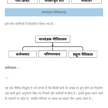
मानदंडक नीतिशास्त्र
इसे तीन श्रेणियों में विभाजित किया गया है:-
कर्तव्यवाद –
यह एक नैतिक सिद्धांत है जो मानता है कि किसी कार्य के अच्छा या बुरा होने का निर्धारण
उस कार्य द्वारा अनुसरण किए गए नियमों और कर्तव्यों से होता है। इसमें मुख्य ध्यान कार्य
के साधनों पर होता है, जबकि परिणाम या साध्य का महत्व गौण (कम) होता है।