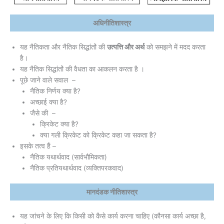
अधिनीतिशास्त्र
यह नैतिकता और नैतिक सिद्धांतों की
उत्पत्ति और अर्थ
को समझने में मदद करता
है।
यह नैतिक सिद्धांतों की वैधता का आकलन करता है ।
पूछे जाने वाले सवाल –
नैतिक निर्णय क्या है?
अच्छाई क्या है?
जैसे की –
क्रिकेट क्या है?
क्या गली क्रिकेट को क्रिकेट कहा जा सकता है?
इसके तत्व हैं –
नैतिक यथार्थवाद (सार्वभौमिकता)
नैतिक प्रतियथार्थवाद (व्यक्तिपरकवाद)
मानदंडक नीतिशास्त्र
यह जांचने के लिए कि किसी को कैसे कार्य करना चाहिए (कौनसा कार्य अच्छा है,