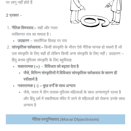
पर लागू नहीं होते हैं
2 प्रकार
–
नैतिक विषयवाद –
सही और गलत
व्यक्तिगत राय का मामला है।
उदाहरण
– समलैंगिक विवाह पर राय
सांस्कृतिक सापेक्षवाद –
किसी संस्कृति के भीतर ऐसे नैतिक मानक हो सकते हैं जो
उस संस्कृति के लिए सही हों लेकिन किसी अन्य संस्कृति के लिए नहीं। उदाहरण –
हिंदू बनाम मुस्लिम संस्कृति के लिए बहुविवाह
सकारात्मक (+)
–
विविधता को बढ़ावा देता है
जैसे, विभिन्न संस्कृतियों में विविधता सांस्कृतिक सापेक्षवाद के कारण ही
स्वीकार्य है
नकारात्मक (-) – कुछ वर्गों के साथ अन्याय
जैसे, भारत में तीन तलाक मुस्लिम महिलाओं के साथ अन्यायपूर्ण प्रथा है
और हिंदू धर्म में सबरीमाला मंदिर में जाने से महिलाओं को रोकना उनके साथ
अन्याय है
नैतिक वस्तुनिष्ठवाद (Moral Objectivism)