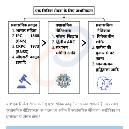
अत: एक सिविल सेवक के लिए प्रशासनिक क़ानूनों का पालन सर्वोपरि है, तत्पश्चात्
प्रशासनिक नीतिशास्त्र का पालन एवं अंतिम में प्रशासनिक नैतिकता (स्वविवेक) का
इस्तेमाल ही उचित होगा !