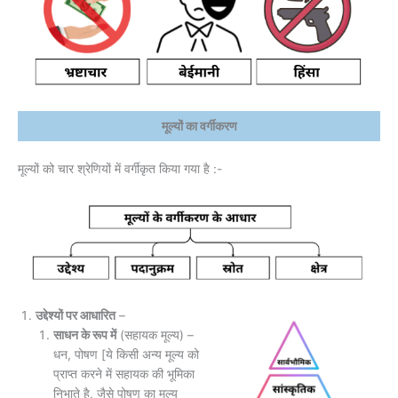
मूल्यों का वर्गीकरण
मूल्यों को चार श्रेणियों में वर्गीकृत किया गया है :-
उद्देश्यों पर आधारित
–
साधन के रूप में
(सहायक मूल्य) –
धन, पोषण [ये किसी अन्य मूल्य को
प्राप्त करने में सहायक की भूमिका
निभाते है, जैसे पोषण का मूल्य