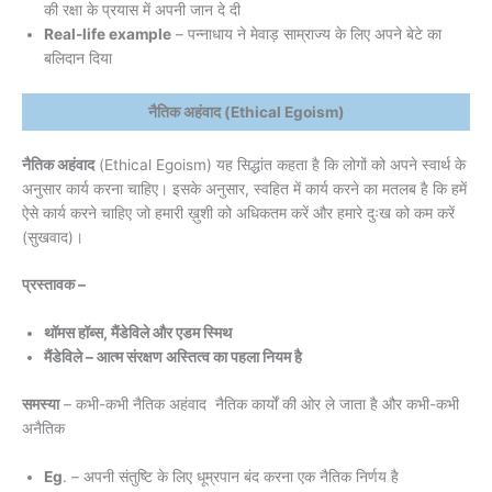
की रक्षा के प्रयास में अपनी जान दे दी
Real-life example
– पन्नाधाय ने मेवाड़ साम्राज्य के लिए अपने बेटे का
बलिदान दिया
नैतिक अहंवाद (Ethical Egoism)
नैतिक अहंवाद
(Ethical Egoism) यह सिद्धांत कहता है कि लोगों को अपने स्वार्थ के
अनुसार कार्य करना चाहिए। इसके अनुसार, स्वहित में कार्य करने का मतलब है कि हमें
ऐसे कार्य करने चाहिए जो हमारी ख़ुशी को अधिकतम करें और हमारे दुःख को कम करें
(सुखवाद)।
प्रस्तावक –
थॉमस हॉब्स, मैंडेविले और एडम स्मिथ
मैंडेविले – आत्म संरक्षण अस्तित्व का पहला नियम है
समस्या
– कभी-कभी नैतिक अहंवाद नैतिक कार्यों की ओर ले जाता है और कभी-कभी
अनैतिक
Eg
. – अपनी संतुष्टि के लिए धूम्रपान बंद करना एक नैतिक निर्णय है