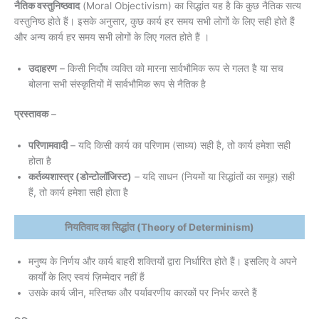
नैतिक वस्तुनिष्ठवाद
(Moral Objectivism) का सिद्धांत यह है कि कुछ नैतिक सत्य
वस्तुनिष्ठ होते हैं। इसके अनुसार, कुछ कार्य हर समय सभी लोगों के लिए सही होते हैं
और अन्य कार्य हर समय सभी लोगों के लिए गलत होते हैं ।
उदाहरण
– किसी निर्दोष व्यक्ति को मारना सार्वभौमिक रूप से गलत है या सच
बोलना सभी संस्कृतियों में सार्वभौमिक रूप से नैतिक है
प्रस्तावक
–
परिणामवादी
– यदि किसी कार्य का परिणाम (साध्य) सही है, तो कार्य हमेशा सही
होता है
कर्तव्यशास्त्र (डोन्टोलॉजिस्ट)
– यदि साधन (नियमों या सिद्धांतों का समूह) सही
हैं, तो कार्य हमेशा सही होता है
नियतिवाद का सिद्धांत (Theory of Determinism)
मनुष्य के निर्णय और कार्य बाहरी शक्तियों द्वारा निर्धारित होते हैं। इसलिए वे अपने
कार्यों के लिए स्वयं ज़िम्मेदार नहीं हैं
उसके कार्य जीन, मस्तिष्क और पर्यावरणीय कारकों पर निर्भर करते हैं