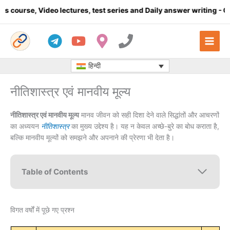
Skip
ideo lectures, test series and Daily answer writing
- Click here
to
content
हिन्दी
नीतिशास्त्र एवं मानवीय मूल्य
नीतिशास्त्र एवं मानवीय मूल्य
मानव जीवन को सही दिशा देने वाले सिद्धांतों और आचरणों
का अध्ययन
नीतिशास्त्र
का मुख्य उद्देश्य है। यह न केवल अच्छे-बुरे का बोध कराता है,
बल्कि मानवीय मूल्यों को समझने और अपनाने की प्रेरणा भी देता है।
Table of Contents
विगत वर्षों में पूछे गए प्रश्न