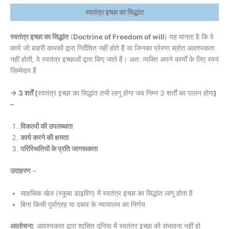
स्वतंत्र इच्छा का सिद्धांत
स्वतंत्र इच्छा का सिद्धांत
(
Doctrine of Freedom of will
) यह मानता है कि वे
कार्य जो बाहरी कारकों द्वारा निर्देशित नहीं होते हैं या जिनका प्रेरणा स्रोत आवश्यकता
नहीं होती, वे स्वतंत्र इच्छाओं द्वारा किए जाते हैं। अत: व्यक्ति अपने कार्यों के लिए स्वयं
ज़िम्मेदार हैं
→ 3 शर्तें (
स्वतंत्र इच्छा का सिद्धांत तभी लागू होगा जब निम्न 3 शर्तों का पालन होगा
)
–
विकल्पों की उपलब्धता
कार्य करने की क्षमता
परिस्थितियों के प्रति जागरूकता
उदाहरण
–
साहसिक खेल (स्कूबा डाइविंग) में स्वतंत्र इच्छा का सिद्धांत लागू होता है
बिना किसी पूर्वाग्रह या दबाव के न्यायालय का निर्णय
आलोचना
: आवश्यकता द्वारा शासित दुनिया में स्वतंत्र इच्छा की संभावना नहीं हो