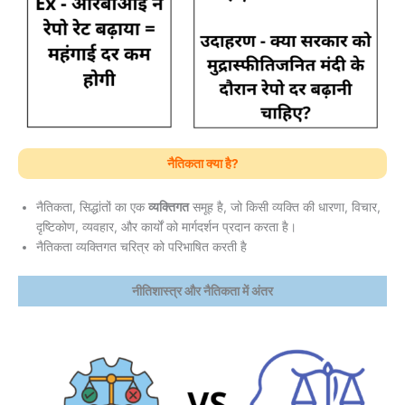
नैतिकता क्या है?
नैतिकता, सिद्धांतों का एक
व्यक्तिगत
समूह है, जो किसी व्यक्ति की धारणा, विचार,
दृष्टिकोण, व्यवहार, और कार्यों को मार्गदर्शन प्रदान करता है।
नैतिकता व्यक्तिगत चरित्र को परिभाषित करती है
नीतिशास्त्र और नैतिकता में अंतर