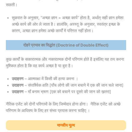
सकती।
सुकरात के अनुसार, “अच्छा ज्ञान = अच्छा कार्य” होता है, अर्थात् सही ज्ञान हमेशा
अच्छे कार्य की ओर ले जाता है। हालांकि, अरस्तू के अनुसार, स्वतंत्र इच्छा के
कारण, अच्छा ज्ञान हमेशा अच्छे कार्यों में परिणत नहीं होता।
दोहरे प्रभाव का सिद्धांत (Doctrine of Double Effect)
कुछ कार्यों के सकारात्मक और नकारात्मक दोनों परिणाम होते हैं इसलिए यह तय करना
मुश्किल होता है कि वह कार्य अच्छा है या बुरा है।
उदाहरण
– आत्मरक्षा में किसी की हत्या करना ।
उदाहरण
– संपार्श्विक क्षति [पाँच लोगो की जान बचाने में एक की जान चले जाना]
उदाहरण
– माँ बनाम भ्रूण [एक को बचाने पर दूसरे की जान को ख़तरा]
नैतिक एजेंट को दोनों परिणामों के लिए जिम्मेदार होना होगा। नैतिक एजेंट को अच्छे
परिणाम के आधिक्य के लिए हर संभव प्रयास करना चाहिए ।
मानवीय मूल्य