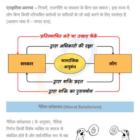
प्राकृतिक अवस्था –
नियमों, राजनीति या सरकार के बिना एक समाज। इस राज्य में,
लोग बिना किसी परिभाषित कर्तव्यों या दायित्वों के जो चाहें करने के लिए स्वतंत्र हैं
[आसान भाषा में – जंगल राज]
नैतिक सापेक्षवाद (Moral Relativism)
नैतिक सापेक्षवाद ( के अनुसार, नैतिक
निर्णय किसी विशेष व्यक्ति या समाज से
संबंधित होते हैं और सार्वभौमिक रूप से सब