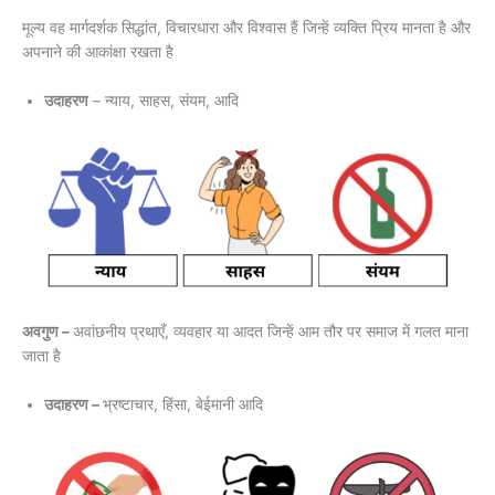
मूल्य वह मार्गदर्शक सिद्धांत, विचारधारा और विश्वास हैं जिन्हें व्यक्ति प्रिय मानता है और
अपनाने की आकांक्षा रखता है
उदाहरण
– न्याय, साहस, संयम, आदि
अवगुण –
अवांछनीय प्रथाएँ, व्यवहार या आदत जिन्हें आम तौर पर समाज में गलत माना
जाता है
उदाहरण –
भ्रष्टाचार, हिंसा, बेईमानी आदि