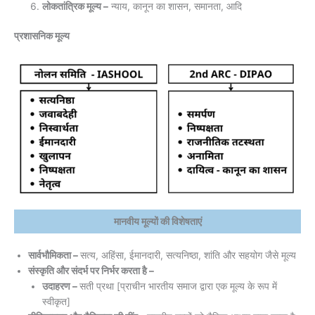
लोकतांत्रिक मूल्य –
न्याय, कानून का शासन, समानता, आदि
प्रशासनिक मूल्य
मानवीय मूल्यों की विशेषताएं
सार्वभौमिकता –
सत्य, अहिंसा, ईमानदारी, सत्यनिष्ठा, शांति और सहयोग जैसे मूल्य
संस्कृति और संदर्भ पर निर्भर करता है –
उदाहरण –
सती प्रथा [प्राचीन भारतीय समाज द्वारा एक मूल्य के रूप में
स्वीकृत]