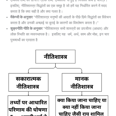
एथिक्स शब्द की उत्पत्ति ग्रीक शब्द ‘एथिकोस’ से हुई है जिसका अर्थ है चरित्र।
इसलिए, नीतिशास्त्र सिद्धांतों का एक समूह है जो हमें यह निर्धारित करने में मदद
करता है कि क्या सही है और क्या गलत है।
मैकेन्जी के अनुसार
“नीतिशास्त्र मनुष्यों की आदतों के पीछे छिपे सिद्धांतों का विवेचन
करता है और उनकी अच्छाई या बुराई के कारणों का विश्लेषण करता है।”
शुक्रनीति नीति के अनुसार
“नीतिशास्त्र सभी शास्त्रों का उपजीव्य (आधार) और
लोक स्थिति का व्यवस्थापक है। इसलिए यह धर्म, अर्थ, काम और मोक्ष, इन चार
पुरूषार्थो का प्रदाता है