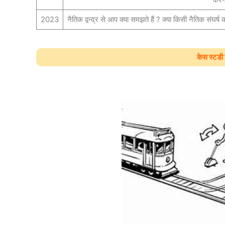
2023
नैतिक द्वन्द्र से आप क्या समझते हैं ? क्या किसी नैतिक संघर्
केस स्टडी द