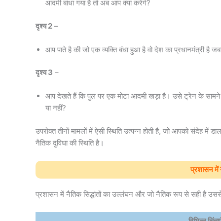
आदमी बांधा गया है तो अब आप क्या करेंगे?
दृश्य 2
–
आप पाते है की जो एक व्यक्ति बंधा हुआ है वो देश का प्रधानमंत्री है ज
दृश्य 3
–
आप देखते हैं कि पुल पर एक मोटा आदमी खड़ा है। उसे ट्रेन के सामने
या नहीं?
उपरोक्त तीनों मामलों में ऐसी स्थिति उत्पन्न होती है, जो आपको संदेह में
नैतिक दुविधा की स्थिति है।
प्रशासन में न
प्रशासन में नैतिक सिद्धांतों का उल्लंघन और जो नैतिक रूप से सही है उ
विभिन्न चिंत