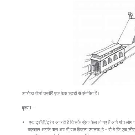
उपरोक्त तीनों तस्वीरें एक केस स्टडी से संबंधित हैं।
दृश्य 1
–
एक ट्रॉली/ट्रेन आ रही है जिसके ब्रेक फेल हो गए हैं आगे पांच लोग पटर
बहरहाल आपके पास अब भी एक विकल्प उपलब्ध है – वो ये कि एक लीवर खी