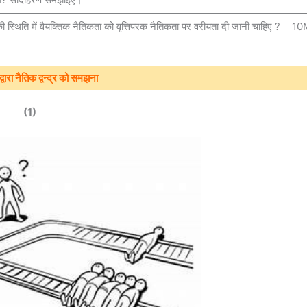
ष की स्थिति में वैयक्तिक नैतिकता को वृत्तिपरक नैतिकता पर वरीयता दी जानी चाहिए ?
10
्वारा नैतिक द्वन्द्र को समझना
(1)