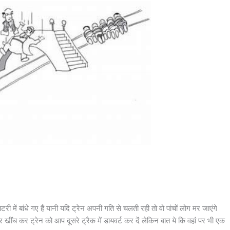
ी में बांधे गए हैं यानी यदि ट्रेन अपनी गति से चलती रही तो वो पांचों लोग मर जाएंगे
ंच कर ट्रेन को आप दूसरे ट्रैक में डायवर्ट कर दें लेकिन बात ये कि वहां पर भी एक