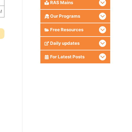
RAS Mains
M
Our Programs
Free Resources
Daily updates
For Latest Posts