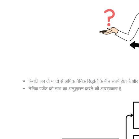
स्थिति जब दो या दो से अधिक नैतिक सिद्धांतों के बीच संघर्ष होता ह
नैतिक एजेंट को लाभ का अनुकूलन करने की आवश्यकता है