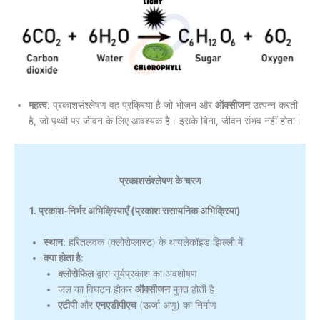
महत्व
: प्रकाशसंश्लेषण वह प्रक्रिया है जो भोजन और
ऑक्सीजन
उत्पन्न करती
है, जो पृथ्वी पर जीवन के लिए आवश्यक है। इसके बिना, जीवन संभव नहीं होता।
प्रकाशसंश्लेषण के चरण
1. प्रकाश-निर्भर अभिक्रियाएँ (प्रकाश रासायनिक अभिक्रिया)
स्थान
: हरितलवक (क्लोरोप्लास्ट) के थायलेकॉइड झिल्ली में
क्या होता है
:
क्लोरोफिल
द्वारा सूर्यप्रकाश का अवशोषण
जल का विघटन होकर
ऑक्सीजन
मुक्त होती है
एटीपी
और
एनएडीपीएच
(ऊर्जा अणु) का निर्माण