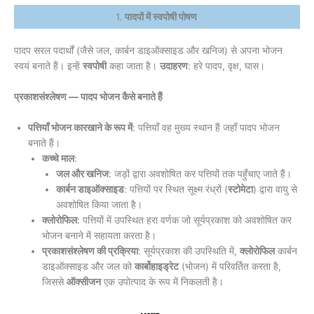
1.
पादपों में स्वपोषी पोषण
पादप सरल पदार्थों (जैसे जल, कार्बन डाइऑक्साइड और खनिज) से अपना भोजन
स्वयं बनाते हैं। इन्हें
स्वपोषी
कहा जाता है।
उदाहरण
: हरे पादप, वृक्ष, घास।
प्रकाशसंश्लेषण — पादप भोजन कैसे बनाते हैं
पत्तियाँ भोजन कारखाने के रूप में
: पत्तियाँ वह मुख्य स्थान हैं जहाँ पादप भोजन
बनाते हैं।
कच्चे माल
:
जल और खनिज
: जड़ों द्वारा अवशोषित कर पत्तियों तक पहुँचाए जाते हैं।
कार्बन डाइऑक्साइड
: पत्तियों पर स्थित सूक्ष्म रंध्रों (
स्टोमेटा
) द्वारा वायु से
अवशोषित किया जाता है।
क्लोरोफिल
: पत्तियों में उपस्थित हरा वर्णक जो सूर्यप्रकाश को अवशोषित कर
भोजन बनाने में सहायता करता है।
प्रकाशसंश्लेषण की प्रक्रिया
: सूर्यप्रकाश की उपस्थिति में,
क्लोरोफिल
कार्बन
डाइऑक्साइड और जल को
कार्बोहाइड्रेट
(भोजन) में परिवर्तित करता है,
जिससे
ऑक्सीजन
एक उपोत्पाद के रूप में निकलती है।