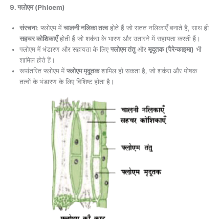
9. फ्लोएम (Phloem)
संरचना
: फ्लोएम में
चालनी नलिका तत्व
होते हैं जो सतत नलिकाएँ बनाते हैं, साथ ही
सहचर कोशिकाएँ
होती हैं जो शर्करा के भारण और उतारने में सहायता करती हैं।
फ्लोएम में भंडारण और सहायता के लिए
फ्लोएम तंतु
और
मृदूतक (पैरेन्काइमा)
भी
शामिल होते हैं।
रूपांतरित फ्लोएम में
फ्लोएम मृदूतक
शामिल हो सकता है, जो शर्करा और पोषक
तत्वों के भंडारण के लिए विशिष्ट होता है।