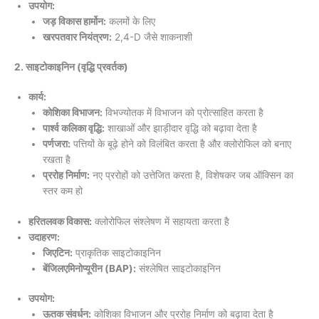
उपयोग:
जड़ विकास हार्मोन:
कलमों के लिए
खरपतवार नियंत्रण:
2,4-D जैसे शाकनाशी
2. साइटोकाइनिन (वृद्धि प्रवर्तक)
कार्य:
कोशिका विभाजन:
विभज्योतक में विभाजन को प्रोत्साहित करता है
पार्श्व कलिका वृद्धि:
शाखाओं और झाड़ीदार वृद्धि को बढ़ावा देता है
पर्णजरा:
पत्तियों के बूढ़े होने को विलंबित करता है और क्लोरोफिल को बनाए
रखता है
प्ररोह निर्माण:
नए प्ररोहों को उत्तेजित करता है, विशेषकर जब ऑक्सिन का
स्तर कम हो
हरितलवक विकास:
क्लोरोफिल संश्लेषण में सहायता करता है
उदाहरण:
जिएटिन:
प्राकृतिक साइटोकाइनिन
बेंजिलएमिनोप्यूरीन (BAP):
संश्लेषित साइटोकाइनिन
उपयोग:
ऊतक संवर्धन:
कोशिका विभाजन और प्ररोह निर्माण को बढ़ावा देता है