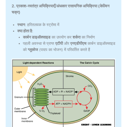
2. प्रकाश-स्वतंत्र अभिक्रियाएँ/अंधकार रासायनिक अभिक्रिया (केल्विन
चक्र)
स्थान
: हरितलवक के स्ट्रोमा में
क्या होता है
:
कार्बन डाइऑक्साइड
का उपयोग कर
शर्करा
का निर्माण
पहली अवस्था से प्राप्त
एटीपी
और
एनएडीपीएच
कार्बन डाइऑक्साइड
को
ग्लूकोज
(पादप का भोजन) में परिवर्तित करते हैं