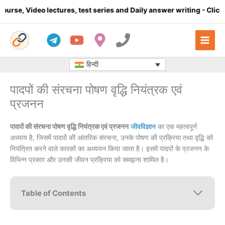
Skip
ectures, test series and Daily answer writing
- Click here
Com
to
content
हिन्दी
पादपों की संरचना पोषण वृद्धि नियंत्रक एवं
प्रजनन
पादपों की संरचना पोषण वृद्धि नियंत्रक एवं प्रजनन
जीवविज्ञान
का एक महत्वपूर्ण
अध्याय है, जिसमें पादपों की आंतरिक संरचना, उनके पोषण की प्रक्रिया तथा वृद्धि को
नियंत्रित करने वाले कारकों का अध्ययन किया जाता है। इसमें पादपों के प्रजनन के
विभिन्न प्रकार और उनकी जीवन प्रक्रिया को समझना शामिल है।
Table of Contents