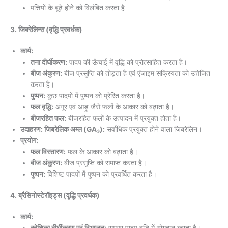
पत्तियों के बूढ़े होने को विलंबित करता है
3. जिबरेलिन्स (वृद्धि प्रवर्धक)
कार्य:
तना दीर्घीकरण:
पादप की ऊँचाई में वृद्धि को प्रोत्साहित करता है।
बीज अंकुरण:
बीज प्रसुप्ति को तोड़ता है एवं एंजाइम सक्रियता को उत्तेजित
करता है।
पुष्पन:
कुछ पादपों में पुष्पन को प्रेरित करता है।
फल वृद्धि:
अंगूर एवं आड़ू जैसे फलों के आकार को बढ़ाता है।
बीजरहित फल:
बीजरहित फलों के उत्पादन में प्रयुक्त होता है।
उदाहरण: जिबरेलिक अम्ल (GA₃):
सर्वाधिक प्रयुक्त होने वाला जिबरेलिन।
प्रयोग:
फल विस्तारण:
फल के आकार को बढ़ाता है।
बीज अंकुरण:
बीज प्रसुप्ति को समाप्त करता है।
पुष्पन:
विशिष्ट पादपों में पुष्पन को प्रवर्धित करता है।
4. ब्रैसिनोस्टेरॉइड्स (वृद्धि प्रवर्धक)
कार्य: